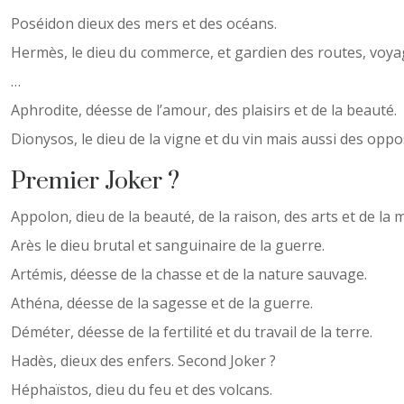
Poséidon dieux des mers et des océans.
Hermès, le dieu du commerce, et gardien des routes, voyage
…
Aphrodite, déesse de l’amour, des plaisirs et de la beauté.
Dionysos, le dieu de la vigne et du vin mais aussi des oppo
Premier Joker ?
Appolon, dieu de la beauté, de la raison, des arts et de la 
Arès le dieu brutal et sanguinaire de la guerre.
Artémis, déesse de la chasse et de la nature sauvage.
Athéna, déesse de la sagesse et de la guerre.
Déméter, déesse de la fertilité et du travail de la terre.
Hadès, dieux des enfers. Second Joker ?
Héphaïstos, dieu du feu et des volcans.