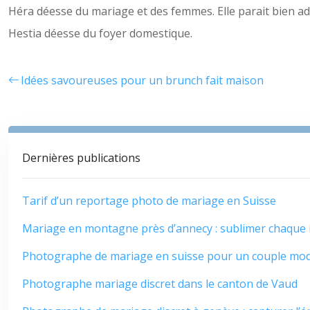
Héra déesse du mariage et des femmes. Elle parait bien ada
Hestia déesse du foyer domestique.
Idées savoureuses pour un brunch fait maison
Dernières publications
Tarif d’un reportage photo de mariage en Suisse
Mariage en montagne près d’annecy : sublimer chaque 
Photographe de mariage en suisse pour un couple mo
Photographe mariage discret dans le canton de Vaud