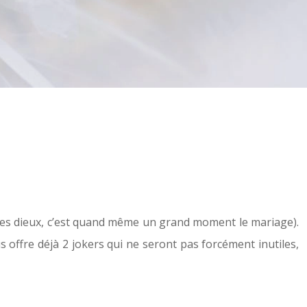
 ses dieux, c’est quand même un grand moment le mariage).
us offre déjà 2 jokers qui ne seront pas forcément inutiles,