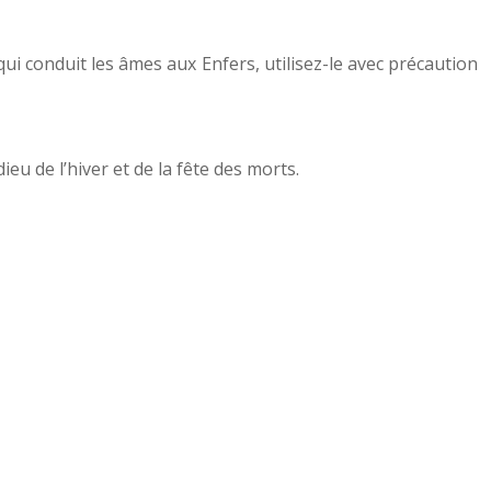
ui conduit les âmes aux Enfers, utilisez-le avec précaution
eu de l’hiver et de la fête des morts.