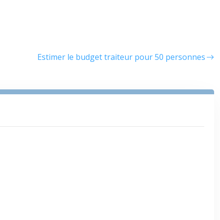
Estimer le budget traiteur pour 50 personnes