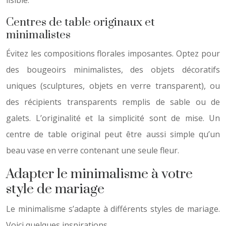
lisible.
Centres de table originaux et
minimalistes
Évitez les compositions florales imposantes. Optez pour
des bougeoirs minimalistes, des objets décoratifs
uniques (sculptures, objets en verre transparent), ou
des récipients transparents remplis de sable ou de
galets. L’originalité et la simplicité sont de mise. Un
centre de table original peut être aussi simple qu’un
beau vase en verre contenant une seule fleur.
Adapter le minimalisme à votre
style de mariage
Le minimalisme s’adapte à différents styles de mariage.
Voici quelques inspirations.