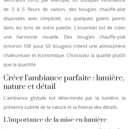
décoratifs forts, par exemple, un bouquet minimaliste
de 3 à 5 fleurs de saison, des bougies chauffe-plat
disposées avec simplicité, ou quelques galets peints
dans les tons de votre palette. L’essentiel est de créer
une harmonie visuelle. Des bougies chauffe-plat
(environ 10€ pour 50 bougies) créent une atmosphère
chaleureuse et économique. Choisissez la qualité plutôt
que la quantité.
Créer l’ambiance parfaite : lumière,
nature et détail
L’ambiance globale est déterminée par la lumière, la
présence subtile de la nature et la finesse des détails.
L’importance de la mise en lumière