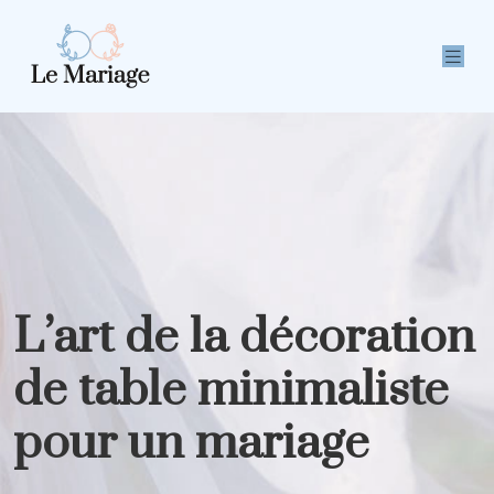
L’art de la décoration
de table minimaliste
pour un mariage