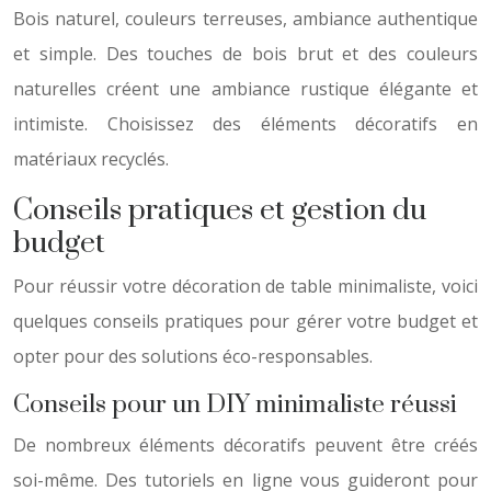
Bois naturel, couleurs terreuses, ambiance authentique
et simple. Des touches de bois brut et des couleurs
naturelles créent une ambiance rustique élégante et
intimiste. Choisissez des éléments décoratifs en
matériaux recyclés.
Conseils pratiques et gestion du
budget
Pour réussir votre décoration de table minimaliste, voici
quelques conseils pratiques pour gérer votre budget et
opter pour des solutions éco-responsables.
Conseils pour un DIY minimaliste réussi
De nombreux éléments décoratifs peuvent être créés
soi-même. Des tutoriels en ligne vous guideront pour