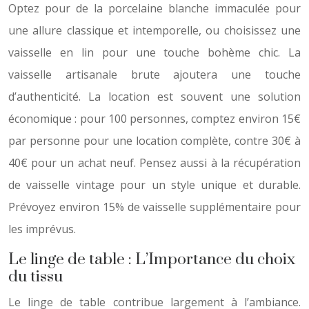
Optez pour de la porcelaine blanche immaculée pour
une allure classique et intemporelle, ou choisissez une
vaisselle en lin pour une touche bohème chic. La
vaisselle artisanale brute ajoutera une touche
d’authenticité. La location est souvent une solution
économique : pour 100 personnes, comptez environ 15€
par personne pour une location complète, contre 30€ à
40€ pour un achat neuf. Pensez aussi à la récupération
de vaisselle vintage pour un style unique et durable.
Prévoyez environ 15% de vaisselle supplémentaire pour
les imprévus.
Le linge de table : L’Importance du choix
du tissu
Le linge de table contribue largement à l’ambiance.