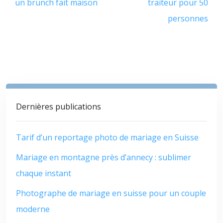
un brunch fait maison
traiteur pour 50
personnes
Dernières publications
Tarif d’un reportage photo de mariage en Suisse
Mariage en montagne près d’annecy : sublimer
chaque instant
Photographe de mariage en suisse pour un couple
moderne