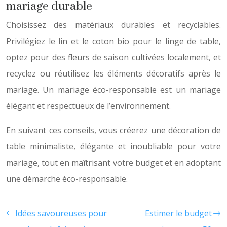
mariage durable
Choisissez des matériaux durables et recyclables.
Privilégiez le lin et le coton bio pour le linge de table,
optez pour des fleurs de saison cultivées localement, et
recyclez ou réutilisez les éléments décoratifs après le
mariage. Un mariage éco-responsable est un mariage
élégant et respectueux de l’environnement.
En suivant ces conseils, vous créerez une décoration de
table minimaliste, élégante et inoubliable pour votre
mariage, tout en maîtrisant votre budget et en adoptant
une démarche éco-responsable.
Idées savoureuses pour
Estimer le budget