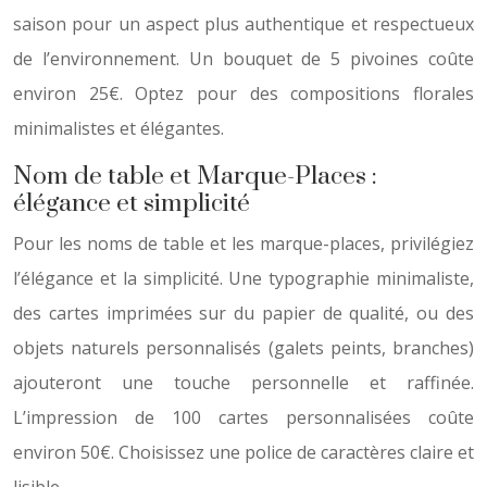
saison pour un aspect plus authentique et respectueux
de l’environnement. Un bouquet de 5 pivoines coûte
environ 25€. Optez pour des compositions florales
minimalistes et élégantes.
Nom de table et Marque-Places :
élégance et simplicité
Pour les noms de table et les marque-places, privilégiez
l’élégance et la simplicité. Une typographie minimaliste,
des cartes imprimées sur du papier de qualité, ou des
objets naturels personnalisés (galets peints, branches)
ajouteront une touche personnelle et raffinée.
L’impression de 100 cartes personnalisées coûte
environ 50€. Choisissez une police de caractères claire et