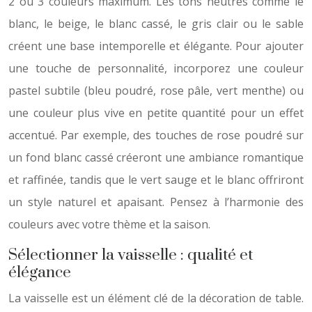
2 ou 3 couleurs maximum. Les tons neutres comme le
blanc, le beige, le blanc cassé, le gris clair ou le sable
créent une base intemporelle et élégante. Pour ajouter
une touche de personnalité, incorporez une couleur
pastel subtile (bleu poudré, rose pâle, vert menthe) ou
une couleur plus vive en petite quantité pour un effet
accentué. Par exemple, des touches de rose poudré sur
un fond blanc cassé créeront une ambiance romantique
et raffinée, tandis que le vert sauge et le blanc offriront
un style naturel et apaisant. Pensez à l’harmonie des
couleurs avec votre thème et la saison.
Sélectionner la vaisselle : qualité et
élégance
La vaisselle est un élément clé de la décoration de table.