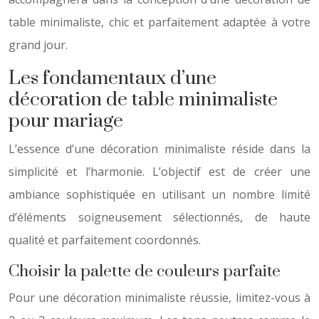
table minimaliste, chic et parfaitement adaptée à votre
grand jour.
Les fondamentaux d’une
décoration de table minimaliste
pour mariage
L’essence d’une décoration minimaliste réside dans la
simplicité et l’harmonie. L’objectif est de créer une
ambiance sophistiquée en utilisant un nombre limité
d’éléments soigneusement sélectionnés, de haute
qualité et parfaitement coordonnés.
Choisir la palette de couleurs parfaite
Pour une décoration minimaliste réussie, limitez-vous à