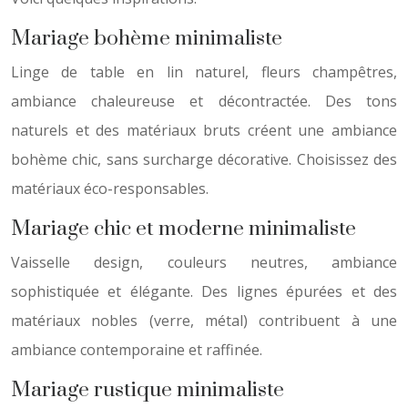
Mariage bohème minimaliste
Linge de table en lin naturel, fleurs champêtres,
ambiance chaleureuse et décontractée. Des tons
naturels et des matériaux bruts créent une ambiance
bohème chic, sans surcharge décorative. Choisissez des
matériaux éco-responsables.
Mariage chic et moderne minimaliste
Vaisselle design, couleurs neutres, ambiance
sophistiquée et élégante. Des lignes épurées et des
matériaux nobles (verre, métal) contribuent à une
ambiance contemporaine et raffinée.
Mariage rustique minimaliste