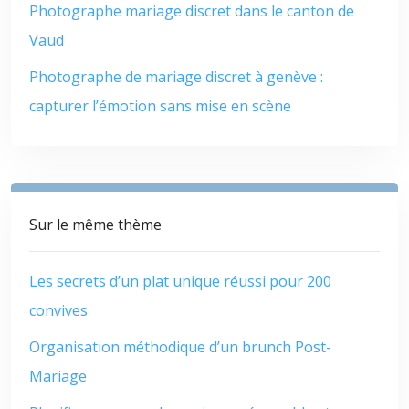
Photographe mariage discret dans le canton de
Vaud
Photographe de mariage discret à genève :
capturer l’émotion sans mise en scène
Sur le même thème
Les secrets d’un plat unique réussi pour 200
convives
Organisation méthodique d’un brunch Post-
Mariage