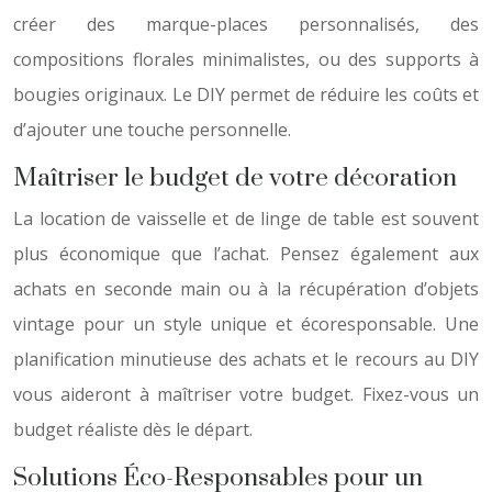
créer des marque-places personnalisés, des
compositions florales minimalistes, ou des supports à
bougies originaux. Le DIY permet de réduire les coûts et
d’ajouter une touche personnelle.
Maîtriser le budget de votre décoration
La location de vaisselle et de linge de table est souvent
plus économique que l’achat. Pensez également aux
achats en seconde main ou à la récupération d’objets
vintage pour un style unique et écoresponsable. Une
planification minutieuse des achats et le recours au DIY
vous aideront à maîtriser votre budget. Fixez-vous un
budget réaliste dès le départ.
Solutions Éco-Responsables pour un