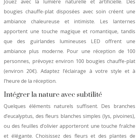
Jouez avec la lumière naturelle et artificielle. Des
bougies chauffe-plat disposées avec soin créent une
ambiance chaleureuse et intimiste. Les lanternes
apportent une touche magique et romantique, tandis
que des guirlandes lumineuses LED offrent une
ambiance plus moderne. Pour une réception de 100
personnes, prévoyez environ 100 bougies chauffe-plat
(environ 20€). Adaptez l’éclairage à votre style et à
l’heure de la réception.
Intégrer la nature avec subtilité
Quelques éléments naturels suffisent. Des branches
d’eucalyptus, des fleurs blanches simples (lys, pivoines),
ou des feuilles d’olivier apporteront une touche fraîche
et élégante. Choisissez des fleurs et des plantes de