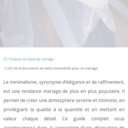
/
Traiteur et repas de mariage
/ L’art de la décoration de table minimaliste pour un mariage
Le minimalisme, synonyme d’élégance et de raffinement,
est une tendance mariage de plus en plus populaire. Il
permet de créer une atmosphère sereine et intimiste, en
privilégiant la qualité à la quantité et en mettant en
valeur chaque détail. Ce guide complet vous
accompagnera dans la conception d’une décoration de