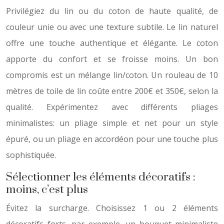
Privilégiez du lin ou du coton de haute qualité, de
couleur unie ou avec une texture subtile. Le lin naturel
offre une touche authentique et élégante. Le coton
apporte du confort et se froisse moins. Un bon
compromis est un mélange lin/coton. Un rouleau de 10
mètres de toile de lin coûte entre 200€ et 350€, selon la
qualité. Expérimentez avec différents pliages
minimalistes: un pliage simple et net pour un style
épuré, ou un pliage en accordéon pour une touche plus
sophistiquée.
Sélectionner les éléments décoratifs :
moins, c’est plus
Évitez la surcharge. Choisissez 1 ou 2 éléments