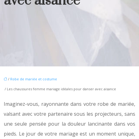
avec aisance
/
Robe de mariée et costume
/ Les chaussures femme mariage idéales pour danser avec aisance
Imaginez-vous, rayonnante dans votre robe de mariée,
valsant avec votre partenaire sous les projecteurs, sans
une seule pensée pour la douleur lancinante dans vos
pieds. Le jour de votre mariage est un moment unique,