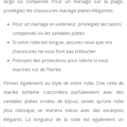
large ou compensé. Pour un mariage sur la plage,
privilégiez les chaussures mariage plates élégantes.
Pour un mariage en extérieur, privilégiez les talons
compensés ou les sandales plates.
Si votre robe est longue, assurez-vous que vos
chaussures ne vous font pas trébucher.
Prévoyez des protections pour talons si vous
marchez sur de l’herbe.
Pensez également au style de votre robe. Une robe de
mariée bohème s’accordera parfaitement avec des
sandales plates ornées de bijoux, tandis qu’une robe
plus classique se mariera mieux avec des escarpins
élégants. La longueur de la robe est également un