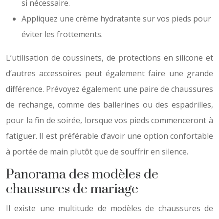
si nécessaire.
Appliquez une crème hydratante sur vos pieds pour
éviter les frottements.
L’utilisation de coussinets, de protections en silicone et
d’autres accessoires peut également faire une grande
différence. Prévoyez également une paire de chaussures
de rechange, comme des ballerines ou des espadrilles,
pour la fin de soirée, lorsque vos pieds commenceront à
fatiguer. Il est préférable d’avoir une option confortable
à portée de main plutôt que de souffrir en silence.
Panorama des modèles de
chaussures de mariage
Il existe une multitude de modèles de chaussures de