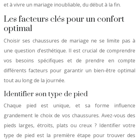
et à vivre un mariage inoubliable, du début à la fin.
Les facteurs clés pour un confort
optimal
Choisir ses chaussures de mariage ne se limite pas à
une question d’esthétique. Il est crucial de comprendre
vos besoins spécifiques et de prendre en compte
différents facteurs pour garantir un bien-être optimal
tout au long de la journée.
Identifier son type de pied
Chaque pied est unique, et sa forme influence
grandement le choix de vos chaussures. Avez-vous des
pieds larges, étroits, plats ou creux ? Identifier votre
type de pied est la première étape pour trouver des