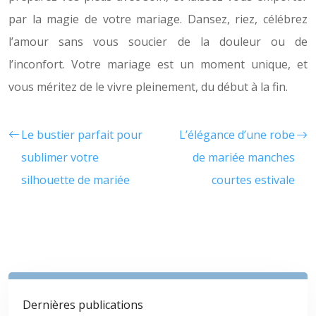
par la magie de votre mariage. Dansez, riez, célébrez
l’amour sans vous soucier de la douleur ou de
l’inconfort. Votre mariage est un moment unique, et
vous méritez de le vivre pleinement, du début à la fin.
Le bustier parfait pour
L’élégance d’une robe
sublimer votre
de mariée manches
silhouette de mariée
courtes estivale
Dernières publications