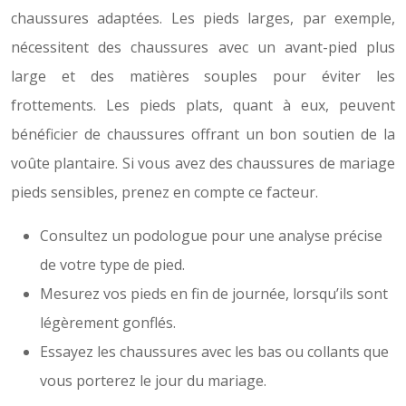
chaussures adaptées. Les pieds larges, par exemple,
nécessitent des chaussures avec un avant-pied plus
large et des matières souples pour éviter les
frottements. Les pieds plats, quant à eux, peuvent
bénéficier de chaussures offrant un bon soutien de la
voûte plantaire. Si vous avez des chaussures de mariage
pieds sensibles, prenez en compte ce facteur.
Consultez un podologue pour une analyse précise
de votre type de pied.
Mesurez vos pieds en fin de journée, lorsqu’ils sont
légèrement gonflés.
Essayez les chaussures avec les bas ou collants que
vous porterez le jour du mariage.