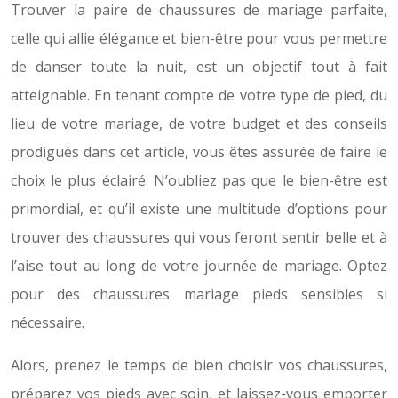
Trouver la paire de chaussures de mariage parfaite,
celle qui allie élégance et bien-être pour vous permettre
de danser toute la nuit, est un objectif tout à fait
atteignable. En tenant compte de votre type de pied, du
lieu de votre mariage, de votre budget et des conseils
prodigués dans cet article, vous êtes assurée de faire le
choix le plus éclairé. N’oubliez pas que le bien-être est
primordial, et qu’il existe une multitude d’options pour
trouver des chaussures qui vous feront sentir belle et à
l’aise tout au long de votre journée de mariage. Optez
pour des chaussures mariage pieds sensibles si
nécessaire.
Alors, prenez le temps de bien choisir vos chaussures,
préparez vos pieds avec soin, et laissez-vous emporter