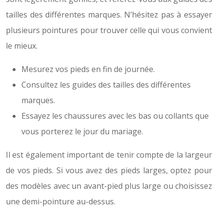
tailles des différentes marques. N’hésitez pas à essayer
plusieurs pointures pour trouver celle qui vous convient
le mieux.
Mesurez vos pieds en fin de journée.
Consultez les guides des tailles des différentes
marques.
Essayez les chaussures avec les bas ou collants que
vous porterez le jour du mariage.
Il est également important de tenir compte de la largeur
de vos pieds. Si vous avez des pieds larges, optez pour
des modèles avec un avant-pied plus large ou choisissez
une demi-pointure au-dessus.