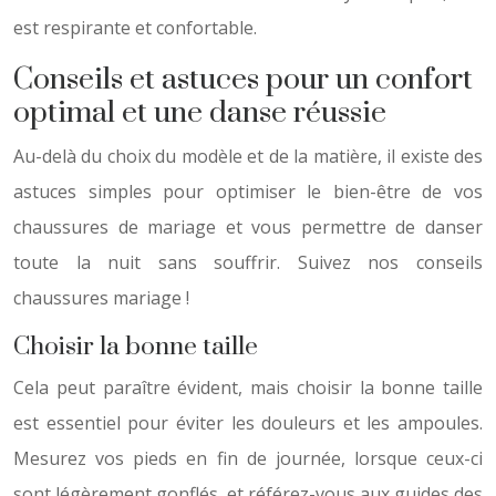
est respirante et confortable.
Conseils et astuces pour un confort
optimal et une danse réussie
Au-delà du choix du modèle et de la matière, il existe des
astuces simples pour optimiser le bien-être de vos
chaussures de mariage et vous permettre de danser
toute la nuit sans souffrir. Suivez nos conseils
chaussures mariage !
Choisir la bonne taille
Cela peut paraître évident, mais choisir la bonne taille
est essentiel pour éviter les douleurs et les ampoules.
Mesurez vos pieds en fin de journée, lorsque ceux-ci
sont légèrement gonflés, et référez-vous aux guides des