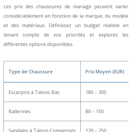
Les prix des chaussures de mariage peuvent varier
considérablement en fonction de la marque, du modèle
et des matériaux. Définissez un budget réaliste en
tenant compte de vos priorités et explorez les
différentes options disponibles.
Type de Chaussure
Prix Moyen (EUR)
Escarpins à Talons Bas
180 – 300
Ballerines
80 – 150
Sandales à Talons Compensés
120 – 250