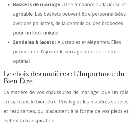
Baskets de mariage :
Une tendance audacieuse et
agréable. Les baskets peuvent être personnalisées
avec des paillettes, de la dentelle ou des broderies
pour un look unique.
Sandales à lacets :
Ajustables et élégantes. Elles
permettent d’ajuster le serrage pour un confort
optimal.
Le choix des matières : L’Importance du
Bien-Être
La matière de vos chaussures de mariage joue un rôle
crucial dans le bien-être. Privilégiez les matières souples
et respirantes, qui s’adaptent à la forme de vos pieds et
évitent la transpiration.