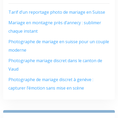
Tarif d’un reportage photo de mariage en Suisse
Mariage en montagne près d’annecy : sublimer
chaque instant
Photographe de mariage en suisse pour un couple
moderne
Photographe mariage discret dans le canton de
Vaud
Photographe de mariage discret à genève :
capturer l’émotion sans mise en scène