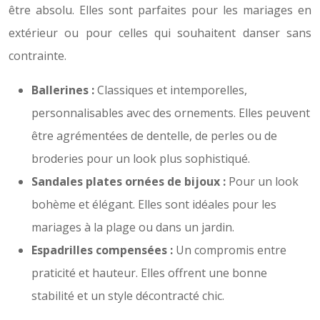
être absolu. Elles sont parfaites pour les mariages en
extérieur ou pour celles qui souhaitent danser sans
contrainte.
Ballerines :
Classiques et intemporelles,
personnalisables avec des ornements. Elles peuvent
être agrémentées de dentelle, de perles ou de
broderies pour un look plus sophistiqué.
Sandales plates ornées de bijoux :
Pour un look
bohème et élégant. Elles sont idéales pour les
mariages à la plage ou dans un jardin.
Espadrilles compensées :
Un compromis entre
praticité et hauteur. Elles offrent une bonne
stabilité et un style décontracté chic.