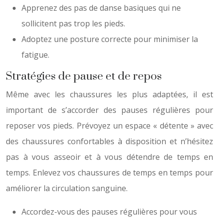
Apprenez des pas de danse basiques qui ne
sollicitent pas trop les pieds.
Adoptez une posture correcte pour minimiser la
fatigue.
Stratégies de pause et de repos
Même avec les chaussures les plus adaptées, il est
important de s’accorder des pauses régulières pour
reposer vos pieds. Prévoyez un espace « détente » avec
des chaussures confortables à disposition et n’hésitez
pas à vous asseoir et à vous détendre de temps en
temps. Enlevez vos chaussures de temps en temps pour
améliorer la circulation sanguine.
Accordez-vous des pauses régulières pour vous