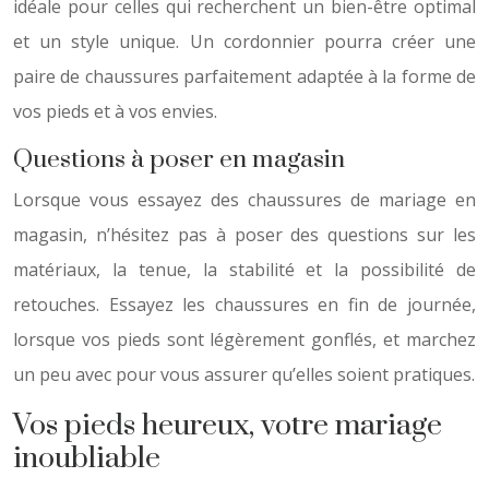
idéale pour celles qui recherchent un bien-être optimal
et un style unique. Un cordonnier pourra créer une
paire de chaussures parfaitement adaptée à la forme de
vos pieds et à vos envies.
Questions à poser en magasin
Lorsque vous essayez des chaussures de mariage en
magasin, n’hésitez pas à poser des questions sur les
matériaux, la tenue, la stabilité et la possibilité de
retouches. Essayez les chaussures en fin de journée,
lorsque vos pieds sont légèrement gonflés, et marchez
un peu avec pour vous assurer qu’elles soient pratiques.
Vos pieds heureux, votre mariage
inoubliable