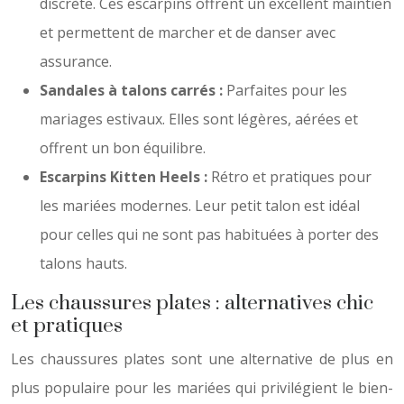
discrète. Ces escarpins offrent un excellent maintien
et permettent de marcher et de danser avec
assurance.
Sandales à talons carrés :
Parfaites pour les
mariages estivaux. Elles sont légères, aérées et
offrent un bon équilibre.
Escarpins Kitten Heels :
Rétro et pratiques pour
les mariées modernes. Leur petit talon est idéal
pour celles qui ne sont pas habituées à porter des
talons hauts.
Les chaussures plates : alternatives chic
et pratiques
Les chaussures plates sont une alternative de plus en
plus populaire pour les mariées qui privilégient le bien-