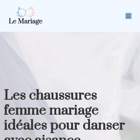
Les chaussures
femme mariage
idéales pour danser