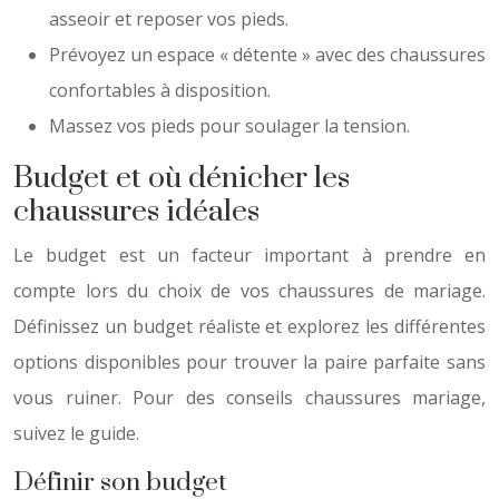
asseoir et reposer vos pieds.
Prévoyez un espace « détente » avec des chaussures
confortables à disposition.
Massez vos pieds pour soulager la tension.
Budget et où dénicher les
chaussures idéales
Le budget est un facteur important à prendre en
compte lors du choix de vos chaussures de mariage.
Définissez un budget réaliste et explorez les différentes
options disponibles pour trouver la paire parfaite sans
vous ruiner. Pour des conseils chaussures mariage,
suivez le guide.
Définir son budget