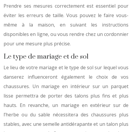
Prendre ses mesures correctement est essentiel pour
éviter les erreurs de taille. Vous pouvez le faire vous-
même à la maison, en suivant les instructions
disponibles en ligne, ou vous rendre chez un cordonnier
pour une mesure plus précise.
Le type de mariage et de sol
Le lieu de votre mariage et le type de sol sur lequel vous
danserez influenceront également le choix de vos
chaussures. Un mariage en intérieur sur un parquet
lisse permettra de porter des talons plus fins et plus
hauts. En revanche, un mariage en extérieur sur de
l’herbe ou du sable nécessitera des chaussures plus
stables, avec une semelle antidérapante et un talon plus