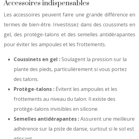
Accessoires indispensables
Les accessoires peuvent faire une grande différence en
termes de bien-être. Investissez dans des coussinets en
gel, des protège-talons et des semelles antidérapantes
pour éviter les ampoules et les frottements.
Coussinets en gel :
Soulagent la pression sur la
plante des pieds, particulièrement si vous portez
des talons.
Protège-talons :
Évitent les ampoules et les
frottements au niveau du talon. Il existe des
protège-talons invisibles en silicone.
Semelles antidérapantes :
Assurent une meilleure
adhérence sur la piste de danse, surtout si le sol est
glissant.