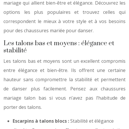
mariage qui allient bien-être et élégance. Découvrez les
options les plus populaires et trouvez celles qui
correspondent le mieux à votre style et à vos besoins
pour des chaussures mariée pour danser.
Les talons bas et moyens : élégance et
stabilité
Les talons bas et moyens sont un excellent compromis
entre élégance et bien-être. Ils offrent une certaine
hauteur sans compromettre la stabilité et permettent
de danser plus facilement. Pensez aux chaussures
mariage talon bas si vous n’avez pas l’habitude de
porter des talons.
Escarpins à talons blocs :
Stabilité et élégance