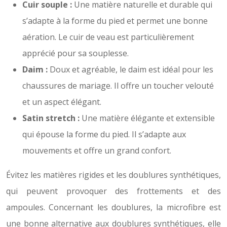
Cuir souple :
Une matière naturelle et durable qui
s’adapte à la forme du pied et permet une bonne
aération. Le cuir de veau est particulièrement
apprécié pour sa souplesse.
Daim :
Doux et agréable, le daim est idéal pour les
chaussures de mariage. Il offre un toucher velouté
et un aspect élégant.
Satin stretch :
Une matière élégante et extensible
qui épouse la forme du pied. Il s’adapte aux
mouvements et offre un grand confort.
Évitez les matières rigides et les doublures synthétiques,
qui peuvent provoquer des frottements et des
ampoules. Concernant les doublures, la microfibre est
une bonne alternative aux doublures synthétiques, elle