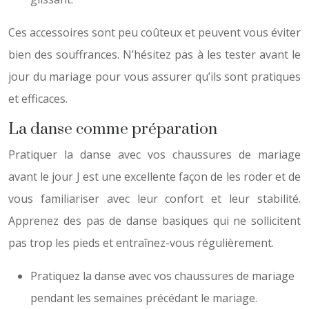
Ces accessoires sont peu coûteux et peuvent vous éviter
bien des souffrances. N’hésitez pas à les tester avant le
jour du mariage pour vous assurer qu’ils sont pratiques
et efficaces.
La danse comme préparation
Pratiquer la danse avec vos chaussures de mariage
avant le jour J est une excellente façon de les roder et de
vous familiariser avec leur confort et leur stabilité.
Apprenez des pas de danse basiques qui ne sollicitent
pas trop les pieds et entraînez-vous régulièrement.
Pratiquez la danse avec vos chaussures de mariage
pendant les semaines précédant le mariage.