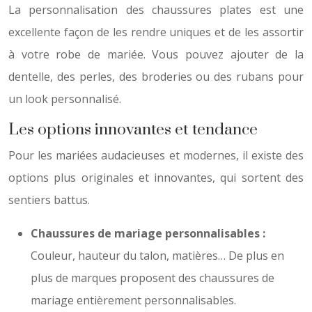
La personnalisation des chaussures plates est une
excellente façon de les rendre uniques et de les assortir
à votre robe de mariée. Vous pouvez ajouter de la
dentelle, des perles, des broderies ou des rubans pour
un look personnalisé.
Les options innovantes et tendance
Pour les mariées audacieuses et modernes, il existe des
options plus originales et innovantes, qui sortent des
sentiers battus.
Chaussures de mariage personnalisables :
Couleur, hauteur du talon, matières… De plus en
plus de marques proposent des chaussures de
mariage entièrement personnalisables.