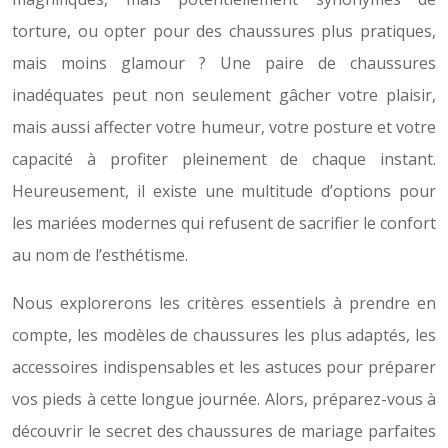
torture, ou opter pour des chaussures plus pratiques,
mais moins glamour ? Une paire de chaussures
inadéquates peut non seulement gâcher votre plaisir,
mais aussi affecter votre humeur, votre posture et votre
capacité à profiter pleinement de chaque instant.
Heureusement, il existe une multitude d’options pour
les mariées modernes qui refusent de sacrifier le confort
au nom de l’esthétisme.
Nous explorerons les critères essentiels à prendre en
compte, les modèles de chaussures les plus adaptés, les
accessoires indispensables et les astuces pour préparer
vos pieds à cette longue journée. Alors, préparez-vous à
découvrir le secret des chaussures de mariage parfaites