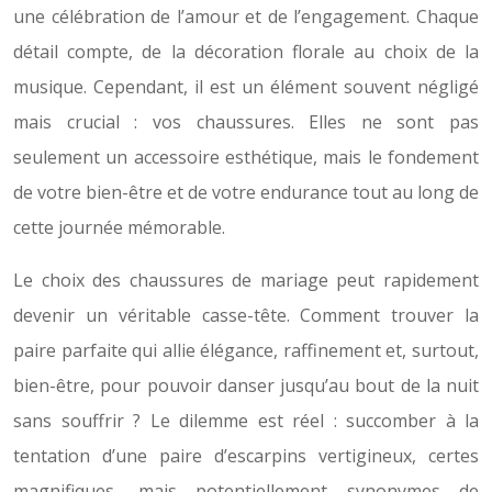
une célébration de l’amour et de l’engagement. Chaque
détail compte, de la décoration florale au choix de la
musique. Cependant, il est un élément souvent négligé
mais crucial : vos chaussures. Elles ne sont pas
seulement un accessoire esthétique, mais le fondement
de votre bien-être et de votre endurance tout au long de
cette journée mémorable.
Le choix des chaussures de mariage peut rapidement
devenir un véritable casse-tête. Comment trouver la
paire parfaite qui allie élégance, raffinement et, surtout,
bien-être, pour pouvoir danser jusqu’au bout de la nuit
sans souffrir ? Le dilemme est réel : succomber à la
tentation d’une paire d’escarpins vertigineux, certes
magnifiques, mais potentiellement synonymes de