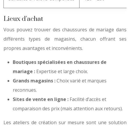
Lieux d’achat
Vous pouvez trouver des chaussures de mariage dans
différents types de magasins, chacun offrant ses
propres avantages et inconvénients.
Boutiques spécialisées en chaussures de
mariage :
Expertise et large choix.
Grands magasins :
Choix varié et marques
reconnues.
Sites de vente en ligne :
Facilité d’accès et
comparaison des prix (mais attention aux retours).
Les ateliers de création sur mesure sont une solution