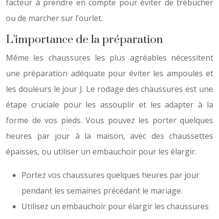
facteur à prendre en compte pour éviter de trébucher
ou de marcher sur l’ourlet.
L’importance de la préparation
Même les chaussures les plus agréables nécessitent
une préparation adéquate pour éviter les ampoules et
les douleurs le jour J. Le rodage des chaussures est une
étape cruciale pour les assouplir et les adapter à la
forme de vos pieds. Vous pouvez les porter quelques
heures par jour à la maison, avec des chaussettes
épaisses, ou utiliser un embauchoir pour les élargir.
Portez vos chaussures quelques heures par jour
pendant les semaines précédant le mariage.
Utilisez un embauchoir pour élargir les chaussures