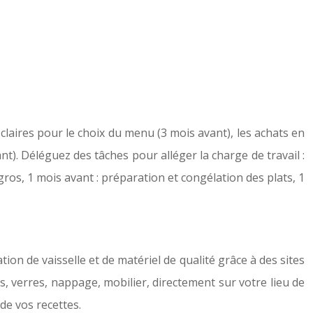
claires pour le choix du menu (3 mois avant), les achats en
t). Déléguez des tâches pour alléger la charge de travail :
gros, 1 mois avant : préparation et congélation des plats, 1
ion de vaisselle et de matériel de qualité grâce à des sites
s, verres, nappage, mobilier, directement sur votre lieu de
de vos recettes.