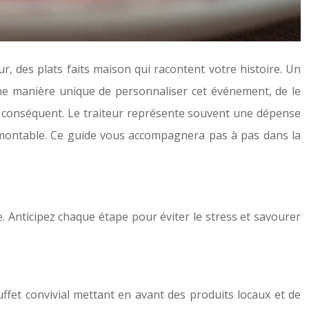
, des plats faits maison qui racontent votre histoire. Un
une manière unique de personnaliser cet événement, de le
t conséquent. Le traiteur représente souvent une dépense
rmontable. Ce guide vous accompagnera pas à pas dans la
. Anticipez chaque étape pour éviter le stress et savourer
ffet convivial mettant en avant des produits locaux et de