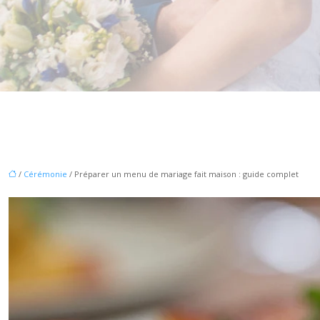
/
Cérémonie
/ Préparer un menu de mariage fait maison : guide complet