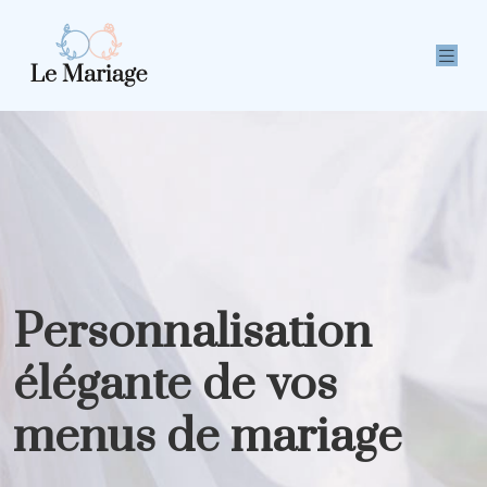
Personnalisation
élégante de vos
menus de mariage