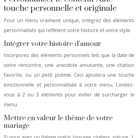
touche personnelle et originale
Pour un menu vraiment unique, intégrez des éléments
personnalisés qui reflètent votre histoire et votre style.
Intégrer votre histoire d’amour
Incorporez des éléments personnels tels que la date de
votre rencontre, une anecdote amusante, une citation
favorite, ou un petit poème. Ceci ajoutera une touche
émotionnelle et personnalisée à votre menu. Limitez-
vous à 2 ou 3 éléments pour éviter de surcharger le
menu.
Mettre en valeur le thème de votre
mariage
Si vous avez un thème précis (voyage, cinéma, nature…),