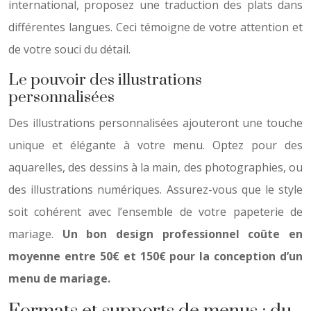
international, proposez une traduction des plats dans
différentes langues. Ceci témoigne de votre attention et
de votre souci du détail.
Le pouvoir des illustrations
personnalisées
Des illustrations personnalisées ajouteront une touche
unique et élégante à votre menu. Optez pour des
aquarelles, des dessins à la main, des photographies, ou
des illustrations numériques. Assurez-vous que le style
soit cohérent avec l’ensemble de votre papeterie de
mariage.
Un bon design professionnel coûte en
moyenne entre 50€ et 150€ pour la conception d’un
menu de mariage.