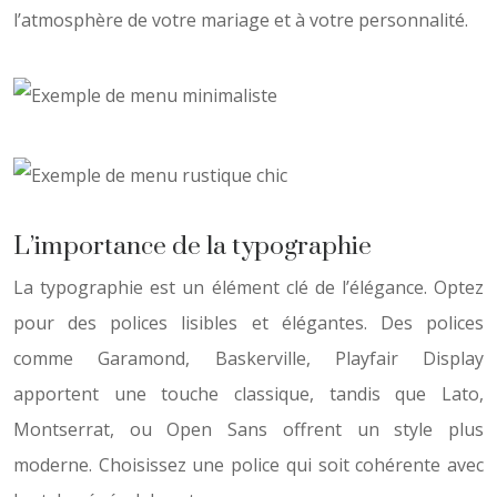
l’atmosphère de votre mariage et à votre personnalité.
L’importance de la typographie
La typographie est un élément clé de l’élégance. Optez
pour des polices lisibles et élégantes. Des polices
comme Garamond, Baskerville, Playfair Display
apportent une touche classique, tandis que Lato,
Montserrat, ou Open Sans offrent un style plus
moderne. Choisissez une police qui soit cohérente avec