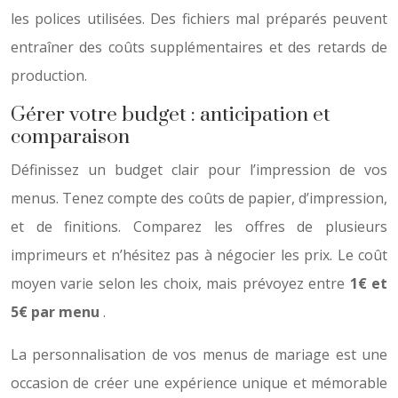
les polices utilisées. Des fichiers mal préparés peuvent
entraîner des coûts supplémentaires et des retards de
production.
Gérer votre budget : anticipation et
comparaison
Définissez un budget clair pour l’impression de vos
menus. Tenez compte des coûts de papier, d’impression,
et de finitions. Comparez les offres de plusieurs
imprimeurs et n’hésitez pas à négocier les prix. Le coût
moyen varie selon les choix, mais prévoyez entre
1€ et
5€ par menu
.
La personnalisation de vos menus de mariage est une
occasion de créer une expérience unique et mémorable