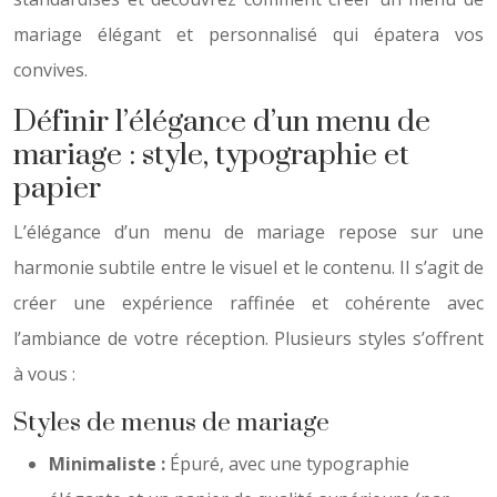
mariage élégant et personnalisé qui épatera vos
convives.
Définir l’élégance d’un menu de
mariage : style, typographie et
papier
L’élégance d’un menu de mariage repose sur une
harmonie subtile entre le visuel et le contenu. Il s’agit de
créer une expérience raffinée et cohérente avec
l’ambiance de votre réception. Plusieurs styles s’offrent
à vous :
Styles de menus de mariage
Minimaliste :
Épuré, avec une typographie