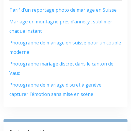
Tarif d’un reportage photo de mariage en Suisse
Mariage en montagne près d’annecy : sublimer
chaque instant
Photographe de mariage en suisse pour un couple
moderne
Photographe mariage discret dans le canton de
Vaud
Photographe de mariage discret à genève :
capturer l’émotion sans mise en scène