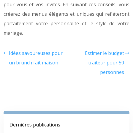
pour vous et vos invités. En suivant ces conseils, vous
créerez des menus élégants et uniques qui refléteront
parfaitement votre personnalité et le style de votre
mariage.
Idées savoureuses pour
Estimer le budget
un brunch fait maison
traiteur pour 50
personnes
Dernières publications