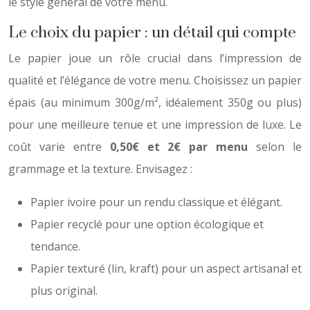
le style général de votre menu.
Le choix du papier : un détail qui compte
Le papier joue un rôle crucial dans l’impression de
qualité et l’élégance de votre menu. Choisissez un papier
épais (au minimum 300g/m², idéalement 350g ou plus)
pour une meilleure tenue et une impression de luxe. Le
coût varie entre
0,50€ et 2€ par menu
selon le
grammage et la texture. Envisagez :
Papier ivoire pour un rendu classique et élégant.
Papier recyclé pour une option écologique et
tendance.
Papier texturé (lin, kraft) pour un aspect artisanal et
plus original.