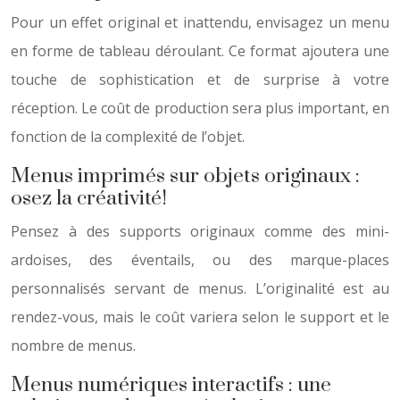
Pour un effet original et inattendu, envisagez un menu
en forme de tableau déroulant. Ce format ajoutera une
touche de sophistication et de surprise à votre
réception. Le coût de production sera plus important, en
fonction de la complexité de l’objet.
Menus imprimés sur objets originaux :
osez la créativité!
Pensez à des supports originaux comme des mini-
ardoises, des éventails, ou des marque-places
personnalisés servant de menus. L’originalité est au
rendez-vous, mais le coût variera selon le support et le
nombre de menus.
Menus numériques interactifs : une