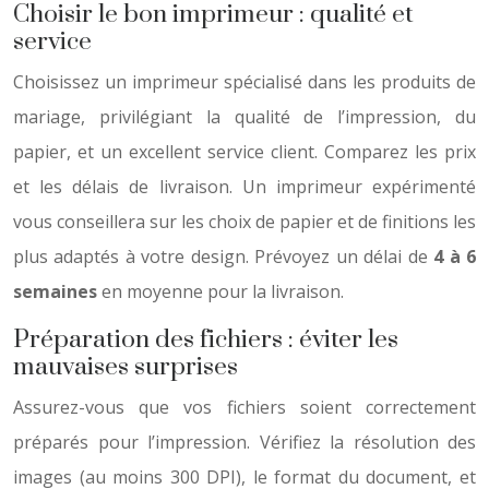
Choisir le bon imprimeur : qualité et
service
Choisissez un imprimeur spécialisé dans les produits de
mariage, privilégiant la qualité de l’impression, du
papier, et un excellent service client. Comparez les prix
et les délais de livraison. Un imprimeur expérimenté
vous conseillera sur les choix de papier et de finitions les
plus adaptés à votre design. Prévoyez un délai de
4 à 6
semaines
en moyenne pour la livraison.
Préparation des fichiers : éviter les
mauvaises surprises
Assurez-vous que vos fichiers soient correctement
préparés pour l’impression. Vérifiez la résolution des
images (au moins 300 DPI), le format du document, et