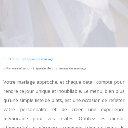
/
Traiteur et repas de mariage
/ Personnalisation élégante de vos menus de mariage
Votre mariage approche, et chaque détail compte pour
rendre ce jour unique et inoubliable. Le menu, bien plus
qu’une simple liste de plats, est une occasion de refléter
votre personnalité et de créer une expérience
mémorable pour vos invités. Oubliez les menus
standardisés et découvrez comment créer un menu de