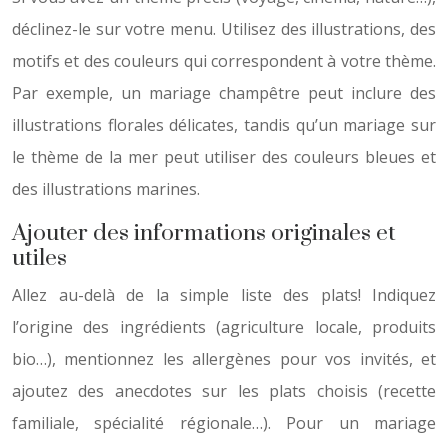
déclinez-le sur votre menu. Utilisez des illustrations, des
motifs et des couleurs qui correspondent à votre thème.
Par exemple, un mariage champêtre peut inclure des
illustrations florales délicates, tandis qu’un mariage sur
le thème de la mer peut utiliser des couleurs bleues et
des illustrations marines.
Ajouter des informations originales et
utiles
Allez au-delà de la simple liste des plats! Indiquez
l’origine des ingrédients (agriculture locale, produits
bio…), mentionnez les allergènes pour vos invités, et
ajoutez des anecdotes sur les plats choisis (recette
familiale, spécialité régionale…). Pour un mariage