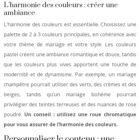
L’harmonie des couleurs : créer une
ambiance
L’harmonie des couleurs est essentielle. Choisissez une
palette de 2 à 3 couleurs principales, en cohérence avec
votre thème de mariage et votre style. Les couleurs
pastel créent une ambiance romantique et douce, tandis
que les couleurs plus vives apportent une touche de
modernité et de dynamisme. Par exemple, un mariage
champêtre pourrait utiliser des verts, des crèmes et des
beiges, tandis qu’un mariage bohème pourrait
privilégier des teintes terreuses et des nuances de rose
poudré.
Un conseil : utilisez une roue chromatique
pour vous assurer de l’harmonie des couleurs.
Personnaliser le contenu : une