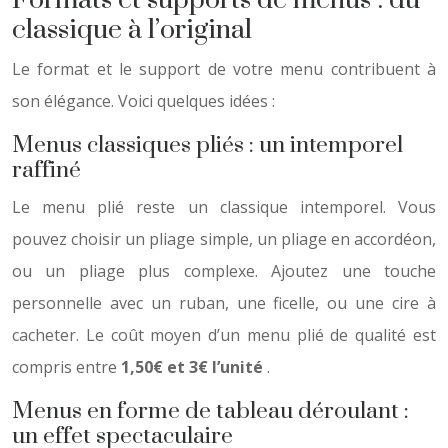
Formats et supports de menus : du
classique à l’original
Le format et le support de votre menu contribuent à
son élégance. Voici quelques idées :
Menus classiques pliés : un intemporel
raffiné
Le menu plié reste un classique intemporel. Vous
pouvez choisir un pliage simple, un pliage en accordéon,
ou un pliage plus complexe. Ajoutez une touche
personnelle avec un ruban, une ficelle, ou une cire à
cacheter. Le coût moyen d’un menu plié de qualité est
compris entre
1,50€ et 3€ l’unité
.
Menus en forme de tableau déroulant :
un effet spectaculaire