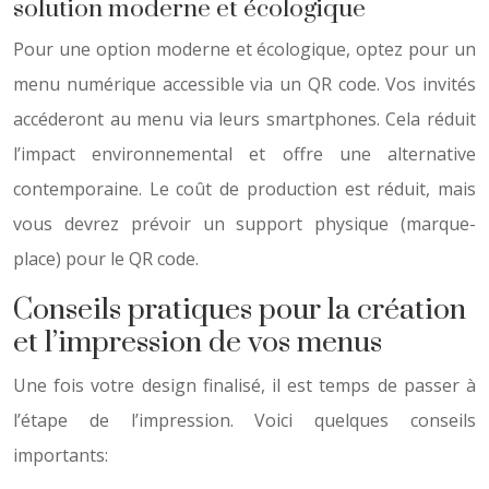
solution moderne et écologique
Pour une option moderne et écologique, optez pour un
menu numérique accessible via un QR code. Vos invités
accéderont au menu via leurs smartphones. Cela réduit
l’impact environnemental et offre une alternative
contemporaine. Le coût de production est réduit, mais
vous devrez prévoir un support physique (marque-
place) pour le QR code.
Conseils pratiques pour la création
et l’impression de vos menus
Une fois votre design finalisé, il est temps de passer à
l’étape de l’impression. Voici quelques conseils
importants: