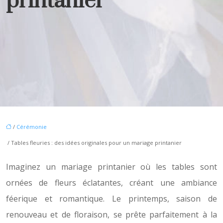
printanier
/
Cérémonie
/ Tables fleuries : des idées originales pour un mariage printanier
Imaginez un mariage printanier où les tables sont
ornées de fleurs éclatantes, créant une ambiance
féerique et romantique. Le printemps, saison de
renouveau et de floraison, se prête parfaitement à la