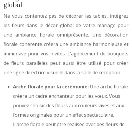
global
Ne vous contentez pas de décorer les tables, intégrez
les fleurs dans le décor global de votre mariage pour
une ambiance florale omniprésente. Une décoration
florale cohérente créera une ambiance harmonieuse et
immersive pour vos invités. L’agencement de bouquets
de fleurs parallèles peut aussi être utilisé pour créer
une ligne directrice visuelle dans la salle de réception.
Arche florale pour la cérémonie:
Une arche florale
créera un cadre enchanteur pour les vœux. Vous
pouvez choisir des fleurs aux couleurs vives et aux
formes originales pour un effet spectaculaire.
L’arche florale peut être réalisée avec des fleurs de