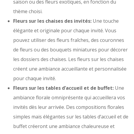
saison ou des fleurs exotiques, en fonction du
thème choisi.
Fleurs sur les chaises des invités:
Une touche
élégante et originale pour chaque invité. Vous
pouvez utiliser des fleurs fraîches, des couronnes
de fleurs ou des bouquets miniatures pour décorer
les dossiers des chaises. Les fleurs sur les chaises
créent une ambiance accueillante et personnalisée
pour chaque invité.
Fleurs sur les tables d’accueil et de buffet:
Une
ambiance florale omniprésente qui accueillera vos
invités dès leur arrivée. Des compositions florales
simples mais élégantes sur les tables d’accueil et de
buffet créeront une ambiance chaleureuse et