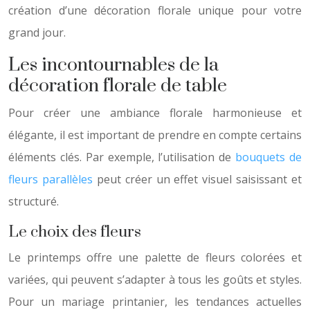
création d’une décoration florale unique pour votre
grand jour.
Les incontournables de la
décoration florale de table
Pour créer une ambiance florale harmonieuse et
élégante, il est important de prendre en compte certains
éléments clés. Par exemple, l’utilisation de
bouquets de
fleurs parallèles
peut créer un effet visuel saisissant et
structuré.
Le choix des fleurs
Le printemps offre une palette de fleurs colorées et
variées, qui peuvent s’adapter à tous les goûts et styles.
Pour un mariage printanier, les tendances actuelles