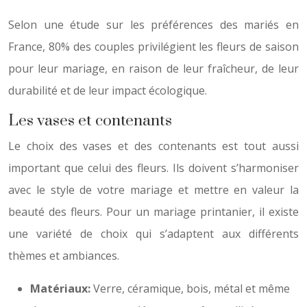
Selon une étude sur les préférences des mariés en
France, 80% des couples privilégient les fleurs de saison
pour leur mariage, en raison de leur fraîcheur, de leur
durabilité et de leur impact écologique.
Les vases et contenants
Le choix des vases et des contenants est tout aussi
important que celui des fleurs. Ils doivent s’harmoniser
avec le style de votre mariage et mettre en valeur la
beauté des fleurs. Pour un mariage printanier, il existe
une variété de choix qui s’adaptent aux différents
thèmes et ambiances.
Matériaux:
Verre, céramique, bois, métal et même