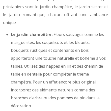
printaniers sont le jardin champêtre, le jardin secret et
le jardin romantique, chacun offrant une ambiance
unique.
Le jardin champêtre:
Fleurs sauvages comme les
marguerites, les coquelicots et les bleuets,
bouquets rustiques et contenants en bois
apporteront une touche naturelle et bohème à vos
tables. Utilisez des nappes en lin et des chemin de
table en dentelle pour compléter le thème
champêtre. Pour un effet encore plus original,
incorporez des éléments naturels comme des
branches d’arbre ou des pommes de pin dans la
décoration.