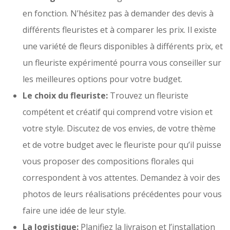
en fonction. N’hésitez pas à demander des devis à
différents fleuristes et à comparer les prix. Il existe
une variété de fleurs disponibles à différents prix, et
un fleuriste expérimenté pourra vous conseiller sur
les meilleures options pour votre budget.
Le choix du fleuriste:
Trouvez un fleuriste
compétent et créatif qui comprend votre vision et
votre style. Discutez de vos envies, de votre thème
et de votre budget avec le fleuriste pour qu’il puisse
vous proposer des compositions florales qui
correspondent à vos attentes. Demandez à voir des
photos de leurs réalisations précédentes pour vous
faire une idée de leur style.
La logistique:
Planifiez la livraison et l’installation