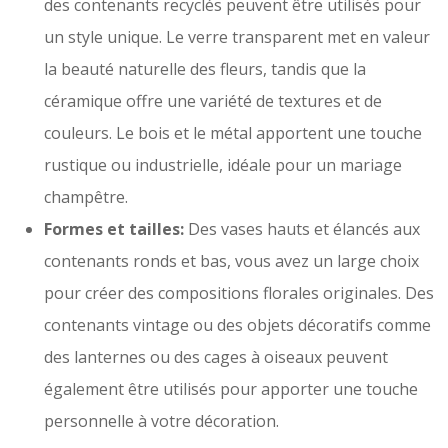
des contenants recyclés peuvent être utilisés pour
un style unique. Le verre transparent met en valeur
la beauté naturelle des fleurs, tandis que la
céramique offre une variété de textures et de
couleurs. Le bois et le métal apportent une touche
rustique ou industrielle, idéale pour un mariage
champêtre.
Formes et tailles:
Des vases hauts et élancés aux
contenants ronds et bas, vous avez un large choix
pour créer des compositions florales originales. Des
contenants vintage ou des objets décoratifs comme
des lanternes ou des cages à oiseaux peuvent
également être utilisés pour apporter une touche
personnelle à votre décoration.