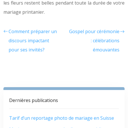
les fleurs restent belles pendant toute la durée de votre
mariage printanier.
Comment préparer un
Gospel pour cérémonie
discours impactant
: célébrations
pour ses invités?
émouvantes
Dernières publications
Tarif d’un reportage photo de mariage en Suisse