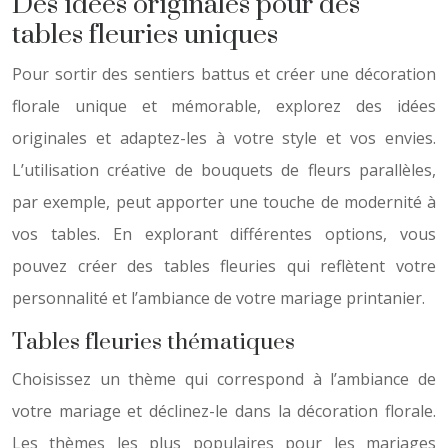
Des idées originales pour des
tables fleuries uniques
Pour sortir des sentiers battus et créer une décoration
florale unique et mémorable, explorez des idées
originales et adaptez-les à votre style et vos envies.
L’utilisation créative de bouquets de fleurs parallèles,
par exemple, peut apporter une touche de modernité à
vos tables. En explorant différentes options, vous
pouvez créer des tables fleuries qui reflètent votre
personnalité et l’ambiance de votre mariage printanier.
Tables fleuries thématiques
Choisissez un thème qui correspond à l’ambiance de
votre mariage et déclinez-le dans la décoration florale.
Les thèmes les plus populaires pour les mariages