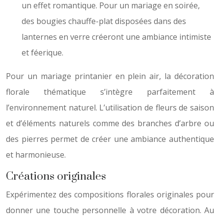
un effet romantique. Pour un mariage en soirée,
des bougies chauffe-plat disposées dans des
lanternes en verre créeront une ambiance intimiste
et féerique.
Pour un mariage printanier en plein air, la décoration
florale thématique s’intègre parfaitement à
l’environnement naturel. L’utilisation de fleurs de saison
et d’éléments naturels comme des branches d’arbre ou
des pierres permet de créer une ambiance authentique
et harmonieuse.
Créations originales
Expérimentez des compositions florales originales pour
donner une touche personnelle à votre décoration. Au