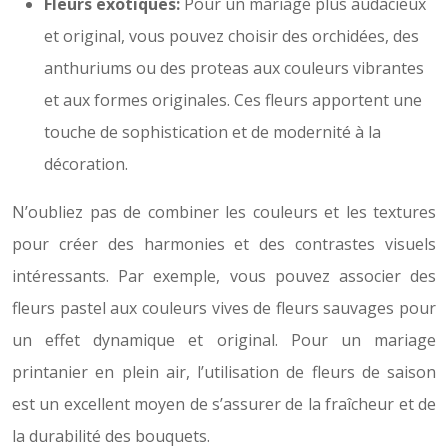
Fleurs exotiques:
Pour un mariage plus audacieux
et original, vous pouvez choisir des orchidées, des
anthuriums ou des proteas aux couleurs vibrantes
et aux formes originales. Ces fleurs apportent une
touche de sophistication et de modernité à la
décoration.
N’oubliez pas de combiner les couleurs et les textures
pour créer des harmonies et des contrastes visuels
intéressants. Par exemple, vous pouvez associer des
fleurs pastel aux couleurs vives de fleurs sauvages pour
un effet dynamique et original. Pour un mariage
printanier en plein air, l’utilisation de fleurs de saison
est un excellent moyen de s’assurer de la fraîcheur et de
la durabilité des bouquets.