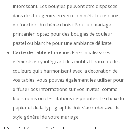
intéressant. Les bougies peuvent être disposées
dans des bougeoirs en verre, en métal ou en bois,
en fonction du thème choisi. Pour un mariage
printanier, optez pour des bougies de couleur
pastel ou blanche pour une ambiance délicate.
Carte de table et menus:
Personnalisez ces
éléments en y intégrant des motifs floraux ou des
couleurs qui s’harmonisent avec la décoration de
vos tables. Vous pouvez également les utiliser pour
diffuser des informations sur vos invités, comme
leurs noms ou des citations inspirantes. Le choix du
papier et de la typographie doit s’accorder avec le
style général de votre mariage.