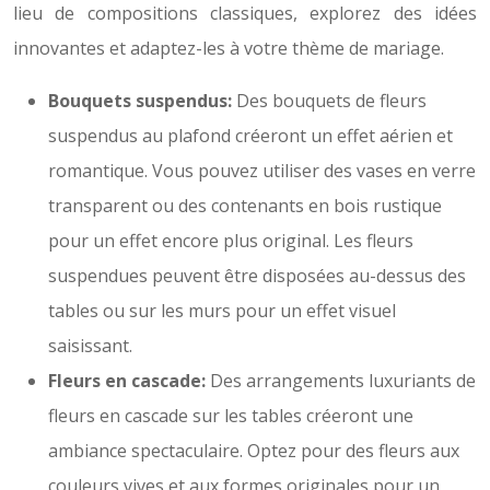
lieu de compositions classiques, explorez des idées
innovantes et adaptez-les à votre thème de mariage.
Bouquets suspendus:
Des bouquets de fleurs
suspendus au plafond créeront un effet aérien et
romantique. Vous pouvez utiliser des vases en verre
transparent ou des contenants en bois rustique
pour un effet encore plus original. Les fleurs
suspendues peuvent être disposées au-dessus des
tables ou sur les murs pour un effet visuel
saisissant.
Fleurs en cascade:
Des arrangements luxuriants de
fleurs en cascade sur les tables créeront une
ambiance spectaculaire. Optez pour des fleurs aux
couleurs vives et aux formes originales pour un