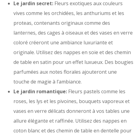
Le jardin secret:
Fleurs exotiques aux couleurs
vives comme les orchidées, les anthuriums et les
proteas, contenants originaux comme des
lanternes, des cages à oiseaux et des vases en verre
coloré créeront une ambiance luxuriante et
originale. Utilisez des nappes en soie et des chemin
de table en satin pour un effet luxueux. Des bougies
parfumées aux notes florales ajouteront une
touche de magie à l’ambiance.
Le jardin romantique:
Fleurs pastels comme les
roses, les lys et les pivoines, bouquets vaporeux et
vases en verre délicats donneront à vos tables une
allure élégante et raffinée. Utilisez des nappes en
coton blanc et des chemin de table en dentelle pour