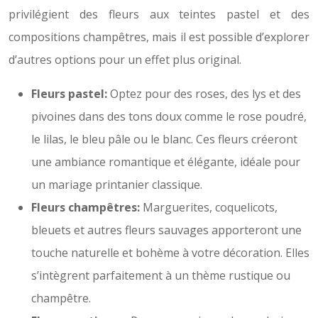
privilégient des fleurs aux teintes pastel et des
compositions champêtres, mais il est possible d’explorer
d’autres options pour un effet plus original.
Fleurs pastel:
Optez pour des roses, des lys et des
pivoines dans des tons doux comme le rose poudré,
le lilas, le bleu pâle ou le blanc. Ces fleurs créeront
une ambiance romantique et élégante, idéale pour
un mariage printanier classique.
Fleurs champêtres:
Marguerites, coquelicots,
bleuets et autres fleurs sauvages apporteront une
touche naturelle et bohème à votre décoration. Elles
s’intègrent parfaitement à un thème rustique ou
champêtre.