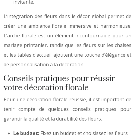
invitante.
L’intégration des fleurs dans le décor global permet de
créer une ambiance florale immersive et harmonieuse.
L’arche florale est un élément incontournable pour un
mariage printanier, tandis que les fleurs sur les chaises
et les tables d’accueil ajoutent une touche d’élégance et
de personnalisation à la décoration.
Conseils pratiques pour réussir
votre décoration florale
Pour une décoration florale réussie, il est important de
tenir compte de quelques conseils pratiques pour
garantir la qualité et la durabilité des fleurs.
Le budget:
Fixez un budget et choisissez les fleurs