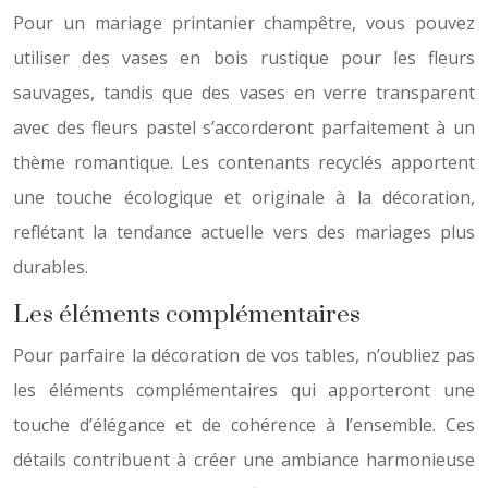
Pour un mariage printanier champêtre, vous pouvez
utiliser des vases en bois rustique pour les fleurs
sauvages, tandis que des vases en verre transparent
avec des fleurs pastel s’accorderont parfaitement à un
thème romantique. Les contenants recyclés apportent
une touche écologique et originale à la décoration,
reflétant la tendance actuelle vers des mariages plus
durables.
Les éléments complémentaires
Pour parfaire la décoration de vos tables, n’oubliez pas
les éléments complémentaires qui apporteront une
touche d’élégance et de cohérence à l’ensemble. Ces
détails contribuent à créer une ambiance harmonieuse