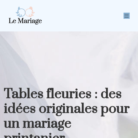
Tables fleuries : des
idées originales pour
un mariage