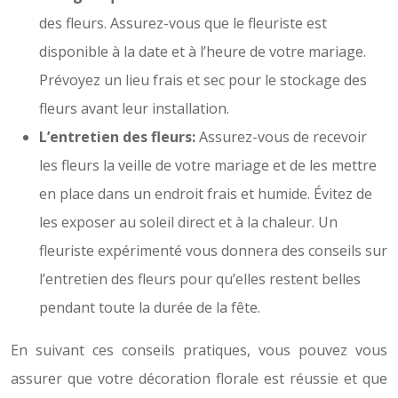
des fleurs. Assurez-vous que le fleuriste est
disponible à la date et à l’heure de votre mariage.
Prévoyez un lieu frais et sec pour le stockage des
fleurs avant leur installation.
L’entretien des fleurs:
Assurez-vous de recevoir
les fleurs la veille de votre mariage et de les mettre
en place dans un endroit frais et humide. Évitez de
les exposer au soleil direct et à la chaleur. Un
fleuriste expérimenté vous donnera des conseils sur
l’entretien des fleurs pour qu’elles restent belles
pendant toute la durée de la fête.
En suivant ces conseils pratiques, vous pouvez vous
assurer que votre décoration florale est réussie et que