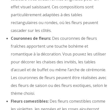
effet visuel saisissant. Ces compositions sont
particulièrement adaptées à des tables
rectangulaires ou rondes, où les fleurs peuvent
cascader sur les côtés.
Couronnes de fleurs:
Des couronnes de fleurs
fraîches apportent une touche bohème et
romantique à la décoration. Vous pouvez les utiliser
pour décorer les chaises des invités, les tables
d’accueil et de buffet ou même l’arche de cérémonie.
Les couronnes de fleurs peuvent être réalisées avec
des fleurs de saison ou des fleurs exotiques, selon le
thème choisi.
Fleurs comestibles:
Des fleurs comestibles comme
les violettes, les pensées et les roses ajouteront