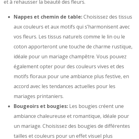
et à rehausser la beauté des fleurs.
Nappes et chemin de table:
Choisissez des tissus
aux couleurs et aux motifs qui s’harmonisent avec
vos fleurs. Les tissus naturels comme le lin ou le
coton apporteront une touche de charme rustique,
idéale pour un mariage champêtre. Vous pouvez
également opter pour des couleurs vives et des
motifs floraux pour une ambiance plus festive, en
accord avec les tendances actuelles pour les
mariages printaniers.
Bougeoirs et bougies:
Les bougies créent une
ambiance chaleureuse et romantique, idéale pour
un mariage. Choisissez des bougies de différentes
tailles et couleurs pour un effet visuel plus