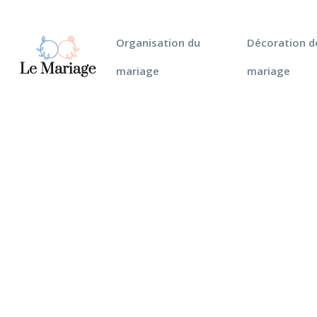
Organisation du
Décoration d
mariage
mariage