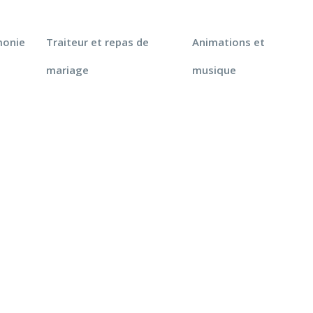
monie
Traiteur et repas de
Animations et
mariage
musique