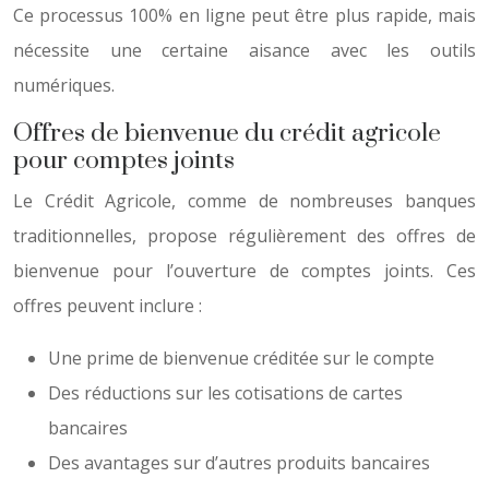
Ce processus 100% en ligne peut être plus rapide, mais
nécessite une certaine aisance avec les outils
numériques.
Offres de bienvenue du crédit agricole
pour comptes joints
Le Crédit Agricole, comme de nombreuses banques
traditionnelles, propose régulièrement des offres de
bienvenue pour l’ouverture de comptes joints. Ces
offres peuvent inclure :
Une prime de bienvenue créditée sur le compte
Des réductions sur les cotisations de cartes
bancaires
Des avantages sur d’autres produits bancaires