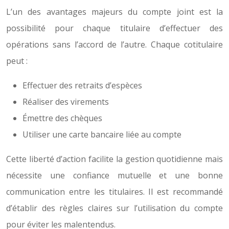
L’un des avantages majeurs du compte joint est la
possibilité pour chaque titulaire d’effectuer des
opérations sans l’accord de l’autre. Chaque cotitulaire
peut :
Effectuer des retraits d’espèces
Réaliser des virements
Émettre des chèques
Utiliser une carte bancaire liée au compte
Cette liberté d’action facilite la gestion quotidienne mais
nécessite une confiance mutuelle et une bonne
communication entre les titulaires. Il est recommandé
d’établir des règles claires sur l’utilisation du compte
pour éviter les malentendus.