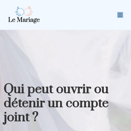
Qui peut ouvrir ou
détenir un compte
joint ?