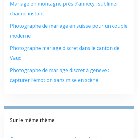
Mariage en montagne près d’annecy : sublimer
chaque instant
Photographe de mariage en suisse pour un couple
moderne
Photographe mariage discret dans le canton de
Vaud
Photographe de mariage discret à genève :
capturer l’émotion sans mise en scène
Sur le même thème