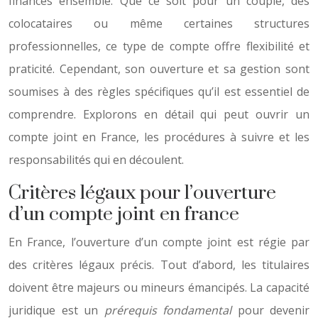
finances ensemble. Que ce soit pour un couple, des
colocataires ou même certaines structures
professionnelles, ce type de compte offre flexibilité et
praticité. Cependant, son ouverture et sa gestion sont
soumises à des règles spécifiques qu’il est essentiel de
comprendre. Explorons en détail qui peut ouvrir un
compte joint en France, les procédures à suivre et les
responsabilités qui en découlent.
Critères légaux pour l’ouverture
d’un compte joint en france
En France, l’ouverture d’un compte joint est régie par
des critères légaux précis. Tout d’abord, les titulaires
doivent être majeurs ou mineurs émancipés. La capacité
juridique est un
prérequis fondamental
pour devenir