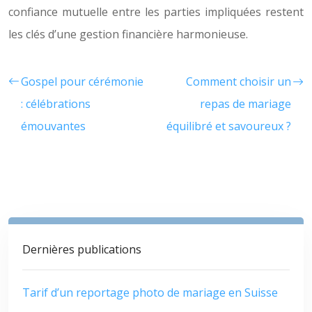
confiance mutuelle entre les parties impliquées restent
les clés d’une gestion financière harmonieuse.
Gospel pour cérémonie
Comment choisir un
: célébrations
repas de mariage
émouvantes
équilibré et savoureux ?
Dernières publications
Tarif d’un reportage photo de mariage en Suisse