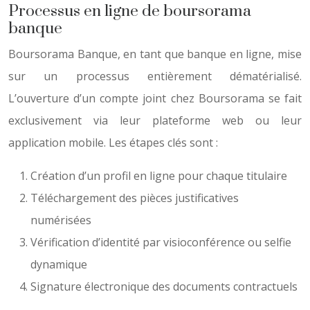
Processus en ligne de boursorama
banque
Boursorama Banque, en tant que banque en ligne, mise
sur un processus entièrement dématérialisé.
L’ouverture d’un compte joint chez Boursorama se fait
exclusivement via leur plateforme web ou leur
application mobile. Les étapes clés sont :
Création d’un profil en ligne pour chaque titulaire
Téléchargement des pièces justificatives
numérisées
Vérification d’identité par visioconférence ou selfie
dynamique
Signature électronique des documents contractuels