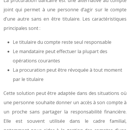
La procuration bancaire est une alternative au compte
joint qui permet à une personne d’agir sur le compte
d’une autre sans en être titulaire. Les caractéristiques
principales sont :
Le titulaire du compte reste seul responsable
Le mandataire peut effectuer la plupart des
opérations courantes
La procuration peut être révoquée à tout moment
par le titulaire
Cette solution peut être adaptée dans des situations où
une personne souhaite donner un accès à son compte à
un proche sans partager la responsabilité financière.
Elle est souvent utilisée dans le cadre familial,