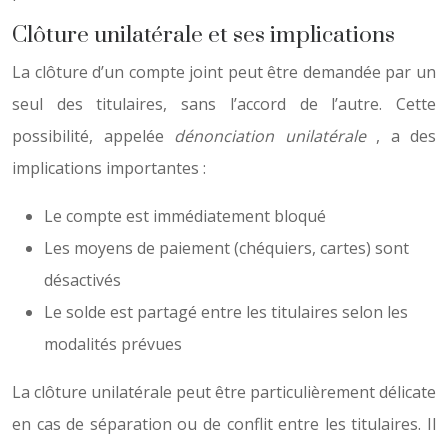
Clôture unilatérale et ses implications
La clôture d’un compte joint peut être demandée par un
seul des titulaires, sans l’accord de l’autre. Cette
possibilité, appelée
dénonciation unilatérale
, a des
implications importantes :
Le compte est immédiatement bloqué
Les moyens de paiement (chéquiers, cartes) sont
désactivés
Le solde est partagé entre les titulaires selon les
modalités prévues
La clôture unilatérale peut être particulièrement délicate
en cas de séparation ou de conflit entre les titulaires. Il