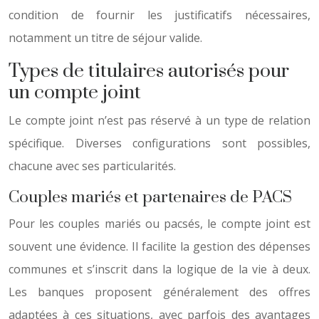
condition de fournir les justificatifs nécessaires,
notamment un titre de séjour valide.
Types de titulaires autorisés pour
un compte joint
Le compte joint n’est pas réservé à un type de relation
spécifique. Diverses configurations sont possibles,
chacune avec ses particularités.
Couples mariés et partenaires de PACS
Pour les couples mariés ou pacsés, le compte joint est
souvent une évidence. Il facilite la gestion des dépenses
communes et s’inscrit dans la logique de la vie à deux.
Les banques proposent généralement des offres
adaptées à ces situations, avec parfois des avantages