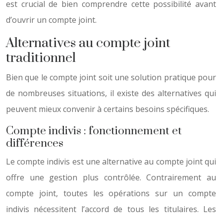
est crucial de bien comprendre cette possibilité avant
d’ouvrir un compte joint.
Alternatives au compte joint
traditionnel
Bien que le compte joint soit une solution pratique pour
de nombreuses situations, il existe des alternatives qui
peuvent mieux convenir à certains besoins spécifiques.
Compte indivis : fonctionnement et
différences
Le compte indivis est une alternative au compte joint qui
offre une gestion plus contrôlée. Contrairement au
compte joint, toutes les opérations sur un compte
indivis nécessitent l’accord de tous les titulaires. Les