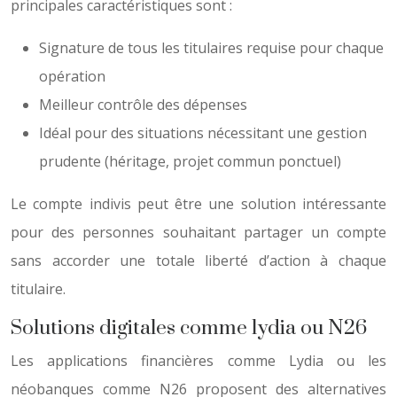
principales caractéristiques sont :
Signature de tous les titulaires requise pour chaque
opération
Meilleur contrôle des dépenses
Idéal pour des situations nécessitant une gestion
prudente (héritage, projet commun ponctuel)
Le compte indivis peut être une solution intéressante
pour des personnes souhaitant partager un compte
sans accorder une totale liberté d’action à chaque
titulaire.
Solutions digitales comme lydia ou N26
Les applications financières comme Lydia ou les
néobanques comme N26 proposent des alternatives