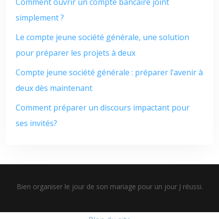
Comment ouvrir un compte bancaire joint
simplement ?
Le compte jeune société générale, une solution
pour préparer les projets à deux
Compte jeune société générale : préparer l’avenir à
deux dès maintenant
Comment préparer un discours impactant pour
ses invités?
Bien organiser le jour de son mariage pour un jour J réussi.