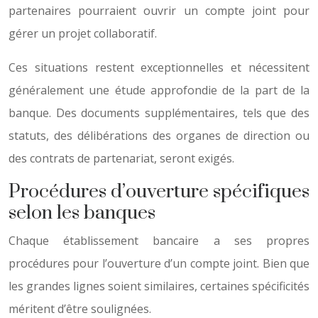
partenaires pourraient ouvrir un compte joint pour
gérer un projet collaboratif.
Ces situations restent exceptionnelles et nécessitent
généralement une étude approfondie de la part de la
banque. Des documents supplémentaires, tels que des
statuts, des délibérations des organes de direction ou
des contrats de partenariat, seront exigés.
Procédures d’ouverture spécifiques
selon les banques
Chaque établissement bancaire a ses propres
procédures pour l’ouverture d’un compte joint. Bien que
les grandes lignes soient similaires, certaines spécificités
méritent d’être soulignées.