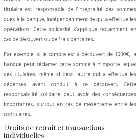
titulaire est responsable de l’intégralité des sommes
dues à la banque, indépendamment de qui a effectué les
opérations. Cette solidarité s’applique notamment en
cas de découvert ou de frais bancaires.
Par exemple, si le compte est à découvert de 1000€, la
banque peut réclamer cette somme à n’importe lequel
des titulaires, même si c’est l’autre qui a effectué les
dépenses ayant conduit à ce découvert. Cette
responsabilité solidaire peut avoir des conséquences
importantes, surtout en cas de mésentente entre les
cotitulaires.
Droits de retrait et transactions
individuelles