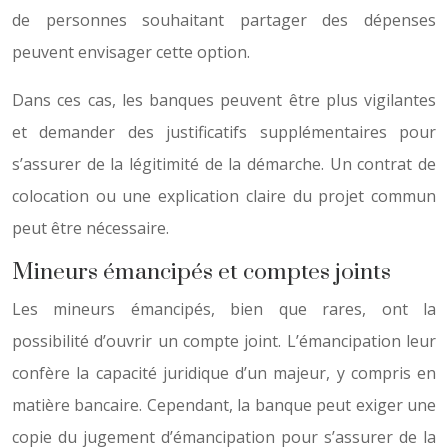
de personnes souhaitant partager des dépenses
peuvent envisager cette option.
Dans ces cas, les banques peuvent être plus vigilantes
et demander des justificatifs supplémentaires pour
s’assurer de la légitimité de la démarche. Un contrat de
colocation ou une explication claire du projet commun
peut être nécessaire.
Mineurs émancipés et comptes joints
Les mineurs émancipés, bien que rares, ont la
possibilité d’ouvrir un compte joint. L’émancipation leur
confère la capacité juridique d’un majeur, y compris en
matière bancaire. Cependant, la banque peut exiger une
copie du jugement d’émancipation pour s’assurer de la