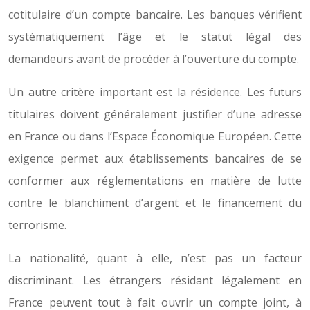
cotitulaire d’un compte bancaire. Les banques vérifient
systématiquement l’âge et le statut légal des
demandeurs avant de procéder à l’ouverture du compte.
Un autre critère important est la résidence. Les futurs
titulaires doivent généralement justifier d’une adresse
en France ou dans l’Espace Économique Européen. Cette
exigence permet aux établissements bancaires de se
conformer aux réglementations en matière de lutte
contre le blanchiment d’argent et le financement du
terrorisme.
La nationalité, quant à elle, n’est pas un facteur
discriminant. Les étrangers résidant légalement en
France peuvent tout à fait ouvrir un compte joint, à