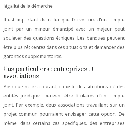
légalité de la démarche.
Il est important de noter que l’ouverture d’un compte
joint par un mineur émancipé avec un majeur peut
soulever des questions éthiques. Les banques peuvent
être plus réticentes dans ces situations et demander des
garanties supplémentaires.
Cas particuliers : entreprises et
associations
Bien que moins courant, il existe des situations où des
entités juridiques peuvent être titulaires d’un compte
joint. Par exemple, deux associations travaillant sur un
projet commun pourraient envisager cette option. De
même, dans certains cas spécifiques, des entreprises