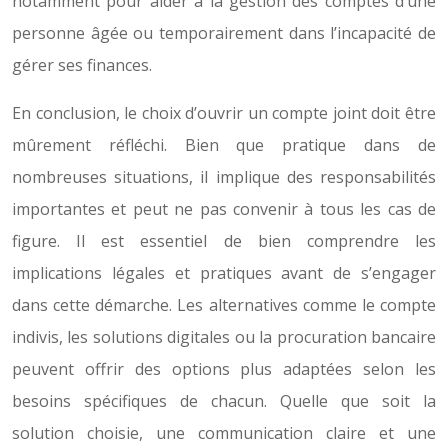
notamment pour aider à la gestion des comptes d’une
personne âgée ou temporairement dans l’incapacité de
gérer ses finances.
En conclusion, le choix d’ouvrir un compte joint doit être
mûrement réfléchi. Bien que pratique dans de
nombreuses situations, il implique des responsabilités
importantes et peut ne pas convenir à tous les cas de
figure. Il est essentiel de bien comprendre les
implications légales et pratiques avant de s’engager
dans cette démarche. Les alternatives comme le compte
indivis, les solutions digitales ou la procuration bancaire
peuvent offrir des options plus adaptées selon les
besoins spécifiques de chacun. Quelle que soit la
solution choisie, une communication claire et une