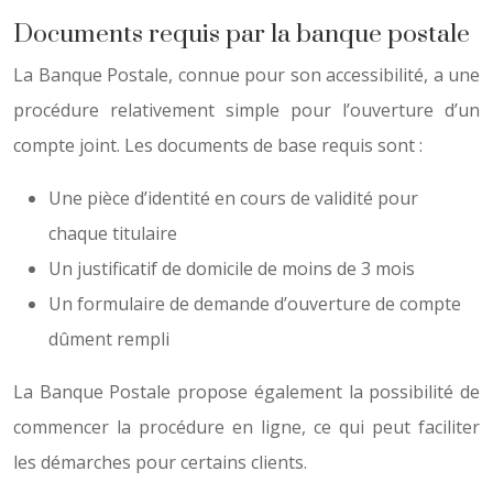
Documents requis par la banque postale
La Banque Postale, connue pour son accessibilité, a une
procédure relativement simple pour l’ouverture d’un
compte joint. Les documents de base requis sont :
Une pièce d’identité en cours de validité pour
chaque titulaire
Un justificatif de domicile de moins de 3 mois
Un formulaire de demande d’ouverture de compte
dûment rempli
La Banque Postale propose également la possibilité de
commencer la procédure en ligne, ce qui peut faciliter
les démarches pour certains clients.