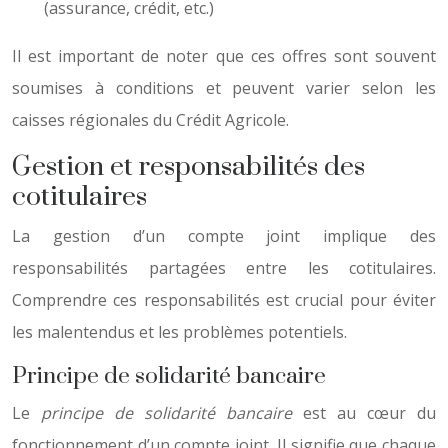
(assurance, crédit, etc.)
Il est important de noter que ces offres sont souvent
soumises à conditions et peuvent varier selon les
caisses régionales du Crédit Agricole.
Gestion et responsabilités des
cotitulaires
La gestion d’un compte joint implique des
responsabilités partagées entre les cotitulaires.
Comprendre ces responsabilités est crucial pour éviter
les malentendus et les problèmes potentiels.
Principe de solidarité bancaire
Le
principe de solidarité bancaire
est au cœur du
fonctionnement d’un compte joint. Il signifie que chaque