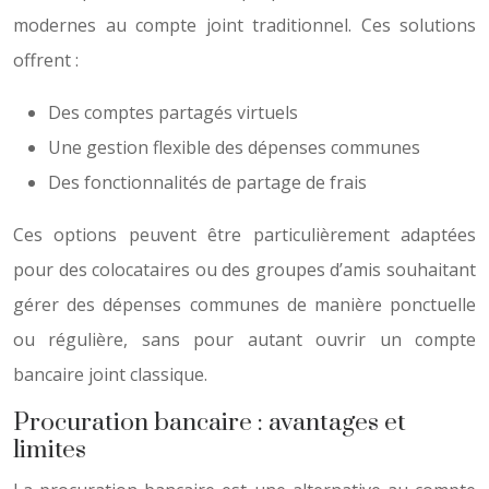
modernes au compte joint traditionnel. Ces solutions
offrent :
Des comptes partagés virtuels
Une gestion flexible des dépenses communes
Des fonctionnalités de partage de frais
Ces options peuvent être particulièrement adaptées
pour des colocataires ou des groupes d’amis souhaitant
gérer des dépenses communes de manière ponctuelle
ou régulière, sans pour autant ouvrir un compte
bancaire joint classique.
Procuration bancaire : avantages et
limites