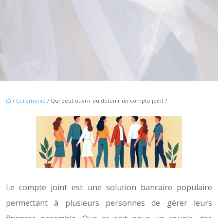
/
Cérémonie
/ Qui peut ouvrir ou détenir un compte joint ?
Le compte joint est une solution bancaire populaire
permettant à plusieurs personnes de gérer leurs