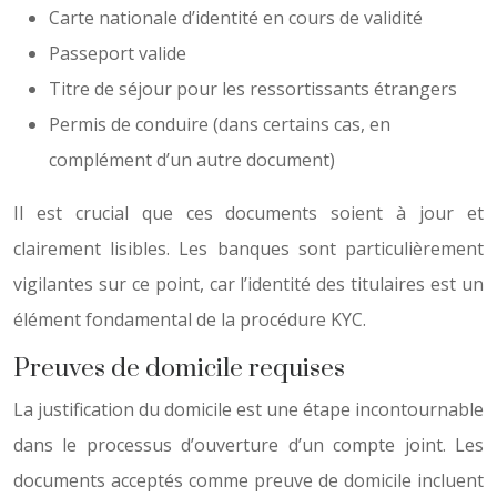
Carte nationale d’identité en cours de validité
Passeport valide
Titre de séjour pour les ressortissants étrangers
Permis de conduire (dans certains cas, en
complément d’un autre document)
Il est crucial que ces documents soient à jour et
clairement lisibles. Les banques sont particulièrement
vigilantes sur ce point, car l’identité des titulaires est un
élément fondamental de la procédure KYC.
Preuves de domicile requises
La justification du domicile est une étape incontournable
dans le processus d’ouverture d’un compte joint. Les
documents acceptés comme preuve de domicile incluent