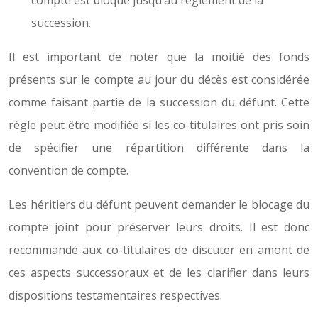
compte est bloqué jusqu’au règlement de la
succession.
Il est important de noter que la moitié des fonds
présents sur le compte au jour du décès est considérée
comme faisant partie de la succession du défunt. Cette
règle peut être modifiée si les co-titulaires ont pris soin
de spécifier une répartition différente dans la
convention de compte.
Les héritiers du défunt peuvent demander le blocage du
compte joint pour préserver leurs droits. Il est donc
recommandé aux co-titulaires de discuter en amont de
ces aspects successoraux et de les clarifier dans leurs
dispositions testamentaires respectives.