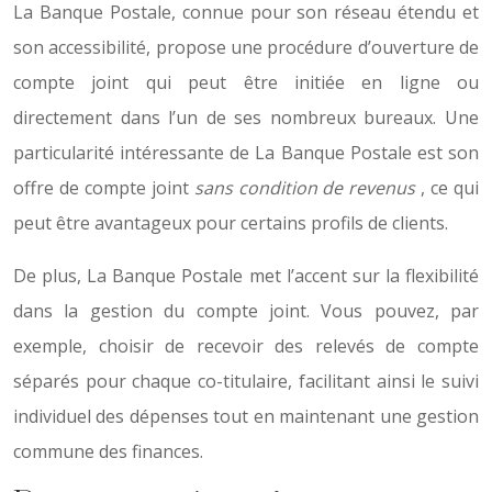
La Banque Postale, connue pour son réseau étendu et
son accessibilité, propose une procédure d’ouverture de
compte joint qui peut être initiée en ligne ou
directement dans l’un de ses nombreux bureaux. Une
particularité intéressante de La Banque Postale est son
offre de compte joint
sans condition de revenus
, ce qui
peut être avantageux pour certains profils de clients.
De plus, La Banque Postale met l’accent sur la flexibilité
dans la gestion du compte joint. Vous pouvez, par
exemple, choisir de recevoir des relevés de compte
séparés pour chaque co-titulaire, facilitant ainsi le suivi
individuel des dépenses tout en maintenant une gestion
commune des finances.