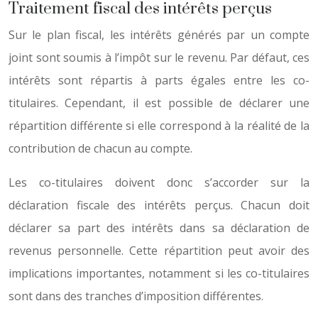
Traitement fiscal des intérêts perçus
Sur le plan fiscal, les intérêts générés par un compte
joint sont soumis à l’impôt sur le revenu. Par défaut, ces
intérêts sont répartis à parts égales entre les co-
titulaires. Cependant, il est possible de déclarer une
répartition différente si elle correspond à la réalité de la
contribution de chacun au compte.
Les co-titulaires doivent donc s’accorder sur la
déclaration fiscale des intérêts perçus. Chacun doit
déclarer sa part des intérêts dans sa déclaration de
revenus personnelle. Cette répartition peut avoir des
implications importantes, notamment si les co-titulaires
sont dans des tranches d’imposition différentes.