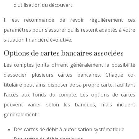
d’utilisation du découvert
Il est recommandé de revoir régulièrement ces
paramètres pour s’assurer qu’ils restent adaptés à votre
situation financière évolutive.
Options de cartes bancaires associées
Les comptes joints offrent généralement la possibilité
d’associer plusieurs cartes bancaires. Chaque co-
titulaire peut ainsi disposer de sa propre carte, facilitant
l’accès aux fonds du compte. Les options de cartes
peuvent varier selon les banques, mais incluent
généralement :
Des cartes de débit à autorisation systématique