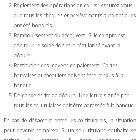
Règlement des opérations en cours : Assurez-vous
que tous les chèques et prélèvements automatiques
ont été honorés.
Remboursement du découvert : Si le compte est
débiteur, le solde doit être régularisé avant la
clôture.
Restitution des moyens de paiement : Cartes
bancaires et chéquiers doivent être rendus à la
banque.
Demande écrite de clôture : Une lettre signée par
tous les co-titulaires doit être adressée à la banque.
En cas de désaccord entre les co-titulaires, la situation
peut devenir complexe. Si un seul titulaire souhaite se