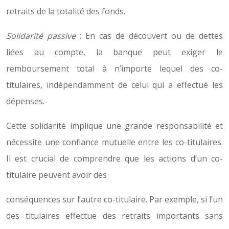
retraits de la totalité des fonds.
Solidarité passive
: En cas de découvert ou de dettes
liées au compte, la banque peut exiger le
remboursement total à n’importe lequel des co-
titulaires, indépendamment de celui qui a effectué les
dépenses.
Cette solidarité implique une grande responsabilité et
nécessite une confiance mutuelle entre les co-titulaires.
Il est crucial de comprendre que les actions d’un co-
titulaire peuvent avoir des
conséquences sur l’autre co-titulaire. Par exemple, si l’un
des titulaires effectue des retraits importants sans