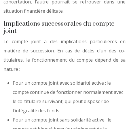
concertation, l’autre pourrait se retrouver dans une
situation financière délicate.
Implications successorales du compte
joint
Le compte joint a des implications particulières en
matière de succession. En cas de décès d’un des co-
titulaires, le fonctionnement du compte dépend de sa
nature :
Pour un compte joint avec solidarité active : le
compte continue de fonctionner normalement avec
le co-titulaire survivant, qui peut disposer de
l’intégralité des fonds.
Pour un compte joint sans solidarité active : le