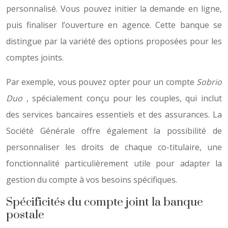
personnalisé. Vous pouvez initier la demande en ligne,
puis finaliser l’ouverture en agence. Cette banque se
distingue par la variété des options proposées pour les
comptes joints.
Par exemple, vous pouvez opter pour un compte
Sobrio
Duo
, spécialement conçu pour les couples, qui inclut
des services bancaires essentiels et des assurances. La
Société Générale offre également la possibilité de
personnaliser les droits de chaque co-titulaire, une
fonctionnalité particulièrement utile pour adapter la
gestion du compte à vos besoins spécifiques.
Spécificités du compte joint la banque
postale