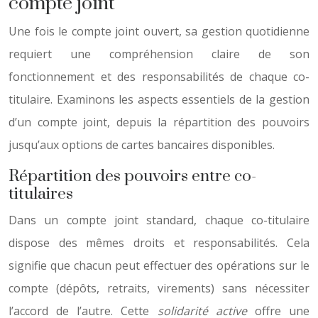
compte joint
Une fois le compte joint ouvert, sa gestion quotidienne
requiert une compréhension claire de son
fonctionnement et des responsabilités de chaque co-
titulaire. Examinons les aspects essentiels de la gestion
d’un compte joint, depuis la répartition des pouvoirs
jusqu’aux options de cartes bancaires disponibles.
Répartition des pouvoirs entre co-
titulaires
Dans un compte joint standard, chaque co-titulaire
dispose des mêmes droits et responsabilités. Cela
signifie que chacun peut effectuer des opérations sur le
compte (dépôts, retraits, virements) sans nécessiter
l’accord de l’autre. Cette
solidarité active
offre une