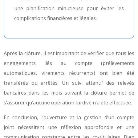
une planification minutieuse pour éviter les
complications financières et légales.
Après la clôture, il est important de vérifier que tous les
engagements liés au compte (prélèvements
automatiques, virements récurrents) ont bien été
transférés ou arrêtés. Un suivi attentif des relevés
bancaires dans les mois suivant la clôture permet de
s’assurer qu’aucune opération tardive n’a été effectuée.
En conclusion, l’ouverture et la gestion d’un compte
joint nécessitent une réflexion approfondie et une
communication constante entre les co-titulaires. Bien