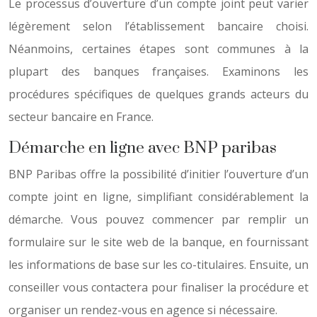
Le processus d’ouverture d’un compte joint peut varier
légèrement selon l’établissement bancaire choisi.
Néanmoins, certaines étapes sont communes à la
plupart des banques françaises. Examinons les
procédures spécifiques de quelques grands acteurs du
secteur bancaire en France.
Démarche en ligne avec BNP paribas
BNP Paribas offre la possibilité d’initier l’ouverture d’un
compte joint en ligne, simplifiant considérablement la
démarche. Vous pouvez commencer par remplir un
formulaire sur le site web de la banque, en fournissant
les informations de base sur les co-titulaires. Ensuite, un
conseiller vous contactera pour finaliser la procédure et
organiser un rendez-vous en agence si nécessaire.