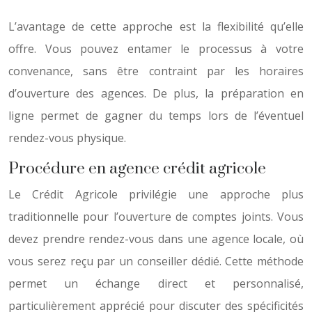
L’avantage de cette approche est la flexibilité qu’elle
offre. Vous pouvez entamer le processus à votre
convenance, sans être contraint par les horaires
d’ouverture des agences. De plus, la préparation en
ligne permet de gagner du temps lors de l’éventuel
rendez-vous physique.
Procédure en agence crédit agricole
Le Crédit Agricole privilégie une approche plus
traditionnelle pour l’ouverture de comptes joints. Vous
devez prendre rendez-vous dans une agence locale, où
vous serez reçu par un conseiller dédié. Cette méthode
permet un échange direct et personnalisé,
particulièrement apprécié pour discuter des spécificités