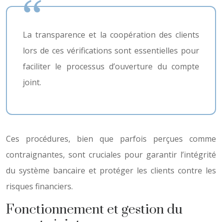
La transparence et la coopération des clients
lors de ces vérifications sont essentielles pour
faciliter le processus d’ouverture du compte
joint.
Ces procédures, bien que parfois perçues comme
contraignantes, sont cruciales pour garantir l’intégrité
du système bancaire et protéger les clients contre les
risques financiers.
Fonctionnement et gestion du