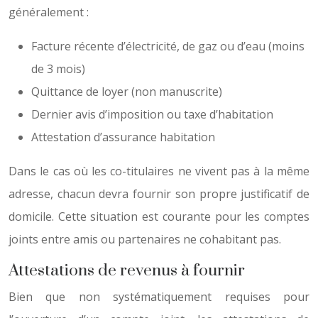
généralement :
Facture récente d’électricité, de gaz ou d’eau (moins
de 3 mois)
Quittance de loyer (non manuscrite)
Dernier avis d’imposition ou taxe d’habitation
Attestation d’assurance habitation
Dans le cas où les co-titulaires ne vivent pas à la même
adresse, chacun devra fournir son propre justificatif de
domicile. Cette situation est courante pour les comptes
joints entre amis ou partenaires ne cohabitant pas.
Attestations de revenus à fournir
Bien que non systématiquement requises pour