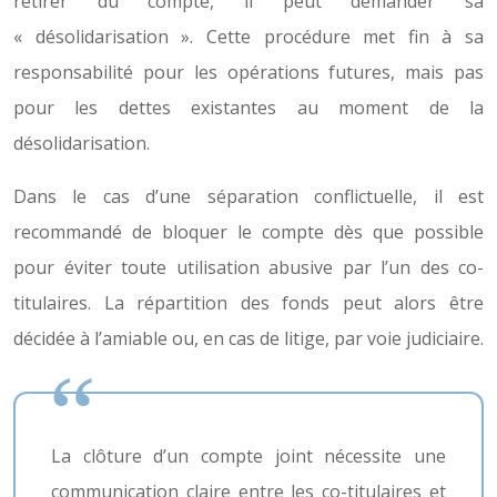
retirer du compte, il peut demander sa
« désolidarisation ». Cette procédure met fin à sa
responsabilité pour les opérations futures, mais pas
pour les dettes existantes au moment de la
désolidarisation.
Dans le cas d’une séparation conflictuelle, il est
recommandé de bloquer le compte dès que possible
pour éviter toute utilisation abusive par l’un des co-
titulaires. La répartition des fonds peut alors être
décidée à l’amiable ou, en cas de litige, par voie judiciaire.
La clôture d’un compte joint nécessite une
communication claire entre les co-titulaires et