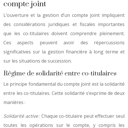
compte joint
L’ouverture et la gestion d’un compte joint impliquent
des considérations juridiques et fiscales importantes
que les co-titulaires doivent comprendre pleinement.
Ces aspects peuvent avoir des répercussions
significatives sur la gestion financière à long terme et
sur les situations de succession.
Régime de solidarité entre co-titulaires
Le principe fondamental du compte joint est la solidarité
entre les co-titulaires. Cette solidarité s’exprime de deux
manières :
Solidarité active
: Chaque co-titulaire peut effectuer seul
toutes les opérations sur le compte, y compris les