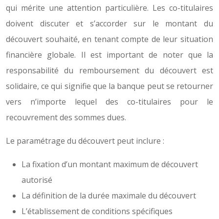
qui mérite une attention particulière. Les co-titulaires
doivent discuter et s’accorder sur le montant du
découvert souhaité, en tenant compte de leur situation
financière globale. Il est important de noter que la
responsabilité du remboursement du découvert est
solidaire, ce qui signifie que la banque peut se retourner
vers n’importe lequel des co-titulaires pour le
recouvrement des sommes dues.
Le paramétrage du découvert peut inclure :
La fixation d’un montant maximum de découvert
autorisé
La définition de la durée maximale du découvert
L’établissement de conditions spécifiques