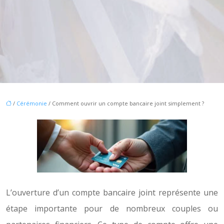
/
Cérémonie
/ Comment ouvrir un compte bancaire joint simplement ?
L’ouverture d’un compte bancaire joint représente une
étape importante pour de nombreux couples ou