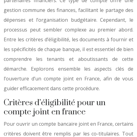
partenaires financiers. Ce type de compte offre une
gestion commune des finances, facilitant le partage des
dépenses et l’organisation budgétaire. Cependant, le
processus peut sembler complexe au premier abord.
Entre les critères d’éligibilité, les documents à fournir et
les spécificités de chaque banque, il est essentiel de bien
comprendre les tenants et aboutissants de cette
démarche. Explorons ensemble les aspects clés de
l’ouverture d’un compte joint en France, afin de vous
guider efficacement dans cette procédure.
Critères d’éligibilité pour un
compte joint en france
Pour ouvrir un compte bancaire joint en France, certains
critères doivent être remplis par les co-titulaires. Tout