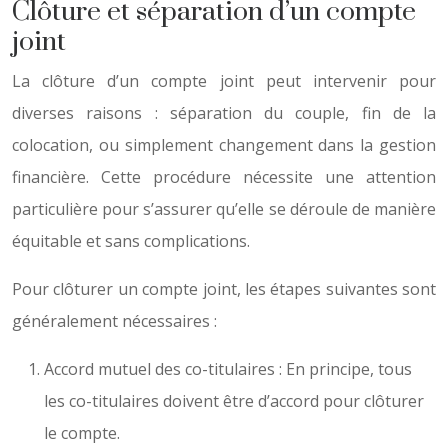
Clôture et séparation d’un compte
joint
La clôture d’un compte joint peut intervenir pour
diverses raisons : séparation du couple, fin de la
colocation, ou simplement changement dans la gestion
financière. Cette procédure nécessite une attention
particulière pour s’assurer qu’elle se déroule de manière
équitable et sans complications.
Pour clôturer un compte joint, les étapes suivantes sont
généralement nécessaires :
Accord mutuel des co-titulaires : En principe, tous
les co-titulaires doivent être d’accord pour clôturer
le compte.