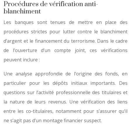
Procédures de vérification anti-
blanchiment
Les banques sont tenues de mettre en place des
procédures strictes pour lutter contre le blanchiment
d’argent et le financement du terrorisme. Dans le cadre
de l’ouverture d’un compte joint, ces vérifications
peuvent inclure :
Une analyse approfondie de l’origine des fonds, en
particulier pour les dépôts initiaux importants. Des
questions sur l’activité professionnelle des titulaires et
la nature de leurs revenus. Une vérification des liens
entre les co-titulaires, notamment pour s’assurer qu’il
ne s’agit pas d’un montage financier suspect.