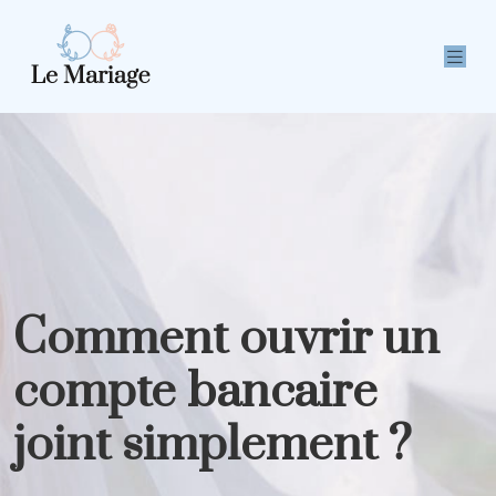
Comment ouvrir un
compte bancaire
joint simplement ?