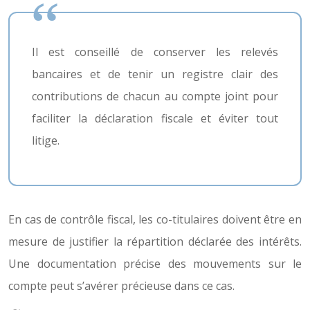
Il est conseillé de conserver les relevés
bancaires et de tenir un registre clair des
contributions de chacun au compte joint pour
faciliter la déclaration fiscale et éviter tout
litige.
En cas de contrôle fiscal, les co-titulaires doivent être en
mesure de justifier la répartition déclarée des intérêts.
Une documentation précise des mouvements sur le
compte peut s’avérer précieuse dans ce cas.