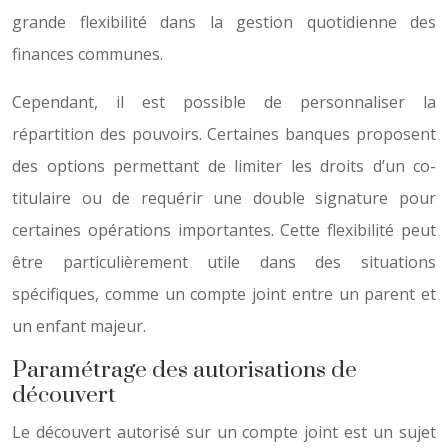
grande flexibilité dans la gestion quotidienne des
finances communes.
Cependant, il est possible de personnaliser la
répartition des pouvoirs. Certaines banques proposent
des options permettant de limiter les droits d’un co-
titulaire ou de requérir une double signature pour
certaines opérations importantes. Cette flexibilité peut
être particulièrement utile dans des situations
spécifiques, comme un compte joint entre un parent et
un enfant majeur.
Paramétrage des autorisations de
découvert
Le découvert autorisé sur un compte joint est un sujet