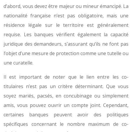
d’abord, vous devez être majeur ou mineur émancipé. La
nationalité française n’est pas obligatoire, mais une
résidence légale sur le territoire est généralement
requise. Les banques vérifient également la capacité
juridique des demandeurs, s’assurant qu’ils ne font pas
l’objet d’une mesure de protection comme une tutelle ou
une curatelle.
Il est important de noter que le lien entre les co-
titulaires n’est pas un critère déterminant. Que vous
soyez mariés, pacsés, en concubinage ou simplement
amis, vous pouvez ouvrir un compte joint. Cependant,
certaines banques peuvent avoir des politiques
spécifiques concernant le nombre maximum de co-