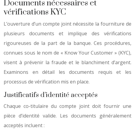
Documents nécessaires et
vérifications KYC
L’ouverture d’un compte joint nécessite la fourniture de
plusieurs documents et implique des vérifications
rigoureuses de la part de la banque. Ces procédures,
connues sous le nom de « Know Your Customer » (KYC),
visent à prévenir la fraude et le blanchiment d’argent.
Examinons en détail les documents requis et les
processus de vérification mis en place.
Justificatifs d’identité acceptés
Chaque co-titulaire du compte joint doit fournir une
pièce d’identité valide. Les documents généralement
acceptés incluent :