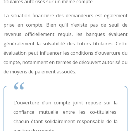
titulaires autorisés sur un même compte.
La situation financière des demandeurs est également
prise en compte. Bien qu’il n’existe pas de seuil de
revenus officiellement requis, les banques évaluent
généralement la solvabilité des futurs titulaires. Cette
évaluation peut influencer les conditions d’ouverture du
compte, notamment en termes de découvert autorisé ou
de moyens de paiement associés.
L’ouverture d’un compte joint repose sur la
confiance mutuelle entre les co-titulaires,
chacun étant solidairement responsable de la
gestion du compte.