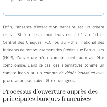
Enfin, l’absence d’interdiction bancaire est un critère
crucial. Si l’un des demandeurs est fiché au Fichier
Central des Chèques (FCC) ou au Fichier national des
Incidents de remboursement des Crédits aux Particuliers
(FICP), l’ouverture d’un compte joint pourrait être
compromise. Dans ce cas, des alternatives comme un
compte indivis ou un
compte de dépôt individuel
avec
procuration pourraient être envisagées.
Processus d’ouverture auprès des
principales banques françaises