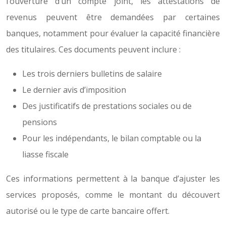
l’ouverture d’un compte joint, les attestations de
revenus peuvent être demandées par certaines
banques, notamment pour évaluer la capacité financière
des titulaires. Ces documents peuvent inclure :
Les trois derniers bulletins de salaire
Le dernier avis d’imposition
Des justificatifs de prestations sociales ou de
pensions
Pour les indépendants, le bilan comptable ou la
liasse fiscale
Ces informations permettent à la banque d’ajuster les
services proposés, comme le montant du découvert
autorisé ou le type de carte bancaire offert.