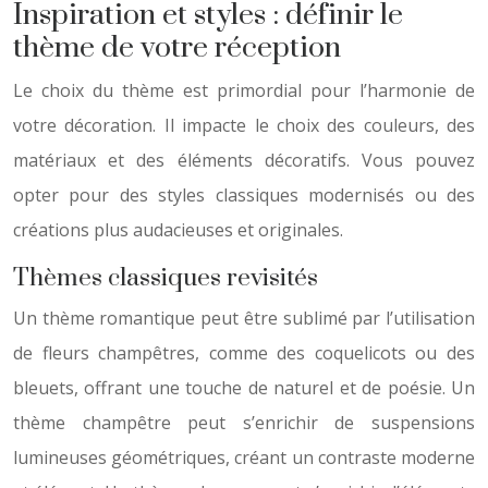
Inspiration et styles : définir le
thème de votre réception
Le choix du thème est primordial pour l’harmonie de
votre décoration. Il impacte le choix des couleurs, des
matériaux et des éléments décoratifs. Vous pouvez
opter pour des styles classiques modernisés ou des
créations plus audacieuses et originales.
Thèmes classiques revisités
Un thème romantique peut être sublimé par l’utilisation
de fleurs champêtres, comme des coquelicots ou des
bleuets, offrant une touche de naturel et de poésie. Un
thème champêtre peut s’enrichir de suspensions
lumineuses géométriques, créant un contraste moderne