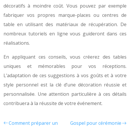
décoratifs à moindre coût. Vous pouvez par exemple
fabriquer vos propres marque-places ou centres de
table en utilisant des matériaux de récupération. De
nombreux tutoriels en ligne vous guideront dans ces
réalisations.
En appliquant ces conseils, vous créerez des tables
uniques et mémorables pour vos réceptions.
L’adaptation de ces suggestions à vos goûts et à votre
style personnel est la clé d’une décoration réussie et
personnalisée. Une attention particulière à ces détails
contribuera à la réussite de votre événement.
Comment préparer un
Gospel pour cérémonie