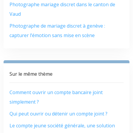
Photographe mariage discret dans le canton de
Vaud
Photographe de mariage discret à genève :
capturer l’émotion sans mise en scène
Sur le même thème
Comment ouvrir un compte bancaire joint
simplement ?
Qui peut ouvrir ou détenir un compte joint ?
Le compte jeune société générale, une solution