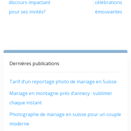
discours impactant
: célébrations
pour ses invités?
émouvantes
Dernières publications
Tarif d’un reportage photo de mariage en Suisse
Mariage en montagne près d’annecy : sublimer
chaque instant
Photographe de mariage en suisse pour un couple
moderne