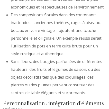
économiques et respectueuses de l’environnement.
Des compositions florales dans des contenants
inattendus – anciennes théières, cages à oiseaux,
bocaux en verre vintage – ajoutent une touche
personnelle et originale. Un exemple réussi serait
l’utilisation de pots en terre cuite brute pour un
style rustique et authentique.
Sans fleurs, des bougies parfumées de différentes
hauteurs, des fruits et légumes de saison, ou des
objets décoratifs tels que des coquillages, des
pierres ou des plumes peuvent constituer des
centres de table élégants et surprenants.
Personnalisation : intégration d’éléments