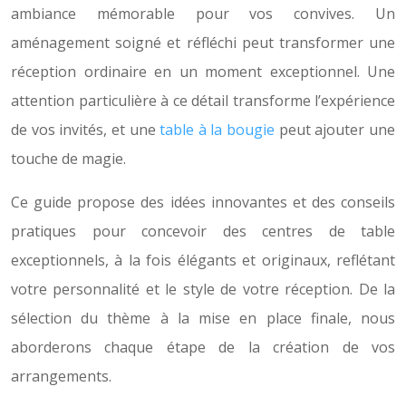
ambiance mémorable pour vos convives. Un
aménagement soigné et réfléchi peut transformer une
réception ordinaire en un moment exceptionnel. Une
attention particulière à ce détail transforme l’expérience
de vos invités, et une
table à la bougie
peut ajouter une
touche de magie.
Ce guide propose des idées innovantes et des conseils
pratiques pour concevoir des centres de table
exceptionnels, à la fois élégants et originaux, reflétant
votre personnalité et le style de votre réception. De la
sélection du thème à la mise en place finale, nous
aborderons chaque étape de la création de vos
arrangements.