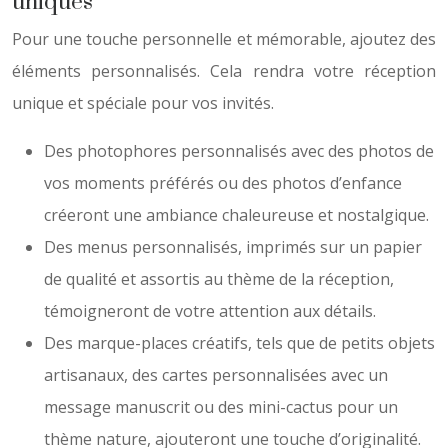
uniques
Pour une touche personnelle et mémorable, ajoutez des
éléments personnalisés. Cela rendra votre réception
unique et spéciale pour vos invités.
Des photophores personnalisés avec des photos de
vos moments préférés ou des photos d’enfance
créeront une ambiance chaleureuse et nostalgique.
Des menus personnalisés, imprimés sur un papier
de qualité et assortis au thème de la réception,
témoigneront de votre attention aux détails.
Des marque-places créatifs, tels que de petits objets
artisanaux, des cartes personnalisées avec un
message manuscrit ou des mini-cactus pour un
thème nature, ajouteront une touche d’originalité.