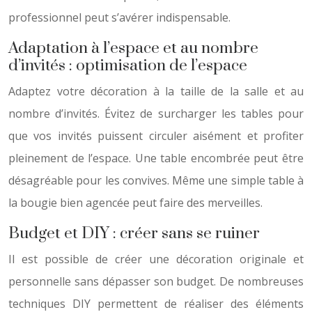
professionnel peut s’avérer indispensable.
Adaptation à l’espace et au nombre
d’invités : optimisation de l’espace
Adaptez votre décoration à la taille de la salle et au
nombre d’invités. Évitez de surcharger les tables pour
que vos invités puissent circuler aisément et profiter
pleinement de l’espace. Une table encombrée peut être
désagréable pour les convives. Même une simple table à
la bougie bien agencée peut faire des merveilles.
Budget et DIY : créer sans se ruiner
Il est possible de créer une décoration originale et
personnelle sans dépasser son budget. De nombreuses
techniques DIY permettent de réaliser des éléments