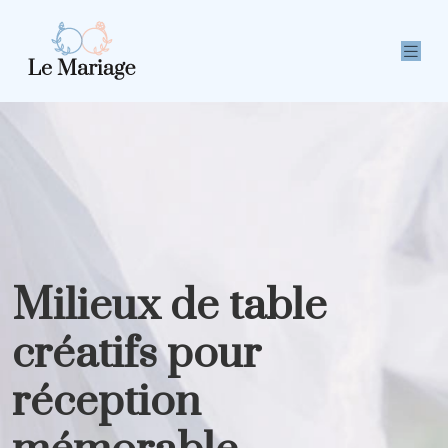
Milieux de table
créatifs pour
réception