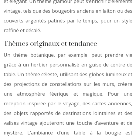
et élégant. Un thème glamour peut s’enrichir d’éléments
vintage, tels que des bougeoirs anciens en laiton ou des
couverts argentés patinés par le temps, pour un style
raffiné et décalé.
Thèmes originaux et tendance
Un thème botanique, par exemple, peut prendre vie
grâce à un herbier personnalisé en guise de centre de
table. Un thème céleste, utilisant des globes lumineux et
des projections de constellations sur les murs, créera
une atmosphère féerique et magique. Pour une
réception inspirée par le voyage, des cartes anciennes,
des objets rapportés de destinations lointaines et des
valises vintage ajouteront une touche d’aventure et de
mystère. L’ambiance d’une table à la bougie est