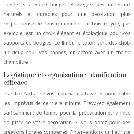
thème et à votre budget. Privilégiez des matériaux
naturels et durables pour une décoration plus
respectueuse de l’environnement. Le bois recyclé, par
exemple, est un choix élégant et écologique pour vos
supports de bougies. Le lin ou le coton sont des choix
judicieux pour vos nappes, en accord avec un thème
champêtre.
Logistique et organisation : planification
efficace
Planifiez l’achat de vos matériaux à l’avance, pour éviter
les imprévus de dernière minute. Prévoyez également
suffisamment de temps pour la préparation et la mise
en place de votre décoration. Si vous optez pour des
créations florales complexes, l’intervention d’un fleuriste