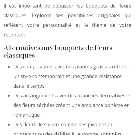
il est important de dépasser les bouquets de fleurs
classiques. Explorez des possibilités originales qui
reflètent votre personnalité et le thème de votre
réception.
Alternatives aux bouquets de fleurs
classiques
Des compositions avec des plantes grasses offrent
un style contemporain et une grande résistance
dans le temps.
Des arrangements avec des branches décoratives et
des fleurs séchées créent une ambiance bohème et
romantique.
Des fleurs de saison, comme des pivoines au
printemps ou des dahlias à l’automne, sont plus