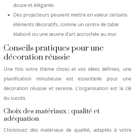
douce et élégante.
Des projecteurs peuvent mettre en valeur certains
éléments décoratifs, comme un centre de table
élaboré ou une œuvre d’art accrochée au mur.
Conseils pratiques pour une
décoration réussie
Une fois votre thème choisi et vos idées définies, une
planification minutieuse est essentielle pour une
décoration réussie et sereine. L’organisation est la clé
du succès.
Choix des matériaux : qualité et
adéquation
Choisissez des matériaux de qualité, adaptés à votre