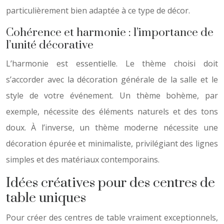
particulièrement bien adaptée à ce type de décor.
Cohérence et harmonie : l’importance de
l’unité décorative
L’harmonie est essentielle. Le thème choisi doit
s’accorder avec la décoration générale de la salle et le
style de votre événement. Un thème bohème, par
exemple, nécessite des éléments naturels et des tons
doux. À l’inverse, un thème moderne nécessite une
décoration épurée et minimaliste, privilégiant des lignes
simples et des matériaux contemporains.
Idées créatives pour des centres de
table uniques
Pour créer des centres de table vraiment exceptionnels,