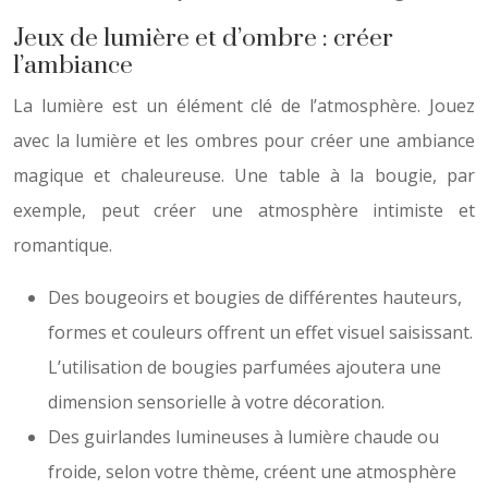
Jeux de lumière et d’ombre : créer
l’ambiance
La lumière est un élément clé de l’atmosphère. Jouez
avec la lumière et les ombres pour créer une ambiance
magique et chaleureuse. Une table à la bougie, par
exemple, peut créer une atmosphère intimiste et
romantique.
Des bougeoirs et bougies de différentes hauteurs,
formes et couleurs offrent un effet visuel saisissant.
L’utilisation de bougies parfumées ajoutera une
dimension sensorielle à votre décoration.
Des guirlandes lumineuses à lumière chaude ou
froide, selon votre thème, créent une atmosphère