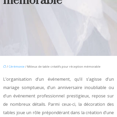
mémorable
/
Cérémonie
/ Milieux de table créatifs pour réception mémorable
L’organisation d’un événement, qu’il s’agisse d’un
mariage somptueux, d’un anniversaire inoubliable ou
d’un événement professionnel prestigieux, repose sur
de nombreux détails. Parmi ceux-ci, la décoration des
tables joue un rôle prépondérant dans la création d’une