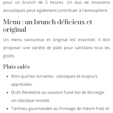
pour un brunch de 5 heures. Un duo de musiciens
acoustiques peut également contribuer à l’atmosphère.
Menu : un brunch délicieux et
original
Un menu savoureux et original est essentiel. Il doit
proposer une variété de plats pour satisfaire tous les
goûts.
Plats salés
Mini-quiches lorraines : classiques et toujours
appréciées.
Œufs Bénédicte au saumon fumé bio de Norvège :
un classique revisité.
Tartines gourmandes au fromage de chèvre frais et