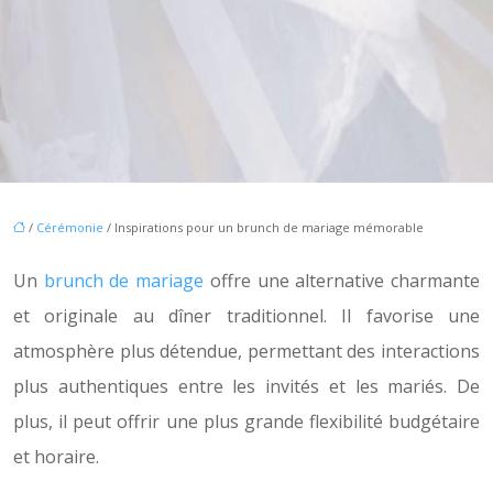
/
Cérémonie
/ Inspirations pour un brunch de mariage mémorable
Un
brunch de mariage
offre une alternative charmante
et originale au dîner traditionnel. Il favorise une
atmosphère plus détendue, permettant des interactions
plus authentiques entre les invités et les mariés. De
plus, il peut offrir une plus grande flexibilité budgétaire
et horaire.