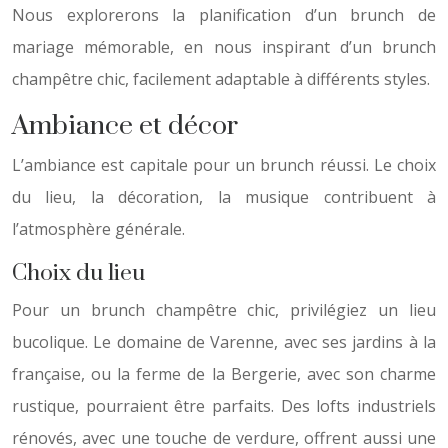
Nous explorerons la planification d’un brunch de
mariage mémorable, en nous inspirant d’un brunch
champêtre chic, facilement adaptable à différents styles.
Ambiance et décor
L’ambiance est capitale pour un brunch réussi. Le choix
du lieu, la décoration, la musique contribuent à
l’atmosphère générale.
Choix du lieu
Pour un brunch champêtre chic, privilégiez un lieu
bucolique. Le domaine de Varenne, avec ses jardins à la
française, ou la ferme de la Bergerie, avec son charme
rustique, pourraient être parfaits. Des lofts industriels
rénovés, avec une touche de verdure, offrent aussi une