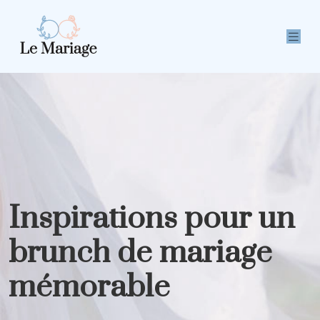
Inspirations pour un
brunch de mariage
mémorable