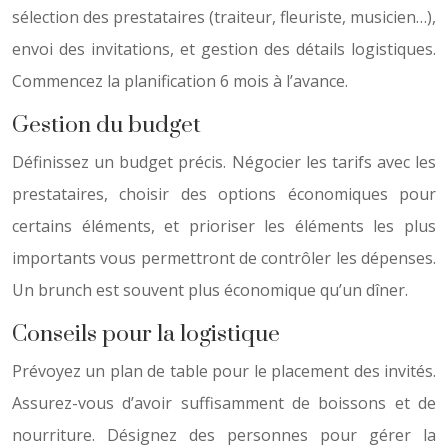
sélection des prestataires (traiteur, fleuriste, musicien…),
envoi des invitations, et gestion des détails logistiques.
Commencez la planification 6 mois à l’avance.
Gestion du budget
Définissez un budget précis. Négocier les tarifs avec les
prestataires, choisir des options économiques pour
certains éléments, et prioriser les éléments les plus
importants vous permettront de contrôler les dépenses.
Un brunch est souvent plus économique qu’un dîner.
Conseils pour la logistique
Prévoyez un plan de table pour le placement des invités.
Assurez-vous d’avoir suffisamment de boissons et de
nourriture. Désignez des personnes pour gérer la