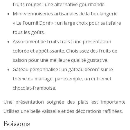
fruits rouges : une alternative gourmande.
Mini-viennoiseries artisanales de la boulangerie
« Le Fournil Doré » : un large choix pour satisfaire
tous les goûts.
Assortiment de fruits frais : une présentation
colorée et appétissante. Choisissez des fruits de
saison pour une meilleure qualité gustative.
Gâteau personnalisé : un gâteau décoré sur le
thème du mariage, par exemple, un entremet
chocolat-framboise.
Une présentation soignée des plats est importante.
Utilisez une belle vaisselle et des décorations raffinées.
Boissons