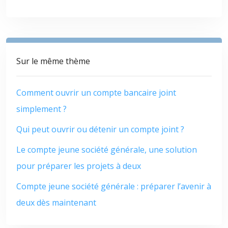
Sur le même thème
Comment ouvrir un compte bancaire joint
simplement ?
Qui peut ouvrir ou détenir un compte joint ?
Le compte jeune société générale, une solution
pour préparer les projets à deux
Compte jeune société générale : préparer l’avenir à
deux dès maintenant