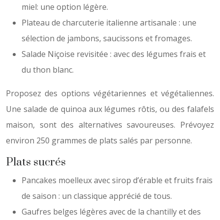
miel: une option légère.
Plateau de charcuterie italienne artisanale : une
sélection de jambons, saucissons et fromages.
Salade Niçoise revisitée : avec des légumes frais et
du thon blanc.
Proposez des options végétariennes et végétaliennes.
Une salade de quinoa aux légumes rôtis, ou des falafels
maison, sont des alternatives savoureuses. Prévoyez
environ 250 grammes de plats salés par personne.
Plats sucrés
Pancakes moelleux avec sirop d’érable et fruits frais
de saison : un classique apprécié de tous.
Gaufres belges légères avec de la chantilly et des