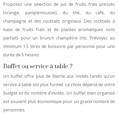
Proposez une sélection de jus de fruits frais pressés
(orange, pamplemousse), du thé, du café, du
champagne et des cocktails originaux. Des cocktails à
base de fruits frais et de plantes aromatiques sont
parfaits pour un brunch champêtre chic. Prévoyez au
minimum 1,5 litres de boissons par personne pour une
durée de 5 heures.
Buffet ou service à table ?
Un buffet offre plus de liberté aux invités tandis qu’un
service à table est plus formel. Le choix dépend de votre
budget et du nombre d’invités. Un buffet bien organisé
est souvent plus économique pour un grand nombre de
personnes.