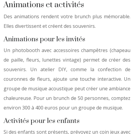
Animations et activités
Des animations rendent votre brunch plus mémorable.
Elles divertissent et créent des souvenirs.
Animations pour les invités
Un photobooth avec accessoires champêtres (chapeau
de paille, fleurs, lunettes vintage) permet de créer des
souvenirs. Un atelier DIY, comme la confection de
couronnes de fleurs, ajoute une touche interactive. Un
groupe de musique acoustique peut créer une ambiance
chaleureuse. Pour un brunch de 50 personnes, comptez
environ 300 à 400 euros pour un groupe de musique.
Activités pour les enfants
Si des enfants sont présents, prévoyez un coin jeux avec