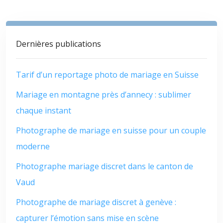
Dernières publications
Tarif d’un reportage photo de mariage en Suisse
Mariage en montagne près d’annecy : sublimer
chaque instant
Photographe de mariage en suisse pour un couple
moderne
Photographe mariage discret dans le canton de
Vaud
Photographe de mariage discret à genève :
capturer l’émotion sans mise en scène