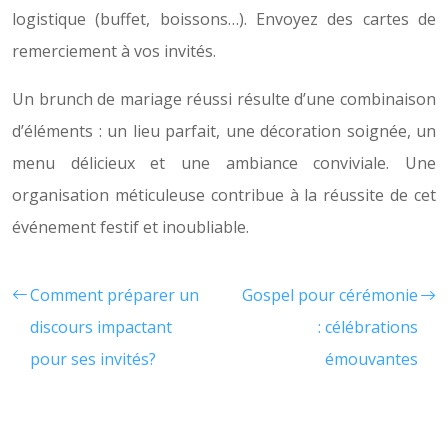
logistique (buffet, boissons…). Envoyez des cartes de
remerciement à vos invités.
Un brunch de mariage réussi résulte d’une combinaison
d’éléments : un lieu parfait, une décoration soignée, un
menu délicieux et une ambiance conviviale. Une
organisation méticuleuse contribue à la réussite de cet
événement festif et inoubliable.
Comment préparer un
Gospel pour cérémonie
discours impactant
: célébrations
pour ses invités?
émouvantes