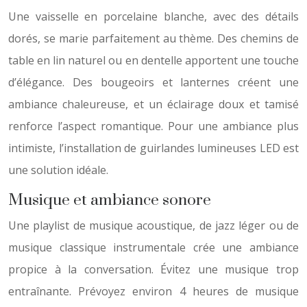
Une vaisselle en porcelaine blanche, avec des détails
dorés, se marie parfaitement au thème. Des chemins de
table en lin naturel ou en dentelle apportent une touche
d’élégance. Des bougeoirs et lanternes créent une
ambiance chaleureuse, et un éclairage doux et tamisé
renforce l’aspect romantique. Pour une ambiance plus
intimiste, l’installation de guirlandes lumineuses LED est
une solution idéale.
Musique et ambiance sonore
Une playlist de musique acoustique, de jazz léger ou de
musique classique instrumentale crée une ambiance
propice à la conversation. Évitez une musique trop
entraînante. Prévoyez environ 4 heures de musique