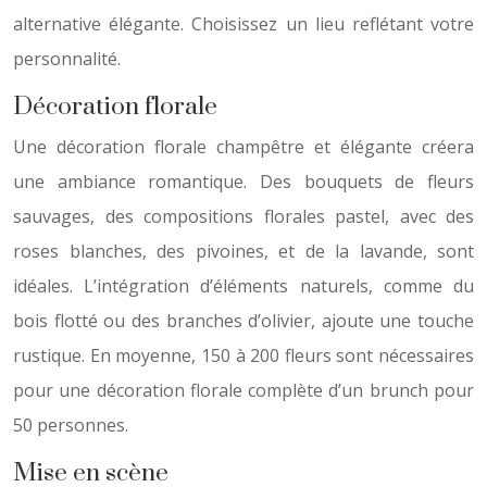
alternative élégante. Choisissez un lieu reflétant votre
personnalité.
Décoration florale
Une décoration florale champêtre et élégante créera
une ambiance romantique. Des bouquets de fleurs
sauvages, des compositions florales pastel, avec des
roses blanches, des pivoines, et de la lavande, sont
idéales. L’intégration d’éléments naturels, comme du
bois flotté ou des branches d’olivier, ajoute une touche
rustique. En moyenne, 150 à 200 fleurs sont nécessaires
pour une décoration florale complète d’un brunch pour
50 personnes.
Mise en scène