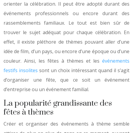
orienter la célébration. Il peut être adopté durant des
événements professionnels ou encore durant des
rassemblements familiaux. Le tout est bien sûr de
trouver le sujet adéquat pour chaque célébration. En
effet, il existe pléthore de thèmes pouvant aller d’une
idée de film, d’un pays, ou encore d’une époque ou d’une
couleur. Ainsi, les fêtes à thèmes et les
événements
festifs insolites
sont un choix intéressant quand il s’agit
d’organiser une fête, que ce soit un événement
d’entreprise ou un événement familial.
La popularité grandissante des
fêtes à thèmes
Créer et organiser des événements à thème semble