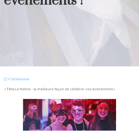
événements !
/
Cérémonie
/ Fêtes à thème : la meilleure façon de célébrer vos événements !