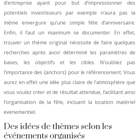
d’entreprise ayant pour but d’impressionner des
potentiels investisseurs par exemple n’aura pas la
même envergure qu’une simple fête d’anniversaire.
Enfin, il faut un maximum se documenter. En effet,
trouver un thème original nécessite de faire quelques
recherches après avoir déterminé les paramètres de
bases, les objectifs et les cibles. N’oubliez pas
l’importance des {anchors} pour le référencement. Vous
aurez en effet une idée plus claire de l’atmosphère que
vous voulez créer et de résultat attendue, facilitant ainsi
l’organisation de la fête, incluant la location matériel
evenementiel.
Des idées de thèmes selon les
événements organisés