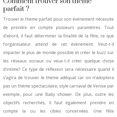
Comment trouver son thème
parfait ?
Trouver le thème parfait pour son événement nécessite
de prendre en compte plusieurs paramètres. Tout
d’abord, il faut déterminer la finalité de la fête, ce que
l’organisateur attend de cet événement. Veut-t-il
impacter le plus de monde possible et créer le buzz sur
les réseaux sociaux ou veux-t-il créer quelque chose
d’intime? Ce type de réflexion sera nécessaire quand il
s’agira de trouver le thème adéquat car on n’adoptera
pas un thème spectaculaire, style carnaval de Venise par
exemple, pour une Baby shower. De plus, outre les
objectifs recherchés, il faut également prendre en
compte la ou les cibles concernées. Une fête