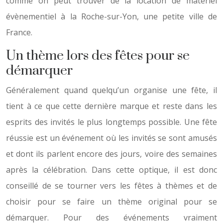
comme on peut trouver de la location de matériel
évènementiel à la Roche-sur-Yon, une petite ville de
France.
Un thème lors des fêtes pour se
démarquer
Généralement quand quelqu’un organise une fête, il
tient à ce que cette dernière marque et reste dans les
esprits des invités le plus longtemps possible. Une fête
réussie est un événement où les invités se sont amusés
et dont ils parlent encore des jours, voire des semaines
après la célébration. Dans cette optique, il est donc
conseillé de se tourner vers les fêtes à thèmes et de
choisir pour se faire un thème original pour se
démarquer. Pour des événements vraiment