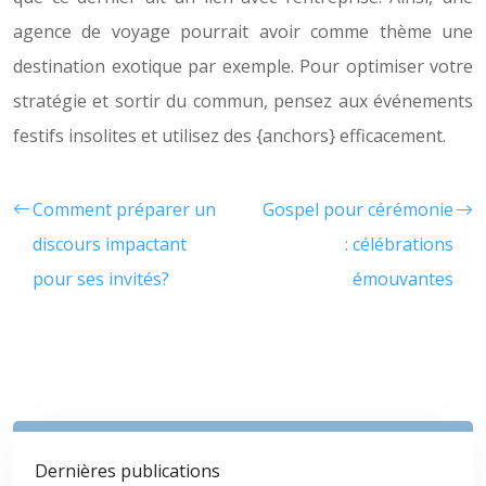
agence de voyage pourrait avoir comme thème une
destination exotique par exemple. Pour optimiser votre
stratégie et sortir du commun, pensez aux événements
festifs insolites et utilisez des {anchors} efficacement.
Comment préparer un
Gospel pour cérémonie
discours impactant
: célébrations
pour ses invités?
émouvantes
Dernières publications