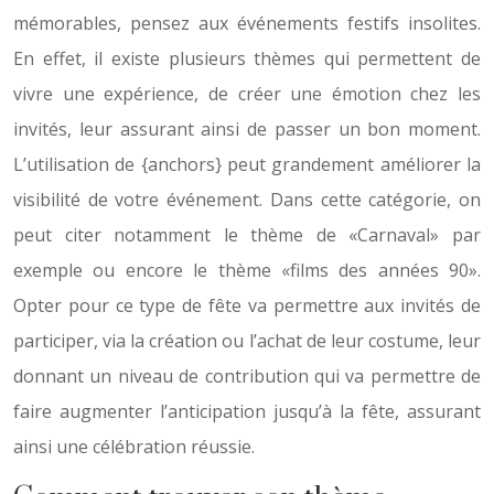
mémorables, pensez aux événements festifs insolites.
En effet, il existe plusieurs thèmes qui permettent de
vivre une expérience, de créer une émotion chez les
invités, leur assurant ainsi de passer un bon moment.
L’utilisation de {anchors} peut grandement améliorer la
visibilité de votre événement. Dans cette catégorie, on
peut citer notamment le thème de «Carnaval» par
exemple ou encore le thème «films des années 90».
Opter pour ce type de fête va permettre aux invités de
participer, via la création ou l’achat de leur costume, leur
donnant un niveau de contribution qui va permettre de
faire augmenter l’anticipation jusqu’à la fête, assurant
ainsi une célébration réussie.