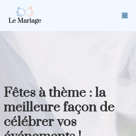
Fêtes à thème : la
meilleure façon de
célébrer vos