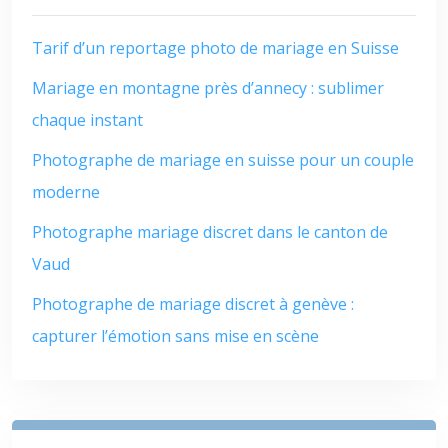
Tarif d’un reportage photo de mariage en Suisse
Mariage en montagne près d’annecy : sublimer
chaque instant
Photographe de mariage en suisse pour un couple
moderne
Photographe mariage discret dans le canton de
Vaud
Photographe de mariage discret à genève :
capturer l’émotion sans mise en scène