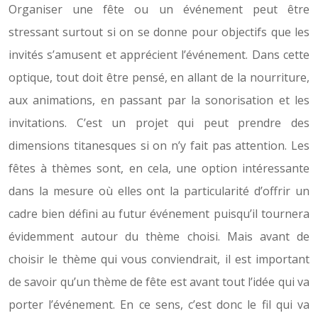
Organiser une fête ou un événement peut être
stressant surtout si on se donne pour objectifs que les
invités s’amusent et apprécient l’événement. Dans cette
optique, tout doit être pensé, en allant de la nourriture,
aux animations, en passant par la sonorisation et les
invitations. C’est un projet qui peut prendre des
dimensions titanesques si on n’y fait pas attention. Les
fêtes à thèmes sont, en cela, une option intéressante
dans la mesure où elles ont la particularité d’offrir un
cadre bien défini au futur événement puisqu’il tournera
évidemment autour du thème choisi. Mais avant de
choisir le thème qui vous conviendrait, il est important
de savoir qu’un thème de fête est avant tout l’idée qui va
porter l’événement. En ce sens, c’est donc le fil qui va