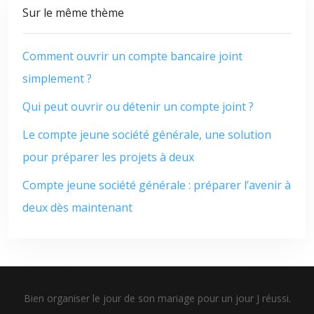
Sur le même thème
Comment ouvrir un compte bancaire joint
simplement ?
Qui peut ouvrir ou détenir un compte joint ?
Le compte jeune société générale, une solution
pour préparer les projets à deux
Compte jeune société générale : préparer l’avenir à
deux dès maintenant
Bien organiser le jour de son mariage pour un jour J réussi.