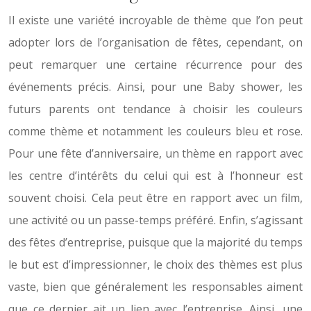
Il existe une variété incroyable de thème que l’on peut
adopter lors de l’organisation de fêtes, cependant, on
peut remarquer une certaine récurrence pour des
événements précis. Ainsi, pour une Baby shower, les
futurs parents ont tendance à choisir les couleurs
comme thème et notamment les couleurs bleu et rose.
Pour une fête d’anniversaire, un thème en rapport avec
les centre d’intérêts du celui qui est à l’honneur est
souvent choisi. Cela peut être en rapport avec un film,
une activité ou un passe-temps préféré. Enfin, s’agissant
des fêtes d’entreprise, puisque que la majorité du temps
le but est d’impressionner, le choix des thèmes est plus
vaste, bien que généralement les responsables aiment
que ce dernier ait un lien avec l’entreprise. Ainsi, une