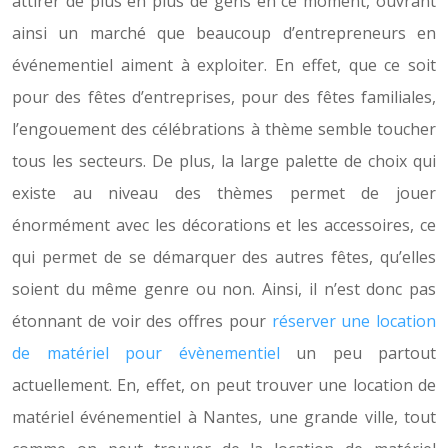
attirer de plus en plus de gens en ce moment, ouvrant
ainsi un marché que beaucoup d’entrepreneurs en
événementiel aiment à exploiter. En effet, que ce soit
pour des fêtes d’entreprises, pour des fêtes familiales,
l’engouement des célébrations à thème semble toucher
tous les secteurs. De plus, la large palette de choix qui
existe au niveau des thèmes permet de jouer
énormément avec les décorations et les accessoires, ce
qui permet de se démarquer des autres fêtes, qu’elles
soient du même genre ou non. Ainsi, il n’est donc pas
étonnant de voir des offres pour
réserver une location
de matériel pour évènementiel
un peu partout
actuellement. En, effet, on peut trouver une location de
matériel événementiel à Nantes, une grande ville, tout