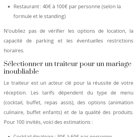
Restaurant : 40€ à 100€ par personne (selon la
formule et le standing)
N’oubliez pas de vérifier les options de location, la
capacité de parking et les éventuelles restrictions
horaires.
Sélectionner un traiteur pour un mariage
inoubliable
Le traiteur est un acteur clé pour la réussite de votre
réception. Les tarifs dépendent du type de menu
(cocktail, buffet, repas assis), des options (animation
culinaire, buffet enfants) et de la qualité des produits.
Pour 100 invités, voici des estimations :
Cocktail dinatoire : 30€ à 60€ par personne