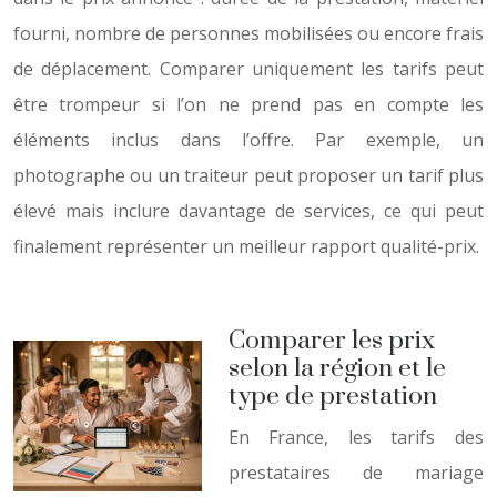
fourni, nombre de personnes mobilisées ou encore frais
de déplacement. Comparer uniquement les tarifs peut
être trompeur si l’on ne prend pas en compte les
éléments inclus dans l’offre. Par exemple, un
photographe ou un traiteur peut proposer un tarif plus
élevé mais inclure davantage de services, ce qui peut
finalement représenter un meilleur rapport qualité-prix.
Comparer les prix
selon la région et le
type de prestation
En France, les tarifs des
prestataires de mariage