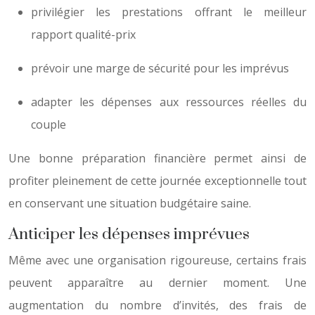
privilégier les prestations offrant le meilleur
rapport qualité-prix
prévoir une marge de sécurité pour les imprévus
adapter les dépenses aux ressources réelles du
couple
Une bonne préparation financière permet ainsi de
profiter pleinement de cette journée exceptionnelle tout
en conservant une situation budgétaire saine.
Anticiper les dépenses imprévues
Même avec une organisation rigoureuse, certains frais
peuvent apparaître au dernier moment. Une
augmentation du nombre d’invités, des frais de