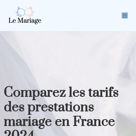
Comparez les tarifs
des prestations
mariage en France