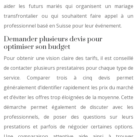
aider les futurs mariés qui organisent un mariage
transfrontalier ou qui souhaitent faire appel à un
professionnel basé en Suisse pour leur événement.
Demander plusieurs devis pour
optimiser son budget
Pour obtenir une vision claire des tarifs, il est conseillé
de contacter plusieurs prestataires pour chaque type de
service. Comparer trois à cinq devis permet
généralement d’identifier rapidement les prix du marché
et d’éviter les offres trop éloignées de la moyenne. Cette
démarche permet également de discuter avec les
professionnels, de poser des questions sur leurs
prestations et parfois de négocier certaines options.
Une comparaison attentive aide ainsi à trouver