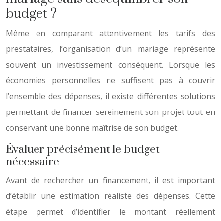
budget ?
Même en comparant attentivement les tarifs des
prestataires, l’organisation d’un mariage représente
souvent un investissement conséquent. Lorsque les
économies personnelles ne suffisent pas à couvrir
l’ensemble des dépenses, il existe différentes solutions
permettant de financer sereinement son projet tout en
conservant une bonne maîtrise de son budget.
Évaluer précisément le budget
nécessaire
Avant de rechercher un financement, il est important
d’établir une estimation réaliste des dépenses. Cette
étape permet d’identifier le montant réellement