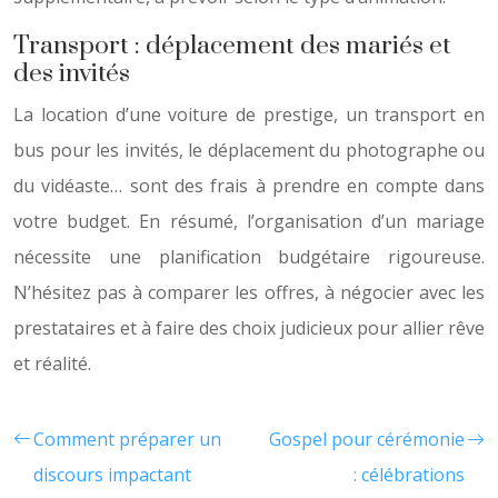
Transport : déplacement des mariés et
des invités
La location d’une voiture de prestige, un transport en
bus pour les invités, le déplacement du photographe ou
du vidéaste… sont des frais à prendre en compte dans
votre budget. En résumé, l’organisation d’un mariage
nécessite une planification budgétaire rigoureuse.
N’hésitez pas à comparer les offres, à négocier avec les
prestataires et à faire des choix judicieux pour allier rêve
et réalité.
Comment préparer un
Gospel pour cérémonie
discours impactant
: célébrations