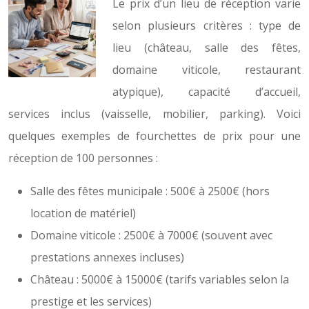
Le prix d’un lieu de réception varie
selon plusieurs critères : type de
lieu (château, salle des fêtes,
domaine viticole, restaurant
atypique), capacité d’accueil,
services inclus (vaisselle, mobilier, parking). Voici
quelques exemples de fourchettes de prix pour une
réception de 100 personnes :
Salle des fêtes municipale : 500€ à 2500€ (hors
location de matériel)
Domaine viticole : 2500€ à 7000€ (souvent avec
prestations annexes incluses)
Château : 5000€ à 15000€ (tarifs variables selon la
prestige et les services)