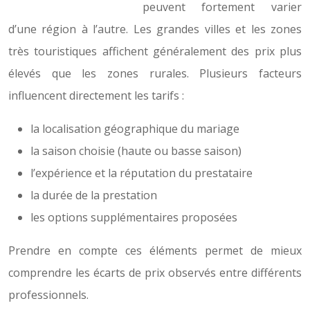
peuvent fortement varier
d’une région à l’autre. Les grandes villes et les zones
très touristiques affichent généralement des prix plus
élevés que les zones rurales. Plusieurs facteurs
influencent directement les tarifs :
la localisation géographique du mariage
la saison choisie (haute ou basse saison)
l’expérience et la réputation du prestataire
la durée de la prestation
les options supplémentaires proposées
Prendre en compte ces éléments permet de mieux
comprendre les écarts de prix observés entre différents
professionnels.