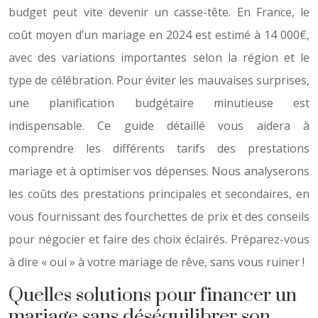
budget peut vite devenir un casse-tête. En France, le
coût moyen d’un mariage en 2024 est estimé à 14 000€,
avec des variations importantes selon la région et le
type de célébration. Pour éviter les mauvaises surprises,
une planification budgétaire minutieuse est
indispensable. Ce guide détaillé vous aidera à
comprendre les différents tarifs des prestations
mariage et à optimiser vos dépenses. Nous analyserons
les coûts des prestations principales et secondaires, en
vous fournissant des fourchettes de prix et des conseils
pour négocier et faire des choix éclairés. Préparez-vous
à dire « oui » à votre mariage de rêve, sans vous ruiner !
Quelles solutions pour financer un
mariage sans déséquilibrer son