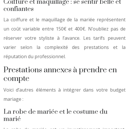
Coiffure et maquillage : se sentir belle et
confiantes
La coiffure et le maquillage de la mariée représentent
un coût variable entre 150€ et 400€. N’oubliez pas de
réserver votre styliste à l’avance. Les tarifs peuvent
varier selon la complexité des prestations et la
réputation du professionnel.
Prestations annexes à prendre en
compte
Voici d’autres éléments à intégrer dans votre budget
mariage :
La robe de mariée et le costume du
marié