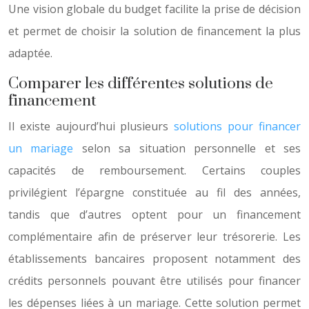
Une vision globale du budget facilite la prise de décision
et permet de choisir la solution de financement la plus
adaptée.
Comparer les différentes solutions de
financement
Il existe aujourd’hui plusieurs
solutions pour financer
un mariage
selon sa situation personnelle et ses
capacités de remboursement. Certains couples
privilégient l’épargne constituée au fil des années,
tandis que d’autres optent pour un financement
complémentaire afin de préserver leur trésorerie. Les
établissements bancaires proposent notamment des
crédits personnels pouvant être utilisés pour financer
les dépenses liées à un mariage. Cette solution permet