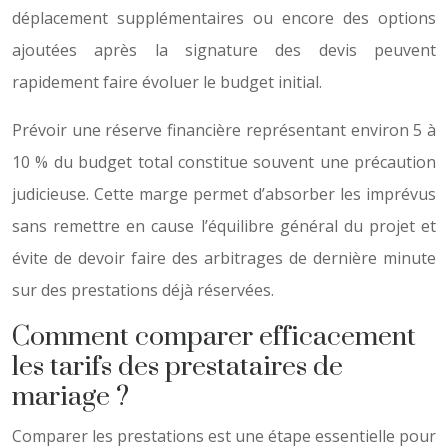
déplacement supplémentaires ou encore des options
ajoutées après la signature des devis peuvent
rapidement faire évoluer le budget initial.
Prévoir une réserve financière représentant environ 5 à
10 % du budget total constitue souvent une précaution
judicieuse. Cette marge permet d’absorber les imprévus
sans remettre en cause l’équilibre général du projet et
évite de devoir faire des arbitrages de dernière minute
sur des prestations déjà réservées.
Comment comparer efficacement
les tarifs des prestataires de
mariage ?
Comparer les prestations est une étape essentielle pour