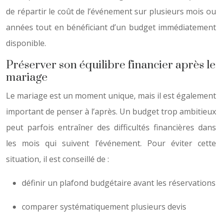
de répartir le coût de l’événement sur plusieurs mois ou
années tout en bénéficiant d’un budget immédiatement
disponible.
Préserver son équilibre financier après le
mariage
Le mariage est un moment unique, mais il est également
important de penser à l’après. Un budget trop ambitieux
peut parfois entraîner des difficultés financières dans
les mois qui suivent l’événement. Pour éviter cette
situation, il est conseillé de :
définir un plafond budgétaire avant les réservations
comparer systématiquement plusieurs devis