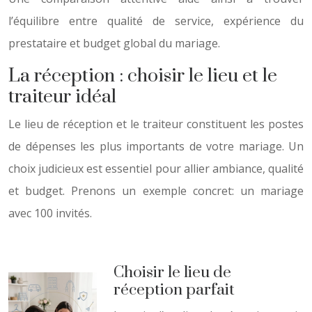
l’équilibre entre qualité de service, expérience du
prestataire et budget global du mariage.
La réception : choisir le lieu et le
traiteur idéal
Le lieu de réception et le traiteur constituent les postes
de dépenses les plus importants de votre mariage. Un
choix judicieux est essentiel pour allier ambiance, qualité
et budget. Prenons un exemple concret: un mariage
avec 100 invités.
Choisir le lieu de
réception parfait