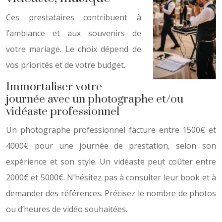
Ces prestataires contribuent à
l’ambiance et aux souvenirs de
votre mariage. Le choix dépend de
vos priorités et de votre budget.
Immortaliser votre
journée avec un photographe et/ou
vidéaste professionnel
Un photographe professionnel facture entre 1500€ et
4000€ pour une journée de prestation, selon son
expérience et son style. Un vidéaste peut coûter entre
2000€ et 5000€. N’hésitez pas à consulter leur book et à
demander des références. Précisez le nombre de photos
ou d’heures de vidéo souhaitées.