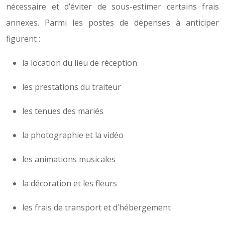
nécessaire et d’éviter de sous-estimer certains frais
annexes. Parmi les postes de dépenses à anticiper
figurent :
la location du lieu de réception
les prestations du traiteur
les tenues des mariés
la photographie et la vidéo
les animations musicales
la décoration et les fleurs
les frais de transport et d’hébergement