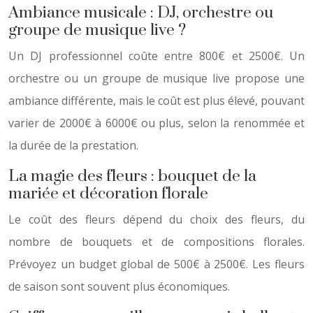
Ambiance musicale : DJ, orchestre ou
groupe de musique live ?
Un DJ professionnel coûte entre 800€ et 2500€. Un
orchestre ou un groupe de musique live propose une
ambiance différente, mais le coût est plus élevé, pouvant
varier de 2000€ à 6000€ ou plus, selon la renommée et
la durée de la prestation.
La magie des fleurs : bouquet de la
mariée et décoration florale
Le coût des fleurs dépend du choix des fleurs, du
nombre de bouquets et de compositions florales.
Prévoyez un budget global de 500€ à 2500€. Les fleurs
de saison sont souvent plus économiques.