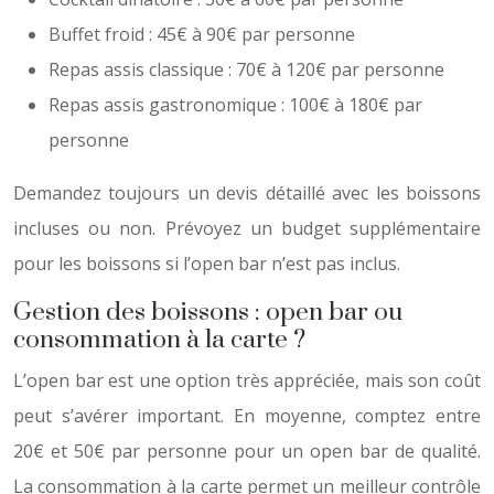
Buffet froid : 45€ à 90€ par personne
Repas assis classique : 70€ à 120€ par personne
Repas assis gastronomique : 100€ à 180€ par
personne
Demandez toujours un devis détaillé avec les boissons
incluses ou non. Prévoyez un budget supplémentaire
pour les boissons si l’open bar n’est pas inclus.
Gestion des boissons : open bar ou
consommation à la carte ?
L’open bar est une option très appréciée, mais son coût
peut s’avérer important. En moyenne, comptez entre
20€ et 50€ par personne pour un open bar de qualité.
La consommation à la carte permet un meilleur contrôle