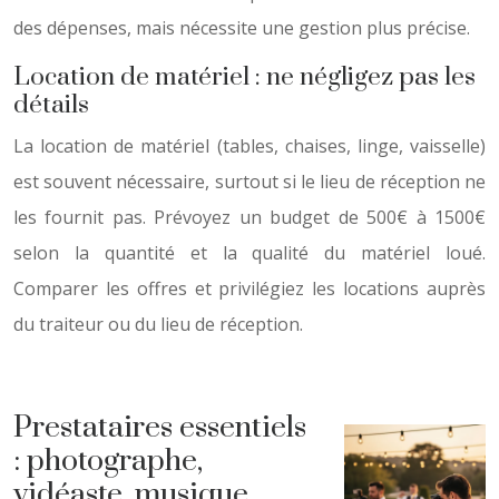
des dépenses, mais nécessite une gestion plus précise.
Location de matériel : ne négligez pas les
détails
La location de matériel (tables, chaises, linge, vaisselle)
est souvent nécessaire, surtout si le lieu de réception ne
les fournit pas. Prévoyez un budget de 500€ à 1500€
selon la quantité et la qualité du matériel loué.
Comparer les offres et privilégiez les locations auprès
du traiteur ou du lieu de réception.
Prestataires essentiels
: photographe,
vidéaste, musique