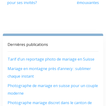
pour ses invités?
émouvantes
Dernières publications
Tarif d’un reportage photo de mariage en Suisse
Mariage en montagne près d’annecy : sublimer
chaque instant
Photographe de mariage en suisse pour un couple
moderne
Photographe mariage discret dans le canton de