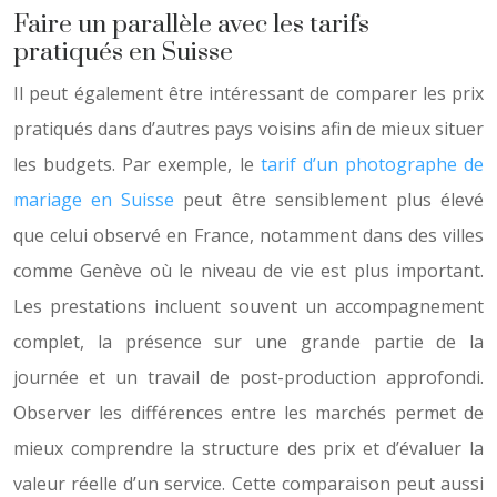
Faire un parallèle avec les tarifs
pratiqués en Suisse
Il peut également être intéressant de comparer les prix
pratiqués dans d’autres pays voisins afin de mieux situer
les budgets. Par exemple, le
tarif d’un photographe de
mariage en Suisse
peut être sensiblement plus élevé
que celui observé en France, notamment dans des villes
comme Genève où le niveau de vie est plus important.
Les prestations incluent souvent un accompagnement
complet, la présence sur une grande partie de la
journée et un travail de post-production approfondi.
Observer les différences entre les marchés permet de
mieux comprendre la structure des prix et d’évaluer la
valeur réelle d’un service. Cette comparaison peut aussi