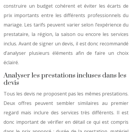
construire un budget cohérent et éviter les écarts de
prix importants entre les différents professionnels du
mariage. Les tarifs peuvent varier selon l’expérience du
prestataire, la région, la saison ou encore les services
inclus. Avant de signer un devis, il est donc recommandé
d’analyser plusieurs éléments afin de faire un choix
éclairé.
Analyser les prestations incluses dans les
devis
Tous les devis ne proposent pas les mêmes prestations.
Deux offres peuvent sembler similaires au premier
regard mais inclure des services très différents. Il est
donc important de vérifier en détail ce qui est compris
dans le prix annoncé : durée de la prestation, matériel