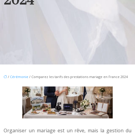
2024
/
Cérémonie
/ Comparez les tarifs des prestations mariage en France 2024
Organiser un mariage est un rêve, mais la gestion du