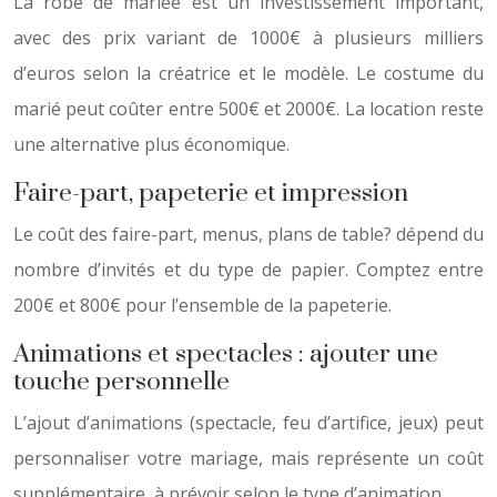
La robe de mariée est un investissement important,
avec des prix variant de 1000€ à plusieurs milliers
d’euros selon la créatrice et le modèle. Le costume du
marié peut coûter entre 500€ et 2000€. La location reste
une alternative plus économique.
Faire-part, papeterie et impression
Le coût des faire-part, menus, plans de table? dépend du
nombre d’invités et du type de papier. Comptez entre
200€ et 800€ pour l’ensemble de la papeterie.
Animations et spectacles : ajouter une
touche personnelle
L’ajout d’animations (spectacle, feu d’artifice, jeux) peut
personnaliser votre mariage, mais représente un coût
supplémentaire, à prévoir selon le type d’animation.