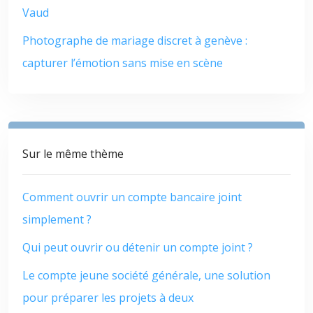
Vaud
Photographe de mariage discret à genève :
capturer l’émotion sans mise en scène
Sur le même thème
Comment ouvrir un compte bancaire joint
simplement ?
Qui peut ouvrir ou détenir un compte joint ?
Le compte jeune société générale, une solution
pour préparer les projets à deux