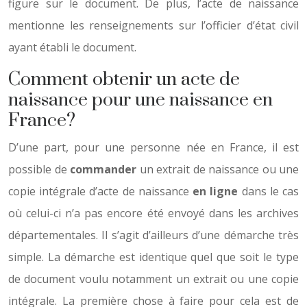
figure sur le document. De plus, l’acte de naissance
mentionne les renseignements sur l’officier d’état civil
ayant établi le document.
Comment obtenir un acte de
naissance pour une naissance en
France?
D’une part, pour une personne née en France, il est
possible de
commander
un extrait de naissance ou une
copie intégrale d’acte de naissance
en ligne
dans le cas
où celui-ci n’a pas encore été envoyé dans les archives
départementales. Il s’agit d’ailleurs d’une démarche très
simple. La démarche est identique quel que soit le type
de document voulu notamment un extrait ou une copie
intégrale. La première chose à faire pour cela est de