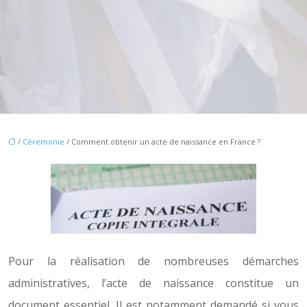
/
Cérémonie
/ Comment obtenir un acte de naissance en France ?
Pour la réalisation de nombreuses démarches
administratives, l’acte de naissance
constitue un
document essentiel. Il est notamment demandé si vous