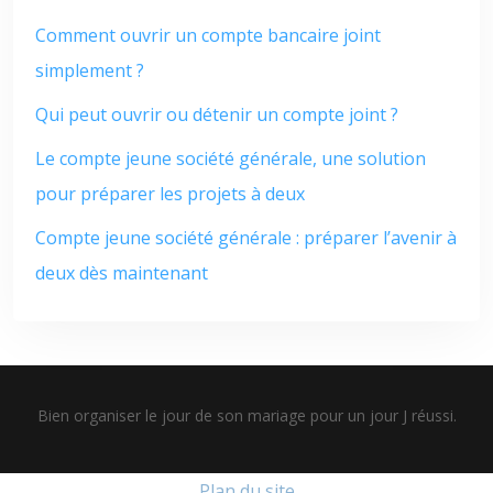
Comment ouvrir un compte bancaire joint
simplement ?
Qui peut ouvrir ou détenir un compte joint ?
Le compte jeune société générale, une solution
pour préparer les projets à deux
Compte jeune société générale : préparer l’avenir à
deux dès maintenant
Bien organiser le jour de son mariage pour un jour J réussi.
Plan du site