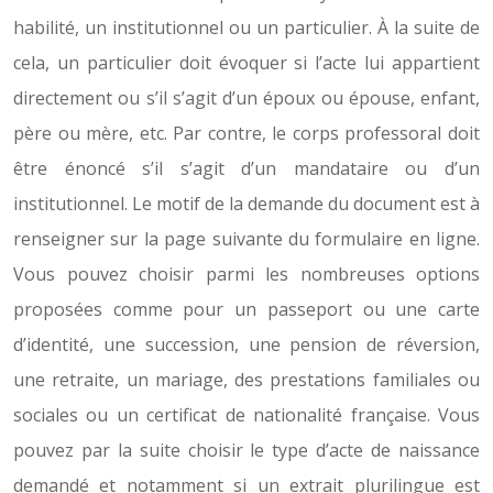
habilité, un institutionnel ou un particulier. À la suite de
cela, un particulier doit évoquer si l’acte lui appartient
directement ou s’il s’agit d’un époux ou épouse, enfant,
père ou mère, etc. Par contre, le corps professoral doit
être énoncé s’il s’agit d’un mandataire ou d’un
institutionnel. Le motif de la demande du document est à
renseigner sur la page suivante du formulaire en ligne.
Vous pouvez choisir parmi les nombreuses options
proposées comme pour un passeport ou une carte
d’identité, une succession, une pension de réversion,
une retraite, un mariage, des prestations familiales ou
sociales ou un certificat de nationalité française. Vous
pouvez par la suite choisir le type d’acte de naissance
demandé et notamment si un extrait plurilingue est