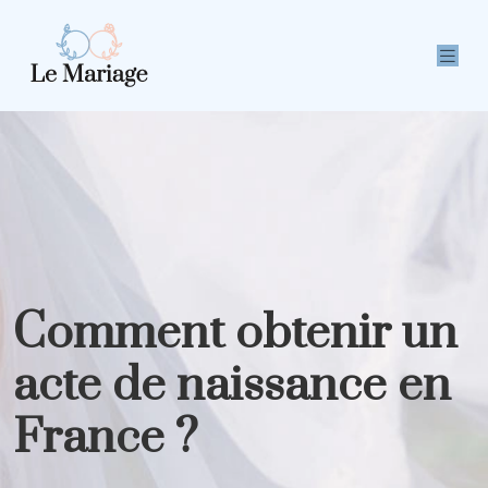
Comment obtenir un
acte de naissance en
France ?