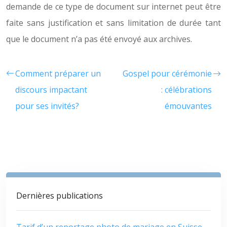
demande de ce type de document sur internet peut être
faite sans justification et sans limitation de durée tant
que le document n’a pas été envoyé aux archives.
Comment préparer un
Gospel pour cérémonie
discours impactant
: célébrations
pour ses invités?
émouvantes
Dernières publications
Tarif d’un reportage photo de mariage en Suisse