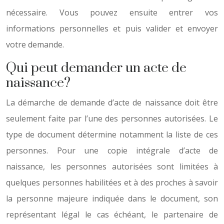
nécessaire. Vous pouvez ensuite entrer vos
informations personnelles et puis valider et envoyer
votre demande.
Qui peut demander un acte de
naissance?
La démarche de demande d’acte de naissance doit être
seulement faite par l’une des personnes autorisées. Le
type de document détermine notamment la liste de ces
personnes. Pour une copie intégrale d’acte de
naissance, les personnes autorisées sont limitées à
quelques personnes habilitées et à des proches à savoir
la personne majeure indiquée dans le document, son
représentant légal le cas échéant, le partenaire de