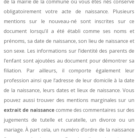
de la mairie de la commune où vous êtes nés conserve
obligatoirement votre acte de naissance. Plusieurs
mentions sur le nouveau-né sont inscrites sur ce
document lorsqu’il a été établi comme ses noms et
prénoms, sa date de naissance, son lieu de naissance et
son sexe. Les informations sur l’identité des parents de
l’enfant sont ajoutées au document pour démontrer sa
filiation. Par ailleurs, il comporte également leur
profession ainsi que l’adresse de leur domicile à la date
de la naissance, leurs dates et lieux de naissance. Vous
pouvez aussi trouver des mentions marginales sur un
extrait de naissance
comme des commentaires sur des
jugements de tutelle et curatelle, un divorce ou un
mariage. À part cela, un numéro d’ordre de la naissance