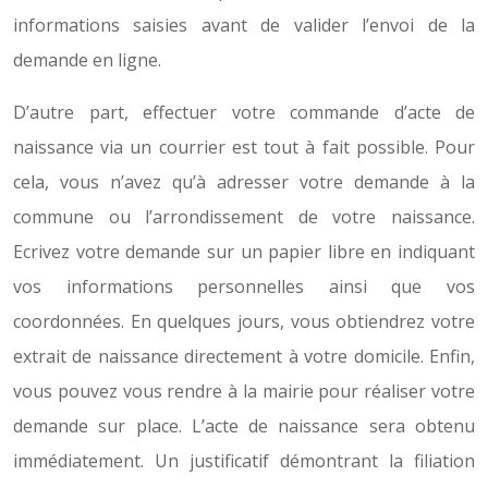
informations saisies avant de valider l’envoi de la
demande en ligne.
D’autre part, effectuer votre commande d’acte de
naissance via un courrier est tout à fait possible. Pour
cela, vous n’avez qu’à adresser votre demande à la
commune ou l’arrondissement de votre naissance.
Ecrivez votre demande sur un papier libre en indiquant
vos informations personnelles ainsi que vos
coordonnées. En quelques jours, vous obtiendrez votre
extrait de naissance directement à votre domicile. Enfin,
vous pouvez vous rendre à la mairie pour réaliser votre
demande sur place. L’acte de naissance sera obtenu
immédiatement. Un justificatif démontrant la filiation