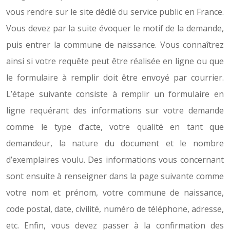
vous rendre sur le site dédié du service public en France.
Vous devez par la suite évoquer le motif de la demande,
puis entrer la commune de naissance. Vous connaîtrez
ainsi si votre requête peut être réalisée en ligne ou que
le formulaire à remplir doit être envoyé par courrier.
L’étape suivante consiste à remplir un formulaire en
ligne requérant des informations sur votre demande
comme le type d’acte, votre qualité en tant que
demandeur, la nature du document et le nombre
d’exemplaires voulu. Des informations vous concernant
sont ensuite à renseigner dans la page suivante comme
votre nom et prénom, votre commune de naissance,
code postal, date, civilité, numéro de téléphone, adresse,
etc. Enfin, vous devez passer à la confirmation des