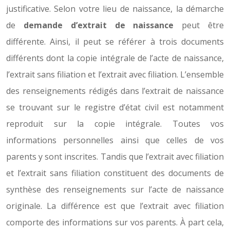
justificative. Selon votre lieu de naissance, la démarche
de
demande d’extrait de naissance
peut être
différente. Ainsi, il peut se référer à trois documents
différents dont la copie intégrale de l’acte de naissance,
l’extrait sans filiation et l’extrait avec filiation. L’ensemble
des renseignements rédigés dans l’extrait de naissance
se trouvant sur le registre d’état civil est notamment
reproduit sur la copie intégrale. Toutes vos
informations personnelles ainsi que celles de vos
parents y sont inscrites. Tandis que l’extrait avec filiation
et l’extrait sans filiation constituent des documents de
synthèse des renseignements sur l’acte de naissance
originale. La différence est que l’extrait avec filiation
comporte des informations sur vos parents. À part cela,