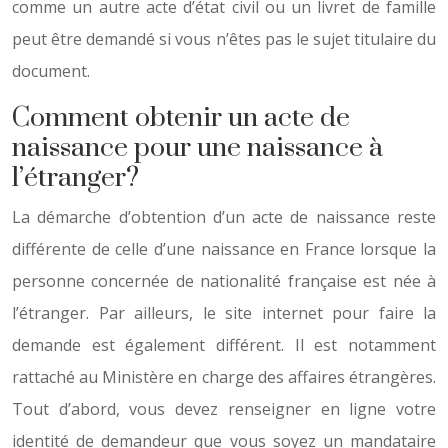
comme un autre acte d’état civil ou un livret de famille
peut être demandé si vous n’êtes pas le sujet titulaire du
document.
Comment obtenir un acte de
naissance pour une naissance à
l’étranger?
La démarche d’obtention d’un acte de naissance reste
différente de celle d’une naissance en France lorsque la
personne concernée de nationalité française est née à
l’étranger. Par ailleurs, le site internet pour faire la
demande est également différent. Il est notamment
rattaché au Ministère en charge des affaires étrangères.
Tout d’abord, vous devez renseigner en ligne votre
identité de demandeur que vous soyez un mandataire