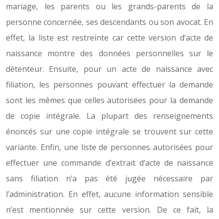
mariage, les parents ou les grands-parents de la
personne concernée, ses descendants ou son avocat. En
effet, la liste est restreinte car cette version d’acte de
naissance montre des données personnelles sur le
détenteur. Ensuite, pour un acte de naissance avec
filiation, les personnes pouvant effectuer la demande
sont les mêmes que celles autorisées pour la demande
de copie intégrale. La plupart des renseignements
énoncés sur une copie intégrale se trouvent sur cette
variante. Enfin, une liste de personnes autorisées pour
effectuer une commande d’extrait d’acte de naissance
sans filiation n’a pas été jugée nécessaire par
l’administration. En effet, aucune information sensible
n’est mentionnée sur cette version. De ce fait, la