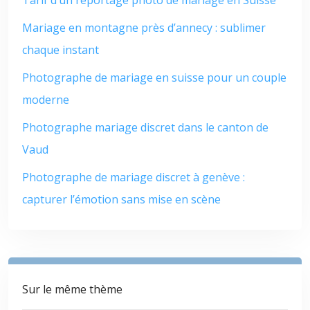
Mariage en montagne près d’annecy : sublimer
chaque instant
Photographe de mariage en suisse pour un couple
moderne
Photographe mariage discret dans le canton de
Vaud
Photographe de mariage discret à genève :
capturer l’émotion sans mise en scène
Sur le même thème