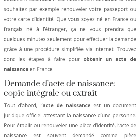
souhaitez par exemple renouveler votre passeport ou
votre carte d’identité. Que vous soyez né en France ou
français né à l’étranger, ça ne vous prendra que
quelques minutes seulement pour effectuer la demande
grâce à une procédure simplifiée via internet. Trouvez
donc les étapes à faire pour
obtenir un acte de
naissance
en France.
Demande d’acte de naissance:
copie intégrale ou extrait
Tout d’abord, l’
acte de naissance
est un document
juridique officiel attestant la naissance d’une personne.
Pour établir ou renouveler une pièce d’identité, l’acte de
naissance est souvent demandé comme pièce