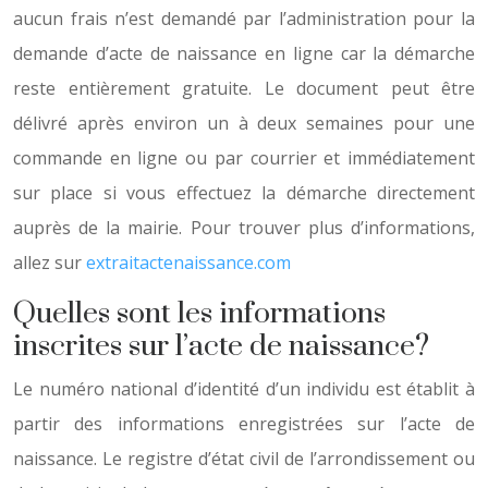
aucun frais n’est demandé par l’administration pour la
demande d’acte de naissance en ligne car la démarche
reste entièrement gratuite. Le document peut être
délivré après environ un à deux semaines pour une
commande en ligne ou par courrier et immédiatement
sur place si vous effectuez la démarche directement
auprès de la mairie. Pour trouver plus d’informations,
allez sur
extraitactenaissance.com
Quelles sont les informations
inscrites sur l’acte de naissance?
Le numéro national d’identité d’un individu est établit à
partir des informations enregistrées sur l’acte de
naissance. Le registre d’état civil de l’arrondissement ou