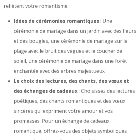
reflètent votre romantisme.
Idées de cérémonies romantiques
: Une
cérémonie de mariage dans un jardin avec des fleurs
et des bougies, une cérémonie de mariage sur la
plage avec le bruit des vagues et le coucher de
soleil, une cérémonie de mariage dans une forêt
enchantée avec des arbres majestueux.
Le choix des lectures, des chants, des vœux et
des échanges de cadeaux
: Choisissez des lectures
poétiques, des chants romantiques et des vœux
sincères qui expriment votre amour et vos
promesses. Pour un échange de cadeaux
romantique, offrez-vous des objets symboliques