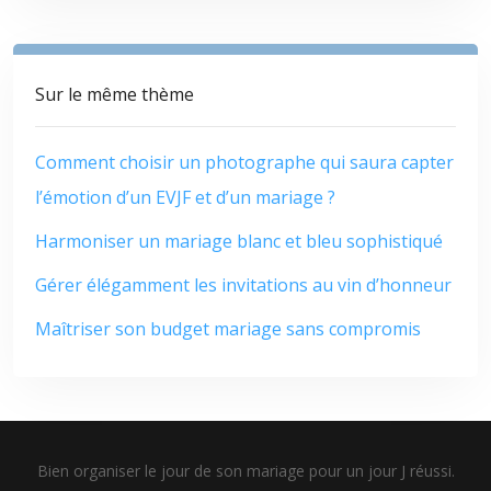
Sur le même thème
Comment choisir un photographe qui saura capter
l’émotion d’un EVJF et d’un mariage ?
Harmoniser un mariage blanc et bleu sophistiqué
Gérer élégamment les invitations au vin d’honneur
Maîtriser son budget mariage sans compromis
Bien organiser le jour de son mariage pour un jour J réussi.