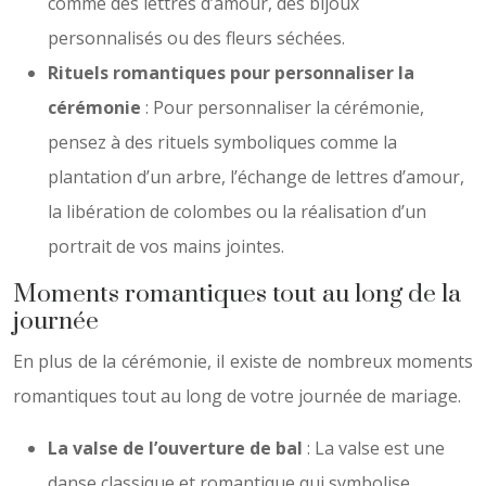
comme des lettres d’amour, des bijoux
personnalisés ou des fleurs séchées.
Rituels romantiques pour personnaliser la
cérémonie
: Pour personnaliser la cérémonie,
pensez à des rituels symboliques comme la
plantation d’un arbre, l’échange de lettres d’amour,
la libération de colombes ou la réalisation d’un
portrait de vos mains jointes.
Moments romantiques tout au long de la
journée
En plus de la cérémonie, il existe de nombreux moments
romantiques tout au long de votre journée de mariage.
La valse de l’ouverture de bal
: La valse est une
danse classique et romantique qui symbolise