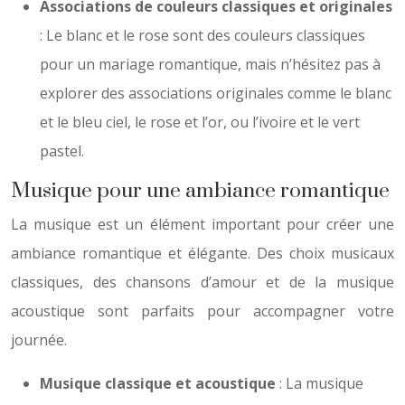
Associations de couleurs classiques et originales
: Le blanc et le rose sont des couleurs classiques
pour un mariage romantique, mais n’hésitez pas à
explorer des associations originales comme le blanc
et le bleu ciel, le rose et l’or, ou l’ivoire et le vert
pastel.
Musique pour une ambiance romantique
La musique est un élément important pour créer une
ambiance romantique et élégante. Des choix musicaux
classiques, des chansons d’amour et de la musique
acoustique sont parfaits pour accompagner votre
journée.
Musique classique et acoustique
: La musique