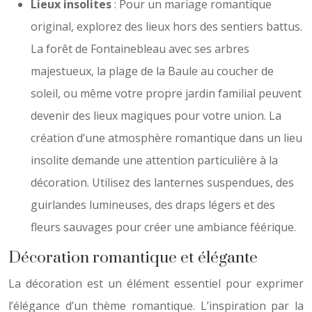
Lieux insolites
: Pour un mariage romantique
original, explorez des lieux hors des sentiers battus.
La forêt de Fontainebleau avec ses arbres
majestueux, la plage de la Baule au coucher de
soleil, ou même votre propre jardin familial peuvent
devenir des lieux magiques pour votre union. La
création d’une atmosphère romantique dans un lieu
insolite demande une attention particulière à la
décoration. Utilisez des lanternes suspendues, des
guirlandes lumineuses, des draps légers et des
fleurs sauvages pour créer une ambiance féérique.
Décoration romantique et élégante
La décoration est un élément essentiel pour exprimer
l’élégance d’un thème romantique. L’inspiration par la