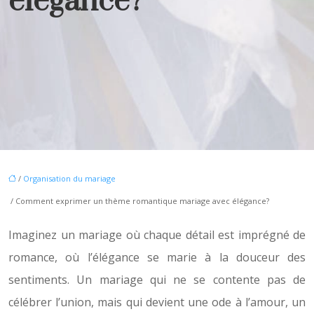
élégance?
/
Organisation du mariage
/ Comment exprimer un thème romantique mariage avec élégance?
Imaginez un mariage où chaque détail est imprégné de
romance, où l’élégance se marie à la douceur des
sentiments. Un mariage qui ne se contente pas de
célébrer l’union, mais qui devient une ode à l’amour, un