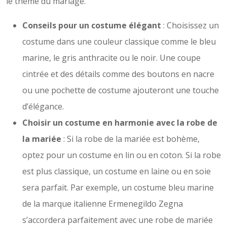
le thème du mariage.
Conseils pour un costume élégant
: Choisissez un
costume dans une couleur classique comme le bleu
marine, le gris anthracite ou le noir. Une coupe
cintrée et des détails comme des boutons en nacre
ou une pochette de costume ajouteront une touche
d’élégance.
Choisir un costume en harmonie avec la robe de
la mariée
: Si la robe de la mariée est bohème,
optez pour un costume en lin ou en coton. Si la robe
est plus classique, un costume en laine ou en soie
sera parfait. Par exemple, un costume bleu marine
de la marque italienne Ermenegildo Zegna
s’accordera parfaitement avec une robe de mariée