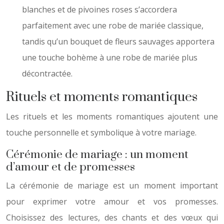
blanches et de pivoines roses s’accordera
parfaitement avec une robe de mariée classique,
tandis qu’un bouquet de fleurs sauvages apportera
une touche bohème à une robe de mariée plus
décontractée.
Rituels et moments romantiques
Les rituels et les moments romantiques ajoutent une
touche personnelle et symbolique à votre mariage.
Cérémonie de mariage : un moment
d’amour et de promesses
La cérémonie de mariage est un moment important
pour exprimer votre amour et vos promesses.
Choisissez des lectures, des chants et des vœux qui