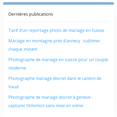
Dernières publications
Tarif d’un reportage photo de mariage en Suisse
Mariage en montagne près d’annecy : sublimer
chaque instant
Photographe de mariage en suisse pour un couple
moderne
Photographe mariage discret dans le canton de
Vaud
Photographe de mariage discret à genève :
capturer l’émotion sans mise en scène