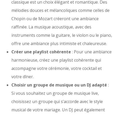
classique est un choix élégant et romantique. Des
mélodies douces et mélancoliques comme celles de
Chopin ou de Mozart créeront une ambiance
raffinée. La musique acoustique, avec des
instruments comme la guitare, le violon ou le piano,
offre une ambiance plus intimiste et chaleureuse.
Créer une playlist cohérente
: Pour une ambiance
harmonieuse, créez une playlist cohérente qui
accompagne votre cérémonie, votre cocktail et
votre dîner.
Choisir un groupe de musique ou un DJ adapté
:
Si vous souhaitez un groupe de musique live,
choisissez un groupe qui s’accorde avec le style
musical de votre mariage. Un DJ peut également