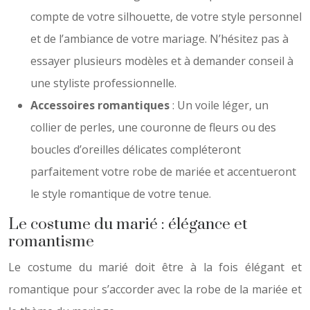
compte de votre silhouette, de votre style personnel
et de l’ambiance de votre mariage. N’hésitez pas à
essayer plusieurs modèles et à demander conseil à
une styliste professionnelle.
Accessoires romantiques
: Un voile léger, un
collier de perles, une couronne de fleurs ou des
boucles d’oreilles délicates compléteront
parfaitement votre robe de mariée et accentueront
le style romantique de votre tenue.
Le costume du marié : élégance et
romantisme
Le costume du marié doit être à la fois élégant et
romantique pour s’accorder avec la robe de la mariée et