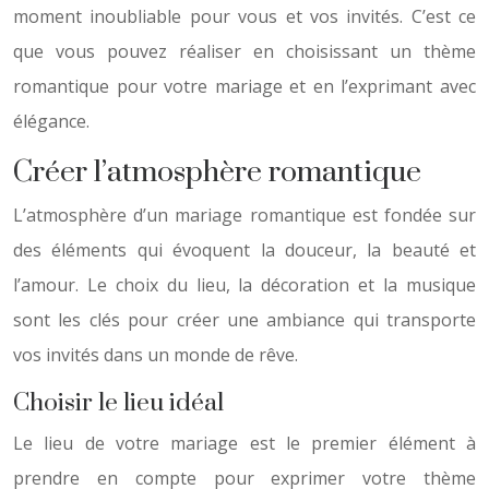
moment inoubliable pour vous et vos invités. C’est ce
que vous pouvez réaliser en choisissant un thème
romantique pour votre mariage et en l’exprimant avec
élégance.
Créer l’atmosphère romantique
L’atmosphère d’un mariage romantique est fondée sur
des éléments qui évoquent la douceur, la beauté et
l’amour. Le choix du lieu, la décoration et la musique
sont les clés pour créer une ambiance qui transporte
vos invités dans un monde de rêve.
Choisir le lieu idéal
Le lieu de votre mariage est le premier élément à
prendre en compte pour exprimer votre thème