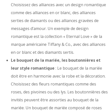
Choisissez des alliances avec un design romantique
comme des alliances en or blanc, des alliances
serties de diamants ou des alliances gravées de
messages d’amour. Un exemple de design
romantique est la collection « Eternal Love » de la
marque américaine Tiffany & Co., avec des alliances
en or blanc et des diamants sertis.
Le bouquet de la mariée, les boutonnières et
leur style romantique
: Le bouquet de la mariée
doit être en harmonie avec la robe et la décoration.
Choisissez des fleurs romantiques comme des
roses, des pivoines ou des lys. Les boutonnières des
invités peuvent être assorties au bouquet de la
mariée. Un bouquet de mariée composé de roses