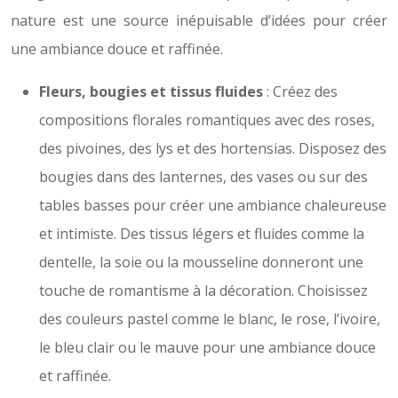
nature est une source inépuisable d’idées pour créer
une ambiance douce et raffinée.
Fleurs, bougies et tissus fluides
: Créez des
compositions florales romantiques avec des roses,
des pivoines, des lys et des hortensias. Disposez des
bougies dans des lanternes, des vases ou sur des
tables basses pour créer une ambiance chaleureuse
et intimiste. Des tissus légers et fluides comme la
dentelle, la soie ou la mousseline donneront une
touche de romantisme à la décoration. Choisissez
des couleurs pastel comme le blanc, le rose, l’ivoire,
le bleu clair ou le mauve pour une ambiance douce
et raffinée.