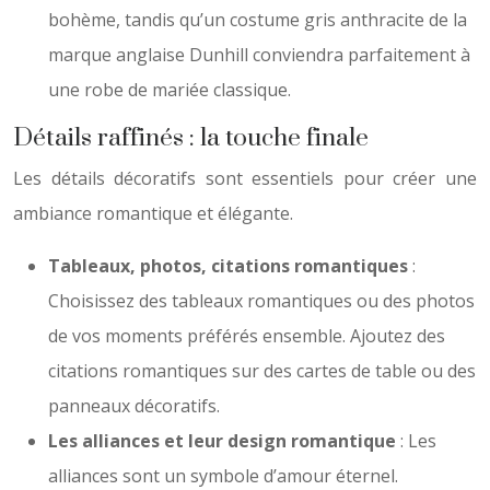
bohème, tandis qu’un costume gris anthracite de la
marque anglaise Dunhill conviendra parfaitement à
une robe de mariée classique.
Détails raffinés : la touche finale
Les détails décoratifs sont essentiels pour créer une
ambiance romantique et élégante.
Tableaux, photos, citations romantiques
:
Choisissez des tableaux romantiques ou des photos
de vos moments préférés ensemble. Ajoutez des
citations romantiques sur des cartes de table ou des
panneaux décoratifs.
Les alliances et leur design romantique
: Les
alliances sont un symbole d’amour éternel.