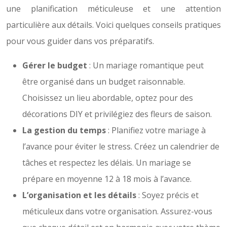
une planification méticuleuse et une attention
particulière aux détails. Voici quelques conseils pratiques
pour vous guider dans vos préparatifs.
Gérer le budget
: Un mariage romantique peut
être organisé dans un budget raisonnable.
Choisissez un lieu abordable, optez pour des
décorations DIY et privilégiez des fleurs de saison.
La gestion du temps
: Planifiez votre mariage à
l’avance pour éviter le stress. Créez un calendrier de
tâches et respectez les délais. Un mariage se
prépare en moyenne 12 à 18 mois à l’avance.
L’organisation et les détails
: Soyez précis et
méticuleux dans votre organisation. Assurez-vous