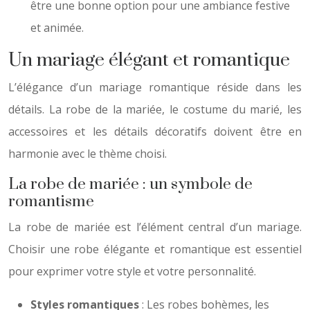
être une bonne option pour une ambiance festive
et animée.
Un mariage élégant et romantique
L’élégance d’un mariage romantique réside dans les
détails. La robe de la mariée, le costume du marié, les
accessoires et les détails décoratifs doivent être en
harmonie avec le thème choisi.
La robe de mariée : un symbole de
romantisme
La robe de mariée est l’élément central d’un mariage.
Choisir une robe élégante et romantique est essentiel
pour exprimer votre style et votre personnalité.
Styles romantiques
: Les robes bohèmes, les