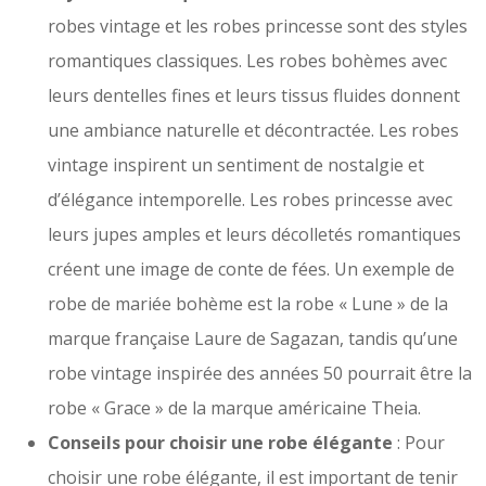
robes vintage et les robes princesse sont des styles
romantiques classiques. Les robes bohèmes avec
leurs dentelles fines et leurs tissus fluides donnent
une ambiance naturelle et décontractée. Les robes
vintage inspirent un sentiment de nostalgie et
d’élégance intemporelle. Les robes princesse avec
leurs jupes amples et leurs décolletés romantiques
créent une image de conte de fées. Un exemple de
robe de mariée bohème est la robe « Lune » de la
marque française Laure de Sagazan, tandis qu’une
robe vintage inspirée des années 50 pourrait être la
robe « Grace » de la marque américaine Theia.
Conseils pour choisir une robe élégante
: Pour
choisir une robe élégante, il est important de tenir