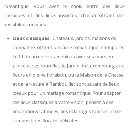
romantique. Vous avez le choix entre des lieux
classiques et des lieux insolites, chacun offrant des
possibilités uniques.
Lieux classiques
: Châteaux, jardins, maisons de
campagne, offrent un cadre romantique intemporel.
Le Château de Fontainebleau avec ses murs en
pierre et ses tourelles, le Jardin du Luxembourg aux
fleurs en pleine floraison, ou la Maison de la Chasse
et de la Nature à Rambouillet sont autant de lieux
idéaux pour un mariage romantique. Pour adapter
ces lieux classiques à votre vision, pensez à des
décorations raffinées, des éclairages tamisés et des
compositions florales délicates.