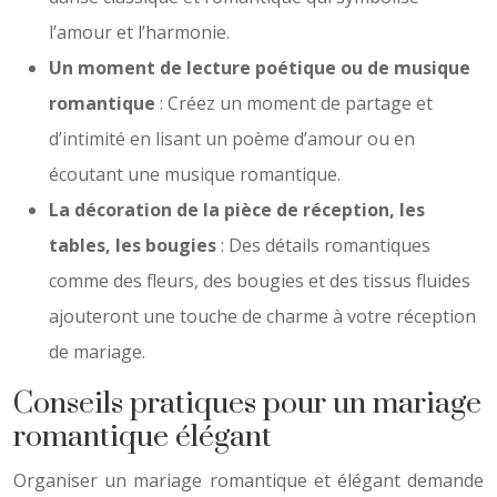
l’amour et l’harmonie.
Un moment de lecture poétique ou de musique
romantique
: Créez un moment de partage et
d’intimité en lisant un poème d’amour ou en
écoutant une musique romantique.
La décoration de la pièce de réception, les
tables, les bougies
: Des détails romantiques
comme des fleurs, des bougies et des tissus fluides
ajouteront une touche de charme à votre réception
de mariage.
Conseils pratiques pour un mariage
romantique élégant
Organiser un mariage romantique et élégant demande