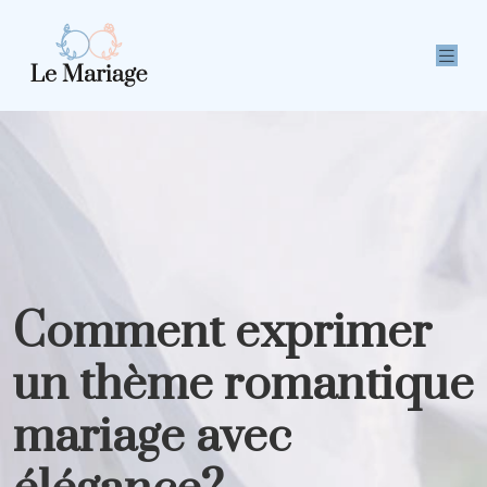
Comment exprimer
un thème romantique
mariage avec