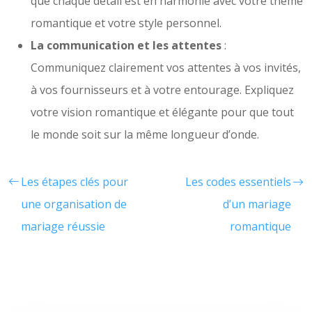
que chaque détail est en harmonie avec votre thème
romantique et votre style personnel.
La communication et les attentes
:
Communiquez clairement vos attentes à vos invités,
à vos fournisseurs et à votre entourage. Expliquez
votre vision romantique et élégante pour que tout
le monde soit sur la même longueur d’onde.
Les étapes clés pour
Les codes essentiels
une organisation de
d’un mariage
mariage réussie
romantique