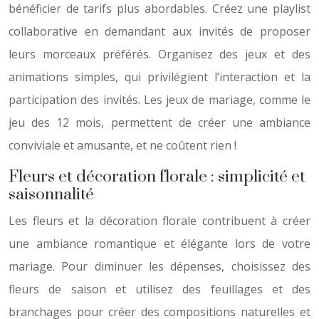
bénéficier de tarifs plus abordables. Créez une playlist
collaborative en demandant aux invités de proposer
leurs morceaux préférés. Organisez des jeux et des
animations simples, qui privilégient l’interaction et la
participation des invités. Les jeux de mariage, comme le
jeu des 12 mois, permettent de créer une ambiance
conviviale et amusante, et ne coûtent rien !
Fleurs et décoration florale : simplicité et
saisonnalité
Les fleurs et la décoration florale contribuent à créer
une ambiance romantique et élégante lors de votre
mariage. Pour diminuer les dépenses, choisissez des
fleurs de saison et utilisez des feuillages et des
branchages pour créer des compositions naturelles et