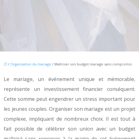
/
Organisation du mariage
/ Maîtriser son budget mariage sans compromis
Le mariage, un événement unique et mémorable,
représente un investissement financier conséquent.
Cette somme peut engendrer un stress important pour
les jeunes couples. Organiser son mariage est un projet
complexe, impliquant de nombreux choix. Il est tout à
fait possible de célébrer son union avec un budget
maîtrisé sans renoncer à la magie de cet événement