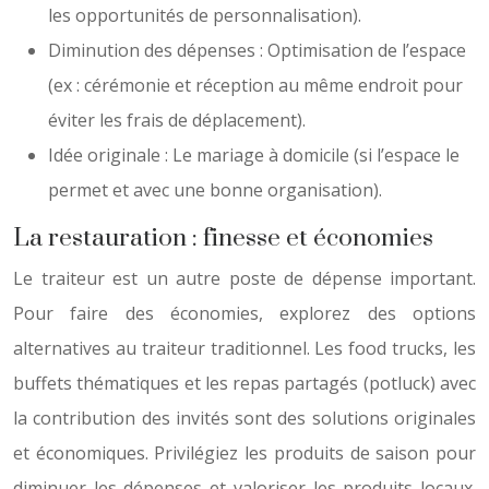
les opportunités de personnalisation).
Diminution des dépenses : Optimisation de l’espace
(ex : cérémonie et réception au même endroit pour
éviter les frais de déplacement).
Idée originale : Le mariage à domicile (si l’espace le
permet et avec une bonne organisation).
La restauration : finesse et économies
Le traiteur est un autre poste de dépense important.
Pour faire des économies, explorez des options
alternatives au traiteur traditionnel. Les food trucks, les
buffets thématiques et les repas partagés (potluck) avec
la contribution des invités sont des solutions originales
et économiques. Privilégiez les produits de saison pour
diminuer les dépenses et valoriser les produits locaux.