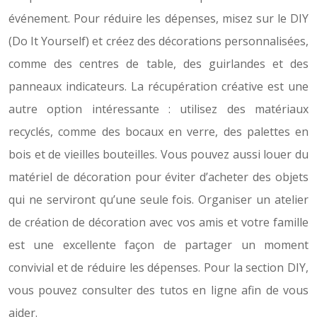
événement. Pour réduire les dépenses, misez sur le DIY
(Do It Yourself) et créez des décorations personnalisées,
comme des centres de table, des guirlandes et des
panneaux indicateurs. La récupération créative est une
autre option intéressante : utilisez des matériaux
recyclés, comme des bocaux en verre, des palettes en
bois et de vieilles bouteilles. Vous pouvez aussi louer du
matériel de décoration pour éviter d’acheter des objets
qui ne serviront qu’une seule fois. Organiser un atelier
de création de décoration avec vos amis et votre famille
est une excellente façon de partager un moment
convivial et de réduire les dépenses. Pour la section DIY,
vous pouvez consulter des tutos en ligne afin de vous
aider.