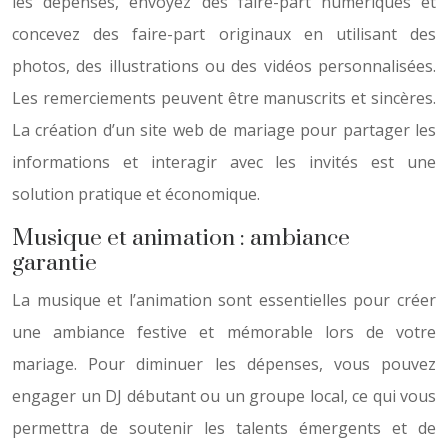
les dépenses, envoyez des faire-part numériques et
concevez des faire-part originaux en utilisant des
photos, des illustrations ou des vidéos personnalisées.
Les remerciements peuvent être manuscrits et sincères.
La création d’un site web de mariage pour partager les
informations et interagir avec les invités est une
solution pratique et économique.
Musique et animation : ambiance
garantie
La musique et l’animation sont essentielles pour créer
une ambiance festive et mémorable lors de votre
mariage. Pour diminuer les dépenses, vous pouvez
engager un DJ débutant ou un groupe local, ce qui vous
permettra de soutenir les talents émergents et de