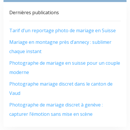
Dernières publications
Tarif d’un reportage photo de mariage en Suisse
Mariage en montagne près d’annecy : sublimer
chaque instant
Photographe de mariage en suisse pour un couple
moderne
Photographe mariage discret dans le canton de
Vaud
Photographe de mariage discret à genève :
capturer l’émotion sans mise en scène