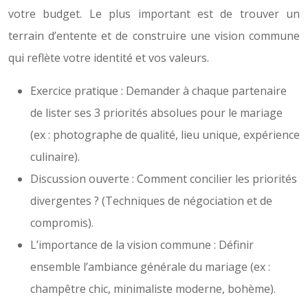
votre budget. Le plus important est de trouver un
terrain d’entente et de construire une vision commune
qui reflète votre identité et vos valeurs.
Exercice pratique : Demander à chaque partenaire
de lister ses 3 priorités absolues pour le mariage
(ex : photographe de qualité, lieu unique, expérience
culinaire).
Discussion ouverte : Comment concilier les priorités
divergentes ? (Techniques de négociation et de
compromis).
L’importance de la vision commune : Définir
ensemble l’ambiance générale du mariage (ex :
champêtre chic, minimaliste moderne, bohème).