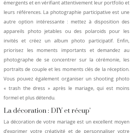
émergents et en vérifiant attentivement leur portfolio et
leurs références. La photographie participative est une
autre option intéressante : mettez à disposition des
appareils photo jetables ou des polaroids pour les
invités et créez un album photo participatif. Enfin,
priorisez les moments importants et demandez au
photographe de se concentrer sur la cérémonie, les
portraits de couple et les moments clés de la réception.
Vous pouvez également organiser un shooting photo
« trash the dress » après le mariage, qui est moins
formel et plus détendu.
La décoration : DIY et récup’
La décoration de votre mariage est un excellent moyen
d’exprimer votre créativité et de personnaliser votre