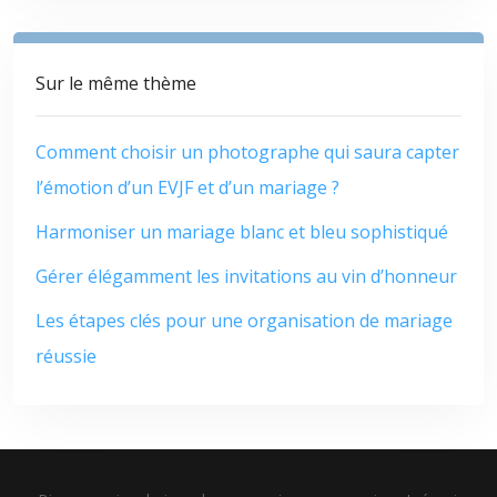
Sur le même thème
Comment choisir un photographe qui saura capter
l’émotion d’un EVJF et d’un mariage ?
Harmoniser un mariage blanc et bleu sophistiqué
Gérer élégamment les invitations au vin d’honneur
Les étapes clés pour une organisation de mariage
réussie