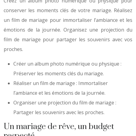
Créez un album photo numérique ou physique pour
conserver les moments clés de votre mariage. Réalisez
un film de mariage pour immortaliser l’ambiance et les
émotions de la journée. Organisez une projection du
film de mariage pour partager les souvenirs avec vos
proches.
Créer un album photo numérique ou physique :
Préserver les moments clés du mariage.
Réaliser un film de mariage : Immortaliser
l’ambiance et les émotions de la journée.
Organiser une projection du film de mariage :
Partager les souvenirs avec les proches.
Un mariage de rêve, un budget
respecté