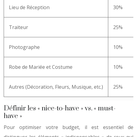
Lieu de Réception
30%
Traiteur
25%
Photographe
10%
Robe de Mariée et Costume
10%
Autres (Décoration, Fleurs, Musique, etc.)
25%
Définir les « nice-to-have » vs. « must-
have »
Pour optimiser votre budget, il est essentiel de