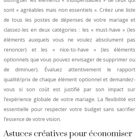
distinguer les éléments « indispensables » de ceux qui
sont « agréables mais non essentiels ». Créez une liste
de tous les postes de dépenses de votre mariage et
classez-les en deux catégories : les « must-have » (les
éléments auxquels vous ne voulez absolument pas
renoncer) et les « nice-to-have » (les éléments
optionnels que vous pouvez envisager de supprimer ou
de diminuer). Évaluez attentivement le rapport
qualité/prix de chaque élément optionnel et demandez-
vous si son coût est justifié par son impact sur
l’expérience globale de votre mariage. La flexibilité est
essentielle pour respecter votre budget sans sacrifier
l’essence de votre vision.
Astuces créatives pour économiser