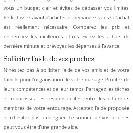
vous un budget clair et évitez de dépasser vos limites.
Réfléchissez avant d’acheter et demandez-vous si l’achat
est réellement nécessaire. Comparez les prix et
recherchez les meilleures offres. Évitez les achats de
dernière minute et prévoyez les dépenses à l’avance.
Solliciter l’aide de ses proches
N’hésitez pas à solliciter l’aide de vos amis et de votre
famille pour l’organisation de votre mariage. Profitez de
leurs compétences et de leur temps. Partagez les tâches
et répartissez les responsabilités entre les différents
membres de votre entourage. Acceptez l’aide proposée
et n’hésitez pas à déléguer. Le soutien de vos proches
peut vous être d’une grande aide.