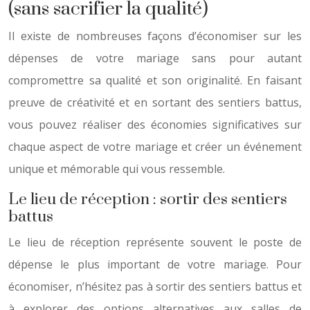
(sans sacrifier la qualité)
Il existe de nombreuses façons d’économiser sur les
dépenses de votre mariage sans pour autant
compromettre sa qualité et son originalité. En faisant
preuve de créativité et en sortant des sentiers battus,
vous pouvez réaliser des économies significatives sur
chaque aspect de votre mariage et créer un événement
unique et mémorable qui vous ressemble.
Le lieu de réception : sortir des sentiers
battus
Le lieu de réception représente souvent le poste de
dépense le plus important de votre mariage. Pour
économiser, n’hésitez pas à sortir des sentiers battus et
à explorer des options alternatives aux salles de