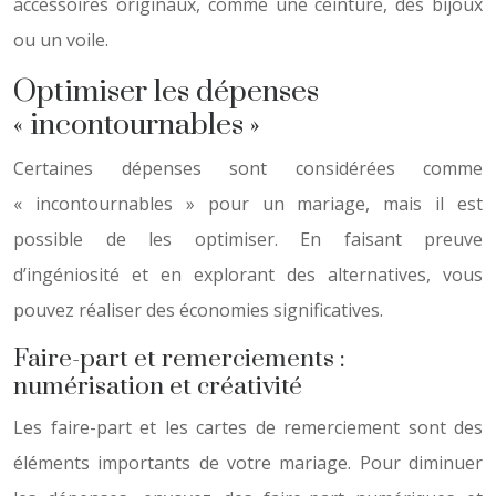
accessoires originaux, comme une ceinture, des bijoux
ou un voile.
Optimiser les dépenses
« incontournables »
Certaines dépenses sont considérées comme
« incontournables » pour un mariage, mais il est
possible de les optimiser. En faisant preuve
d’ingéniosité et en explorant des alternatives, vous
pouvez réaliser des économies significatives.
Faire-part et remerciements :
numérisation et créativité
Les faire-part et les cartes de remerciement sont des
éléments importants de votre mariage. Pour diminuer