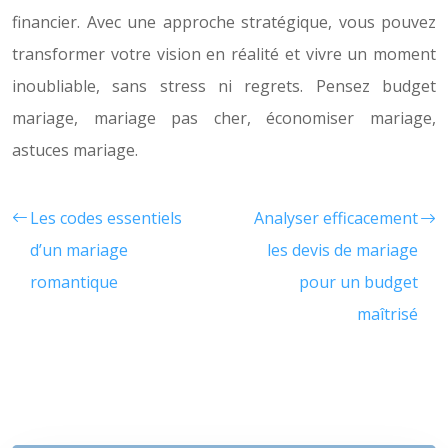
financier. Avec une approche stratégique, vous pouvez
transformer votre vision en réalité et vivre un moment
inoubliable, sans stress ni regrets. Pensez budget
mariage, mariage pas cher, économiser mariage,
astuces mariage.
Les codes essentiels
Analyser efficacement
d’un mariage
les devis de mariage
romantique
pour un budget
maîtrisé