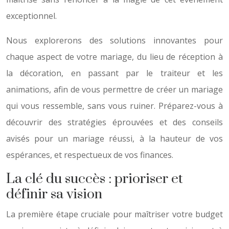
exceptionnel.
Nous explorerons des solutions innovantes pour
chaque aspect de votre mariage, du lieu de réception à
la décoration, en passant par le traiteur et les
animations, afin de vous permettre de créer un mariage
qui vous ressemble, sans vous ruiner. Préparez-vous à
découvrir des stratégies éprouvées et des conseils
avisés pour un mariage réussi, à la hauteur de vos
espérances, et respectueux de vos finances.
La clé du succès : prioriser et
définir sa vision
La première étape cruciale pour maîtriser votre budget