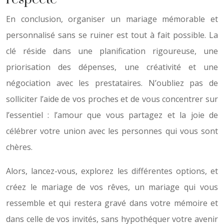
En conclusion, organiser un mariage mémorable et
personnalisé sans se ruiner est tout à fait possible. La
clé réside dans une planification rigoureuse, une
priorisation des dépenses, une créativité et une
négociation avec les prestataires. N’oubliez pas de
solliciter l’aide de vos proches et de vous concentrer sur
l’essentiel : l’amour que vous partagez et la joie de
célébrer votre union avec les personnes qui vous sont
chères.
Alors, lancez-vous, explorez les différentes options, et
créez le mariage de vos rêves, un mariage qui vous
ressemble et qui restera gravé dans votre mémoire et
dans celle de vos invités, sans hypothéquer votre avenir