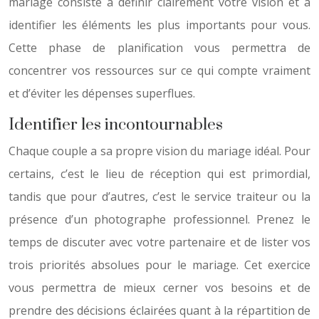
mariage consiste à définir clairement votre vision et à
identifier les éléments les plus importants pour vous.
Cette phase de planification vous permettra de
concentrer vos ressources sur ce qui compte vraiment
et d’éviter les dépenses superflues.
Identifier les incontournables
Chaque couple a sa propre vision du mariage idéal. Pour
certains, c’est le lieu de réception qui est primordial,
tandis que pour d’autres, c’est le service traiteur ou la
présence d’un photographe professionnel. Prenez le
temps de discuter avec votre partenaire et de lister vos
trois priorités absolues pour le mariage. Cet exercice
vous permettra de mieux cerner vos besoins et de
prendre des décisions éclairées quant à la répartition de