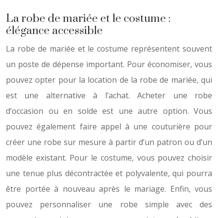
La robe de mariée et le costume :
élégance accessible
La robe de mariée et le costume représentent souvent
un poste de dépense important. Pour économiser, vous
pouvez opter pour la location de la robe de mariée, qui
est une alternative à l’achat. Acheter une robe
d’occasion ou en solde est une autre option. Vous
pouvez également faire appel à une couturière pour
créer une robe sur mesure à partir d’un patron ou d’un
modèle existant. Pour le costume, vous pouvez choisir
une tenue plus décontractée et polyvalente, qui pourra
être portée à nouveau après le mariage. Enfin, vous
pouvez personnaliser une robe simple avec des