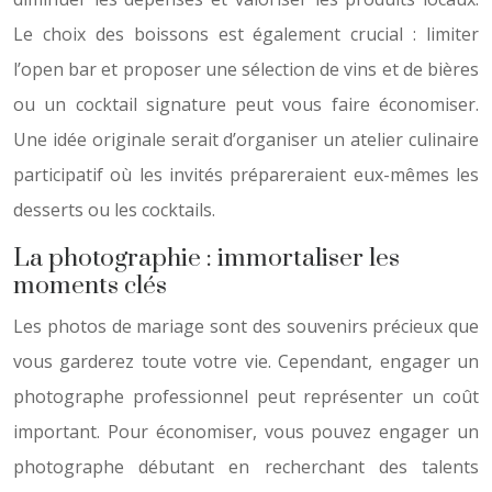
Le choix des boissons est également crucial : limiter
l’open bar et proposer une sélection de vins et de bières
ou un cocktail signature peut vous faire économiser.
Une idée originale serait d’organiser un atelier culinaire
participatif où les invités prépareraient eux-mêmes les
desserts ou les cocktails.
La photographie : immortaliser les
moments clés
Les photos de mariage sont des souvenirs précieux que
vous garderez toute votre vie. Cependant, engager un
photographe professionnel peut représenter un coût
important. Pour économiser, vous pouvez engager un
photographe débutant en recherchant des talents