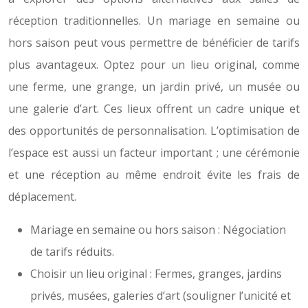
réception traditionnelles. Un mariage en semaine ou
hors saison peut vous permettre de bénéficier de tarifs
plus avantageux. Optez pour un lieu original, comme
une ferme, une grange, un jardin privé, un musée ou
une galerie d’art. Ces lieux offrent un cadre unique et
des opportunités de personnalisation. L’optimisation de
l’espace est aussi un facteur important ; une cérémonie
et une réception au même endroit évite les frais de
déplacement.
Mariage en semaine ou hors saison : Négociation
de tarifs réduits.
Choisir un lieu original : Fermes, granges, jardins
privés, musées, galeries d’art (souligner l’unicité et