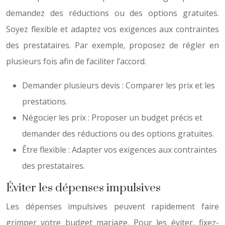
demandez des réductions ou des options gratuites.
Soyez flexible et adaptez vos exigences aux contraintes
des prestataires. Par exemple, proposez de régler en
plusieurs fois afin de faciliter l’accord.
Demander plusieurs devis : Comparer les prix et les
prestations.
Négocier les prix : Proposer un budget précis et
demander des réductions ou des options gratuites.
Être flexible : Adapter vos exigences aux contraintes
des prestataires.
Éviter les dépenses impulsives
Les dépenses impulsives peuvent rapidement faire
grimper votre budget mariage. Pour les éviter, fixez-