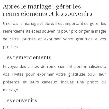
Après le mariage : gérer les
remerciements et les souvenirs
Une fois le mariage célébré, il est important de gérer les
remerciements et les souvenirs pour prolonger la magie
de cette journée et exprimer votre gratitude à vos
proches.
Les remerciements
Envoyez des cartes de remerciement personnalisées à
vos invités pour exprimer votre gratitude pour leur
présence et leurs cadeaux. Incluez une photo du
mariage.
Les souvenirs