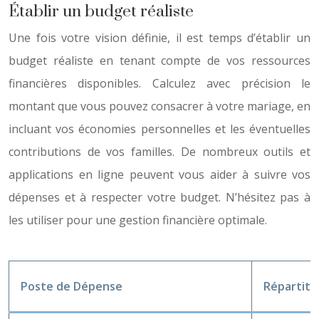
Établir un budget réaliste
Une fois votre vision définie, il est temps d’établir un
budget réaliste en tenant compte de vos ressources
financières disponibles. Calculez avec précision le
montant que vous pouvez consacrer à votre mariage, en
incluant vos économies personnelles et les éventuelles
contributions de vos familles. De nombreux outils et
applications en ligne peuvent vous aider à suivre vos
dépenses et à respecter votre budget. N’hésitez pas à
les utiliser pour une gestion financière optimale.
Poste de Dépense
Répartit