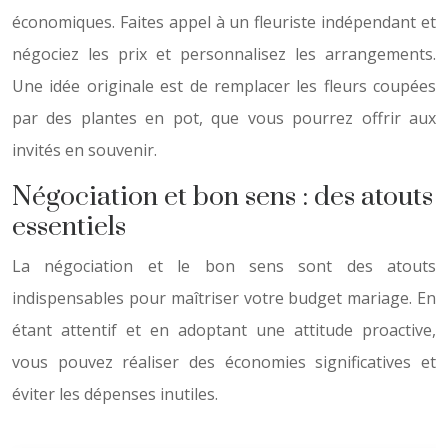
économiques. Faites appel à un fleuriste indépendant et
négociez les prix et personnalisez les arrangements.
Une idée originale est de remplacer les fleurs coupées
par des plantes en pot, que vous pourrez offrir aux
invités en souvenir.
Négociation et bon sens : des atouts
essentiels
La négociation et le bon sens sont des atouts
indispensables pour maîtriser votre budget mariage. En
étant attentif et en adoptant une attitude proactive,
vous pouvez réaliser des économies significatives et
éviter les dépenses inutiles.