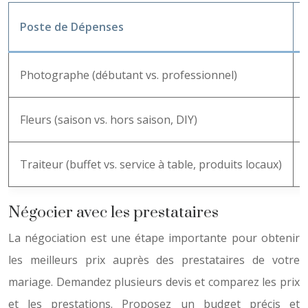
Poste de Dépenses
Photographe (débutant vs. professionnel)
Fleurs (saison vs. hors saison, DIY)
Traiteur (buffet vs. service à table, produits locaux)
Négocier avec les prestataires
La négociation est une étape importante pour obtenir
les meilleurs prix auprès des prestataires de votre
mariage. Demandez plusieurs devis et comparez les prix
et les prestations. Proposez un budget précis et