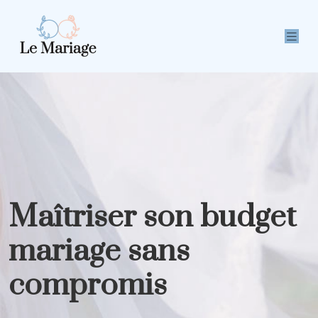
Maîtriser son budget
mariage sans
compromis