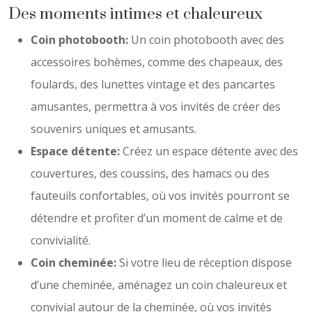
Des moments intimes et chaleureux
Coin photobooth:
Un coin photobooth avec des
accessoires bohèmes, comme des chapeaux, des
foulards, des lunettes vintage et des pancartes
amusantes, permettra à vos invités de créer des
souvenirs uniques et amusants.
Espace détente:
Créez un espace détente avec des
couvertures, des coussins, des hamacs ou des
fauteuils confortables, où vos invités pourront se
détendre et profiter d’un moment de calme et de
convivialité.
Coin cheminée:
Si votre lieu de réception dispose
d’une cheminée, aménagez un coin chaleureux et
convivial autour de la cheminée, où vos invités