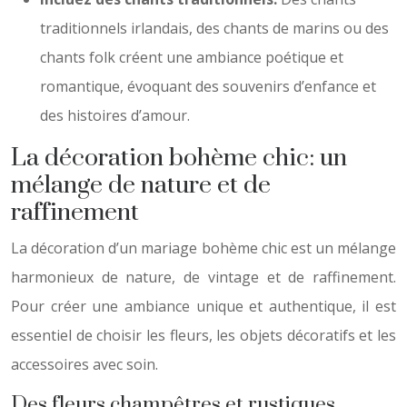
traditionnels irlandais, des chants de marins ou des
chants folk créent une ambiance poétique et
romantique, évoquant des souvenirs d’enfance et
des histoires d’amour.
La décoration bohème chic: un
mélange de nature et de
raffinement
La décoration d’un mariage bohème chic est un mélange
harmonieux de nature, de vintage et de raffinement.
Pour créer une ambiance unique et authentique, il est
essentiel de choisir les fleurs, les objets décoratifs et les
accessoires avec soin.
Des fleurs champêtres et rustiques