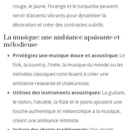
rouge, le jaune, l’orange et le turquoise peuvent
servir d’accents vibrants pour dynamiser la
décoration et créer des contrastes subtils.
La musique: une ambiance apaisante et
mélodieuse
Privilégiez une musique douce et acoustique:
Le
folk, la country, l’indie, la musique du monde ou les
mélodies classiques contribuent à créer une
ambiance relaxante et chaleureuse.
Utilisez des instruments acoustiques:
La guitare,
le violon, l’ukulélé, la flûte et le piano ajoutent une
touche authentique et mélancolique à la musique,
créant une ambiance intimiste.
Incluez des chants traditionnels:
Des chants