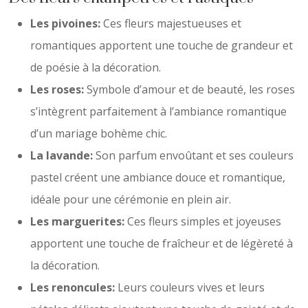
Les pivoines:
Ces fleurs majestueuses et
romantiques apportent une touche de grandeur et
de poésie à la décoration.
Les roses:
Symbole d’amour et de beauté, les roses
s’intègrent parfaitement à l’ambiance romantique
d’un mariage bohème chic.
La lavande:
Son parfum envoûtant et ses couleurs
pastel créent une ambiance douce et romantique,
idéale pour une cérémonie en plein air.
Les marguerites:
Ces fleurs simples et joyeuses
apportent une touche de fraîcheur et de légèreté à
la décoration.
Les renoncules:
Leurs couleurs vives et leurs