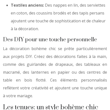
Textiles anciens:
Des nappes en lin, des serviettes
en coton, des coussins brodés et des tapis persans
ajoutent une touche de sophistication et de chaleur
à la décoration.
Des DIY pour une touche personnelle
La décoration bohème chic se prête particulièrement
aux projets DIY. Créez des décorations faites à la main,
comme des guirlandes de drapeaux, des tableaux en
macramé, des lanternes en papier ou des centres de
table en bois flotté. Ces éléments personnalisés
reflètent votre créativité et ajoutent une touche unique
à votre mariage.
Les tenues: un style bohème chic