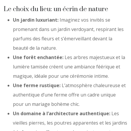
Le choix du lieu: un écrin de nature
Un jardin luxuriant:
Imaginez vos invités se
promenant dans un jardin verdoyant, respirant les
parfums des fleurs et s’émerveillant devant la
beauté de la nature.
Une forêt enchantée:
Les arbres majestueux et la
lumière tamisée créent une ambiance féérique et
magique, idéale pour une cérémonie intime.
Une ferme rustique:
L’atmosphère chaleureuse et
authentique d’une ferme offre un cadre unique
pour un mariage bohème chic.
Un domaine à l’architecture authentique:
Les
vieilles pierres, les poutres apparentes et les jardins