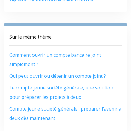
Sur le même thème
Comment ouvrir un compte bancaire joint
simplement ?
Qui peut ouvrir ou détenir un compte joint ?
Le compte jeune société générale, une solution
pour préparer les projets à deux
Compte jeune société générale : préparer l’avenir à
deux dès maintenant