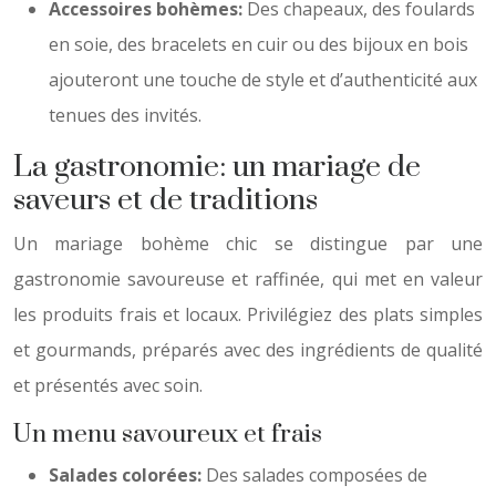
Accessoires bohèmes:
Des chapeaux, des foulards
en soie, des bracelets en cuir ou des bijoux en bois
ajouteront une touche de style et d’authenticité aux
tenues des invités.
La gastronomie: un mariage de
saveurs et de traditions
Un mariage bohème chic se distingue par une
gastronomie savoureuse et raffinée, qui met en valeur
les produits frais et locaux. Privilégiez des plats simples
et gourmands, préparés avec des ingrédients de qualité
et présentés avec soin.
Un menu savoureux et frais
Salades colorées:
Des salades composées de