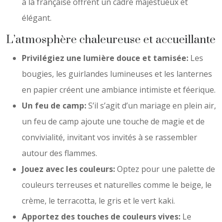
à la française offrent un cadre majestueux et
élégant.
L’atmosphère chaleureuse et accueillante
Privilégiez une lumière douce et tamisée:
Les
bougies, les guirlandes lumineuses et les lanternes
en papier créent une ambiance intimiste et féerique.
Un feu de camp:
S’il s’agit d’un mariage en plein air,
un feu de camp ajoute une touche de magie et de
convivialité, invitant vos invités à se rassembler
autour des flammes.
Jouez avec les couleurs:
Optez pour une palette de
couleurs terreuses et naturelles comme le beige, le
crème, le terracotta, le gris et le vert kaki.
Apportez des touches de couleurs vives:
Le