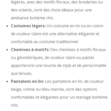
légères, avec des motifs floraux, des broderies ou
des volants, sont des choix idéaux pour une
ambiance bohème chic.
Costumes légers:
Un costume en lin ou en coton
de couleur claire est une alternative élégante et
confortable au costume traditionnel.
Chemises à motifs:
Des chemises à motifs floraux
ou géométriques, de couleur claire ou pastel,
apporteront une touche de style et de personnalité
aux tenues.
Pantalons en lin:
Les pantalons en lin, de couleur
beige, crème ou bleu marine, sont des options
confortables et élégantes pour un mariage bohème
chic.