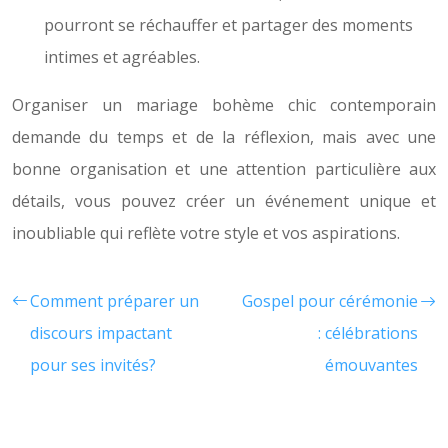
pourront se réchauffer et partager des moments
intimes et agréables.
Organiser un mariage bohème chic contemporain
demande du temps et de la réflexion, mais avec une
bonne organisation et une attention particulière aux
détails, vous pouvez créer un événement unique et
inoubliable qui reflète votre style et vos aspirations.
Comment préparer un
Gospel pour cérémonie
discours impactant
: célébrations
pour ses invités?
émouvantes