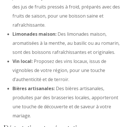
des jus de fruits pressés à froid, préparés avec des
fruits de saison, pour une boisson saine et
rafraîchissante.
Limonades maison:
Des limonades maison,
aromatisées à la menthe, au basilic ou au romarin,
sont des boissons rafraîchissantes et originales.
Vin local:
Proposez des vins locaux, issus de
vignobles de votre région, pour une touche
d’authenticité et de terroir.
Bières artisanales:
Des bières artisanales,
produites par des brasseries locales, apporteront
une touche de découverte et de saveur à votre
mariage.