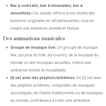
Bar à cocktails, bar à limonades, bar à
smoothies:
Ces stands offrent à vos invités des
boissons originales et rafraîchissantes, tout en
créant une ambiance animée et festive.
Des animations musicales
Groupe de musique live:
Un groupe de musique
live, qui joue du folk, du country, de la musique du
monde ou des musiques actuelles, créera une
ambiance festive et inoubliable.
DJ set avec des playlists bohèmes:
Un DJ set avec
des playlists bohèmes, composées de musiques
acoustiques, de chants traditionnels ou de musiques
du monde, contribuera à créer une ambiance