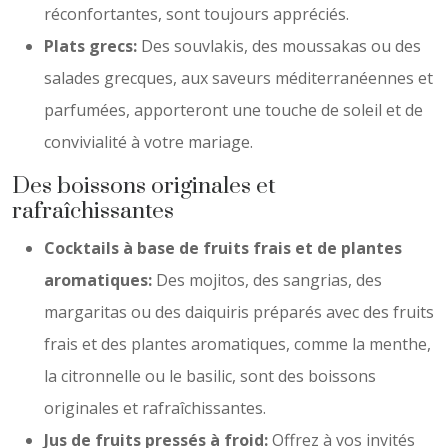
réconfortantes, sont toujours appréciés.
Plats grecs:
Des souvlakis, des moussakas ou des
salades grecques, aux saveurs méditerranéennes et
parfumées, apporteront une touche de soleil et de
convivialité à votre mariage.
Des boissons originales et
rafraîchissantes
Cocktails à base de fruits frais et de plantes
aromatiques:
Des mojitos, des sangrias, des
margaritas ou des daiquiris préparés avec des fruits
frais et des plantes aromatiques, comme la menthe,
la citronnelle ou le basilic, sont des boissons
originales et rafraîchissantes.
Jus de fruits pressés à froid:
Offrez à vos invités