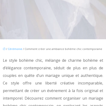
/
Cérémonie
/ Comment créer une ambiance bohème chic contemporaine
Le style bohème chic, mélange de charme bohème et
d’élégance contemporaine, séduit de plus en plus de
couples en quête d’un mariage unique et authentique.
Ce style offre une liberté créative incomparable,
permettant de créer un événement à la fois original et
intemporel. Découvrez comment organiser un mariage
bohème chic contemporain, en explorant les aspects