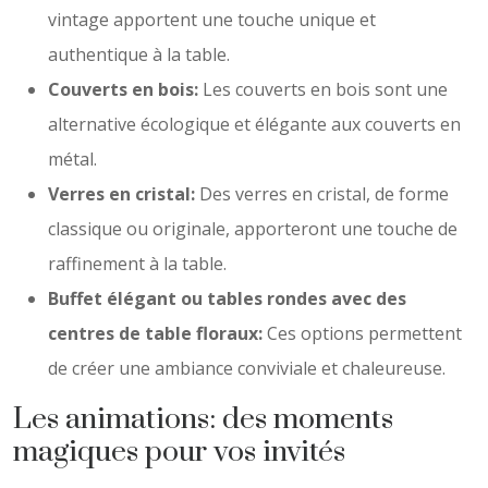
vintage apportent une touche unique et
authentique à la table.
Couverts en bois:
Les couverts en bois sont une
alternative écologique et élégante aux couverts en
métal.
Verres en cristal:
Des verres en cristal, de forme
classique ou originale, apporteront une touche de
raffinement à la table.
Buffet élégant ou tables rondes avec des
centres de table floraux:
Ces options permettent
de créer une ambiance conviviale et chaleureuse.
Les animations: des moments
magiques pour vos invités