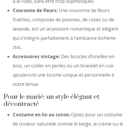
à la robe, sans être trop sophistiqués.
Couronne de fleurs:
Une couronne de fleurs
fraîches, composée de pivoines, de roses ou de
lavande, est un accessoire romantique et élégant
qui s’intègre parfaitement à l’ambiance bohème
chic.
Accessoires vintage:
Des boucles d’oreilles en
bois, un collier en perles ou un bracelet en cuir
ajouteront une touche unique et personnelle à
votre tenue.
Pour le marié: un style élégant et
décontracté
Costume en lin ou coton:
Optez pour un costume
de couleur naturelle comme le beige, le crème ou le