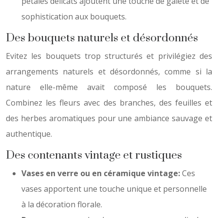
pétales délicats ajoutent une touche de gaieté et de
sophistication aux bouquets.
Des bouquets naturels et désordonnés
Evitez les bouquets trop structurés et privilégiez des
arrangements naturels et désordonnés, comme si la
nature elle-même avait composé les bouquets.
Combinez les fleurs avec des branches, des feuilles et
des herbes aromatiques pour une ambiance sauvage et
authentique.
Des contenants vintage et rustiques
Vases en verre ou en céramique vintage:
Ces
vases apportent une touche unique et personnelle
à la décoration florale.