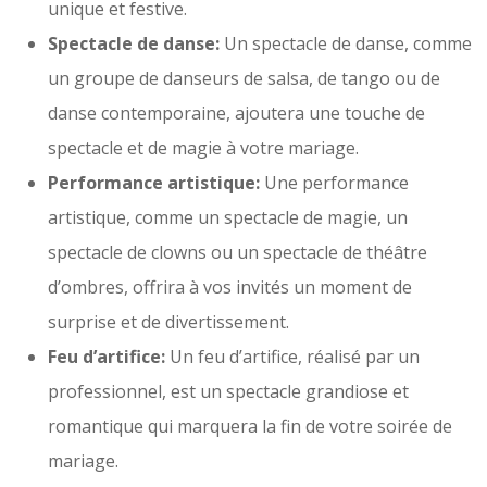
unique et festive.
Spectacle de danse:
Un spectacle de danse, comme
un groupe de danseurs de salsa, de tango ou de
danse contemporaine, ajoutera une touche de
spectacle et de magie à votre mariage.
Performance artistique:
Une performance
artistique, comme un spectacle de magie, un
spectacle de clowns ou un spectacle de théâtre
d’ombres, offrira à vos invités un moment de
surprise et de divertissement.
Feu d’artifice:
Un feu d’artifice, réalisé par un
professionnel, est un spectacle grandiose et
romantique qui marquera la fin de votre soirée de
mariage.