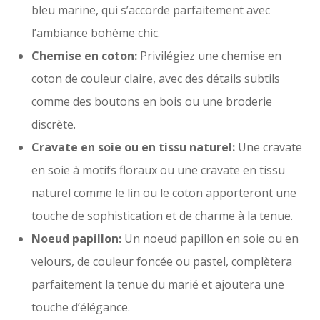
bleu marine, qui s’accorde parfaitement avec
l’ambiance bohème chic.
Chemise en coton:
Privilégiez une chemise en
coton de couleur claire, avec des détails subtils
comme des boutons en bois ou une broderie
discrète.
Cravate en soie ou en tissu naturel:
Une cravate
en soie à motifs floraux ou une cravate en tissu
naturel comme le lin ou le coton apporteront une
touche de sophistication et de charme à la tenue.
Noeud papillon:
Un noeud papillon en soie ou en
velours, de couleur foncée ou pastel, complètera
parfaitement la tenue du marié et ajoutera une
touche d’élégance.