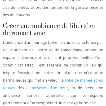
clés de la décoration, des tenues, de la gastronomie et
des animations.
Créer une ambiance de liberté et
de romantisme
L’ambiance d’un mariage bohème chic se caractérise par
un sentiment de liberté et de romantisme, créant un
espace chaleureux et accueillant pour vos invités. Pour
obtenir cet effet, il est essentiel de choisir un lieu qui
inspire l’évasion, de mettre en place une décoration
harmonieuse qui met en valeur la
robe de mariée et les
tenues des demoiselles d’honneur
, et de créer une
ambiance sonore apaisante qui correspond
parfaitement à l’atmosphère d’un mariage boho-chic.