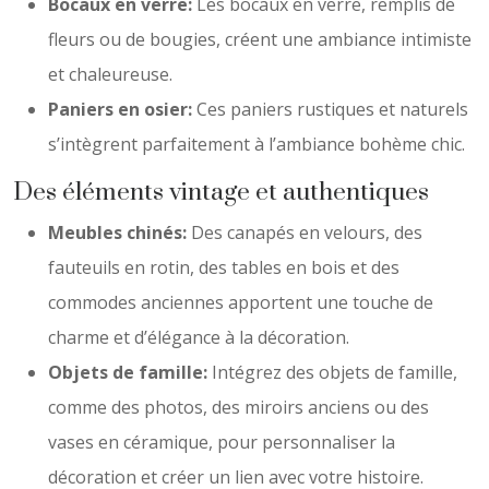
Bocaux en verre:
Les bocaux en verre, remplis de
fleurs ou de bougies, créent une ambiance intimiste
et chaleureuse.
Paniers en osier:
Ces paniers rustiques et naturels
s’intègrent parfaitement à l’ambiance bohème chic.
Des éléments vintage et authentiques
Meubles chinés:
Des canapés en velours, des
fauteuils en rotin, des tables en bois et des
commodes anciennes apportent une touche de
charme et d’élégance à la décoration.
Objets de famille:
Intégrez des objets de famille,
comme des photos, des miroirs anciens ou des
vases en céramique, pour personnaliser la
décoration et créer un lien avec votre histoire.