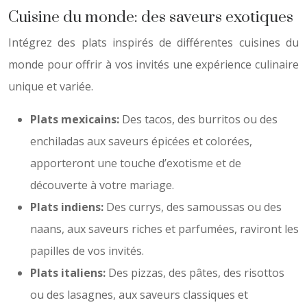
Cuisine du monde: des saveurs exotiques
Intégrez des plats inspirés de différentes cuisines du
monde pour offrir à vos invités une expérience culinaire
unique et variée.
Plats mexicains:
Des tacos, des burritos ou des
enchiladas aux saveurs épicées et colorées,
apporteront une touche d’exotisme et de
découverte à votre mariage.
Plats indiens:
Des currys, des samoussas ou des
naans, aux saveurs riches et parfumées, raviront les
papilles de vos invités.
Plats italiens:
Des pizzas, des pâtes, des risottos
ou des lasagnes, aux saveurs classiques et