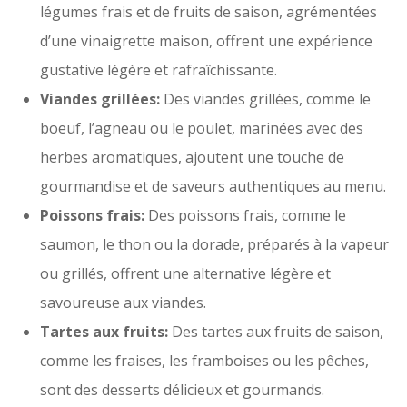
légumes frais et de fruits de saison, agrémentées
d’une vinaigrette maison, offrent une expérience
gustative légère et rafraîchissante.
Viandes grillées:
Des viandes grillées, comme le
boeuf, l’agneau ou le poulet, marinées avec des
herbes aromatiques, ajoutent une touche de
gourmandise et de saveurs authentiques au menu.
Poissons frais:
Des poissons frais, comme le
saumon, le thon ou la dorade, préparés à la vapeur
ou grillés, offrent une alternative légère et
savoureuse aux viandes.
Tartes aux fruits:
Des tartes aux fruits de saison,
comme les fraises, les framboises ou les pêches,
sont des desserts délicieux et gourmands.