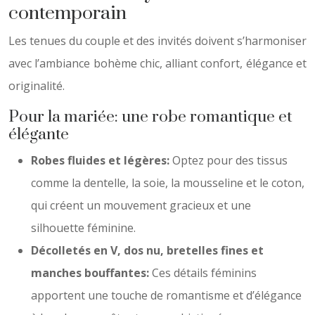
contemporain
Les tenues du couple et des invités doivent s’harmoniser
avec l’ambiance bohème chic, alliant confort, élégance et
originalité.
Pour la mariée: une robe romantique et
élégante
Robes fluides et légères:
Optez pour des tissus
comme la dentelle, la soie, la mousseline et le coton,
qui créent un mouvement gracieux et une
silhouette féminine.
Décolletés en V, dos nu, bretelles fines et
manches bouffantes:
Ces détails féminins
apportent une touche de romantisme et d’élégance