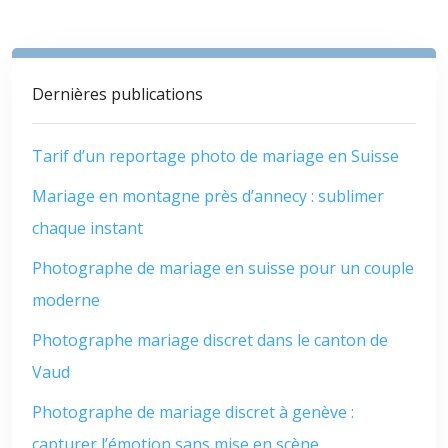
Dernières publications
Tarif d’un reportage photo de mariage en Suisse
Mariage en montagne près d’annecy : sublimer
chaque instant
Photographe de mariage en suisse pour un couple
moderne
Photographe mariage discret dans le canton de
Vaud
Photographe de mariage discret à genève :
capturer l’émotion sans mise en scène