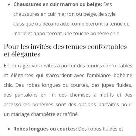
Chaussures en cuir marron ou beige:
Des
chaussures en cuir marron ou beige, de style
classique ou décontracté, complèteront la tenue du
marié et apporteront une touche bohème chic.
Pour les invités: des tenues confortables
et élégantes
Encouragez vos invités à porter des tenues confortables
et élégantes qui s’accordent avec l’ambiance bohème
chic. Des robes longues ou courtes, des jupes fluides,
des pantalons en lin, des chemises à motifs et des
accessoires bohèmes sont des options parfaites pour
un mariage champêtre et raffiné.
Robes longues ou courtes:
Des robes fluides et