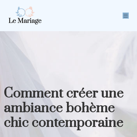
Comment créer une
ambiance bohème
chic contemporaine