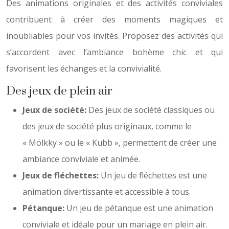
Des animations originales et des activités conviviales
contribuent à créer des moments magiques et
inoubliables pour vos invités. Proposez des activités qui
s’accordent avec l’ambiance bohème chic et qui
favorisent les échanges et la convivialité.
Des jeux de plein air
Jeux de société:
Des jeux de société classiques ou
des jeux de société plus originaux, comme le
« Mölkky » ou le « Kubb », permettent de créer une
ambiance conviviale et animée.
Jeux de fléchettes:
Un jeu de fléchettes est une
animation divertissante et accessible à tous.
Pétanque:
Un jeu de pétanque est une animation
conviviale et idéale pour un mariage en plein air.