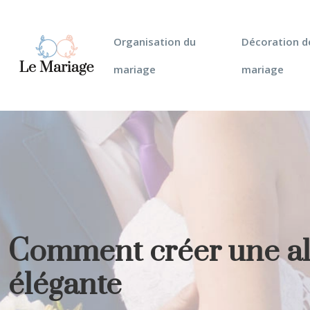
Organisation du
Décoration d
mariage
mariage
Comment créer une al
élégante