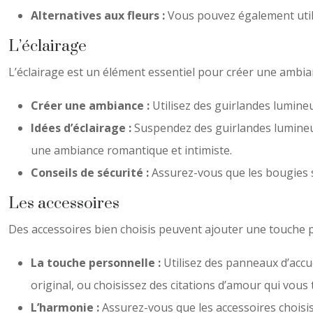
Alternatives aux fleurs :
Vous pouvez également utili
L’éclairage
L’éclairage est un élément essentiel pour créer une ambi
Créer une ambiance :
Utilisez des guirlandes lumineu
Idées d’éclairage :
Suspendez des guirlandes lumineu
une ambiance romantique et intimiste.
Conseils de sécurité :
Assurez-vous que les bougies so
Les accessoires
Des accessoires bien choisis peuvent ajouter une touche p
La touche personnelle :
Utilisez des panneaux d’accu
original, ou choisissez des citations d’amour qui vous
L’harmonie :
Assurez-vous que les accessoires choisis 