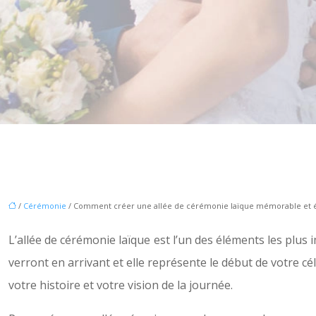
/
Cérémonie
/ Comment créer une allée de cérémonie laïque mémorable et 
L’allée de cérémonie laïque est l’un des éléments les plu
verront en arrivant et elle représente le début de votre cé
votre histoire et votre vision de la journée.