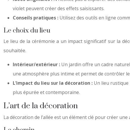
violet peuvent créer des effets saisissants.
Conseils pratiques :
Utilisez des outils en ligne co
Le choix du lieu
Le lieu de la cérémonie a un impact significatif sur la dé
souhaitée.
Intérieur/extérieur :
Un jardin offre un cadre nature
une atmosphère plus intime et permet de contrôler le
L’impact du lieu sur la décoration :
Un lieu rustique
plus épurée et contemporaine.
L’art de la décoration
La décoration de l’allée est un élément clé pour créer un