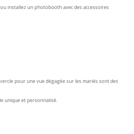
, ou installez un photobooth avec des accessoires
-cercle pour une vue dégagée sur les mariés sont des
le unique et personnalisé.