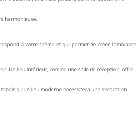
urs harmonieuse.
 correspond à votre thème et qui permet de créer l’ambiance
on. Un lieu intérieur, comme une salle de réception, offre
s, tandis qu’un lieu moderne nécessitera une décoration