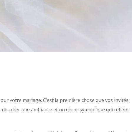
our votre mariage. C’est la première chose que vos invités
met de créer une ambiance et un décor symbolique qui reflète