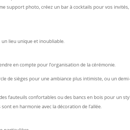
me support photo, créez un bar à cocktails pour vos invités
 un lieu unique et inoubliable.
ndre en compte pour l’organisation de la cérémonie.
rcle de sièges pour une ambiance plus intimiste, ou un demi
des fauteuils confortables ou des bancs en bois pour un sty
sont en harmonie avec la décoration de l’allée.