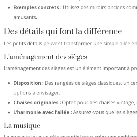
Exemples concrets :
Utilisez des miroirs anciens com
amusants.
Des détails qui font la différence
Les petits détails peuvent transformer une simple allée en
L’aménagement des sièges
L’aménagement des sièges est un élément important à pre
Disposition :
Des rangées de sièges classiques, un ce
options à envisager.
Chaises originales :
Optez pour des chaises vintage, 
L’harmonie avec l’allée :
Assurez-vous que les sièges 
La musique