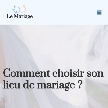
Comment choisir son
lieu de mariage ?