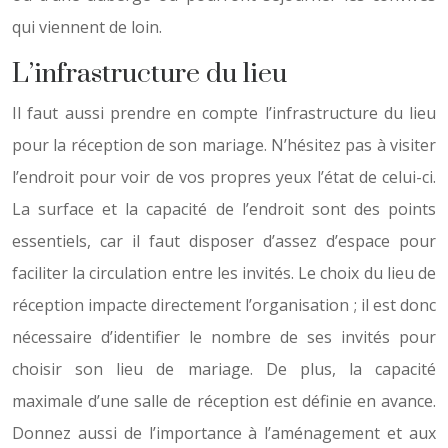
qui viennent de loin.
L’infrastructure du lieu
Il faut aussi prendre en compte l’infrastructure du lieu
pour la réception de son mariage. N’hésitez pas à visiter
l’endroit pour voir de vos propres yeux l’état de celui-ci.
La surface et la capacité de l’endroit sont des points
essentiels, car il faut disposer d’assez d’espace pour
faciliter la circulation entre les invités. Le choix du lieu de
réception impacte directement l’organisation ; il est donc
nécessaire d’identifier le nombre de ses invités pour
choisir son lieu de mariage. De plus, la capacité
maximale d’une salle de réception est définie en avance.
Donnez aussi de l’importance à l’aménagement et aux