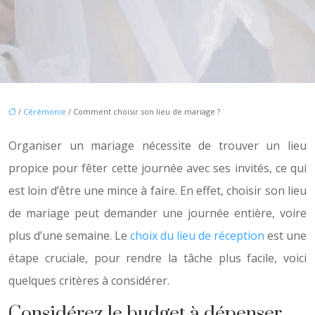
/
Cérémonie
/ Comment choisir son lieu de mariage ?
Organiser un mariage nécessite de trouver un lieu
propice pour fêter cette journée avec ses invités, ce qui
est loin d’être une mince à faire. En effet, choisir son lieu
de mariage peut demander une journée entière, voire
plus d’une semaine. Le
choix du lieu de réception
est une
étape cruciale, pour rendre la tâche plus facile, voici
quelques critères à considérer.
Considérez le budget à dépenser