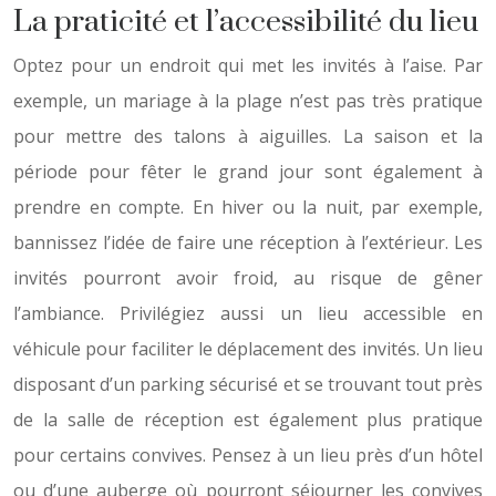
La praticité et l’accessibilité du lieu
Optez pour un endroit qui met les invités à l’aise. Par
exemple, un mariage à la plage n’est pas très pratique
pour mettre des talons à aiguilles. La saison et la
période pour fêter le grand jour sont également à
prendre en compte. En hiver ou la nuit, par exemple,
bannissez l’idée de faire une réception à l’extérieur. Les
invités pourront avoir froid, au risque de gêner
l’ambiance. Privilégiez aussi un lieu accessible en
véhicule pour faciliter le déplacement des invités. Un lieu
disposant d’un parking sécurisé et se trouvant tout près
de la salle de réception est également plus pratique
pour certains convives. Pensez à un lieu près d’un hôtel
ou d’une auberge où pourront séjourner les convives