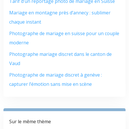
Tarif d’un reportage photo de mariage en Suisse
Mariage en montagne près d’annecy : sublimer
chaque instant
Photographe de mariage en suisse pour un couple
moderne
Photographe mariage discret dans le canton de
Vaud
Photographe de mariage discret à genève :
capturer l’émotion sans mise en scène
Sur le même thème