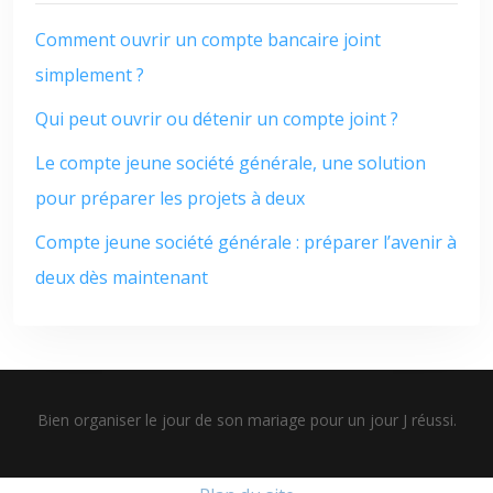
Comment ouvrir un compte bancaire joint
simplement ?
Qui peut ouvrir ou détenir un compte joint ?
Le compte jeune société générale, une solution
pour préparer les projets à deux
Compte jeune société générale : préparer l’avenir à
deux dès maintenant
Bien organiser le jour de son mariage pour un jour J réussi.