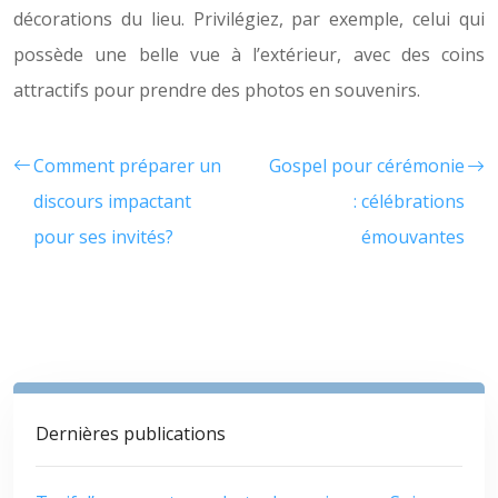
décorations du lieu. Privilégiez, par exemple, celui qui
possède une belle vue à l’extérieur, avec des coins
attractifs pour prendre des photos en souvenirs.
Comment préparer un
Gospel pour cérémonie
discours impactant
: célébrations
pour ses invités?
émouvantes
Dernières publications