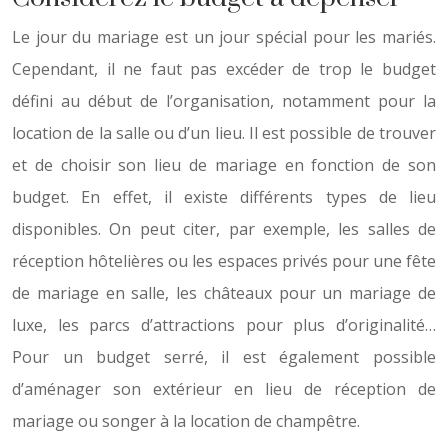
Le jour du mariage est un jour spécial pour les mariés.
Cependant, il ne faut pas excéder de trop le budget
défini au début de l’organisation, notamment pour la
location de la salle ou d’un lieu. Il est possible de trouver
et de choisir son lieu de mariage en fonction de son
budget. En effet, il existe différents types de lieu
disponibles. On peut citer, par exemple, les salles de
réception hôtelières ou les espaces privés pour une fête
de mariage en salle, les châteaux pour un mariage de
luxe, les parcs d’attractions pour plus d’originalité…
Pour un budget serré, il est également possible
d’aménager son extérieur en lieu de réception de
mariage ou songer à la location de champêtre.