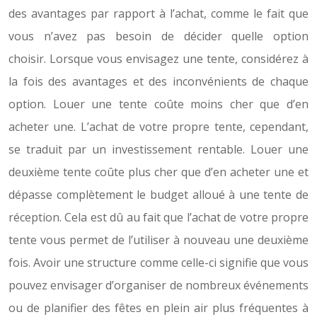
des avantages par rapport à l’achat, comme le fait que
vous n’avez pas besoin de décider quelle option
choisir. Lorsque vous envisagez une tente, considérez à
la fois des avantages et des inconvénients de chaque
option. Louer une tente coûte moins cher que d’en
acheter une. L’achat de votre propre tente, cependant,
se traduit par un investissement rentable. Louer une
deuxième tente coûte plus cher que d’en acheter une et
dépasse complètement le budget alloué à une tente de
réception. Cela est dû au fait que l’achat de votre propre
tente vous permet de l’utiliser à nouveau une deuxième
fois. Avoir une structure comme celle-ci signifie que vous
pouvez envisager d’organiser de nombreux événements
ou de planifier des fêtes en plein air plus fréquentes à