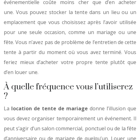
événementielle coûte moins cher que d’en acheter
une. Vous pouvez stocker la tente dans un lieu ou un
emplacement que vous choisissez après l’avoir utilisée
pour une seule occasion, comme un mariage ou une
fête. Vous n’avez pas de problème de l’entretien de cette
tente à partir du moment où vous avez terminé. Vous
feriez mieux d’acheter votre propre tente plutôt que
d’en louer une.
À quelle fréquence vous l’utiliserez
?
La
location de tente de mariage
donne l’illusion que
vous devez organiser temporairement un événement. Il
peut s’agir d’un salon commercial, ponctuel ou de la fête
d’anniversaire ou de mariage de quelqu’un. Louer une