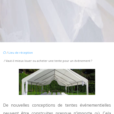
/
Lieu de réception
/ Vaut-il mieux louer ou acheter une tente pour un événement ?
De nouvelles conceptions de tentes événementielles
peuvent être construites presque n’importe où. Cela