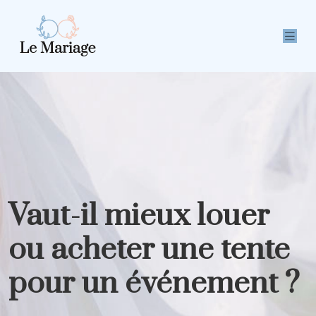
Vaut-il mieux louer
ou acheter une tente
pour un événement ?