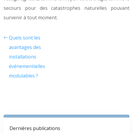
secours pour des catastrophes naturelles pouvant
survenir à tout moment.
Quels sont les
avantages des
installations
événementielles
modulables ?
Dernières publications