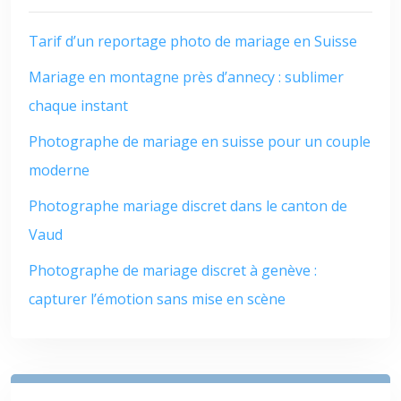
Tarif d’un reportage photo de mariage en Suisse
Mariage en montagne près d’annecy : sublimer
chaque instant
Photographe de mariage en suisse pour un couple
moderne
Photographe mariage discret dans le canton de
Vaud
Photographe de mariage discret à genève :
capturer l’émotion sans mise en scène