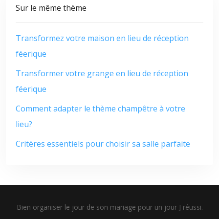
Sur le même thème
Transformez votre maison en lieu de réception
féerique
Transformer votre grange en lieu de réception
féerique
Comment adapter le thème champêtre à votre
lieu?
Critères essentiels pour choisir sa salle parfaite
Bien organiser le jour de son mariage pour un jour J réussi.