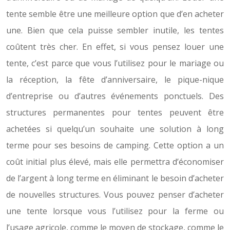
tente semble être une meilleure option que d’en acheter
une. Bien que cela puisse sembler inutile, les tentes
coûtent très cher. En effet, si vous pensez louer une
tente, c’est parce que vous l’utilisez pour le mariage ou
la réception, la fête d’anniversaire, le pique-nique
d’entreprise ou d’autres événements ponctuels. Des
structures permanentes pour tentes peuvent être
achetées si quelqu’un souhaite une solution à long
terme pour ses besoins de camping. Cette option a un
coût initial plus élevé, mais elle permettra d’économiser
de l’argent à long terme en éliminant le besoin d’acheter
de nouvelles structures. Vous pouvez penser d’acheter
une tente lorsque vous l’utilisez pour la ferme ou
l’usage agricole, comme le moyen de stockage, comme le