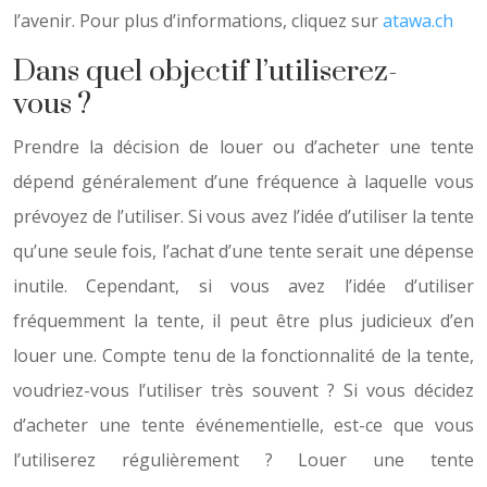
l’avenir. Pour plus d’informations, cliquez sur
atawa.ch
Dans quel objectif l’utiliserez-
vous ?
Prendre la décision de louer ou d’acheter une tente
dépend généralement d’une fréquence à laquelle vous
prévoyez de l’utiliser. Si vous avez l’idée d’utiliser la tente
qu’une seule fois, l’achat d’une tente serait une dépense
inutile. Cependant, si vous avez l’idée d’utiliser
fréquemment la tente, il peut être plus judicieux d’en
louer une. Compte tenu de la fonctionnalité de la tente,
voudriez-vous l’utiliser très souvent ? Si vous décidez
d’acheter une tente événementielle, est-ce que vous
l’utiliserez régulièrement ? Louer une tente