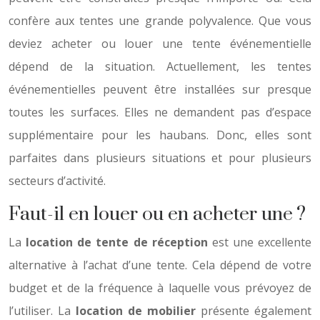
confère aux tentes une grande polyvalence. Que vous
deviez acheter ou louer une tente événementielle
dépend de la situation. Actuellement, les tentes
événementielles peuvent être installées sur presque
toutes les surfaces. Elles ne demandent pas d’espace
supplémentaire pour les haubans. Donc, elles sont
parfaites dans plusieurs situations et pour plusieurs
secteurs d’activité.
Faut-il en louer ou en acheter une ?
La
location de tente de réception
est une excellente
alternative à l’achat d’une tente. Cela dépend de votre
budget et de la fréquence à laquelle vous prévoyez de
l’utiliser. La
location de mobilier
présente également