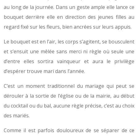
au long de la journée. Dans un geste ample elle lance ce
bouquet derrière elle en direction des jeunes filles au
regard fixé sur les fleurs, bien ancrées sur leurs appuis.
Le bouquet est en l’air, les corps s’agitent, se bousculent
et s’ensuit une mêlée sans merci ni règle où seule une
d’entre elles sortira vainqueur et aura le privilège
d’espérer trouve mari dans l’année.
C’est un moment traditionnel du mariage qui peut se
dérouler à la sortie de l’église ou de la mairie, au début
du cocktail ou du bal, aucune règle précise, c’est au choix
des mariés.
Comme il est parfois douloureux de se séparer de ce