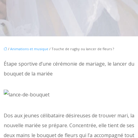
/
Animations et musique
/ Touche de rugby ou lancer de fleurs ?
Étape sportive d’une cérémonie de mariage, le lancer du
bouquet de la mariée
Dos aux jeunes célibataire désireuses de trouver mari, la
nouvelle mariée se prépare. Concentrée, elle tient de ses
deux mains le bouquet de fleurs qui l’a accompagné tout