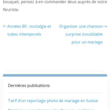
bouquet, pensez à en commander deux auprès de votre
fleuriste.
Années 80 : nostalgie et
Organiser une chanson
tubes intemporels
surprise inoubliable
pour un mariage
Dernières publications
Tarif d’un reportage photo de mariage en Suisse