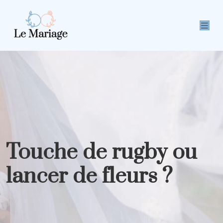
Touche de rugby ou
lancer de fleurs ?