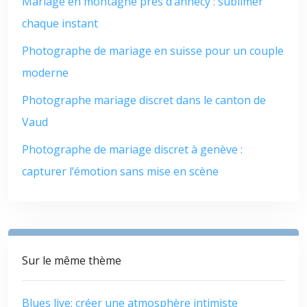
Mariage en montagne près d’annecy : sublimer
chaque instant
Photographe de mariage en suisse pour un couple
moderne
Photographe mariage discret dans le canton de
Vaud
Photographe de mariage discret à genève :
capturer l’émotion sans mise en scène
Sur le même thème
Blues live: créer une atmosphère intimiste