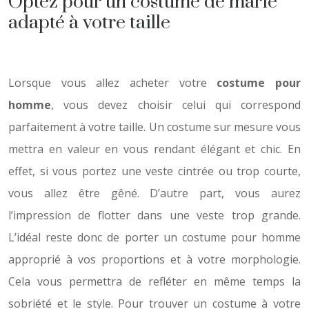
Optez pour un costume de marié
adapté à votre taille
Lorsque vous allez acheter votre
costume pour
homme
, vous devez choisir celui qui correspond
parfaitement à votre taille. Un costume sur mesure vous
mettra en valeur en vous rendant élégant et chic. En
effet, si vous portez une veste cintrée ou trop courte,
vous allez être gêné. D’autre part, vous aurez
l’impression de flotter dans une veste trop grande.
L’idéal reste donc de porter un costume pour homme
approprié à vos proportions et à votre morphologie.
Cela vous permettra de refléter en même temps la
sobriété et le style. Pour trouver un costume à votre