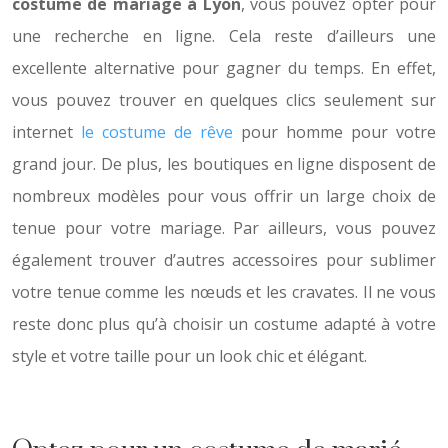
costume de mariage à Lyon
, vous pouvez opter pour
une recherche en ligne. Cela reste d’ailleurs une
excellente alternative pour gagner du temps. En effet,
vous pouvez trouver en quelques clics seulement sur
internet
le costume de rêve
pour homme pour votre
grand jour. De plus, les boutiques en ligne disposent de
nombreux modèles pour vous offrir un large choix de
tenue pour votre mariage. Par ailleurs, vous pouvez
également trouver d’autres accessoires pour sublimer
votre tenue comme les nœuds et les cravates. Il ne vous
reste donc plus qu’à choisir un costume adapté à votre
style et votre taille pour un look chic et élégant.