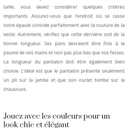
taille, vous devez considérer quelques critères
importants. Assurez-vous que l’endroit où se casse
votre épaule coïncide parfaitement avec la couture de la
veste. Autrement, vérifiez que cette dernière soit de la
bonne longueur. Ses pans devraient être finis à la
paume de vos mains et non pas plus bas que vos fesses.
La longueur du pantalon doit être également bien
choisie. L’idéal est que le pantalon présente seulement
un pli sur la jambe et que son ourlet tombe sur la
chaussure.
Jouez avec les couleurs pour un
look chic et élégant