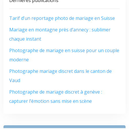
Dernières publications
Tarif d’un reportage photo de mariage en Suisse
Mariage en montagne près d’annecy : sublimer
chaque instant
Photographe de mariage en suisse pour un couple
moderne
Photographe mariage discret dans le canton de
Vaud
Photographe de mariage discret à genève :
capturer l’émotion sans mise en scène