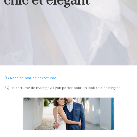
chic et élégant
/
Robe de mariée et costume
/ Quel costume de mariage à Lyon porter pour un look chic et élégant