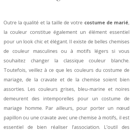
Outre la qualité et la taille de votre
costume de marié
,
la couleur constitue également un élément essentiel
pour un look chic et élégant. Il existe de belles chemises
de couleur masculines ou à motifs légers si vous
souhaitez changer la classique couleur blanche.
Toutefois, veillez à ce que les couleurs du costume de
mariage, de la cravate et de la chemise soient bien
assorties. Les couleurs grises, bleu-marine et noires
demeurent des intemporelles pour un costume de
mariage homme. Par ailleurs, pour porter un nœud
papillon ou une cravate avec une chemise à motifs, il est
essentiel de bien réaliser l’association. L’outil des