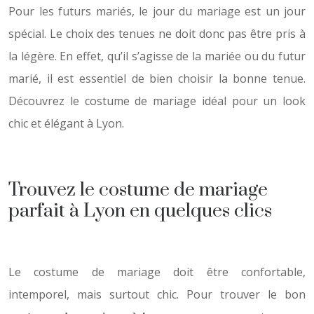
Pour les futurs mariés, le jour du mariage est un jour
spécial. Le choix des tenues ne doit donc pas être pris à
la légère. En effet, qu’il s’agisse de la mariée ou du futur
marié, il est essentiel de bien choisir la bonne tenue.
Découvrez le costume de mariage idéal pour un look
chic et élégant à Lyon.
Trouvez le costume de mariage
parfait à Lyon en quelques clics
Le costume de mariage doit être confortable,
intemporel, mais surtout chic. Pour trouver le bon