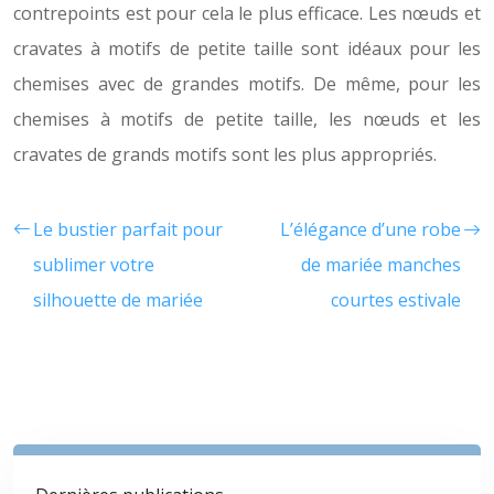
contrepoints est pour cela le plus efficace. Les nœuds et
cravates à motifs de petite taille sont idéaux pour les
chemises avec de grandes motifs. De même, pour les
chemises à motifs de petite taille, les nœuds et les
cravates de grands motifs sont les plus appropriés.
Le bustier parfait pour
L’élégance d’une robe
sublimer votre
de mariée manches
silhouette de mariée
courtes estivale