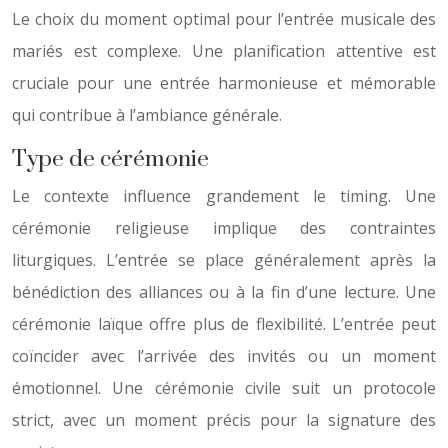
Le choix du moment optimal pour l’entrée musicale des
mariés est complexe. Une planification attentive est
cruciale pour une entrée harmonieuse et mémorable
qui contribue à l’ambiance générale.
Type de cérémonie
Le contexte influence grandement le timing. Une
cérémonie religieuse implique des contraintes
liturgiques. L’entrée se place généralement après la
bénédiction des alliances ou à la fin d’une lecture. Une
cérémonie laïque offre plus de flexibilité. L’entrée peut
coïncider avec l’arrivée des invités ou un moment
émotionnel. Une cérémonie civile suit un protocole
strict, avec un moment précis pour la signature des