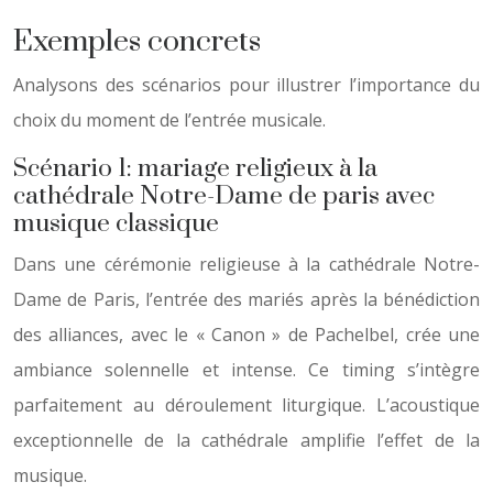
Exemples concrets
Analysons des scénarios pour illustrer l’importance du
choix du moment de l’entrée musicale.
Scénario 1: mariage religieux à la
cathédrale Notre-Dame de paris avec
musique classique
Dans une cérémonie religieuse à la cathédrale Notre-
Dame de Paris, l’entrée des mariés après la bénédiction
des alliances, avec le « Canon » de Pachelbel, crée une
ambiance solennelle et intense. Ce timing s’intègre
parfaitement au déroulement liturgique. L’acoustique
exceptionnelle de la cathédrale amplifie l’effet de la
musique.