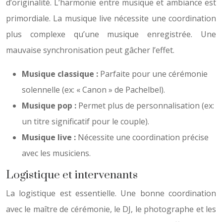
d’originalité. L’harmonie entre musique et ambiance est
primordiale. La musique live nécessite une coordination
plus complexe qu’une musique enregistrée. Une
mauvaise synchronisation peut gâcher l’effet.
Musique classique :
Parfaite pour une cérémonie
solennelle (ex: « Canon » de Pachelbel).
Musique pop :
Permet plus de personnalisation (ex:
un titre significatif pour le couple).
Musique live :
Nécessite une coordination précise
avec les musiciens.
Logistique et intervenants
La logistique est essentielle. Une bonne coordination
avec le maître de cérémonie, le DJ, le photographe et les