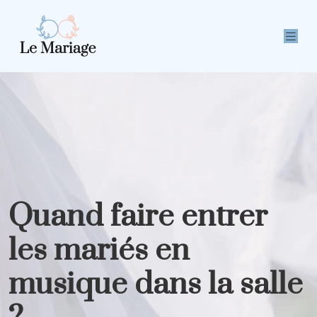
Quand faire entrer
les mariés en
musique dans la salle