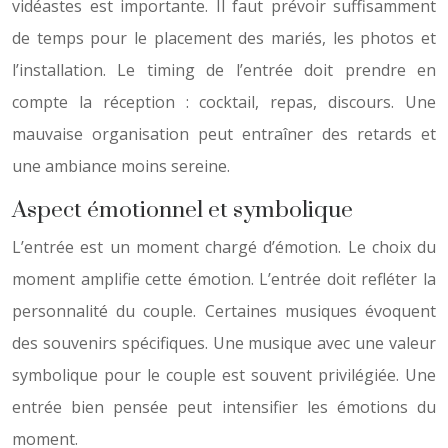
vidéastes est importante. Il faut prévoir suffisamment
de temps pour le placement des mariés, les photos et
l’installation. Le timing de l’entrée doit prendre en
compte la réception : cocktail, repas, discours. Une
mauvaise organisation peut entraîner des retards et
une ambiance moins sereine.
Aspect émotionnel et symbolique
L’entrée est un moment chargé d’émotion. Le choix du
moment amplifie cette émotion. L’entrée doit refléter la
personnalité du couple. Certaines musiques évoquent
des souvenirs spécifiques. Une musique avec une valeur
symbolique pour le couple est souvent privilégiée. Une
entrée bien pensée peut intensifier les émotions du
moment.