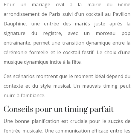
Pour un mariage civil à la mairie du 6ème
arrondissement de Paris suivi d’un cocktail au Pavillon
Dauphine, une entrée des mariés juste après la
signature du registre, avec un morceau pop
entraînante, permet une transition dynamique entre la
cérémonie formelle et le cocktail festif. Le choix d’une
musique dynamique incite à la fête.
Ces scénarios montrent que le moment idéal dépend du
contexte et du style musical. Un mauvais timing peut
nuire à l’ambiance.
Conseils pour un timing parfait
Une bonne planification est cruciale pour le succès de
l’entrée musicale. Une communication efficace entre les