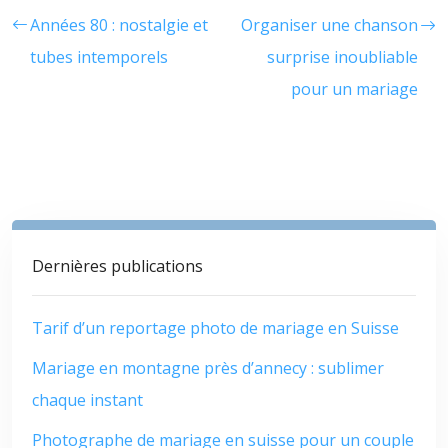
Années 80 : nostalgie et
Organiser une chanson
tubes intemporels
surprise inoubliable
pour un mariage
Dernières publications
Tarif d’un reportage photo de mariage en Suisse
Mariage en montagne près d’annecy : sublimer
chaque instant
Photographe de mariage en suisse pour un couple