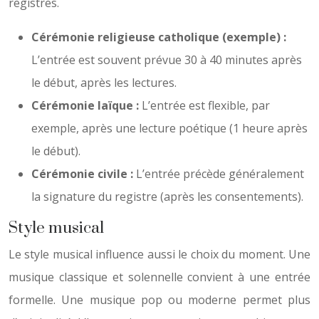
registres.
Cérémonie religieuse catholique (exemple) :
L’entrée est souvent prévue 30 à 40 minutes après
le début, après les lectures.
Cérémonie laïque :
L’entrée est flexible, par
exemple, après une lecture poétique (1 heure après
le début).
Cérémonie civile :
L’entrée précède généralement
la signature du registre (après les consentements).
Style musical
Le style musical influence aussi le choix du moment. Une
musique classique et solennelle convient à une entrée
formelle. Une musique pop ou moderne permet plus