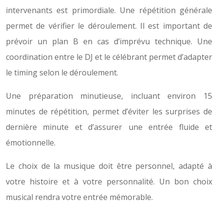
intervenants est primordiale. Une répétition générale
permet de vérifier le déroulement. Il est important de
prévoir un plan B en cas d’imprévu technique. Une
coordination entre le DJ et le célébrant permet d’adapter
le timing selon le déroulement.
Une préparation minutieuse, incluant environ 15
minutes de répétition, permet d’éviter les surprises de
dernière minute et d’assurer une entrée fluide et
émotionnelle.
Le choix de la musique doit être personnel, adapté à
votre histoire et à votre personnalité. Un bon choix
musical rendra votre entrée mémorable.