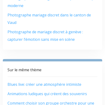
moderne
Photographe mariage discret dans le canton de
Vaud
Photographe de mariage discret à genève :
capturer l’émotion sans mise en scène
Sur le même thème
Blues live: créer une atmosphère intimiste
Animations ludiques qui créent des souvenirs
Comment choisir son groupe orchestre pour une