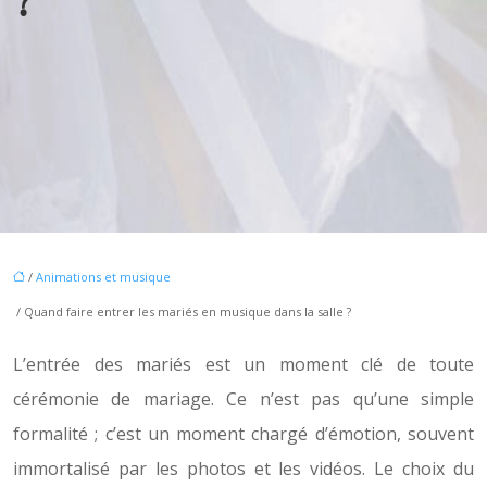
?
/
Animations et musique
/ Quand faire entrer les mariés en musique dans la salle ?
L’entrée des mariés est un moment clé de toute
cérémonie de mariage. Ce n’est pas qu’une simple
formalité ; c’est un moment chargé d’émotion, souvent
immortalisé par les photos et les vidéos. Le choix du