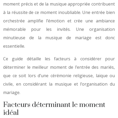
moment précis et de la musique appropriée contribuent
à la réussite de ce moment inoubliable. Une entrée bien
orchestrée amplifie l’émotion et crée une ambiance
mémorable pour les invités. Une organisation
minutieuse de la musique de mariage est donc
essentielle.
Ce guide détaille les facteurs à considérer pour
déterminer le meilleur moment de l’entrée des mariés,
que ce soit lors d’une cérémonie religieuse, laïque ou
civile, en considérant la musique et l’organisation du
mariage.
Facteurs déterminant le moment
idéal