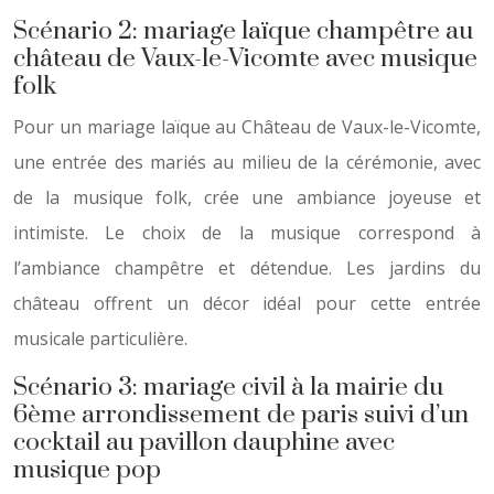
Scénario 2: mariage laïque champêtre au
château de Vaux-le-Vicomte avec musique
folk
Pour un mariage laïque au Château de Vaux-le-Vicomte,
une entrée des mariés au milieu de la cérémonie, avec
de la musique folk, crée une ambiance joyeuse et
intimiste. Le choix de la musique correspond à
l’ambiance champêtre et détendue. Les jardins du
château offrent un décor idéal pour cette entrée
musicale particulière.
Scénario 3: mariage civil à la mairie du
6ème arrondissement de paris suivi d’un
cocktail au pavillon dauphine avec
musique pop