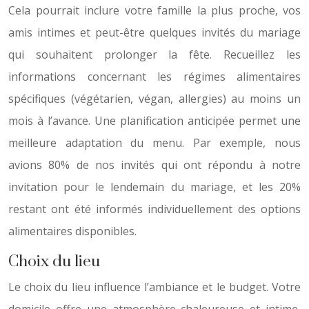
Cela pourrait inclure votre famille la plus proche, vos
amis intimes et peut-être quelques invités du mariage
qui souhaitent prolonger la fête. Recueillez les
informations concernant les régimes alimentaires
spécifiques (végétarien, végan, allergies) au moins un
mois à l’avance. Une planification anticipée permet une
meilleure adaptation du menu. Par exemple, nous
avions 80% de nos invités qui ont répondu à notre
invitation pour le lendemain du mariage, et les 20%
restant ont été informés individuellement des options
alimentaires disponibles.
Choix du lieu
Le choix du lieu influence l’ambiance et le budget. Votre