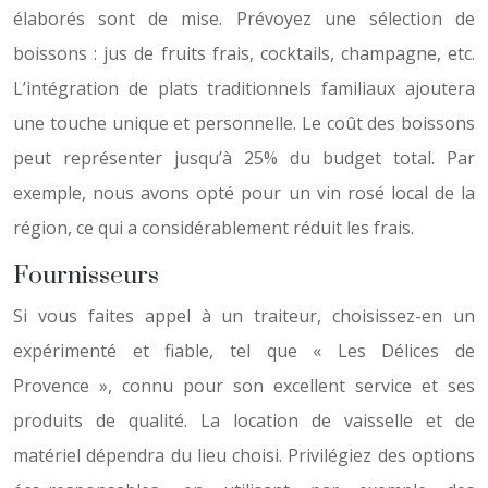
élaborés sont de mise. Prévoyez une sélection de
boissons : jus de fruits frais, cocktails, champagne, etc.
L’intégration de plats traditionnels familiaux ajoutera
une touche unique et personnelle. Le coût des boissons
peut représenter jusqu’à 25% du budget total. Par
exemple, nous avons opté pour un vin rosé local de la
région, ce qui a considérablement réduit les frais.
Fournisseurs
Si vous faites appel à un traiteur, choisissez-en un
expérimenté et fiable, tel que « Les Délices de
Provence », connu pour son excellent service et ses
produits de qualité. La location de vaisselle et de
matériel dépendra du lieu choisi. Privilégiez des options