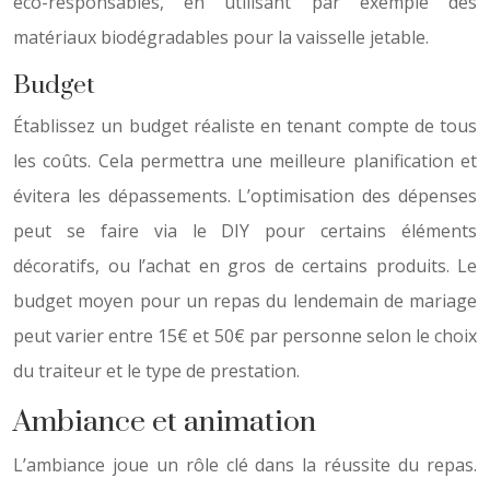
éco-responsables, en utilisant par exemple des
matériaux biodégradables pour la vaisselle jetable.
Budget
Établissez un budget réaliste en tenant compte de tous
les coûts. Cela permettra une meilleure planification et
évitera les dépassements. L’optimisation des dépenses
peut se faire via le DIY pour certains éléments
décoratifs, ou l’achat en gros de certains produits. Le
budget moyen pour un repas du lendemain de mariage
peut varier entre 15€ et 50€ par personne selon le choix
du traiteur et le type de prestation.
Ambiance et animation
L’ambiance joue un rôle clé dans la réussite du repas.