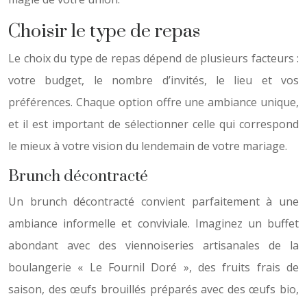
Choisir le type de repas
Le choix du type de repas dépend de plusieurs facteurs :
votre budget, le nombre d’invités, le lieu et vos
préférences. Chaque option offre une ambiance unique,
et il est important de sélectionner celle qui correspond
le mieux à votre vision du lendemain de votre mariage.
Brunch décontracté
Un brunch décontracté convient parfaitement à une
ambiance informelle et conviviale. Imaginez un buffet
abondant avec des viennoiseries artisanales de la
boulangerie « Le Fournil Doré », des fruits frais de
saison, des œufs brouillés préparés avec des œufs bio,