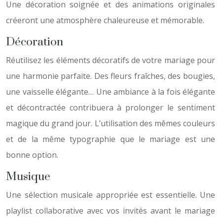
Une décoration soignée et des animations originales
créeront une atmosphère chaleureuse et mémorable.
Décoration
Réutilisez les éléments décoratifs de votre mariage pour
une harmonie parfaite. Des fleurs fraîches, des bougies,
une vaisselle élégante… Une ambiance à la fois élégante
et décontractée contribuera à prolonger le sentiment
magique du grand jour. L’utilisation des mêmes couleurs
et de la même typographie que le mariage est une
bonne option.
Musique
Une sélection musicale appropriée est essentielle. Une
playlist collaborative avec vos invités avant le mariage