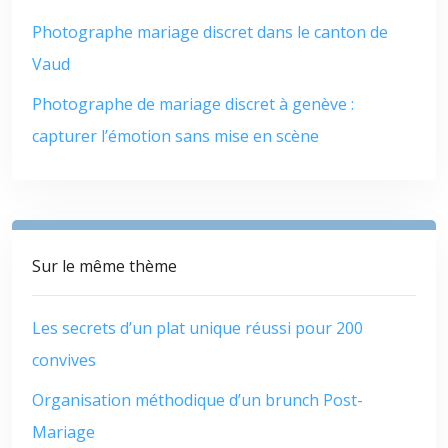
Photographe mariage discret dans le canton de
Vaud
Photographe de mariage discret à genève :
capturer l’émotion sans mise en scène
Sur le même thème
Les secrets d’un plat unique réussi pour 200
convives
Organisation méthodique d’un brunch Post-
Mariage