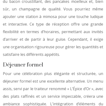
du bacon croustillant, des pancakes moelleux et, bien
sûr, un champagne de qualité. Vous pourriez même
ajouter une station à mimosa pour une touche ludique
et interactive. Ce type de réception offre une grande
flexibilité en termes d’horaires, permettant aux invités
d’arriver et de partir à leur guise. Cependant, il exige
une organisation rigoureuse pour gérer les quantités et
satisfaire les différents appétits.
Déjeuner formel
Pour une célébration plus élégante et structurée, un
déjeuner formel est une excellente alternative. Un menu
assis, servi par le traiteur renommé « L’Épice d’Or », avec
des plats raffinés et un service impeccable, créera une
ambiance sophistiquée. L’intégration d’éléments du