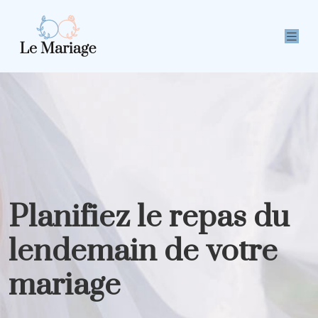
Planifiez le repas du
lendemain de votre
mariage