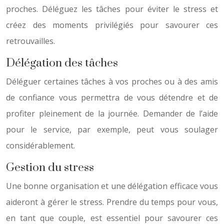
proches. Déléguez les tâches pour éviter le stress et
créez des moments privilégiés pour savourer ces
retrouvailles.
Délégation des tâches
Déléguer certaines tâches à vos proches ou à des amis
de confiance vous permettra de vous détendre et de
profiter pleinement de la journée. Demander de l’aide
pour le service, par exemple, peut vous soulager
considérablement.
Gestion du stress
Une bonne organisation et une délégation efficace vous
aideront à gérer le stress. Prendre du temps pour vous,
en tant que couple, est essentiel pour savourer ces