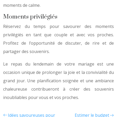
moments de calme.
Moments privilégiés
Réservez du temps pour savourer des moments
privilégiés en tant que couple et avec vos proches.
Profitez de l’opportunité de discuter, de rire et de
partager des souvenirs.
Le repas du lendemain de votre mariage est une
occasion unique de prolonger la joie et la convivialité du
grand jour. Une planification soignée et une ambiance
chaleureuse contribueront à créer des souvenirs
inoubliables pour vous et vos proches.
Idées savoureuses pour
Estimer le budget