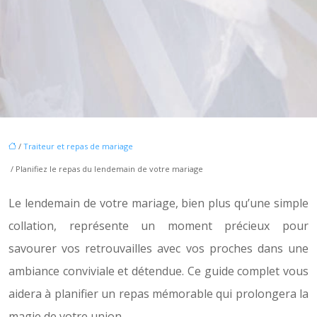
/
Traiteur et repas de mariage
/ Planifiez le repas du lendemain de votre mariage
Le lendemain de votre mariage, bien plus qu’une simple
collation, représente un moment précieux pour
savourer vos retrouvailles avec vos proches dans une
ambiance conviviale et détendue. Ce guide complet vous
aidera à planifier un repas mémorable qui prolongera la
magie de votre union.