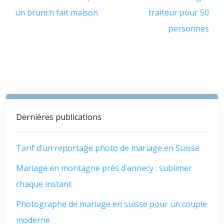
un brunch fait maison
traiteur pour 50
personnes
Dernières publications
Tarif d’un reportage photo de mariage en Suisse
Mariage en montagne près d’annecy : sublimer
chaque instant
Photographe de mariage en suisse pour un couple
moderne