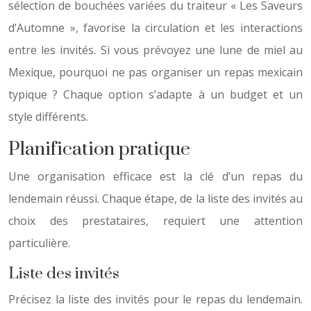
sélection de bouchées variées du traiteur « Les Saveurs
d’Automne », favorise la circulation et les interactions
entre les invités. Si vous prévoyez une lune de miel au
Mexique, pourquoi ne pas organiser un repas mexicain
typique ? Chaque option s’adapte à un budget et un
style différents.
Planification pratique
Une organisation efficace est la clé d’un repas du
lendemain réussi. Chaque étape, de la liste des invités au
choix des prestataires, requiert une attention
particulière.
Liste des invités
Précisez la liste des invités pour le repas du lendemain.