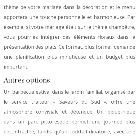
thème de votre mariage dans la décoration et le menu
apportera une touche personnelle et harmonieuse. Par
exemple, si votre mariage était sur le thème champêtre,
vous pourriez intégrer des éléments floraux dans la
présentation des plats. Ce format, plus formel, demande
une planification plus minutieuse et un budget plus
important.
Autres options
Un barbecue estival dans le jardin familial, organisé par
le service traiteur « Saveurs du Sud », offre une
atmosphère conviviale et détendue. Un pique-nique
dans un parc pittoresque permet une journée plus
décontractée, tandis qu’un cocktail dinatoire, avec une