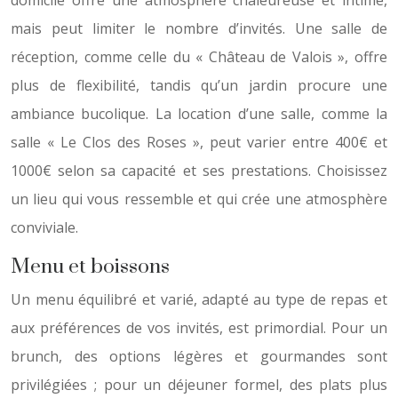
domicile offre une atmosphère chaleureuse et intime,
mais peut limiter le nombre d’invités. Une salle de
réception, comme celle du « Château de Valois », offre
plus de flexibilité, tandis qu’un jardin procure une
ambiance bucolique. La location d’une salle, comme la
salle « Le Clos des Roses », peut varier entre 400€ et
1000€ selon sa capacité et ses prestations. Choisissez
un lieu qui vous ressemble et qui crée une atmosphère
conviviale.
Menu et boissons
Un menu équilibré et varié, adapté au type de repas et
aux préférences de vos invités, est primordial. Pour un
brunch, des options légères et gourmandes sont
privilégiées ; pour un déjeuner formel, des plats plus