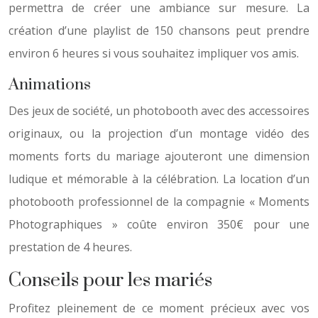
permettra de créer une ambiance sur mesure. La
création d’une playlist de 150 chansons peut prendre
environ 6 heures si vous souhaitez impliquer vos amis.
Animations
Des jeux de société, un photobooth avec des accessoires
originaux, ou la projection d’un montage vidéo des
moments forts du mariage ajouteront une dimension
ludique et mémorable à la célébration. La location d’un
photobooth professionnel de la compagnie « Moments
Photographiques » coûte environ 350€ pour une
prestation de 4 heures.
Conseils pour les mariés
Profitez pleinement de ce moment précieux avec vos