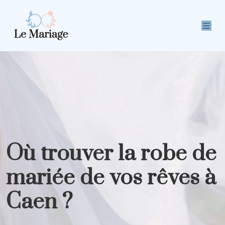
Où trouver la robe de
mariée de vos rêves à
Caen ?