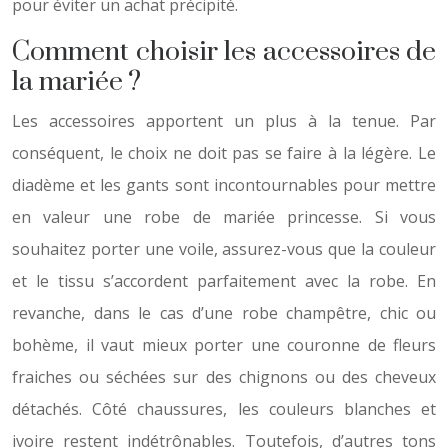
pour éviter un achat précipité.
Comment choisir les accessoires de
la mariée ?
Les accessoires apportent un plus à la tenue. Par
conséquent, le choix ne doit pas se faire à la légère. Le
diadème et les gants sont incontournables pour mettre
en valeur une robe de mariée princesse. Si vous
souhaitez porter une voile, assurez-vous que la couleur
et le tissu s’accordent parfaitement avec la robe. En
revanche, dans le cas d’une robe champêtre, chic ou
bohème, il vaut mieux porter une couronne de fleurs
fraiches ou séchées sur des chignons ou des cheveux
détachés. Côté chaussures, les couleurs blanches et
ivoire restent indétrônables. Toutefois, d’autres tons