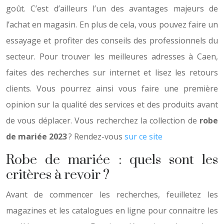
goût. C’est d’ailleurs l’un des avantages majeurs de
l’achat en magasin. En plus de cela, vous pouvez faire un
essayage et profiter des conseils des professionnels du
secteur. Pour trouver les meilleures adresses à Caen,
faites des recherches sur internet et lisez les retours
clients. Vous pourrez ainsi vous faire une première
opinion sur la qualité des services et des produits avant
de vous déplacer. Vous recherchez la collection de
robe
de mariée 2023
? Rendez-vous
sur ce site
Robe de mariée : quels sont les
critères à revoir ?
Avant de commencer les recherches, feuilletez les
magazines et les catalogues en ligne pour connaitre les