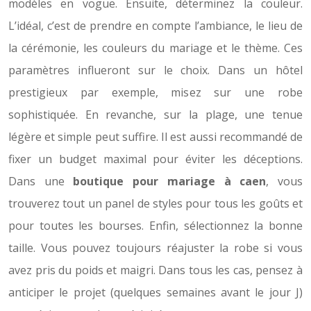
modèles en vogue. Ensuite, déterminez la couleur.
L’idéal, c’est de prendre en compte l’ambiance, le lieu de
la cérémonie, les couleurs du mariage et le thème. Ces
paramètres influeront sur le choix. Dans un hôtel
prestigieux par exemple, misez sur une robe
sophistiquée. En revanche, sur la plage, une tenue
légère et simple peut suffire. Il est aussi recommandé de
fixer un budget maximal pour éviter les déceptions.
Dans une
boutique pour mariage à caen
, vous
trouverez tout un panel de styles pour tous les goûts et
pour toutes les bourses. Enfin, sélectionnez la bonne
taille. Vous pouvez toujours réajuster la robe si vous
avez pris du poids et maigri. Dans tous les cas, pensez à
anticiper le projet (quelques semaines avant le jour J)