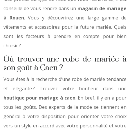
conseillé de vous rendre dans un
magasin de mariage
à Rouen
. Vous y découvrirez une large gamme de
vêtements et accessoires pour la future mariée. Quels
sont les facteurs à prendre en compte pour bien
choisir ?
Où trouver une robe de mariée à
son goût à Caen ?
Vous êtes à la recherche d’une robe de mariée tendance
et élégante ? Trouvez votre bonheur dans une
boutique pour mariage à caen
. En bref, il y en a pour
tous les goûts. Des experts de la mode se tiennent en
général à votre disposition pour orienter votre choix
vers un style en accord avec votre personnalité et votre