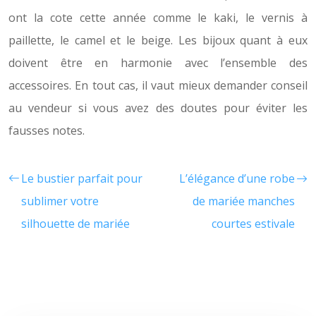
ont la cote cette année comme le kaki, le vernis à
paillette, le camel et le beige. Les bijoux quant à eux
doivent être en harmonie avec l’ensemble des
accessoires. En tout cas, il vaut mieux demander conseil
au vendeur si vous avez des doutes pour éviter les
fausses notes.
Le bustier parfait pour
L’élégance d’une robe
sublimer votre
de mariée manches
silhouette de mariée
courtes estivale