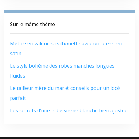
Sur le même thème
Mettre en valeur sa silhouette avec un corset en
satin
Le style bohème des robes manches longues
fluides
Le tailleur mère du marié: conseils pour un look
parfait
Les secrets d’une robe sirène blanche bien ajustée