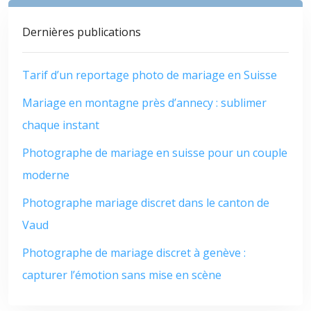
Dernières publications
Tarif d’un reportage photo de mariage en Suisse
Mariage en montagne près d’annecy : sublimer
chaque instant
Photographe de mariage en suisse pour un couple
moderne
Photographe mariage discret dans le canton de
Vaud
Photographe de mariage discret à genève :
capturer l’émotion sans mise en scène