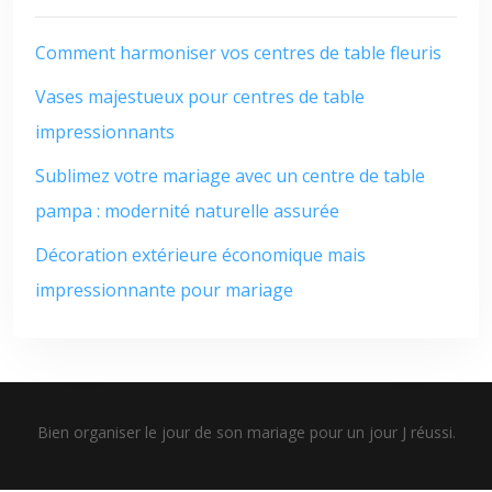
Comment harmoniser vos centres de table fleuris
Vases majestueux pour centres de table
impressionnants
Sublimez votre mariage avec un centre de table
pampa : modernité naturelle assurée
Décoration extérieure économique mais
impressionnante pour mariage
Bien organiser le jour de son mariage pour un jour J réussi.