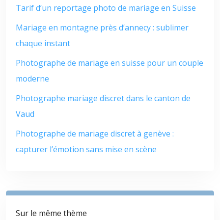
Tarif d’un reportage photo de mariage en Suisse
Mariage en montagne près d’annecy : sublimer
chaque instant
Photographe de mariage en suisse pour un couple
moderne
Photographe mariage discret dans le canton de
Vaud
Photographe de mariage discret à genève :
capturer l’émotion sans mise en scène
Sur le même thème