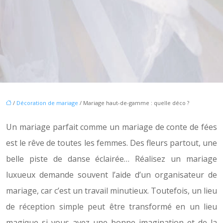
/
Décoration de mariage
/ Mariage haut-de-gamme : quelle déco ?
Un mariage parfait comme un mariage de conte de fées
est le rêve de toutes les femmes. Des fleurs partout, une
belle piste de danse éclairée… Réalisez un mariage
luxueux demande souvent l’aide d’un organisateur de
mariage, car c’est un travail minutieux. Toutefois, un lieu
de réception simple peut être transformé en un lieu
magique si vous avez une bonne imagination et de la