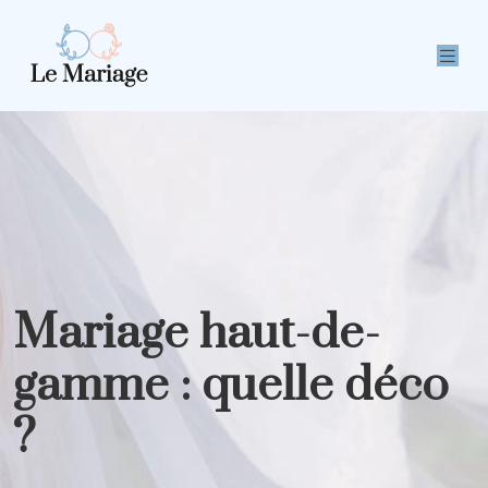
Mariage haut-de-
gamme : quelle déco
?