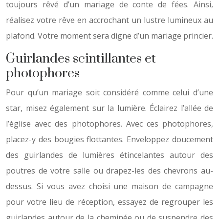
toujours rêvé d’un mariage de conte de fées. Ainsi,
réalisez votre rêve en accrochant un lustre lumineux au
plafond. Votre moment sera digne d’un mariage princier.
Guirlandes scintillantes et
photophores
Pour qu’un mariage soit considéré comme celui d’une
star, misez également sur la lumière. Éclairez l’allée de
l’église avec des photophores. Avec ces photophores,
placez-y des bougies flottantes. Enveloppez doucement
des guirlandes de lumières étincelantes autour des
poutres de votre salle ou drapez-les des chevrons au-
dessus. Si vous avez choisi une maison de campagne
pour votre lieu de réception, essayez de regrouper les
guirlandes autour de la cheminée ou de suspendre des