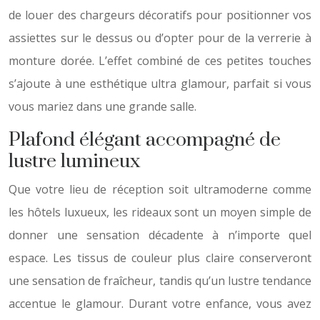
de louer des chargeurs décoratifs pour positionner vos
assiettes sur le dessus ou d’opter pour de la verrerie à
monture dorée. L’effet combiné de ces petites touches
s’ajoute à une esthétique ultra glamour, parfait si vous
vous mariez dans une grande salle.
Plafond élégant accompagné de
lustre lumineux
Que votre lieu de réception soit ultramoderne comme
les hôtels luxueux, les rideaux sont un moyen simple de
donner une sensation décadente à n’importe quel
espace. Les tissus de couleur plus claire conserveront
une sensation de fraîcheur, tandis qu’un lustre tendance
accentue le glamour. Durant votre enfance, vous avez