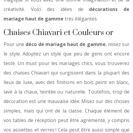
créativité. Voici des idées de
décorations de
mariage haut de gamme
très élégantes.
Chaises Chiavari et Couleurs or
Pour une
déco de mariage haut de gamme
, misez sur
le style. Adoptez un style que peu de gens ont encore
testé. Un must pour les mariages chics, vous trouverez
des chaises Chiavari qui surgissent dans la plupart des
lieux de luxe, avec des finitions en bois peint en blanc,
lavé à la chaux, teintée ou naturelle. Toutefois, trop de
décoration est une mauvaise idée. Misez sur des choses
simples, mais qui ont de la classe. Chaque élément de
vos tables de réception peut être agrémenté, y compris
vos assiettes et verres ! Cela peut être aussi simple que