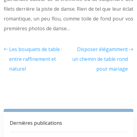
filets derrière la piste de danse. Rien de tel que leur éclat
romantique, un peu flou, comme toile de fond pour vos
premières photos de danse…
Les bouquets de table :
Disposer élégamment
entre raffinement et
un chemin de table rond
naturel
pour mariage
Dernières publications