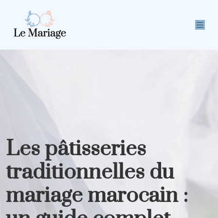
Les pâtisseries
traditionnelles du
mariage marocain :