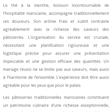
Le thé à la menthe, boisson incontournable de
l’hospitalité marocaine, accompagne traditionnellement
ces douceurs. Son arôme frais et subtil contraste
agréablement avec la richesse des saveurs des
pâtisseries. L’organisation du service est cruciale,
nécessitant une planification rigoureuse et une
logistique précise pour assurer une présentation
impeccable et une gestion efficace des quantités. Un
mariage réussi ne se limite pas aux saveurs, mais aussi
à l’harmonie de l’ensemble. L’expérience doit être aussi
agréable pour les yeux que pour le palais.
Les pâtisseries traditionnelles marocaines constituent
un patrimoine culinaire d’une richesse exceptionnelle,