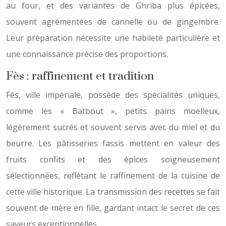
au four, et des variantes de Ghriba plus épicées,
souvent agrémentées de cannelle ou de gingembre.
Leur préparation nécessite une habileté particulière et
une connaissance précise des proportions.
Fès : raffinement et tradition
Fès, ville impériale, possède des spécialités uniques,
comme les « Batbout », petits pains moelleux,
légèrement sucrés et souvent servis avec du miel et du
beurre. Les pâtisseries fassis mettent en valeur des
fruits confits et des épices soigneusement
sélectionnées, reflétant le raffinement de la cuisine de
cette ville historique. La transmission des recettes se fait
souvent de mère en fille, gardant intact le secret de ces
saveurs exceptionnelles.