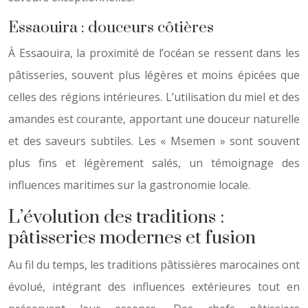
Essaouira : douceurs côtières
À Essaouira, la proximité de l’océan se ressent dans les
pâtisseries, souvent plus légères et moins épicées que
celles des régions intérieures. L’utilisation du miel et des
amandes est courante, apportant une douceur naturelle
et des saveurs subtiles. Les « Msemen » sont souvent
plus fins et légèrement salés, un témoignage des
influences maritimes sur la gastronomie locale.
L’évolution des traditions :
pâtisseries modernes et fusion
Au fil du temps, les traditions pâtissières marocaines ont
évolué, intégrant des influences extérieures tout en