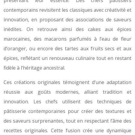
préservant leur essence. Des chefs pâtissiers
contemporains revisitent les classiques avec créativité et
innovation, en proposant des associations de saveurs
inédites. On retrouve ainsi des cakes aux épices
marocaines, des macarons parfumés à l’eau de fleur
d’oranger, ou encore des tartes aux fruits secs et aux
épices, reflétant un renouveau culinaire tout en restant
fidèle à l’héritage ancestral.
Ces créations originales témoignent d’une adaptation
réussie aux goûts modernes, alliant tradition et
innovation. Les chefs utilisent des techniques de
pâtisserie contemporaines pour créer des textures et
des saveurs surprenantes, tout en respectant l’âme des
recettes originales. Cette fusion crée une dynamique