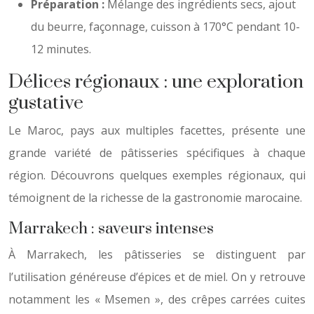
Préparation :
Mélange des ingrédients secs, ajout
du beurre, façonnage, cuisson à 170°C pendant 10-
12 minutes.
Délices régionaux : une exploration
gustative
Le Maroc, pays aux multiples facettes, présente une
grande variété de pâtisseries spécifiques à chaque
région. Découvrons quelques exemples régionaux, qui
témoignent de la richesse de la gastronomie marocaine.
Marrakech : saveurs intenses
À Marrakech, les pâtisseries se distinguent par
l’utilisation généreuse d’épices et de miel. On y retrouve
notamment les « Msemen », des crêpes carrées cuites