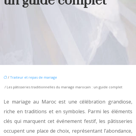
un guide complet
/
Traiteur et repas de mariage
/ Les pâtisseries traditionnelles du mariage marocain : un guide complet
Le mariage au Maroc est une célébration grandiose,
riche en traditions et en symboles. Parmi les éléments
clés qui marquent cet événement festif, les pâtisseries
occupent une place de choix, représentant l’abondance,