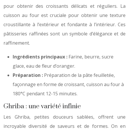
pour obtenir des croissants délicats et réguliers. La
cuisson au four est cruciale pour obtenir une texture
croustillante à l’extérieur et fondante à l’intérieur. Ces
pâtisseries raffinées sont un symbole d’élégance et de
raffinement.
Ingrédients principaux :
Farine, beurre, sucre
glace, eau de fleur d’oranger.
Préparation :
Préparation de la pâte feuilletée,
façonnage en forme de croissant, cuisson au four à
180°C pendant 12-15 minutes.
Ghriba : une variété infinie
Les Ghriba, petites douceurs sablées, offrent une
incroyable diversité de saveurs et de formes. On en