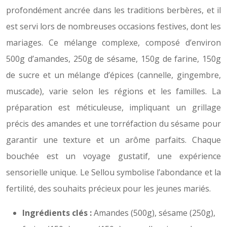
profondément ancrée dans les traditions berbères, et il
est servi lors de nombreuses occasions festives, dont les
mariages. Ce mélange complexe, composé d’environ
500g d’amandes, 250g de sésame, 150g de farine, 150g
de sucre et un mélange d’épices (cannelle, gingembre,
muscade), varie selon les régions et les familles. La
préparation est méticuleuse, impliquant un grillage
précis des amandes et une torréfaction du sésame pour
garantir une texture et un arôme parfaits. Chaque
bouchée est un voyage gustatif, une expérience
sensorielle unique. Le Sellou symbolise l’abondance et la
fertilité, des souhaits précieux pour les jeunes mariés.
Ingrédients clés :
Amandes (500g), sésame (250g),