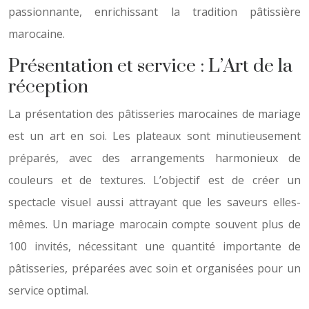
passionnante, enrichissant la tradition pâtissière
marocaine.
Présentation et service : L’Art de la
réception
La présentation des pâtisseries marocaines de mariage
est un art en soi. Les plateaux sont minutieusement
préparés, avec des arrangements harmonieux de
couleurs et de textures. L’objectif est de créer un
spectacle visuel aussi attrayant que les saveurs elles-
mêmes. Un mariage marocain compte souvent plus de
100 invités, nécessitant une quantité importante de
pâtisseries, préparées avec soin et organisées pour un
service optimal.