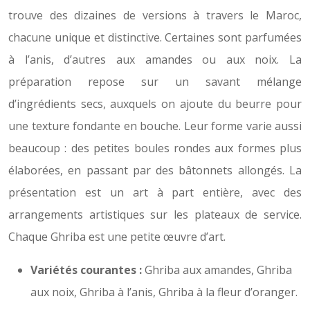
trouve des dizaines de versions à travers le Maroc,
chacune unique et distinctive. Certaines sont parfumées
à l’anis, d’autres aux amandes ou aux noix. La
préparation repose sur un savant mélange
d’ingrédients secs, auxquels on ajoute du beurre pour
une texture fondante en bouche. Leur forme varie aussi
beaucoup : des petites boules rondes aux formes plus
élaborées, en passant par des bâtonnets allongés. La
présentation est un art à part entière, avec des
arrangements artistiques sur les plateaux de service.
Chaque Ghriba est une petite œuvre d’art.
Variétés courantes :
Ghriba aux amandes, Ghriba
aux noix, Ghriba à l’anis, Ghriba à la fleur d’oranger.