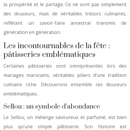
la prospérité et le partage. Ce ne sont pas simplement
des douceurs, mais de véritables trésors culinaires,
reflétant un savoir-faire ancestral transmis de
génération en génération.
Les incontournables de la fête :
pâtisseries emblématiques
Certaines pâtisseries sont omniprésentes lors des
mariages marocains, véritables piliers d’une tradition
culinaire riche. Découvrons ensemble ces douceurs
emblématiques.
Sellou : un symbole d’abondance
Le Sellou, un mélange savoureux et parfumé, est bien
plus qu’une simple pâtisserie. Son histoire est