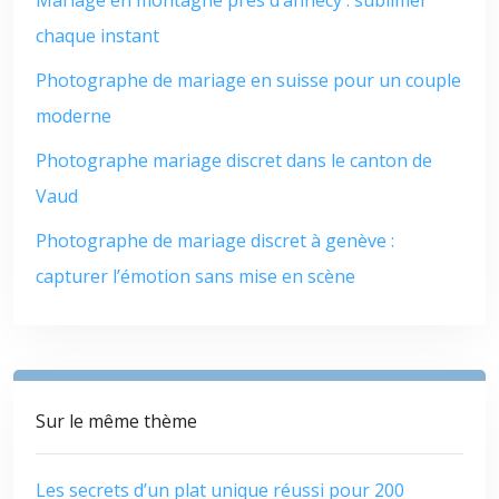
chaque instant
Photographe de mariage en suisse pour un couple
moderne
Photographe mariage discret dans le canton de
Vaud
Photographe de mariage discret à genève :
capturer l’émotion sans mise en scène
Sur le même thème
Les secrets d’un plat unique réussi pour 200