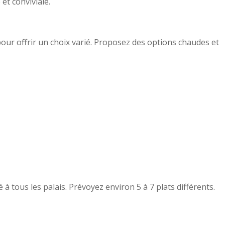
 et conviviale.
pour offrir un choix varié. Proposez des options chaudes et
 à tous les palais. Prévoyez environ 5 à 7 plats différents.