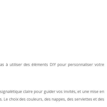
pas à utiliser des éléments DIY pour personnaliser votre
 signalétique claire pour guider vos invités, et une mise en
. Le choix des couleurs, des nappes, des serviettes et des