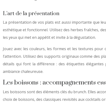
L’art de la présentation
La présentation de vos plats est aussi importante que leur
esthétique et fonctionnel. Utilisez des herbes fraîches, d
les yeux qui met en appétit et invite à la dégustation.
Jouez avec les couleurs, les formes et les textures pour 
l’attention. Utilisez des supports originaux comme des pl
détails qui font la différence : des étiquettes élégante
ambiance chaleureuse.
Les boissons : accompagnements ess
Les boissons sont des éléments clés du brunch. Elles accom
choix de boissons, des classiques revisités aux cocktails o