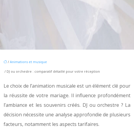
/
Animations et musique
/ DJ ou orchestre : comparatif détaillé pour votre réception
Le choix de l’animation musicale est un élément clé pour
la réussite de votre mariage. Il influence profondément
l’ambiance et les souvenirs créés. DJ ou orchestre ? La
décision nécessite une analyse approfondie de plusieurs
facteurs, notamment les aspects tarifaires.