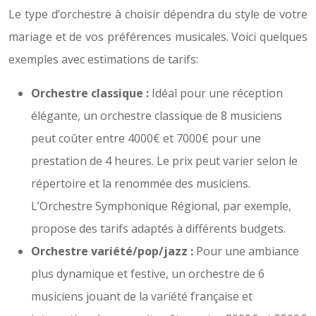
Le type d’orchestre à choisir dépendra du style de votre
mariage et de vos préférences musicales. Voici quelques
exemples avec estimations de tarifs:
Orchestre classique :
Idéal pour une réception
élégante, un orchestre classique de 8 musiciens
peut coûter entre 4000€ et 7000€ pour une
prestation de 4 heures. Le prix peut varier selon le
répertoire et la renommée des musiciens.
L’Orchestre Symphonique Régional, par exemple,
propose des tarifs adaptés à différents budgets.
Orchestre variété/pop/jazz :
Pour une ambiance
plus dynamique et festive, un orchestre de 6
musiciens jouant de la variété française et