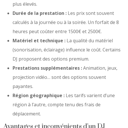
plus élevés.
Durée de la prestation :
Les prix sont souvent
calculés à la journée ou à la soirée. Un forfait de 8
heures peut coûter entre 1500€ et 2500€.
Matériel et technique :
La qualité du matériel
(sonorisation, éclairage) influence le coût. Certains
DJ proposent des options premium.
Prestations supplémentaires :
Animation, jeux,
projection vidéo… sont des options souvent
payantes.
Région géographique :
Les tarifs varient d’une
région à l’autre, compte tenu des frais de
déplacement.
Avantages et inconvénients d’un DJ