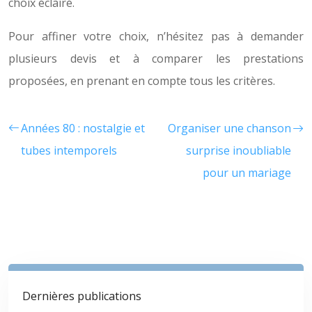
choix éclairé.
Pour affiner votre choix, n’hésitez pas à demander
plusieurs devis et à comparer les prestations
proposées, en prenant en compte tous les critères.
Années 80 : nostalgie et
Organiser une chanson
tubes intemporels
surprise inoubliable
pour un mariage
Dernières publications