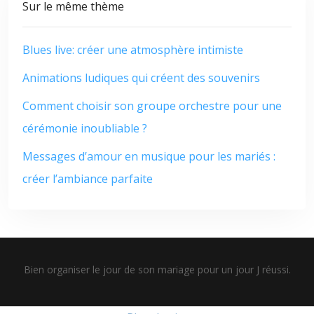
Sur le même thème
Blues live: créer une atmosphère intimiste
Animations ludiques qui créent des souvenirs
Comment choisir son groupe orchestre pour une
cérémonie inoubliable ?
Messages d’amour en musique pour les mariés :
créer l’ambiance parfaite
Bien organiser le jour de son mariage pour un jour J réussi.