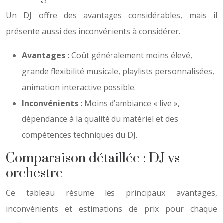
Un DJ offre des avantages considérables, mais il
présente aussi des inconvénients à considérer.
Avantages :
Coût généralement moins élevé,
grande flexibilité musicale, playlists personnalisées,
animation interactive possible.
Inconvénients :
Moins d’ambiance « live »,
dépendance à la qualité du matériel et des
compétences techniques du DJ.
Comparaison détaillée : DJ vs
orchestre
Ce tableau résume les principaux avantages,
inconvénients et estimations de prix pour chaque