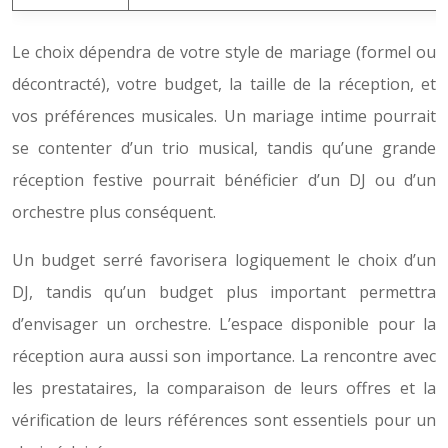
Le choix dépendra de votre style de mariage (formel ou
décontracté), votre budget, la taille de la réception, et
vos préférences musicales. Un mariage intime pourrait
se contenter d’un trio musical, tandis qu’une grande
réception festive pourrait bénéficier d’un DJ ou d’un
orchestre plus conséquent.
Un budget serré favorisera logiquement le choix d’un
DJ, tandis qu’un budget plus important permettra
d’envisager un orchestre. L’espace disponible pour la
réception aura aussi son importance. La rencontre avec
les prestataires, la comparaison de leurs offres et la
vérification de leurs références sont essentiels pour un