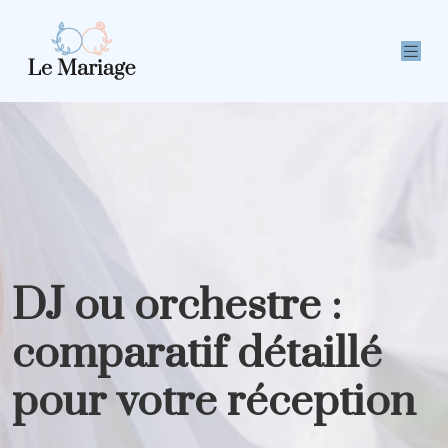
DJ ou orchestre :
comparatif détaillé
pour votre réception