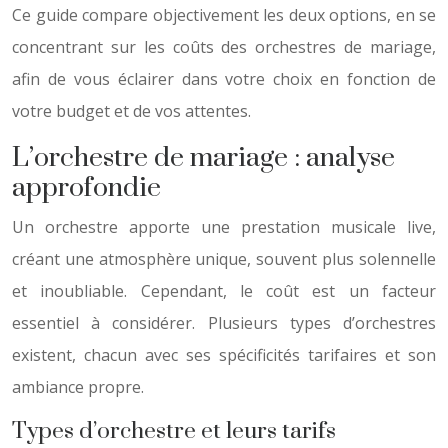
Ce guide compare objectivement les deux options, en se
concentrant sur les coûts des orchestres de mariage,
afin de vous éclairer dans votre choix en fonction de
votre budget et de vos attentes.
L’orchestre de mariage : analyse
approfondie
Un orchestre apporte une prestation musicale live,
créant une atmosphère unique, souvent plus solennelle
et inoubliable. Cependant, le coût est un facteur
essentiel à considérer. Plusieurs types d’orchestres
existent, chacun avec ses spécificités tarifaires et son
ambiance propre.
Types d’orchestre et leurs tarifs