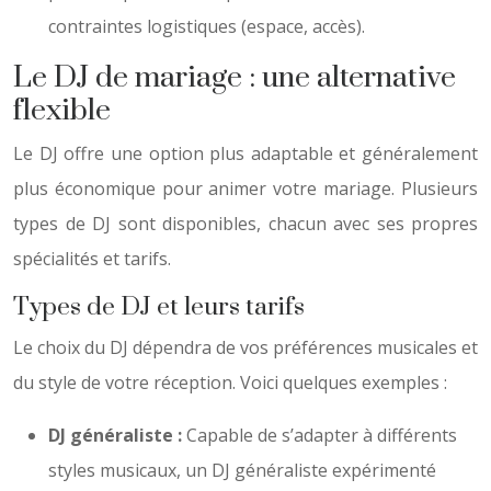
contraintes logistiques (espace, accès).
Le DJ de mariage : une alternative
flexible
Le DJ offre une option plus adaptable et généralement
plus économique pour animer votre mariage. Plusieurs
types de DJ sont disponibles, chacun avec ses propres
spécialités et tarifs.
Types de DJ et leurs tarifs
Le choix du DJ dépendra de vos préférences musicales et
du style de votre réception. Voici quelques exemples :
DJ généraliste :
Capable de s’adapter à différents
styles musicaux, un DJ généraliste expérimenté