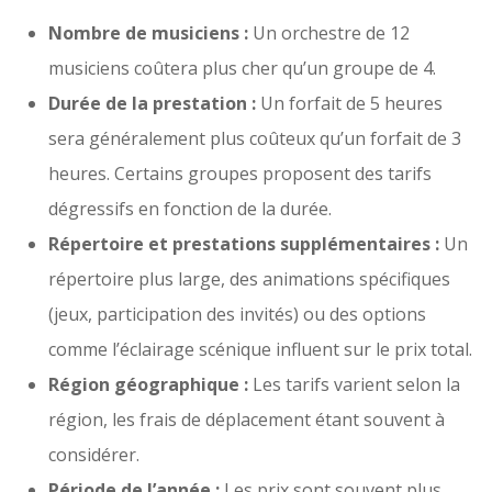
Nombre de musiciens :
Un orchestre de 12
musiciens coûtera plus cher qu’un groupe de 4.
Durée de la prestation :
Un forfait de 5 heures
sera généralement plus coûteux qu’un forfait de 3
heures. Certains groupes proposent des tarifs
dégressifs en fonction de la durée.
Répertoire et prestations supplémentaires :
Un
répertoire plus large, des animations spécifiques
(jeux, participation des invités) ou des options
comme l’éclairage scénique influent sur le prix total.
Région géographique :
Les tarifs varient selon la
région, les frais de déplacement étant souvent à
considérer.
Période de l’année :
Les prix sont souvent plus