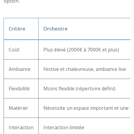
option.
Critère
Orchestre
Coût
Plus élevé (2000€ à 7000€ et plus)
Ambiance
Festive et chaleureuse, ambiance live
Flexibilité
Moins flexible (répertoire défini)
Matériel
Nécessite un espace important et une i
Interaction
Interaction limitée