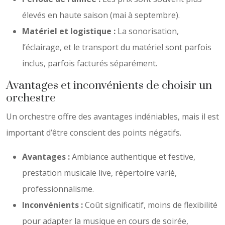
élevés en haute saison (mai à septembre).
Matériel et logistique :
La sonorisation,
l’éclairage, et le transport du matériel sont parfois
inclus, parfois facturés séparément.
Avantages et inconvénients de choisir un
orchestre
Un orchestre offre des avantages indéniables, mais il est
important d’être conscient des points négatifs.
Avantages :
Ambiance authentique et festive,
prestation musicale live, répertoire varié,
professionnalisme.
Inconvénients :
Coût significatif, moins de flexibilité
pour adapter la musique en cours de soirée,