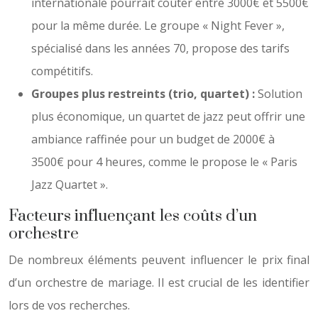
internationale pourrait coûter entre 3000€ et 5500€
pour la même durée. Le groupe « Night Fever »,
spécialisé dans les années 70, propose des tarifs
compétitifs.
Groupes plus restreints (trio, quartet) :
Solution
plus économique, un quartet de jazz peut offrir une
ambiance raffinée pour un budget de 2000€ à
3500€ pour 4 heures, comme le propose le « Paris
Jazz Quartet ».
Facteurs influençant les coûts d’un
orchestre
De nombreux éléments peuvent influencer le prix final
d’un orchestre de mariage. Il est crucial de les identifier
lors de vos recherches.