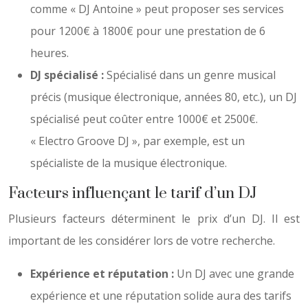
comme « DJ Antoine » peut proposer ses services
pour 1200€ à 1800€ pour une prestation de 6
heures.
DJ spécialisé :
Spécialisé dans un genre musical
précis (musique électronique, années 80, etc.), un DJ
spécialisé peut coûter entre 1000€ et 2500€.
« Electro Groove DJ », par exemple, est un
spécialiste de la musique électronique.
Facteurs influençant le tarif d’un DJ
Plusieurs facteurs déterminent le prix d’un DJ. Il est
important de les considérer lors de votre recherche.
Expérience et réputation :
Un DJ avec une grande
expérience et une réputation solide aura des tarifs