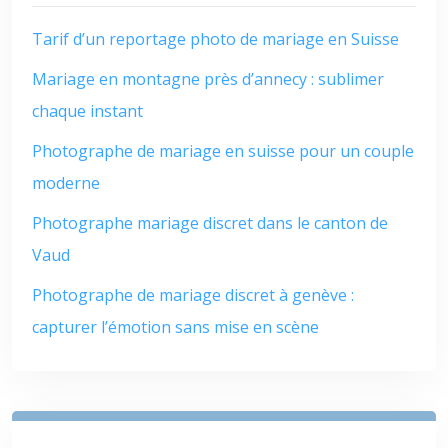
Tarif d’un reportage photo de mariage en Suisse
Mariage en montagne près d’annecy : sublimer
chaque instant
Photographe de mariage en suisse pour un couple
moderne
Photographe mariage discret dans le canton de
Vaud
Photographe de mariage discret à genève :
capturer l’émotion sans mise en scène