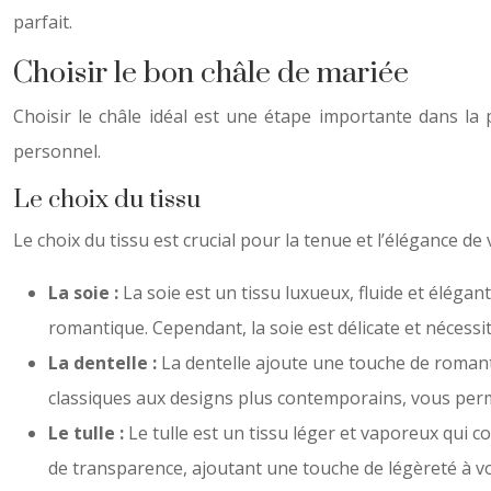
parfait.
Choisir le bon châle de mariée
Choisir le châle idéal est une étape importante dans la 
personnel.
Le choix du tissu
Le choix du tissu est crucial pour la tenue et l’élégance de
La soie :
La soie est un tissu luxueux, fluide et éléga
romantique. Cependant, la soie est délicate et nécessi
La dentelle :
La dentelle ajoute une touche de romanti
classiques aux designs plus contemporains, vous perm
Le tulle :
Le tulle est un tissu léger et vaporeux qui c
de transparence, ajoutant une touche de légèreté à v