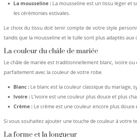
La mousseline :
La mousseline est un tissu léger et s
les cérémonies estivales.
Le choix du tissu doit tenir compte de votre style personn
tandis que la mousseline et le tulle sont plus adaptés aux 
La couleur du châle de mariée
Le châle de mariée est traditionnellement blanc, ivoire ou 
parfaitement avec la couleur de votre robe.
Blanc :
Le blanc est la couleur classique du mariage, 
Ivoire :
L’ivoire est une couleur plus douce et plus cha
Crème :
Le crème est une couleur encore plus douce et
Si vous souhaitez ajouter une touche de couleur à votre te
La forme et la longueur