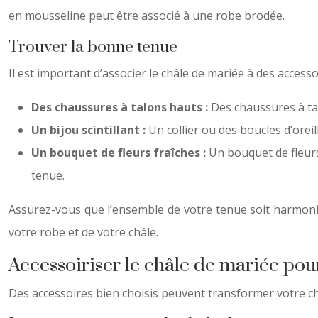
en mousseline peut être associé à une robe brodée.
Trouver la bonne tenue
Il est important d’associer le châle de mariée à des access
Des chaussures à talons hauts :
Des chaussures à ta
Un bijou scintillant :
Un collier ou des boucles d’orei
Un bouquet de fleurs fraîches :
Un bouquet de fleurs
tenue.
Assurez-vous que l’ensemble de votre tenue soit harmonieux
votre robe et de votre châle.
Accessoiriser le châle de mariée pou
Des accessoires bien choisis peuvent transformer votre c