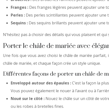
Franges :
Des franges légères peuvent ajouter une t
Perles :
Des perles scintillantes peuvent ajouter une 
Sequins :
Des sequins brillants peuvent ajouter une t
N’hésitez pas à choisir des détails qui vous plaisent et qui
Porter le châle de mariée avec éléga
Une fois que vous avez choisi le châle de mariée parfait,
châle de mariée, et chaque façon crée un style unique.
Différentes façons de porter un châle de 
Enveloppé autour des épaules :
C’est la façon la pl
Vous pouvez également le nouer à l’avant ou à l’arriè
Noué sur le côté :
Nouez le châle sur un côté de votre
ou les robes à bretelles fines.