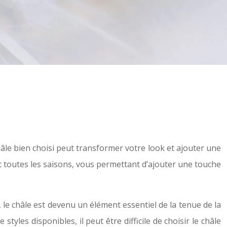
âle bien choisi peut transformer votre look et ajouter une
et toutes les saisons, vous permettant d’ajouter une touche
i, le châle est devenu un élément essentiel de la tenue de la
yles disponibles, il peut être difficile de choisir le châle