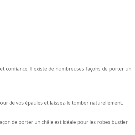
 et confiance. Il existe de nombreuses façons de porter un
tour de vos épaules et laissez-le tomber naturellement.
façon de porter un châle est idéale pour les robes bustier