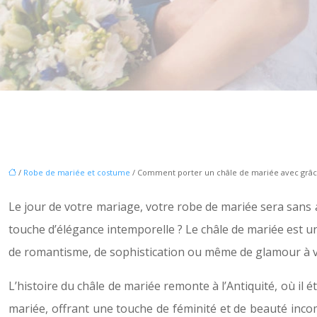
/
Robe de mariée et costume
/ Comment porter un châle de mariée avec grâc
Le jour de votre mariage, votre robe de mariée sera sans 
touche d’élégance intemporelle ? Le châle de mariée est un
de romantisme, de sophistication ou même de glamour à v
L’histoire du châle de mariée remonte à l’Antiquité, où il é
mariée, offrant une touche de féminité et de beauté incompa