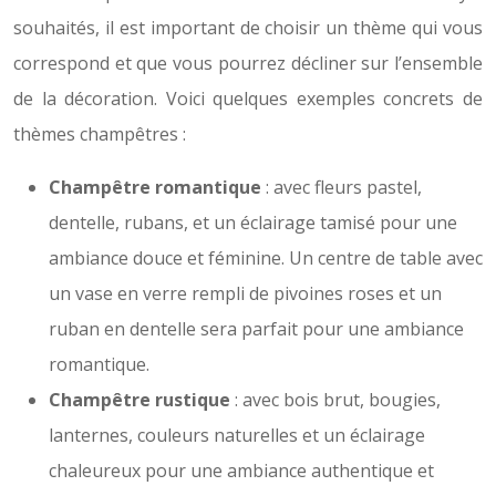
souhaités, il est important de choisir un thème qui vous
correspond et que vous pourrez décliner sur l’ensemble
de la décoration. Voici quelques exemples concrets de
thèmes champêtres :
Champêtre romantique
: avec fleurs pastel,
dentelle, rubans, et un éclairage tamisé pour une
ambiance douce et féminine. Un centre de table avec
un vase en verre rempli de pivoines roses et un
ruban en dentelle sera parfait pour une ambiance
romantique.
Champêtre rustique
: avec bois brut, bougies,
lanternes, couleurs naturelles et un éclairage
chaleureux pour une ambiance authentique et