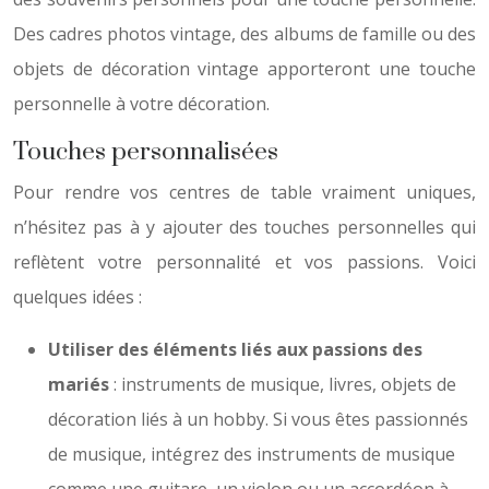
Des cadres photos vintage, des albums de famille ou des
objets de décoration vintage apporteront une touche
personnelle à votre décoration.
Touches personnalisées
Pour rendre vos centres de table vraiment uniques,
n’hésitez pas à y ajouter des touches personnelles qui
reflètent votre personnalité et vos passions. Voici
quelques idées :
Utiliser des éléments liés aux passions des
mariés
: instruments de musique, livres, objets de
décoration liés à un hobby. Si vous êtes passionnés
de musique, intégrez des instruments de musique