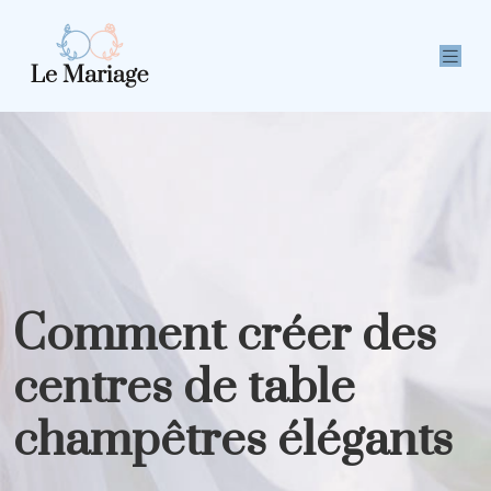
Comment créer des
centres de table
champêtres élégants