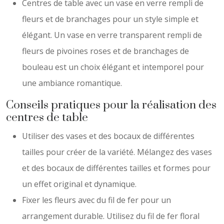
Centres de table avec un vase en verre rempli de
fleurs et de branchages pour un style simple et
élégant. Un vase en verre transparent rempli de
fleurs de pivoines roses et de branchages de
bouleau est un choix élégant et intemporel pour
une ambiance romantique.
Conseils pratiques pour la réalisation des
centres de table
Utiliser des vases et des bocaux de différentes
tailles pour créer de la variété. Mélangez des vases
et des bocaux de différentes tailles et formes pour
un effet original et dynamique.
Fixer les fleurs avec du fil de fer pour un
arrangement durable. Utilisez du fil de fer floral