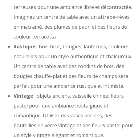
terreuses pour une ambiance libre et décontractée.
Imaginez un centre de table avec un attrape-rêves
en macramé, des plumes de paon et des fleurs de
couleur terracotta.
Rustique
: bois brut, bougies, lanternes, couleurs
naturelles pour un style authentique et chaleureux.
Un centre de table avec des rondins de bois, des
bougies chauffe-plat et des fleurs de champs sera
parfait pour une ambiance rustique et intimiste.
Vintage
: objets anciens, vaisselle chinée, fleurs
pastel pour une ambiance nostalgique et
romantique. Utilisez des vases anciens, des
bouteilles en verre vintage et des fleurs pastel pour
un style vintage élégant et romantique.