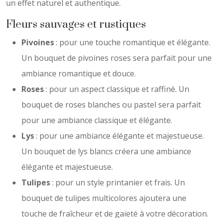
un effet naturel et authentique.
Fleurs sauvages et rustiques
Pivoines
: pour une touche romantique et élégante.
Un bouquet de pivoines roses sera parfait pour une
ambiance romantique et douce.
Roses
: pour un aspect classique et raffiné. Un
bouquet de roses blanches ou pastel sera parfait
pour une ambiance classique et élégante.
Lys
: pour une ambiance élégante et majestueuse.
Un bouquet de lys blancs créera une ambiance
élégante et majestueuse.
Tulipes
: pour un style printanier et frais. Un
bouquet de tulipes multicolores ajoutera une
touche de fraîcheur et de gaieté à votre décoration.