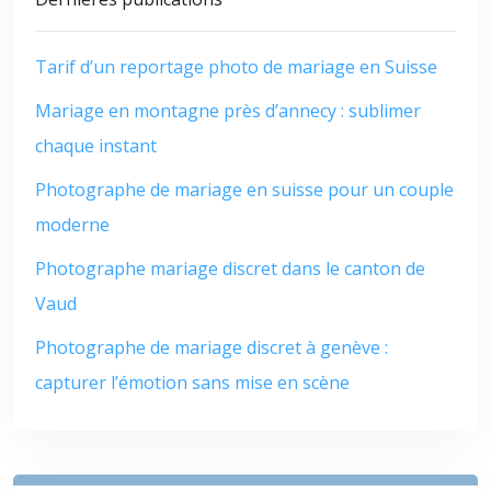
Tarif d’un reportage photo de mariage en Suisse
Mariage en montagne près d’annecy : sublimer
chaque instant
Photographe de mariage en suisse pour un couple
moderne
Photographe mariage discret dans le canton de
Vaud
Photographe de mariage discret à genève :
capturer l’émotion sans mise en scène