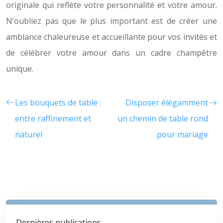
originale qui reflète votre personnalité et votre amour.
N’oubliez pas que le plus important est de créer une
ambiance chaleureuse et accueillante pour vos invités et
de célébrer votre amour dans un cadre champêtre
unique.
Les bouquets de table :
Disposer élégamment
entre raffinement et
un chemin de table rond
naturel
pour mariage
Dernières publications