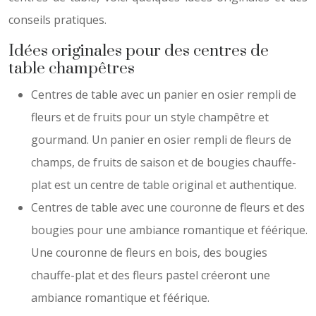
conseils pratiques.
Idées originales pour des centres de
table champêtres
Centres de table avec un panier en osier rempli de
fleurs et de fruits pour un style champêtre et
gourmand. Un panier en osier rempli de fleurs de
champs, de fruits de saison et de bougies chauffe-
plat est un centre de table original et authentique.
Centres de table avec une couronne de fleurs et des
bougies pour une ambiance romantique et féérique.
Une couronne de fleurs en bois, des bougies
chauffe-plat et des fleurs pastel créeront une
ambiance romantique et féérique.