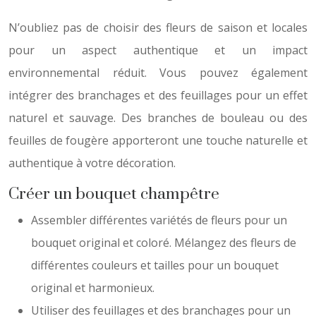
N’oubliez pas de choisir des fleurs de saison et locales
pour un aspect authentique et un impact
environnemental réduit. Vous pouvez également
intégrer des branchages et des feuillages pour un effet
naturel et sauvage. Des branches de bouleau ou des
feuilles de fougère apporteront une touche naturelle et
authentique à votre décoration.
Créer un bouquet champêtre
Assembler différentes variétés de fleurs pour un
bouquet original et coloré. Mélangez des fleurs de
différentes couleurs et tailles pour un bouquet
original et harmonieux.
Utiliser des feuillages et des branchages pour un