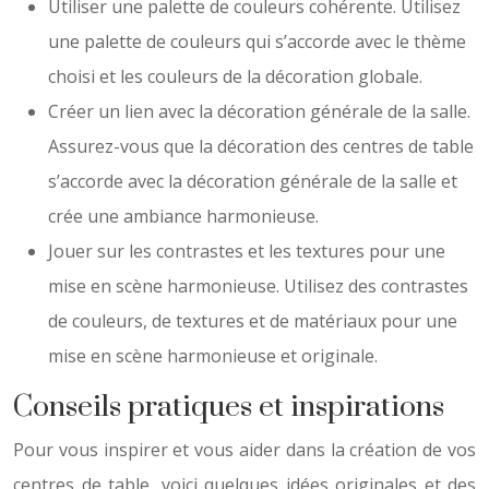
Utiliser une palette de couleurs cohérente. Utilisez
une palette de couleurs qui s’accorde avec le thème
choisi et les couleurs de la décoration globale.
Créer un lien avec la décoration générale de la salle.
Assurez-vous que la décoration des centres de table
s’accorde avec la décoration générale de la salle et
crée une ambiance harmonieuse.
Jouer sur les contrastes et les textures pour une
mise en scène harmonieuse. Utilisez des contrastes
de couleurs, de textures et de matériaux pour une
mise en scène harmonieuse et originale.
Conseils pratiques et inspirations
Pour vous inspirer et vous aider dans la création de vos
centres de table, voici quelques idées originales et des