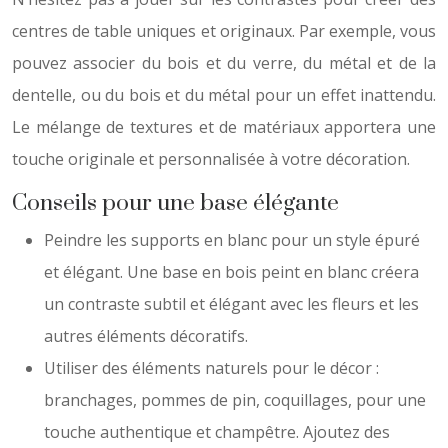
centres de table uniques et originaux. Par exemple, vous
pouvez associer du bois et du verre, du métal et de la
dentelle, ou du bois et du métal pour un effet inattendu.
Le mélange de textures et de matériaux apportera une
touche originale et personnalisée à votre décoration.
Conseils pour une base élégante
Peindre les supports en blanc pour un style épuré
et élégant. Une base en bois peint en blanc créera
un contraste subtil et élégant avec les fleurs et les
autres éléments décoratifs.
Utiliser des éléments naturels pour le décor :
branchages, pommes de pin, coquillages, pour une
touche authentique et champêtre. Ajoutez des