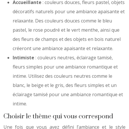
Accueillante
: couleurs douces, fleurs pastel, objets
décoratifs naturels pour une ambiance apaisante et
relaxante. Des couleurs douces comme le bleu
pastel, le rose poudré et le vert menthe, ainsi que
des fleurs de champs et des objets en bois naturel
créeront une ambiance apaisante et relaxante.
Intimiste
: couleurs neutres, éclairage tamisé,
fleurs simples pour une ambiance romantique et
intime. Utilisez des couleurs neutres comme le
blanc, le beige et le gris, des fleurs simples et un
éclairage tamisé pour une ambiance romantique et
intime.
Choisir le thème qui vous correspond
Une fois que vous avez défini l’ambiance et le style