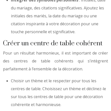
Intégrer des symboles personnels
: initiales, date
du mariage, des citations significatives. Ajoutez les
initiales des mariés, la date du mariage ou une
citation inspirante à votre décoration pour une
touche personnelle et significative.
Créer un centre de table cohérent
Pour un résultat harmonieux, il est important de créer
des centres de table cohérents qui s’intègrent
parfaitement à l’ensemble de la décoration.
Choisir un thème et le respecter pour tous les
centres de table. Choisissez un thème et déclinez-le
sur tous les centres de table pour une décoration
cohérente et harmonieuse.