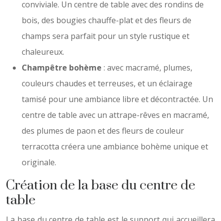
conviviale. Un centre de table avec des rondins de
bois, des bougies chauffe-plat et des fleurs de
champs sera parfait pour un style rustique et
chaleureux.
Champêtre bohème
: avec macramé, plumes,
couleurs chaudes et terreuses, et un éclairage
tamisé pour une ambiance libre et décontractée. Un
centre de table avec un attrape-rêves en macramé,
des plumes de paon et des fleurs de couleur
terracotta créera une ambiance bohème unique et
originale.
Création de la base du centre de
table
La base du centre de table est le support qui accueillera