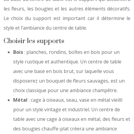
les fleurs, les bougies et les autres éléments décoratifs.
Le choix du support est important car il détermine le
style et l’ambiance du centre de table.
Choisir les supports
Bois
: planches, rondins, boîtes en bois pour un
style rustique et authentique. Un centre de table
avec une base en bois brut, sur laquelle vous
disposerez un bouquet de fleurs sauvages, est un
choix classique pour une ambiance champêtre.
Métal
: cage à oiseaux, seau, vase en métal vieilli
pour un style vintage et industriel. Un centre de
table avec une cage à oiseaux en métal, des fleurs et
des bougies chauffe-plat créera une ambiance