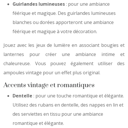
Guirlandes lumineuses
: pour une ambiance
féérique et magique. Des guirlandes lumineuses
blanches ou dorées apporteront une ambiance
féérique et magique à votre décoration.
Jouez avec les jeux de lumière en associant bougies et
lanternes pour créer une ambiance intime et
chaleureuse. Vous pouvez également utiliser des
ampoules vintage pour un effet plus original.
Accents vintage et romantiques
Dentelle
: pour une touche romantique et élégante.
Utilisez des rubans en dentelle, des nappes en lin et
des serviettes en tissu pour une ambiance
romantique et élégante.