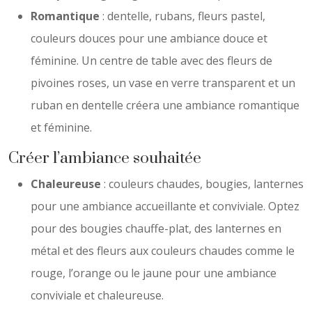
Romantique
: dentelle, rubans, fleurs pastel,
couleurs douces pour une ambiance douce et
féminine. Un centre de table avec des fleurs de
pivoines roses, un vase en verre transparent et un
ruban en dentelle créera une ambiance romantique
et féminine.
Créer l’ambiance souhaitée
Chaleureuse
: couleurs chaudes, bougies, lanternes
pour une ambiance accueillante et conviviale. Optez
pour des bougies chauffe-plat, des lanternes en
métal et des fleurs aux couleurs chaudes comme le
rouge, l’orange ou le jaune pour une ambiance
conviviale et chaleureuse.