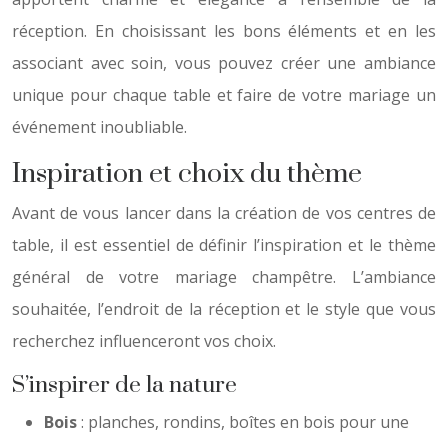
réception. En choisissant les bons éléments et en les
associant avec soin, vous pouvez créer une ambiance
unique pour chaque table et faire de votre mariage un
événement inoubliable.
Inspiration et choix du thème
Avant de vous lancer dans la création de vos centres de
table, il est essentiel de définir l’inspiration et le thème
général de votre mariage champêtre. L’ambiance
souhaitée, l’endroit de la réception et le style que vous
recherchez influenceront vos choix.
S’inspirer de la nature
Bois
: planches, rondins, boîtes en bois pour une