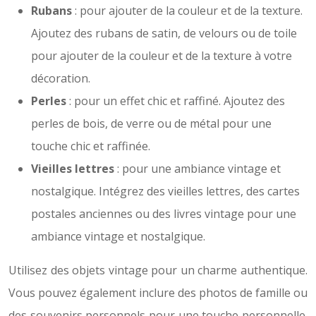
Rubans
: pour ajouter de la couleur et de la texture.
Ajoutez des rubans de satin, de velours ou de toile
pour ajouter de la couleur et de la texture à votre
décoration.
Perles
: pour un effet chic et raffiné. Ajoutez des
perles de bois, de verre ou de métal pour une
touche chic et raffinée.
Vieilles lettres
: pour une ambiance vintage et
nostalgique. Intégrez des vieilles lettres, des cartes
postales anciennes ou des livres vintage pour une
ambiance vintage et nostalgique.
Utilisez des objets vintage pour un charme authentique.
Vous pouvez également inclure des photos de famille ou
des souvenirs personnels pour une touche personnelle.