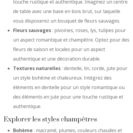
touche rustique et authentique. Imaginez un centre
de table avec une base en bois brut, sur laquelle
vous disposerez un bouquet de fleurs sauvages.
Fleurs sauvages
: pivoines, roses, lys, tulipes pour
un aspect romantique et champêtre. Optez pour des
fleurs de saison et locales pour un aspect
authentique et une décoration durable.
Textures naturelles
: dentelle, lin, corde, jute pour
un style bohème et chaleureux. Intégrez des
éléments en dentelle pour un style romantique ou
des éléments en jute pour une touche rustique et
authentique.
Explorer les styles champêtres
Bohème
: macramé, plumes, couleurs chaudes et