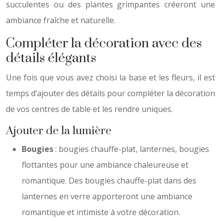
succulentes ou des plantes grimpantes créeront une
ambiance fraîche et naturelle.
Compléter la décoration avec des
détails élégants
Une fois que vous avez choisi la base et les fleurs, il est
temps d’ajouter des détails pour compléter la décoration
de vos centres de table et les rendre uniques.
Ajouter de la lumière
Bougies
: bougies chauffe-plat, lanternes, bougies
flottantes pour une ambiance chaleureuse et
romantique. Des bougies chauffe-plat dans des
lanternes en verre apporteront une ambiance
romantique et intimiste à votre décoration.