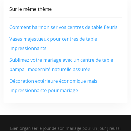
Sur le même thème
Comment harmoniser vos centres de table fleuris
Vases majestueux pour centres de table
impressionnants
Sublimez votre mariage avec un centre de table
pampa : modernité naturelle assurée
Décoration extérieure économique mais
impressionnante pour mariage
Bien organiser le jour de son mariage pour un jour J réussi.