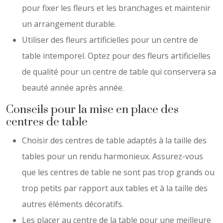
pour fixer les fleurs et les branchages et maintenir
un arrangement durable.
Utiliser des fleurs artificielles pour un centre de
table intemporel. Optez pour des fleurs artificielles
de qualité pour un centre de table qui conservera sa
beauté année après année.
Conseils pour la mise en place des
centres de table
Choisir des centres de table adaptés à la taille des
tables pour un rendu harmonieux. Assurez-vous
que les centres de table ne sont pas trop grands ou
trop petits par rapport aux tables et à la taille des
autres éléments décoratifs.
Les placer au centre de la table pour une meilleure