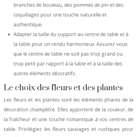
branches de bouleau, des pommes de pin et des
coquillages pour une touche naturelle et
authentique.
Adapter la taille du support au centre de table et à
la table pour un rendu harmonieux. Assurez-vous
que le centre de table ne soit pas trop grand ou
trop petit par rapport à la table et à la taille des
autres éléments décoratifs.
Le choix des fleurs et des plantes
Les fleurs et les plantes sont les éléments phares de la
décoration champêtre. Elles apportent de la couleur, de
la fraîcheur et une touche romantique à vos centres de
table. Privilégiez les fleurs sauvages et rustiques pour