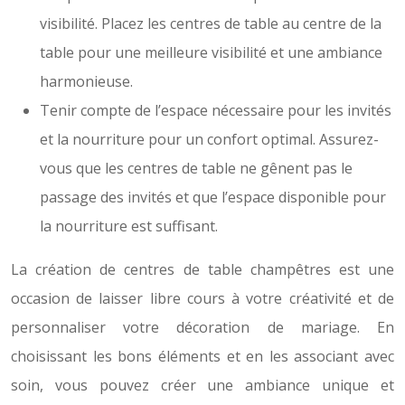
visibilité. Placez les centres de table au centre de la
table pour une meilleure visibilité et une ambiance
harmonieuse.
Tenir compte de l’espace nécessaire pour les invités
et la nourriture pour un confort optimal. Assurez-
vous que les centres de table ne gênent pas le
passage des invités et que l’espace disponible pour
la nourriture est suffisant.
La création de centres de table champêtres est une
occasion de laisser libre cours à votre créativité et de
personnaliser votre décoration de mariage. En
choisissant les bons éléments et en les associant avec
soin, vous pouvez créer une ambiance unique et