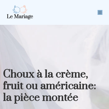
Choux à la crème,
fruit ou américaine:
la pièce montée