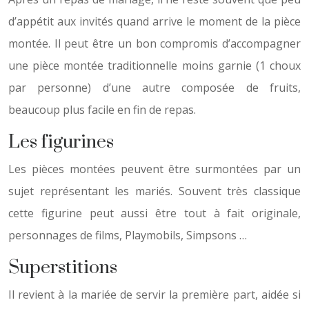
d’appétit aux invités quand arrive le moment de la pièce
montée. Il peut être un bon compromis d’accompagner
une pièce montée traditionnelle moins garnie (1 choux
par personne) d’une autre composée de fruits,
beaucoup plus facile en fin de repas.
Les figurines
Les pièces montées peuvent être surmontées par un
sujet représentant les mariés. Souvent très classique
cette figurine peut aussi être tout à fait originale,
personnages de films, Playmobils, Simpsons …
Superstitions
Il revient à la mariée de servir la première part, aidée si