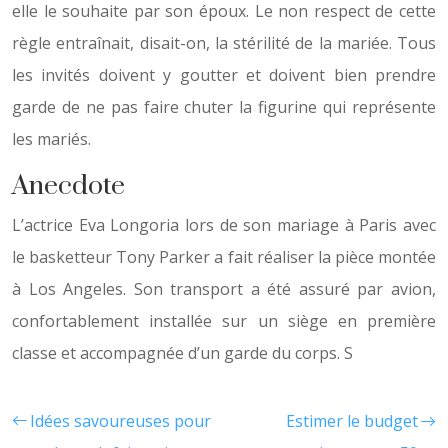
elle le souhaite par son époux. Le non respect de cette
règle entraînait, disait-on, la stérilité de la mariée. Tous
les invités doivent y goutter et doivent bien prendre
garde de ne pas faire chuter la figurine qui représente
les mariés.
Anecdote
L’actrice Eva Longoria lors de son mariage à Paris avec
le basketteur Tony Parker a fait réaliser la pièce montée
à Los Angeles. Son transport a été assuré par avion,
confortablement installée sur un siège en première
classe et accompagnée d’un garde du corps. S
Idées savoureuses pour
Estimer le budget