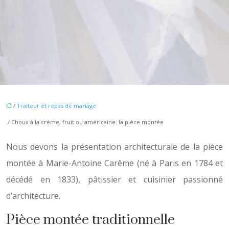
/
Traiteur et repas de mariage
/ Choux à la crème, fruit ou américaine: la pièce montée
Nous devons la présentation architecturale de la pièce
montée à Marie-Antoine Carême (né à Paris en 1784 et
décédé en 1833), pâtissier et cuisinier passionné
d’architecture.
Pièce montée traditionnelle