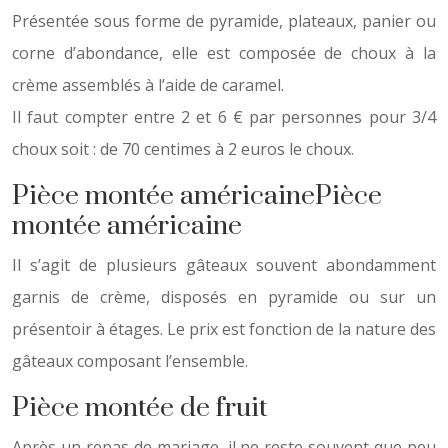
Présentée sous forme de pyramide, plateaux, panier ou
corne d’abondance, elle est composée de choux à la
crème assemblés à l’aide de caramel.
Il faut compter entre 2 et 6 € par personnes pour 3/4
choux soit : de 70 centimes à 2 euros le choux.
Pièce montée américainePièce
montée américaine
Il s’agit de plusieurs gâteaux souvent abondamment
garnis de crème, disposés en pyramide ou sur un
présentoir à étages. Le prix est fonction de la nature des
gâteaux composant l’ensemble.
Pièce montée de fruit
Après un repas de mariage, il ne reste souvent que peu