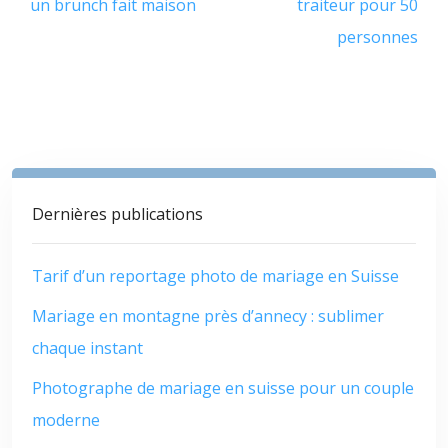
un brunch fait maison
traiteur pour 50
personnes
Dernières publications
Tarif d’un reportage photo de mariage en Suisse
Mariage en montagne près d’annecy : sublimer
chaque instant
Photographe de mariage en suisse pour un couple
moderne