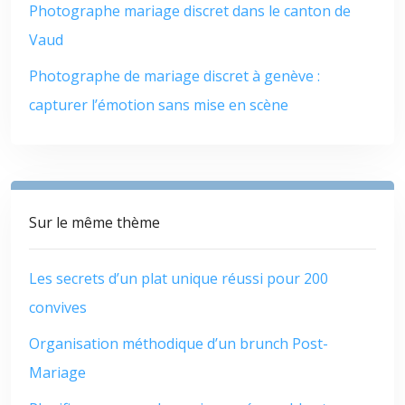
Photographe mariage discret dans le canton de
Vaud
Photographe de mariage discret à genève :
capturer l’émotion sans mise en scène
Sur le même thème
Les secrets d’un plat unique réussi pour 200
convives
Organisation méthodique d’un brunch Post-
Mariage