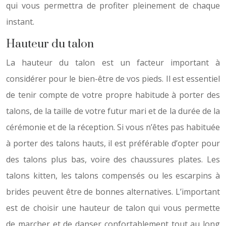
qui vous permettra de profiter pleinement de chaque
instant.
Hauteur du talon
La hauteur du talon est un facteur important à
considérer pour le bien-être de vos pieds. Il est essentiel
de tenir compte de votre propre habitude à porter des
talons, de la taille de votre futur mari et de la durée de la
cérémonie et de la réception. Si vous n’êtes pas habituée
à porter des talons hauts, il est préférable d’opter pour
des talons plus bas, voire des chaussures plates. Les
talons kitten, les talons compensés ou les escarpins à
brides peuvent être de bonnes alternatives. L’important
est de choisir une hauteur de talon qui vous permette
de marcher et de danser confortablement tout au long