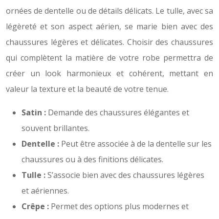
ornées de dentelle ou de détails délicats. Le tulle, avec sa
légèreté et son aspect aérien, se marie bien avec des
chaussures légères et délicates. Choisir des chaussures
qui complètent la matière de votre robe permettra de
créer un look harmonieux et cohérent, mettant en
valeur la texture et la beauté de votre tenue.
Satin :
Demande des chaussures élégantes et
souvent brillantes.
Dentelle :
Peut être associée à de la dentelle sur les
chaussures ou à des finitions délicates.
Tulle :
S’associe bien avec des chaussures légères
et aériennes.
Crêpe :
Permet des options plus modernes et