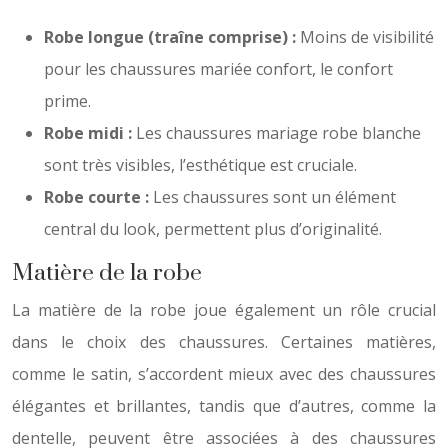
Robe longue (traîne comprise) :
Moins de visibilité
pour les chaussures mariée confort, le confort
prime.
Robe midi :
Les chaussures mariage robe blanche
sont très visibles, l’esthétique est cruciale.
Robe courte :
Les chaussures sont un élément
central du look, permettent plus d’originalité.
Matière de la robe
La matière de la robe joue également un rôle crucial
dans le choix des chaussures. Certaines matières,
comme le satin, s’accordent mieux avec des chaussures
élégantes et brillantes, tandis que d’autres, comme la
dentelle, peuvent être associées à des chaussures