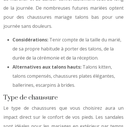
de la journée. De nombreuses futures mariées optent
pour des chaussures mariage talons bas pour une
journée sans douleurs.
Considérations:
Tenir compte de la taille du marié,
de sa propre habitude à porter des talons, de la
durée de la cérémonie et de la réception.
Alternatives aux talons hauts:
Talons kitten,
talons compensés, chaussures plates élégantes,
ballerines, escarpins à brides.
Type de chaussure
Le type de chaussures que vous choisirez aura un
impact direct sur le confort de vos pieds. Les sandales
sont idéales pour les mariages en extérieur par temps