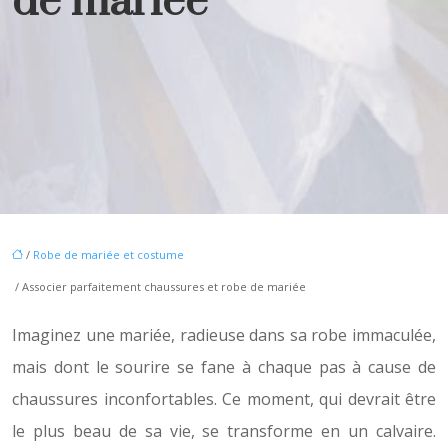
de mariée
/
Robe de mariée et costume
/ Associer parfaitement chaussures et robe de mariée
Imaginez une mariée, radieuse dans sa robe immaculée,
mais dont le sourire se fane à chaque pas à cause de
chaussures inconfortables. Ce moment, qui devrait être
le plus beau de sa vie, se transforme en un calvaire.