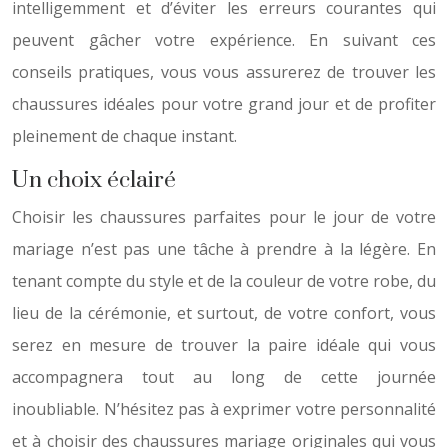
intelligemment et d’éviter les erreurs courantes qui
peuvent gâcher votre expérience. En suivant ces
conseils pratiques, vous vous assurerez de trouver les
chaussures idéales pour votre grand jour et de profiter
pleinement de chaque instant.
Un choix éclairé
Choisir les chaussures parfaites pour le jour de votre
mariage n’est pas une tâche à prendre à la légère. En
tenant compte du style et de la couleur de votre robe, du
lieu de la cérémonie, et surtout, de votre confort, vous
serez en mesure de trouver la paire idéale qui vous
accompagnera tout au long de cette journée
inoubliable. N’hésitez pas à exprimer votre personnalité
et à choisir des chaussures mariage originales qui vous