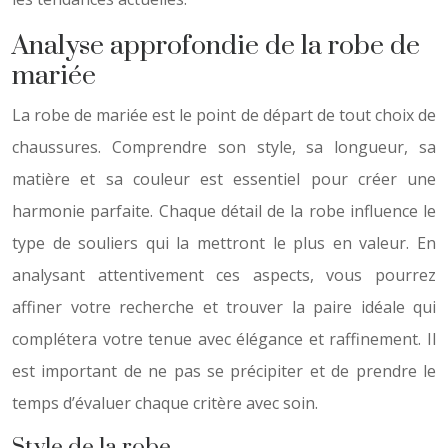
Analyse approfondie de la robe de
mariée
La robe de mariée est le point de départ de tout choix de
chaussures. Comprendre son style, sa longueur, sa
matière et sa couleur est essentiel pour créer une
harmonie parfaite. Chaque détail de la robe influence le
type de souliers qui la mettront le plus en valeur. En
analysant attentivement ces aspects, vous pourrez
affiner votre recherche et trouver la paire idéale qui
complétera votre tenue avec élégance et raffinement. Il
est important de ne pas se précipiter et de prendre le
temps d’évaluer chaque critère avec soin.
Style de la robe