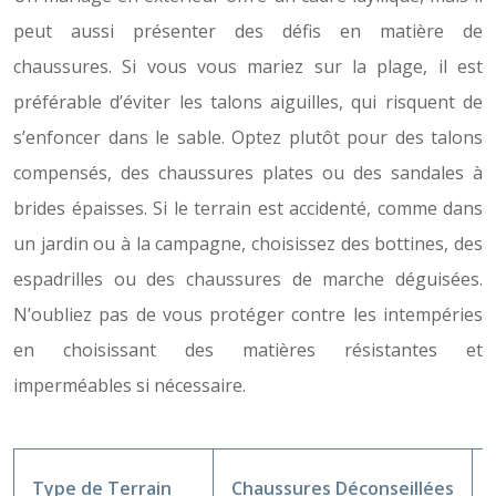
peut aussi présenter des défis en matière de
chaussures. Si vous vous mariez sur la plage, il est
préférable d’éviter les talons aiguilles, qui risquent de
s’enfoncer dans le sable. Optez plutôt pour des talons
compensés, des chaussures plates ou des sandales à
brides épaisses. Si le terrain est accidenté, comme dans
un jardin ou à la campagne, choisissez des bottines, des
espadrilles ou des chaussures de marche déguisées.
N’oubliez pas de vous protéger contre les intempéries
en choisissant des matières résistantes et
imperméables si nécessaire.
Type de Terrain
Chaussures Déconseillées