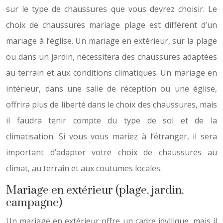
sur le type de chaussures que vous devrez choisir. Le
choix de chaussures mariage plage est différent d’un
mariage à l’église. Un mariage en extérieur, sur la plage
ou dans un jardin, nécessitera des chaussures adaptées
au terrain et aux conditions climatiques. Un mariage en
intérieur, dans une salle de réception ou une église,
offrira plus de liberté dans le choix des chaussures, mais
il faudra tenir compte du type de sol et de la
climatisation. Si vous vous mariez à l’étranger, il sera
important d’adapter votre choix de chaussures au
climat, au terrain et aux coutumes locales.
Mariage en extérieur (plage, jardin,
campagne)
Un mariage en extérieur offre un cadre idyllique, mais il