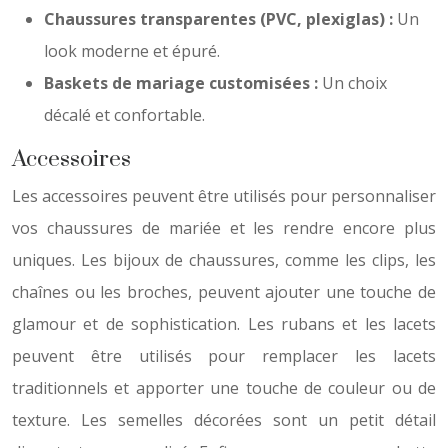
Chaussures transparentes (PVC, plexiglas) :
Un
look moderne et épuré.
Baskets de mariage customisées :
Un choix
décalé et confortable.
Accessoires
Les accessoires peuvent être utilisés pour personnaliser
vos chaussures de mariée et les rendre encore plus
uniques. Les bijoux de chaussures, comme les clips, les
chaînes ou les broches, peuvent ajouter une touche de
glamour et de sophistication. Les rubans et les lacets
peuvent être utilisés pour remplacer les lacets
traditionnels et apporter une touche de couleur ou de
texture. Les semelles décorées sont un petit détail