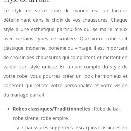
Le style de votre robe de mariée est un facteur
déterminant dans le choix de vos chaussures. Chaque
style a une esthétique particulière qui se marie mieux
avec certains types de souliers. Que votre robe soit
classique, moderne, bohème ou vintage, il est important
de choisir des chaussures qui complètent et mettent en
valeur son style unique. En tenant compte du style de
votre robe, vous pourrez créer un look harmonieux et
cohérent qui reflète votre personnalité et votre vision
du mariage parfait.
Robes classiques/Traditionnelles :
Robe de bal,
robe sirène, robe empire.
Chaussures suggérées : Escarpins classiques en