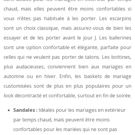
chaud, mais elles peuvent être moins confortables si
vous n’êtes pas habituée à les porter. Les escarpins
sont un choix classique, mais assurez-vous de bien les
essayer et de les porter avant le jour J. Les ballerines
sont une option confortable et élégante, parfaite pour
celles qui ne veulent pas porter de talons. Les bottines,
plus audacieuses, conviennent bien aux mariages en
automne ou en hiver. Enfin, les baskets de mariage
customisées sont de plus en plus populaires pour un
look décontracté et confortable, surtout en fin de soirée.
Sandales :
Idéales pour les mariages en extérieur
par temps chaud, mais peuvent être moins
confortables pour les mariées qui ne sont pas