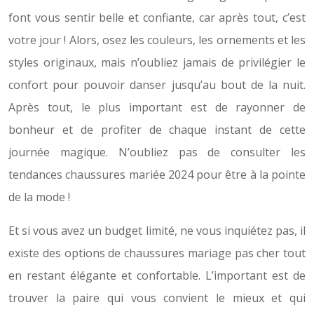
font vous sentir belle et confiante, car après tout, c’est
votre jour ! Alors, osez les couleurs, les ornements et les
styles originaux, mais n’oubliez jamais de privilégier le
confort pour pouvoir danser jusqu’au bout de la nuit.
Après tout, le plus important est de rayonner de
bonheur et de profiter de chaque instant de cette
journée magique. N’oubliez pas de consulter les
tendances chaussures mariée 2024 pour être à la pointe
de la mode !
Et si vous avez un budget limité, ne vous inquiétez pas, il
existe des options de chaussures mariage pas cher tout
en restant élégante et confortable. L’important est de
trouver la paire qui vous convient le mieux et qui