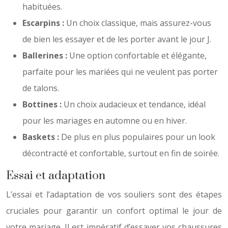
habituées.
Escarpins :
Un choix classique, mais assurez-vous
de bien les essayer et de les porter avant le jour J.
Ballerines :
Une option confortable et élégante,
parfaite pour les mariées qui ne veulent pas porter
de talons.
Bottines :
Un choix audacieux et tendance, idéal
pour les mariages en automne ou en hiver.
Baskets :
De plus en plus populaires pour un look
décontracté et confortable, surtout en fin de soirée.
Essai et adaptation
L’essai et l’adaptation de vos souliers sont des étapes
cruciales pour garantir un confort optimal le jour de
votre mariage. Il est impératif d’essayer vos chaussures