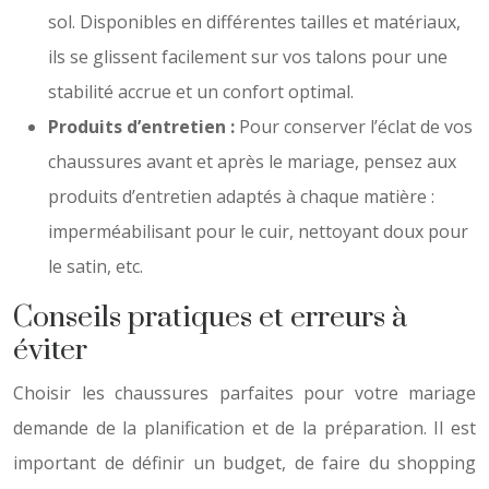
sol. Disponibles en différentes tailles et matériaux,
ils se glissent facilement sur vos talons pour une
stabilité accrue et un confort optimal.
Produits d’entretien :
Pour conserver l’éclat de vos
chaussures avant et après le mariage, pensez aux
produits d’entretien adaptés à chaque matière :
imperméabilisant pour le cuir, nettoyant doux pour
le satin, etc.
Conseils pratiques et erreurs à
éviter
Choisir les chaussures parfaites pour votre mariage
demande de la planification et de la préparation. Il est
important de définir un budget, de faire du shopping