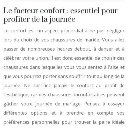
Le facteur confort : essentiel pour
profiter de la journée
Le confort est un aspect primordial à ne pas négliger
lors du choix de vos chaussures de mariée. Vous allez
passer de nombreuses heures debout, à danser et à
célébrer votre union. Il est donc essentiel de choisir des
chaussures dans lesquelles vous vous sentez à l’aise et
que vous pourrez porter sans souffrir tout au long de la
journée. Ne sacrifiez jamais le confort au profit de
l’esthétique, car des chaussures inconfortables peuvent
gâcher votre journée de mariage. Pensez à essayer
différentes options et à prendre en compte vos
préférences personnelles pour trouver la paire idéale