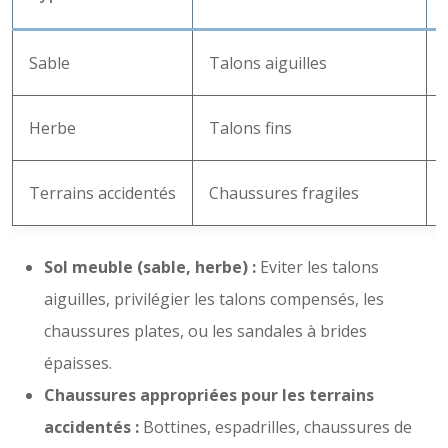
Sable
Talons aiguilles
Herbe
Talons fins
Terrains accidentés
Chaussures fragiles
Sol meuble (sable, herbe) :
Eviter les talons
aiguilles, privilégier les talons compensés, les
chaussures plates, ou les sandales à brides
épaisses.
Chaussures appropriées pour les terrains
accidentés :
Bottines, espadrilles, chaussures de