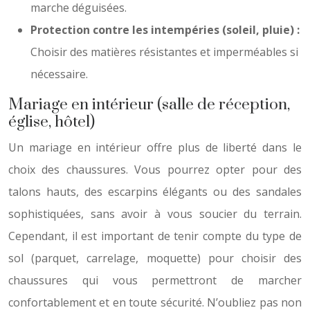
marche déguisées.
Protection contre les intempéries (soleil, pluie) :
Choisir des matières résistantes et imperméables si
nécessaire.
Mariage en intérieur (salle de réception,
église, hôtel)
Un mariage en intérieur offre plus de liberté dans le
choix des chaussures. Vous pourrez opter pour des
talons hauts, des escarpins élégants ou des sandales
sophistiquées, sans avoir à vous soucier du terrain.
Cependant, il est important de tenir compte du type de
sol (parquet, carrelage, moquette) pour choisir des
chaussures qui vous permettront de marcher
confortablement et en toute sécurité. N’oubliez pas non