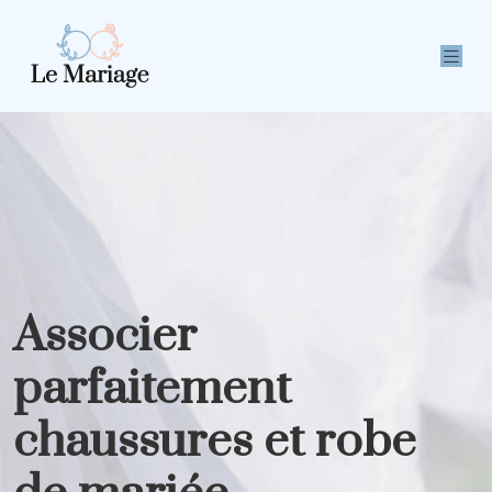
Associer
parfaitement
chaussures et robe