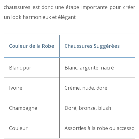
chaussures est donc une étape importante pour créer
un look harmonieux et élégant.
Couleur de la Robe
Chaussures Suggérées
Blanc pur
Blanc, argenté, nacré
Ivoire
Crème, nude, doré
Champagne
Doré, bronze, blush
Couleur
Assorties à la robe ou accessoi