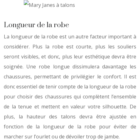
Longueur de la robe
La longueur de la robe est un autre facteur important à
considérer. Plus la robe est courte, plus les souliers
seront visibles, et donc, plus leur esthétique devra être
soignée. Une robe longue dissimulera davantage les
chaussures, permettant de privilégier le confort. Il est
donc essentiel de tenir compte de la longueur de la robe
pour choisir des chaussures qui complètent l’ensemble
de la tenue et mettent en valeur votre silhouette. De
plus, la hauteur des talons devra être ajustée en
fonction de la longueur de la robe pour éviter de
marcher sur l’ourlet ou de dévoiler trop de jambe.