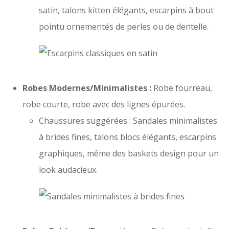
satin, talons kitten élégants, escarpins à bout
pointu ornementés de perles ou de dentelle.
Robes Modernes/Minimalistes :
Robe fourreau,
robe courte, robe avec des lignes épurées.
Chaussures suggérées : Sandales minimalistes
à brides fines, talons blocs élégants, escarpins
graphiques, même des baskets design pour un
look audacieux.