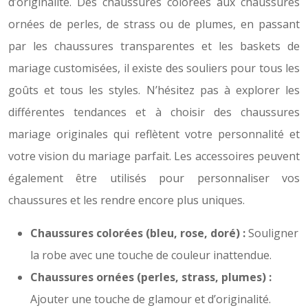
d’originalité. Des chaussures colorées aux chaussures
ornées de perles, de strass ou de plumes, en passant
par les chaussures transparentes et les baskets de
mariage customisées, il existe des souliers pour tous les
goûts et tous les styles. N’hésitez pas à explorer les
différentes tendances et à choisir des chaussures
mariage originales qui reflètent votre personnalité et
votre vision du mariage parfait. Les accessoires peuvent
également être utilisés pour personnaliser vos
chaussures et les rendre encore plus uniques.
Chaussures colorées (bleu, rose, doré) :
Souligner
la robe avec une touche de couleur inattendue.
Chaussures ornées (perles, strass, plumes) :
Ajouter une touche de glamour et d’originalité.