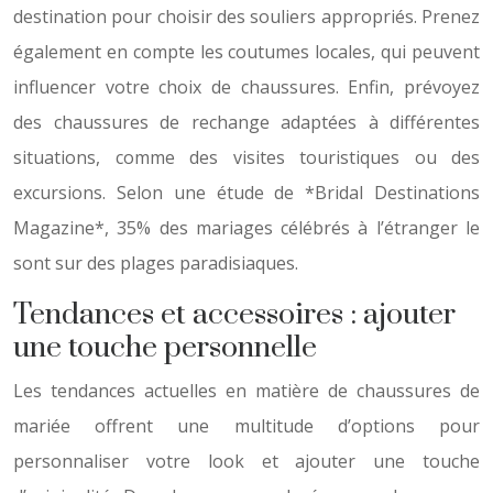
destination pour choisir des souliers appropriés. Prenez
également en compte les coutumes locales, qui peuvent
influencer votre choix de chaussures. Enfin, prévoyez
des chaussures de rechange adaptées à différentes
situations, comme des visites touristiques ou des
excursions. Selon une étude de *Bridal Destinations
Magazine*, 35% des mariages célébrés à l’étranger le
sont sur des plages paradisiaques.
Tendances et accessoires : ajouter
une touche personnelle
Les tendances actuelles en matière de chaussures de
mariée offrent une multitude d’options pour
personnaliser votre look et ajouter une touche