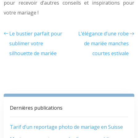
pour recevoir d’autres conseils et inspirations pour
votre mariage !
Le bustier parfait pour
L’élégance d’une robe
sublimer votre
de mariée manches
silhouette de mariée
courtes estivale
Dernières publications
Tarif d’un reportage photo de mariage en Suisse