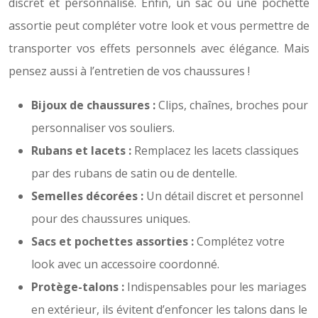
discret et personnalisé. Enfin, un sac ou une pochette
assortie peut compléter votre look et vous permettre de
transporter vos effets personnels avec élégance. Mais
pensez aussi à l’entretien de vos chaussures !
Bijoux de chaussures :
Clips, chaînes, broches pour
personnaliser vos souliers.
Rubans et lacets :
Remplacez les lacets classiques
par des rubans de satin ou de dentelle.
Semelles décorées :
Un détail discret et personnel
pour des chaussures uniques.
Sacs et pochettes assorties :
Complétez votre
look avec un accessoire coordonné.
Protège-talons :
Indispensables pour les mariages
en extérieur, ils évitent d’enfoncer les talons dans le