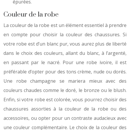
épurées.
Couleur de la robe
La couleur de la robe est un élément essentiel à prendre
en compte pour choisir la couleur des chaussures. Si
votre robe est d’un blanc pur, vous aurez plus de liberté
dans le choix des couleurs, allant du blanc, à l’argenté,
en passant par le nacré. Pour une robe ivoire, il est
préférable d’opter pour des tons crème, nude ou dorés.
Une robe champagne se mariera mieux avec des
couleurs chaudes comme le doré, le bronze ou le blush.
Enfin, si votre robe est colorée, vous pourrez choisir des
chaussures assorties à la couleur de la robe ou des
accessoires, ou opter pour un contraste audacieux avec
une couleur complémentaire. Le choix de la couleur des