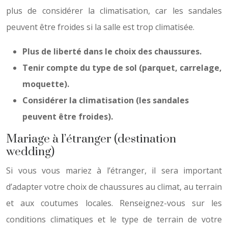
plus de considérer la climatisation, car les sandales
peuvent être froides si la salle est trop climatisée.
Plus de liberté dans le choix des chaussures.
Tenir compte du type de sol (parquet, carrelage,
moquette).
Considérer la climatisation (les sandales
peuvent être froides).
Mariage à l’étranger (destination
wedding)
Si vous vous mariez à l’étranger, il sera important
d’adapter votre choix de chaussures au climat, au terrain
et aux coutumes locales. Renseignez-vous sur les
conditions climatiques et le type de terrain de votre