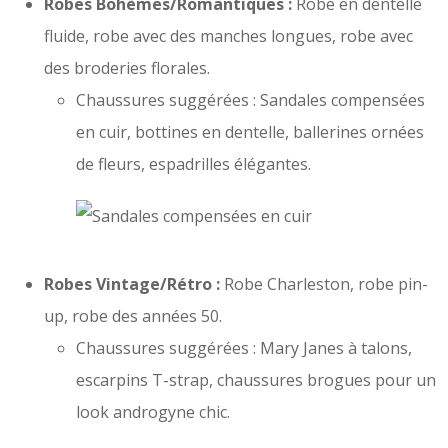
Robes Bohèmes/Romantiques :
Robe en dentelle
fluide, robe avec des manches longues, robe avec
des broderies florales.
Chaussures suggérées : Sandales compensées
en cuir, bottines en dentelle, ballerines ornées
de fleurs, espadrilles élégantes.
Robes Vintage/Rétro :
Robe Charleston, robe pin-
up, robe des années 50.
Chaussures suggérées : Mary Janes à talons,
escarpins T-strap, chaussures brogues pour un
look androgyne chic.