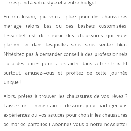
correspond à votre style et à votre budget.
En conclusion, que vous optiez pour des chaussures
mariage talons bas ou des baskets customisées,
l’essentiel est de choisir des chaussures qui vous
plaisent et dans lesquelles vous vous sentez bien.
N’hésitez pas à demander conseil à des professionnels
ou à des amies pour vous aider dans votre choix. Et
surtout, amusez-vous et profitez de cette journée
unique !
Alors, prêtes à trouver les chaussures de vos rêves ?
Laissez un commentaire ci-dessous pour partager vos
expériences ou vos astuces pour choisir les chaussures
de mariée parfaites ! Abonnez-vous à notre newsletter