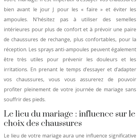
bien avant le jour J pour les « faire » et éviter les
ampoules. N’hésitez pas à utiliser des semelles
intérieures pour plus de confort et à prévoir une paire
de chaussures de rechange, plus confortables, pour la
réception. Les sprays anti-ampoules peuvent également
être très utiles pour prévenir les douleurs et les
irritations. En prenant le temps d’essayer et d’adapter
vos chaussures, vous vous assurerez de pouvoir
profiter pleinement de votre journée de mariage sans
souffrir des pieds.
Le lieu du mariage : influence sur le
choix des chaussures
Le lieu de votre mariage aura une influence significative