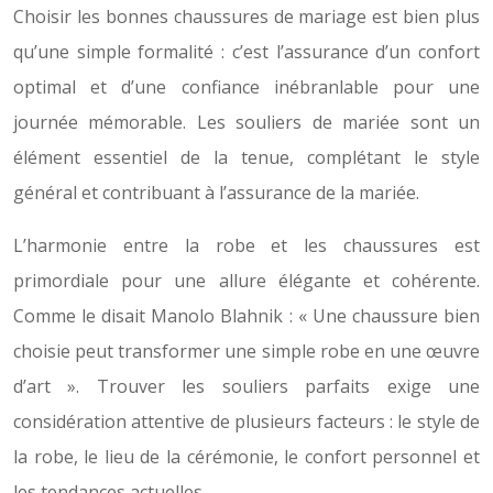
Choisir les bonnes chaussures de mariage est bien plus
qu’une simple formalité : c’est l’assurance d’un confort
optimal et d’une confiance inébranlable pour une
journée mémorable. Les souliers de mariée sont un
élément essentiel de la tenue, complétant le style
général et contribuant à l’assurance de la mariée.
L’harmonie entre la robe et les chaussures est
primordiale pour une allure élégante et cohérente.
Comme le disait Manolo Blahnik : « Une chaussure bien
choisie peut transformer une simple robe en une œuvre
d’art ». Trouver les souliers parfaits exige une
considération attentive de plusieurs facteurs : le style de
la robe, le lieu de la cérémonie, le confort personnel et
les tendances actuelles.