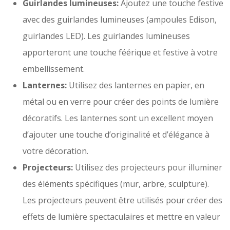
Guirlandes lumineuses:
Ajoutez une touche festive
avec des guirlandes lumineuses (ampoules Edison,
guirlandes LED). Les guirlandes lumineuses
apporteront une touche féérique et festive à votre
embellissement.
Lanternes:
Utilisez des lanternes en papier, en
métal ou en verre pour créer des points de lumière
décoratifs. Les lanternes sont un excellent moyen
d’ajouter une touche d’originalité et d’élégance à
votre décoration.
Projecteurs:
Utilisez des projecteurs pour illuminer
des éléments spécifiques (mur, arbre, sculpture).
Les projecteurs peuvent être utilisés pour créer des
effets de lumière spectaculaires et mettre en valeur