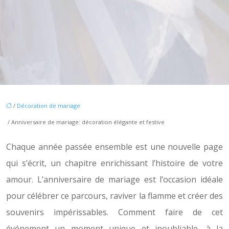
/
Décoration de mariage
/ Anniversaire de mariage: décoration élégante et festive
Chaque année passée ensemble est une nouvelle page
qui s’écrit, un chapitre enrichissant l’histoire de votre
amour. L’anniversaire de mariage est l’occasion idéale
pour célébrer ce parcours, raviver la flamme et créer des
souvenirs impérissables. Comment faire de cet
événement un moment unique et inoubliable, à la