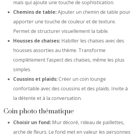
mais qui ajoute une touche de sophistication.
Chemins de table:
Ajouter un chemin de table pour
apporter une touche de couleur et de texture.
Permet de structurer visuellement la table.
Housses de chaises:
Habiller les chaises avec des
housses assorties au thème. Transforme
complètement l’aspect des chaises, même les plus
simples.
Coussins et plaids:
Créer un coin lounge
confortable avec des coussins et des plaids. Invite à
la détente et à la conversation.
Coin photo thématique
Choisir un fond:
Mur décoré, rideau de paillettes,
arche de fleurs. Le fond met en valeur les personnes