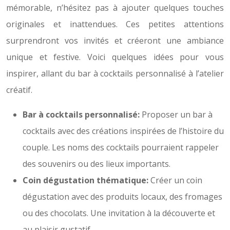
mémorable, n’hésitez pas à ajouter quelques touches
originales et inattendues. Ces petites attentions
surprendront vos invités et créeront une ambiance
unique et festive. Voici quelques idées pour vous
inspirer, allant du bar à cocktails personnalisé à l’atelier
créatif.
Bar à cocktails personnalisé:
Proposer un bar à
cocktails avec des créations inspirées de l’histoire du
couple. Les noms des cocktails pourraient rappeler
des souvenirs ou des lieux importants.
Coin dégustation thématique:
Créer un coin
dégustation avec des produits locaux, des fromages
ou des chocolats. Une invitation à la découverte et
au plaisir gustatif.