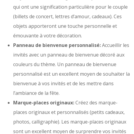
qui ont une signification particulière pour le couple
(billets de concert, lettres d’amour, cadeaux). Ces
objets apporteront une touche personnelle et
émouvante à votre décoration.
Panneau de bienvenue personnalisé:
Accueillir les
invités avec un panneau de bienvenue décoré aux
couleurs du thème. Un panneau de bienvenue
personnalisé est un excellent moyen de souhaiter la
bienvenue à vos invités et de les mettre dans
l’ambiance de la fête.
Marque-places originaux:
Créez des marque-
places originaux et personnalisés (petits cadeaux,
photos, calligraphie). Les marque-places originaux
sont un excellent moyen de surprendre vos invités