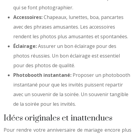
qui se font photographier.
Accessoires:
Chapeaux, lunettes, boa, pancartes
avec des phrases amusantes. Les accessoires
rendent les photos plus amusantes et spontanées.
Éclairage:
Assurer un bon éclairage pour des
photos réussies. Un bon éclairage est essentiel
pour des photos de qualité.
Photobooth instantané:
Proposer un photobooth
instantané pour que les invités puissent repartir
avec un souvenir de la soirée. Un souvenir tangible
de la soirée pour les invités.
Idées originales et inattendues
Pour rendre votre anniversaire de mariage encore plus