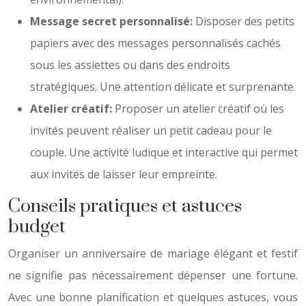
Message secret personnalisé:
Disposer des petits
papiers avec des messages personnalisés cachés
sous les assiettes ou dans des endroits
stratégiques. Une attention délicate et surprenante.
Atelier créatif:
Proposer un atelier créatif où les
invités peuvent réaliser un petit cadeau pour le
couple. Une activité ludique et interactive qui permet
aux invités de laisser leur empreinte.
Conseils pratiques et astuces
budget
Organiser un anniversaire de mariage élégant et festif
ne signifie pas nécessairement dépenser une fortune.
Avec une bonne planification et quelques astuces, vous