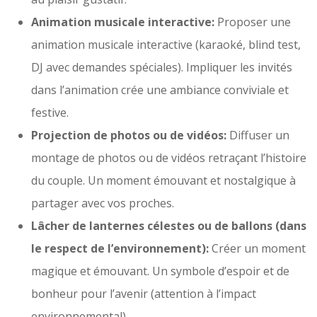
Animation musicale interactive:
Proposer une
animation musicale interactive (karaoké, blind test,
DJ avec demandes spéciales). Impliquer les invités
dans l’animation crée une ambiance conviviale et
festive.
Projection de photos ou de vidéos:
Diffuser un
montage de photos ou de vidéos retraçant l’histoire
du couple. Un moment émouvant et nostalgique à
partager avec vos proches.
Lâcher de lanternes célestes ou de ballons (dans
le respect de l’environnement):
Créer un moment
magique et émouvant. Un symbole d’espoir et de
bonheur pour l’avenir (attention à l’impact
environnemental).