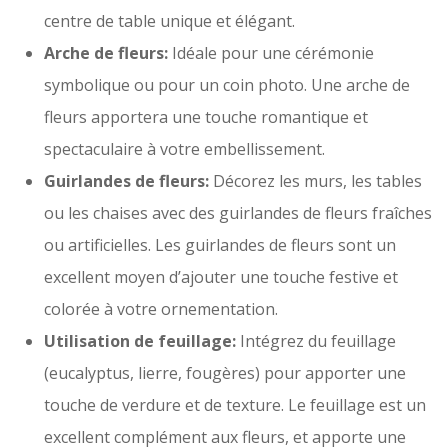
centre de table unique et élégant.
Arche de fleurs:
Idéale pour une cérémonie
symbolique ou pour un coin photo. Une arche de
fleurs apportera une touche romantique et
spectaculaire à votre embellissement.
Guirlandes de fleurs:
Décorez les murs, les tables
ou les chaises avec des guirlandes de fleurs fraîches
ou artificielles. Les guirlandes de fleurs sont un
excellent moyen d’ajouter une touche festive et
colorée à votre ornementation.
Utilisation de feuillage:
Intégrez du feuillage
(eucalyptus, lierre, fougères) pour apporter une
touche de verdure et de texture. Le feuillage est un
excellent complément aux fleurs, et apporte une