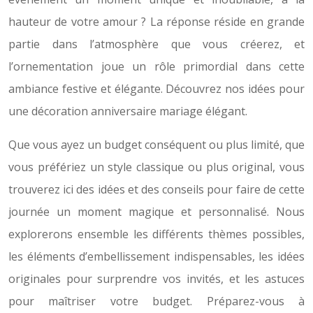
hauteur de votre amour ? La réponse réside en grande
partie dans l’atmosphère que vous créerez, et
l’ornementation joue un rôle primordial dans cette
ambiance festive et élégante. Découvrez nos idées pour
une décoration anniversaire mariage élégant.
Que vous ayez un budget conséquent ou plus limité, que
vous préfériez un style classique ou plus original, vous
trouverez ici des idées et des conseils pour faire de cette
journée un moment magique et personnalisé. Nous
explorerons ensemble les différents thèmes possibles,
les éléments d’embellissement indispensables, les idées
originales pour surprendre vos invités, et les astuces
pour maîtriser votre budget. Préparez-vous à