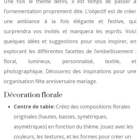
Une fois le thème défini, il est temps de passer à
l’ornementation proprement dite. L’objectif est de créer
une ambiance à la fois élégante et festive, qui
surprendra vos invités et marquera les esprits. Voici
quelques idées et suggestions pour vous inspirer, en
explorant les différentes facettes de l’embellissement :
floral, lumineux, personnalisé, textile, et
photographique. Découvrez des inspirations pour une
organisation fête anniversaire mariage.
Décoration florale
Centre de table:
Créez des compositions florales
originales (hautes, basses, symétriques,
asymétriques) en fonction du thème. Jouez avec les
couleurs, les textures, et les formes pour créer un