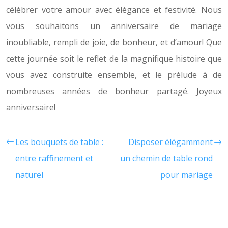
célébrer votre amour avec élégance et festivité. Nous
vous souhaitons un anniversaire de mariage
inoubliable, rempli de joie, de bonheur, et d’amour! Que
cette journée soit le reflet de la magnifique histoire que
vous avez construite ensemble, et le prélude à de
nombreuses années de bonheur partagé. Joyeux
anniversaire!
Les bouquets de table :
Disposer élégamment
entre raffinement et
un chemin de table rond
naturel
pour mariage