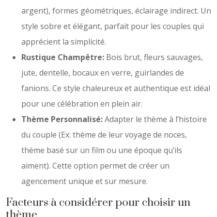
argent), formes géométriques, éclairage indirect. Un
style sobre et élégant, parfait pour les couples qui
apprécient la simplicité.
Rustique Champêtre:
Bois brut, fleurs sauvages,
jute, dentelle, bocaux en verre, guirlandes de
fanions. Ce style chaleureux et authentique est idéal
pour une célébration en plein air.
Thème Personnalisé:
Adapter le thème à l’histoire
du couple (Ex: thème de leur voyage de noces,
thème basé sur un film ou une époque qu’ils
aiment). Cette option permet de créer un
agencement unique et sur mesure.
Facteurs à considérer pour choisir un
thème