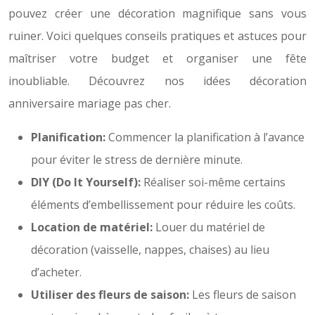
pouvez créer une décoration magnifique sans vous
ruiner. Voici quelques conseils pratiques et astuces pour
maîtriser votre budget et organiser une fête
inoubliable. Découvrez nos idées décoration
anniversaire mariage pas cher.
Planification:
Commencer la planification à l’avance
pour éviter le stress de dernière minute.
DIY (Do It Yourself):
Réaliser soi-même certains
éléments d’embellissement pour réduire les coûts.
Location de matériel:
Louer du matériel de
décoration (vaisselle, nappes, chaises) au lieu
d’acheter.
Utiliser des fleurs de saison:
Les fleurs de saison