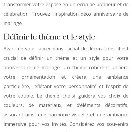
transformer votre espace en un écrin de bonheur et de
célébration! Trouvez l’inspiration déco anniversaire de
mariage.
Définir le thème et le style
Avant de vous lancer dans l’achat de décorations, il est
crucial de définir un thème et un style pour votre
anniversaire de mariage. Un thème cohérent unifiera
votre ornementation et créera une ambiance
particulière, reflétant votre personnalité et l’esprit de
votre couple. Le thème choisi guidera vos choix de
couleurs, de matériaux, et d’éléments décoratifs,
assurant ainsi une harmonie visuelle et une ambiance
immersive pour vos invités. Considérez vos souvenirs