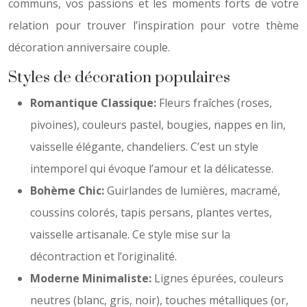
communs, vos passions et les moments forts de votre
relation pour trouver l’inspiration pour votre thème
décoration anniversaire couple.
Styles de décoration populaires
Romantique Classique:
Fleurs fraîches (roses,
pivoines), couleurs pastel, bougies, nappes en lin,
vaisselle élégante, chandeliers. C’est un style
intemporel qui évoque l’amour et la délicatesse.
Bohème Chic:
Guirlandes de lumières, macramé,
coussins colorés, tapis persans, plantes vertes,
vaisselle artisanale. Ce style mise sur la
décontraction et l’originalité.
Moderne Minimaliste:
Lignes épurées, couleurs
neutres (blanc, gris, noir), touches métalliques (or,