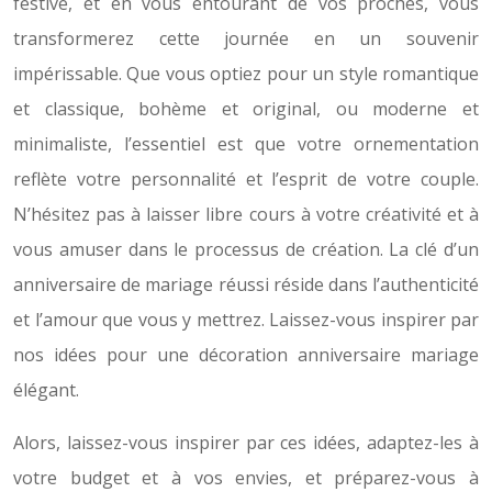
festive, et en vous entourant de vos proches, vous
transformerez cette journée en un souvenir
impérissable. Que vous optiez pour un style romantique
et classique, bohème et original, ou moderne et
minimaliste, l’essentiel est que votre ornementation
reflète votre personnalité et l’esprit de votre couple.
N’hésitez pas à laisser libre cours à votre créativité et à
vous amuser dans le processus de création. La clé d’un
anniversaire de mariage réussi réside dans l’authenticité
et l’amour que vous y mettrez. Laissez-vous inspirer par
nos idées pour une décoration anniversaire mariage
élégant.
Alors, laissez-vous inspirer par ces idées, adaptez-les à
votre budget et à vos envies, et préparez-vous à