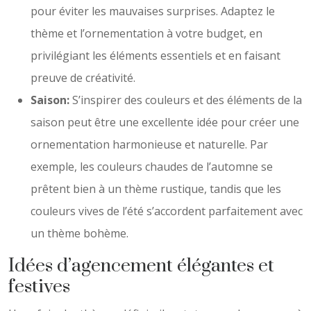
pour éviter les mauvaises surprises. Adaptez le
thème et l’ornementation à votre budget, en
privilégiant les éléments essentiels et en faisant
preuve de créativité.
Saison:
S’inspirer des couleurs et des éléments de la
saison peut être une excellente idée pour créer une
ornementation harmonieuse et naturelle. Par
exemple, les couleurs chaudes de l’automne se
prêtent bien à un thème rustique, tandis que les
couleurs vives de l’été s’accordent parfaitement avec
un thème bohème.
Idées d’agencement élégantes et
festives