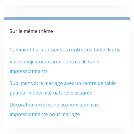
Sur le même thème
Comment harmoniser vos centres de table fleuris
Vases majestueux pour centres de table
impressionnants
Sublimez votre mariage avec un centre de table
pampa : modernité naturelle assurée
Décoration extérieure économique mais
impressionnante pour mariage