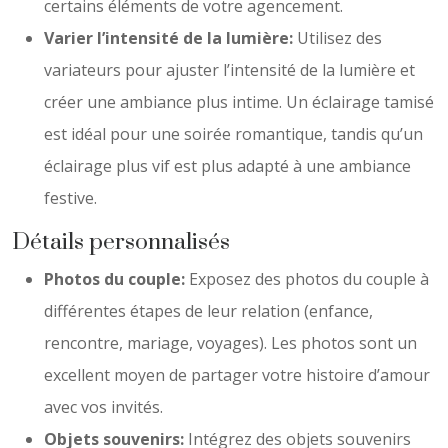
certains éléments de votre agencement.
Varier l’intensité de la lumière:
Utilisez des
variateurs pour ajuster l’intensité de la lumière et
créer une ambiance plus intime. Un éclairage tamisé
est idéal pour une soirée romantique, tandis qu’un
éclairage plus vif est plus adapté à une ambiance
festive.
Détails personnalisés
Photos du couple:
Exposez des photos du couple à
différentes étapes de leur relation (enfance,
rencontre, mariage, voyages). Les photos sont un
excellent moyen de partager votre histoire d’amour
avec vos invités.
Objets souvenirs:
Intégrez des objets souvenirs