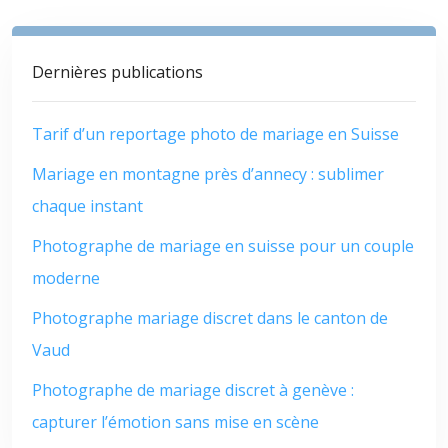
Dernières publications
Tarif d’un reportage photo de mariage en Suisse
Mariage en montagne près d’annecy : sublimer
chaque instant
Photographe de mariage en suisse pour un couple
moderne
Photographe mariage discret dans le canton de
Vaud
Photographe de mariage discret à genève :
capturer l’émotion sans mise en scène