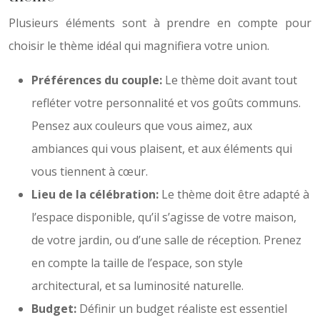
Plusieurs éléments sont à prendre en compte pour
choisir le thème idéal qui magnifiera votre union.
Préférences du couple:
Le thème doit avant tout
refléter votre personnalité et vos goûts communs.
Pensez aux couleurs que vous aimez, aux
ambiances qui vous plaisent, et aux éléments qui
vous tiennent à cœur.
Lieu de la célébration:
Le thème doit être adapté à
l’espace disponible, qu’il s’agisse de votre maison,
de votre jardin, ou d’une salle de réception. Prenez
en compte la taille de l’espace, son style
architectural, et sa luminosité naturelle.
Budget:
Définir un budget réaliste est essentiel