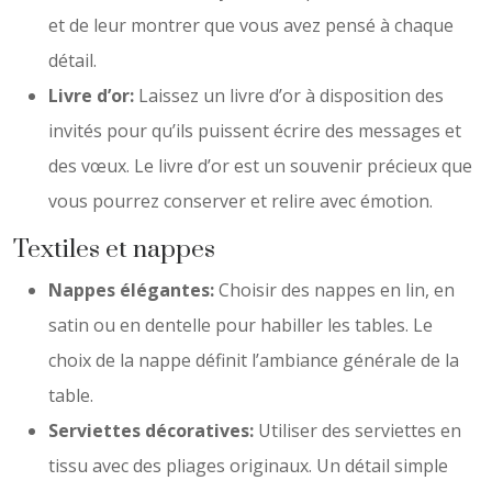
et de leur montrer que vous avez pensé à chaque
détail.
Livre d’or:
Laissez un livre d’or à disposition des
invités pour qu’ils puissent écrire des messages et
des vœux. Le livre d’or est un souvenir précieux que
vous pourrez conserver et relire avec émotion.
Textiles et nappes
Nappes élégantes:
Choisir des nappes en lin, en
satin ou en dentelle pour habiller les tables. Le
choix de la nappe définit l’ambiance générale de la
table.
Serviettes décoratives:
Utiliser des serviettes en
tissu avec des pliages originaux. Un détail simple