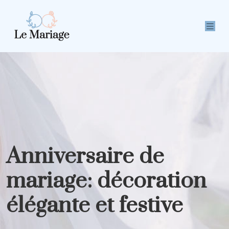
Anniversaire de
mariage: décoration
élégante et festive